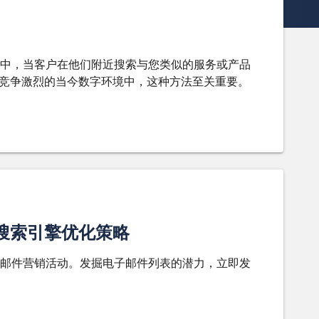
中，当客户在他们附近搜索与您类似的服务或产品
度而竞争激烈的当今数字环境中，这种方法至关重要。
效搜索引擎优化策略
邮件营销活动。发掘电子邮件列表的潜力，立即发