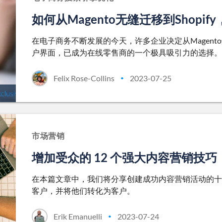
如何从Magento无缝迁移到Shop
在电子商务不断发展的今天，许多企业决定从Magento迁移
户界面，已成为在线零售商的一个极具吸引力的选择。
Felix Rose-Collins
2023-07-25
•
市场营销
增加受众的 12 个强大内容营销技巧
在本篇文章中，我们将分享创建成功内容营销活动的十
客户，并将他们转化为客户。
Erik Emanuelli
2023-07-24
•