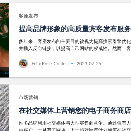
客座发布
提高品牌形象的高质量宾客发布服务
多年来，客座发布的主要目的被视为提高搜索引擎优化
并插入反向链接，以提高自己网站的权威性。然而，客
Felix Rose-Collins
2023-07-25
•
市场营销
在社交媒体上营销您的电子商务商店
许多品牌利用社交媒体与大型零售商竞争。通过强有力
标客户。一旦有了网店，下一步就应该计划如何在社交