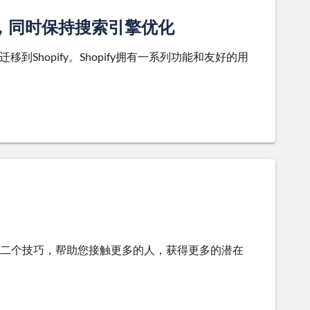
ify，同时保持搜索引擎优化
到Shopify。Shopify拥有一系列功能和友好的用
二个技巧，帮助您接触更多的人，获得更多的潜在