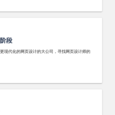
阶段
更现代化的网页设计的大公司，寻找网页设计师的