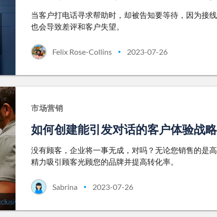
当客户打电话寻求帮助时，却被告知要等待，因为接线
也会导致差评和客户失望。
Felix Rose-Collins
2023-07-26
•
市场营销
如何创建能引发对话的客户体验战略
没有顾客，企业将一事无成，对吗？无论您销售的是高
精力吸引顾客光顾您的品牌并提高转化率。
Sabrina
2023-07-26
•