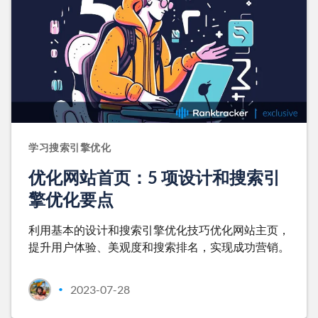
学习搜索引擎优化
优化网站首页：5 项设计和搜索引
擎优化要点
利用基本的设计和搜索引擎优化技巧优化网站主页，
提升用户体验、美观度和搜索排名，实现成功营销。
2023-07-28
•