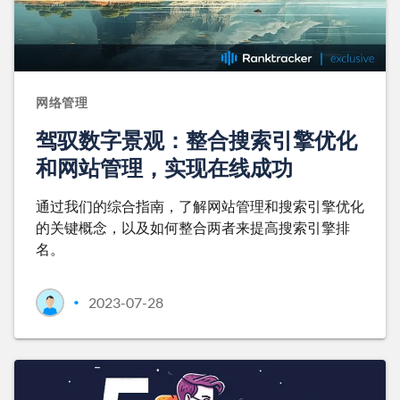
网络管理
驾驭数字景观：整合搜索引擎优化
和网站管理，实现在线成功
通过我们的综合指南，了解网站管理和搜索引擎优化
的关键概念，以及如何整合两者来提高搜索引擎排
名。
2023-07-28
•