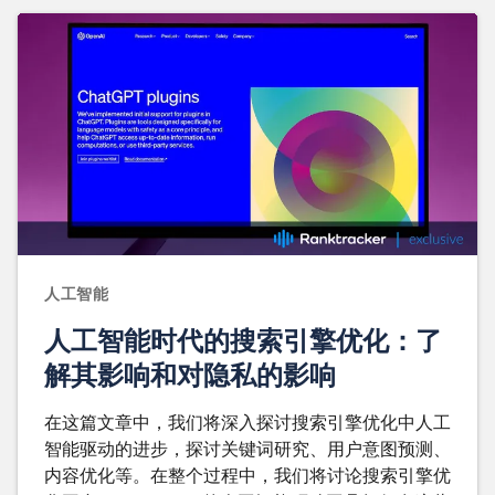
人工智能
人工智能时代的搜索引擎优化：了
解其影响和对隐私的影响
在这篇文章中，我们将深入探讨搜索引擎优化中人工
智能驱动的进步，探讨关键词研究、用户意图预测、
内容优化等。在整个过程中，我们将讨论搜索引擎优