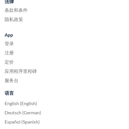
法律
条款和条件
隐私政策
App
登录
注册
定价
应用程序里程碑
服务台
语言
English (English)
Deutsch (German)
Español (Spanish)