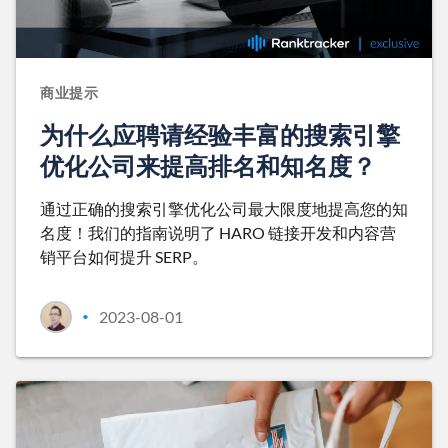
商业提示
为什么应聘请经验丰富的搜索引擎
优化公司来提高排名和知名度？
通过正确的搜索引擎优化公司最大限度地提高您的知
名度！我们的指南说明了 HARO 链接开发和内容营
销平台如何提升 SERP。
2023-08-01
•