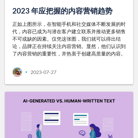
2023 年应把握的内容营销趋势
正如上图所示，在智能手机和社交媒体不断发展的时
代，内容已成为与潜在客户建立联系并推动更多销售
不可或缺的因素。仅凭这张图，我们就可以得出结
论，品牌正在持续关注内容营销。显然，他们认识到
了内容营销的重要性，并热衷于创建高质量的内容。
2023-07-27
•