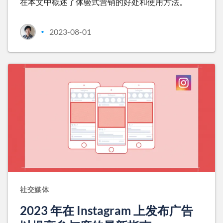
在本文中概述了体验式营销的好处和使用方法。
2023-08-01
•
社交媒体
2023 年在 Instagram 上发布广告