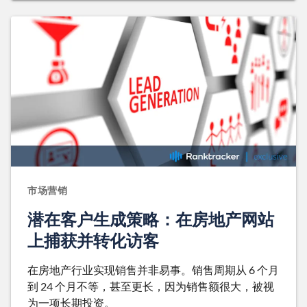
市场营销
潜在客户生成策略：在房地产网站
上捕获并转化访客
在房地产行业实现销售并非易事。销售周期从 6 个月
到 24 个月不等，甚至更长，因为销售额很大，被视
为一项长期投资。