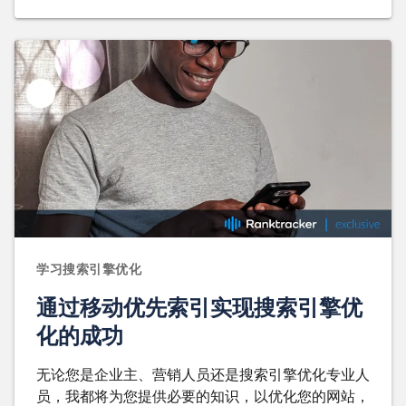
学习搜索引擎优化
通过移动优先索引实现搜索引擎优
化的成功
无论您是企业主、营销人员还是搜索引擎优化专业人
员，我都将为您提供必要的知识，以优化您的网站，