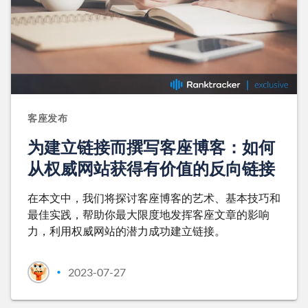
客座发布
为建立链接而撰写客座博客：如何
从权威网站获得有价值的反向链接
在本文中，我们将探讨客座博客的艺术、基本技巧和
最佳实践，帮助你最大限度地发挥客座文章的影响
力，利用权威网站的潜力成功建立链接。
2023-07-27
•