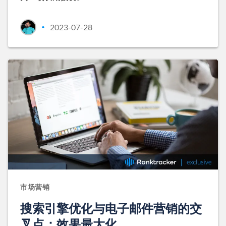
2023-07-28
•
市场营销
搜索引擎优化与电子邮件营销的交
叉点：效果最大化