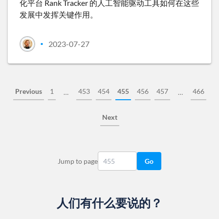
化平台 Rank Tracker 的人工智能驱动工具如何在这些
发展中发挥关键作用。
2023-07-27
•
Previous
1
453
454
455
456
457
466
…
…
Next
Jump to page
Go
人们有什么要说的？