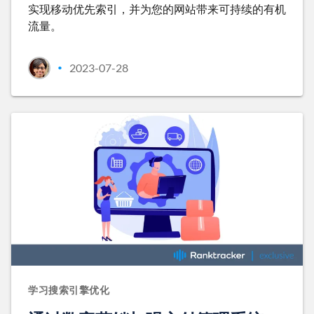
实现移动优先索引，并为您的网站带来可持续的有机
流量。
2023-07-28
•
学习搜索引擎优化