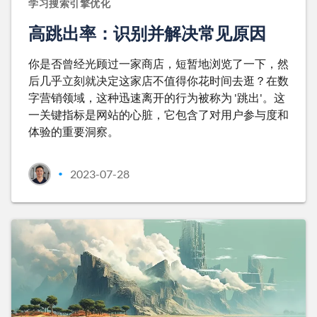
学习搜索引擎优化
高跳出率：识别并解决常见原因
你是否曾经光顾过一家商店，短暂地浏览了一下，然
后几乎立刻就决定这家店不值得你花时间去逛？在数
字营销领域，这种迅速离开的行为被称为 '跳出'。这
一关键指标是网站的心脏，它包含了对用户参与度和
体验的重要洞察。
2023-07-28
•