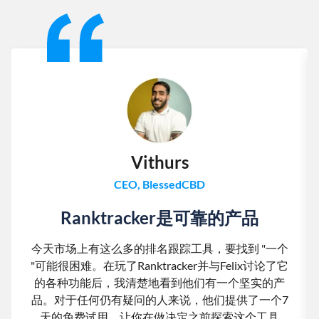
Slide 1 of 13
Vithurs
CEO, BlessedCBD
Ranktracker是可靠的产品
今天市场上有这么多的排名跟踪工具，要找到 "一个
"可能很困难。在玩了Ranktracker并与Felix讨论了它
的各种功能后，我清楚地看到他们有一个坚实的产
品。对于任何仍有疑问的人来说，他们提供了一个7
天的免费试用，让你在做决定之前探索这个工具