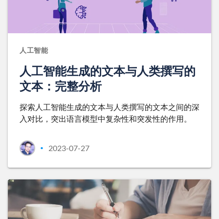
人工智能
人工智能生成的文本与人类撰写的
文本：完整分析
探索人工智能生成的文本与人类撰写的文本之间的深
入对比，突出语言模型中复杂性和突发性的作用。
2023-07-27
•