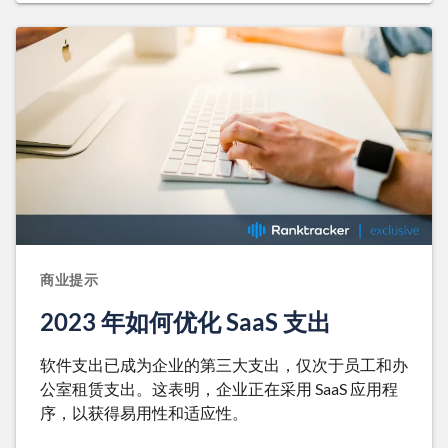
商业提示
2023 年如何优化 SaaS 支出
软件支出已成为企业的第三大支出，仅次于员工和办
公室租赁支出。这表明，企业正在采用 SaaS 应用程
序，以获得易用性和适应性。