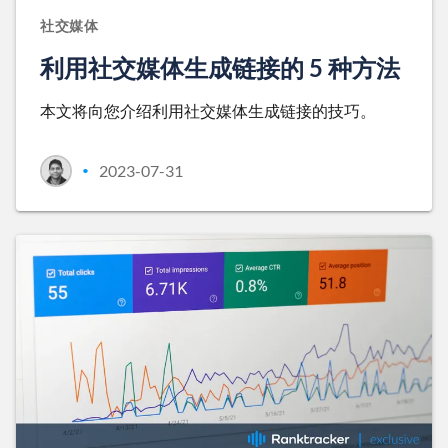
社交媒体
利用社交媒体生成链接的 5 种方法
本文将向您介绍利用社交媒体生成链接的技巧。
2023-07-31
•