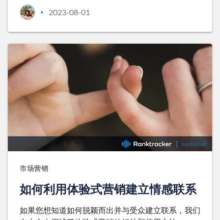
2023-08-01
•
市场营销
如何利用体验式营销建立情感联系
如果您想知道如何脱颖而出并与受众建立联系，我们