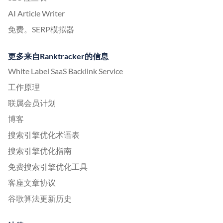
AI Article Writer
免费。SERP模拟器
更多来自Ranktracker的信息
White Label SaaS Backlink Service
工作原理
联属会员计划
博客
搜索引擎优化术语表
搜索引擎优化指南
免费搜索引擎优化工具
客座文章协议
谷歌算法更新历史