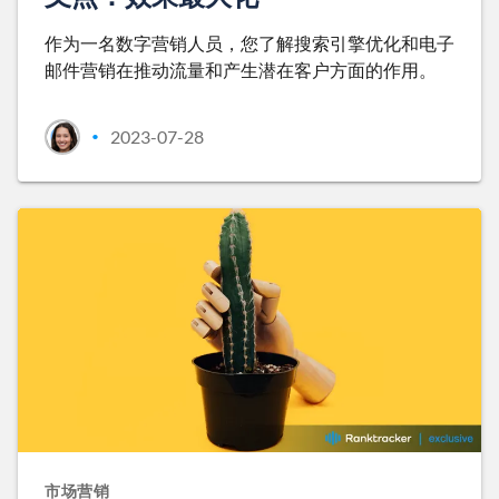
作为一名数字营销人员，您了解搜索引擎优化和电子
邮件营销在推动流量和产生潜在客户方面的作用。
2023-07-28
•
市场营销