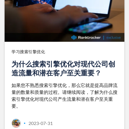
学习搜索引擎优化
为什么搜索引擎优化对现代公司创
造流量和潜在客户至关重要？
如果您不熟悉搜索引擎优化，那么它就是提高品牌流
量的数量和质量的过程。请继续阅读，了解为什么搜
索引擎优化对现代公司产生流量和潜在客户至关重
要。
2023-07-31
•