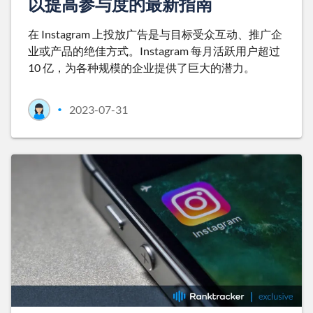
以提高参与度的最新指南
在 Instagram 上投放广告是与目标受众互动、推广企
业或产品的绝佳方式。Instagram 每月活跃用户超过
10 亿，为各种规模的企业提供了巨大的潜力。
2023-07-31
•