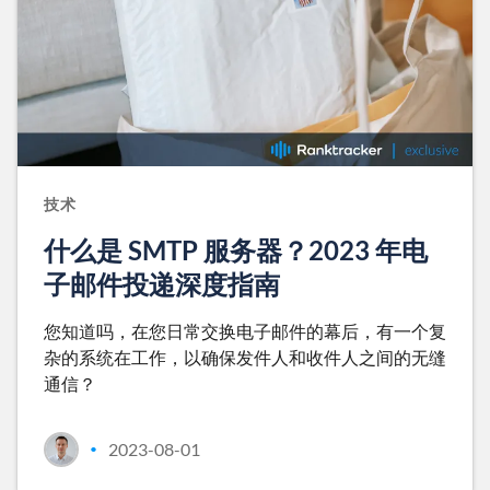
技术
什么是 SMTP 服务器？2023 年电
子邮件投递深度指南
您知道吗，在您日常交换电子邮件的幕后，有一个复
杂的系统在工作，以确保发件人和收件人之间的无缝
通信？
2023-08-01
•