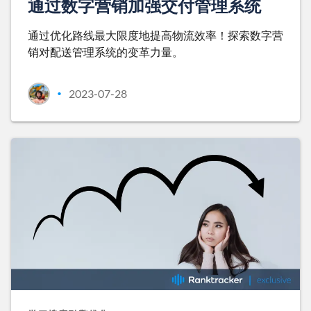
通过数字营销加强交付管理系统
通过优化路线最大限度地提高物流效率！探索数字营
销对配送管理系统的变革力量。
2023-07-28
•