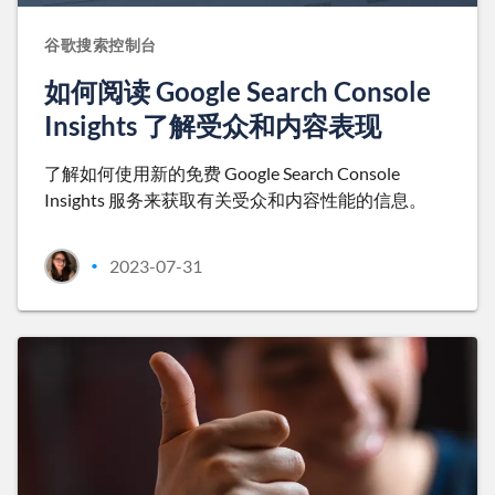
谷歌搜索控制台
如何阅读 Google Search Console
Insights 了解受众和内容表现
了解如何使用新的免费 Google Search Console
Insights 服务来获取有关受众和内容性能的信息。
2023-07-31
•