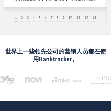
1
2
3
4
5
6
7
8
9
10
11
12
13
世界上一些领先公司的营销人员都在使
用Ranktracker。