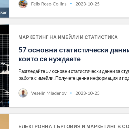
Felix Rose-Collins
2023-10-25
•
МАРКЕТИНГ НА ИМЕЙЛИ И СТАТИСТИКА
57 основни статистически данни
които се нуждаете
Разгледайте 57 основни статистически данни за сту
работа с имейли. Получете ценна информация и под
Veselin Mladenov
2023-10-25
•
ЕЛЕКТРОННА ТЪРГОВИЯ И МАРКЕТИНГ В С