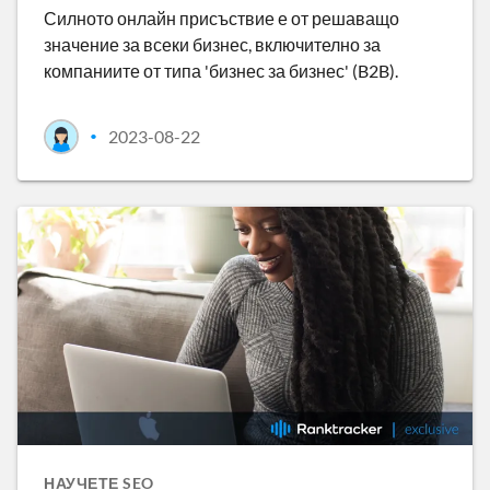
Силното онлайн присъствие е от решаващо
значение за всеки бизнес, включително за
компаниите от типа 'бизнес за бизнес' (B2B).
2023-08-22
•
НАУЧЕТЕ SEO