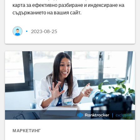
карта за ефективно разбиране и индексиране на
съдържанието на вашия сайт.
2023-08-25
•
МАРКЕТИНГ