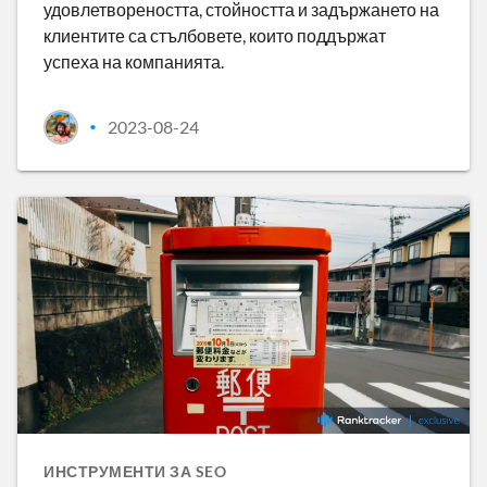
удовлетвореността, стойността и задържането на
клиентите са стълбовете, които поддържат
успеха на компанията.
2023-08-24
•
ИНСТРУМЕНТИ ЗА SEO