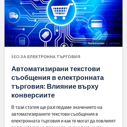
SEO ЗА ЕЛЕКТРОННА ТЪРГОВИЯ
Автоматизирани текстови
съобщения в електронната
търговия: Влияние върху
конверсиите
В тази статия ще разгледаме значението на
автоматизираните текстови съобщения в
електронната търговия и как те могат да повлияят