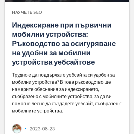
НАУЧЕТЕ SEO
Индексиране при първични
мобилни устройства:
Ръководство за осигуряване
на удобни за мобилни
устройства уебсайтове
Трудно е да поддържате уебсайта си удобен за
мобилни устройства? В това ръководство ще
намерите обяснения за индексирането,
съобразено с мобилните устройства, за да ви
помогне лесно да създадете уебсайт, съобразен с
мобилните устройства.
2023-08-23
•