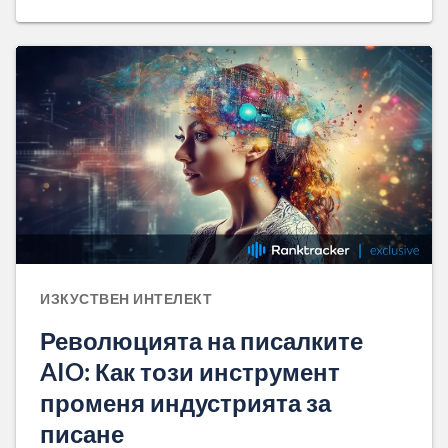
ИЗКУСТВЕН ИНТЕЛЕКТ
Революцията на писалките
AIO: Как този инструмент
променя индустрията за
писане