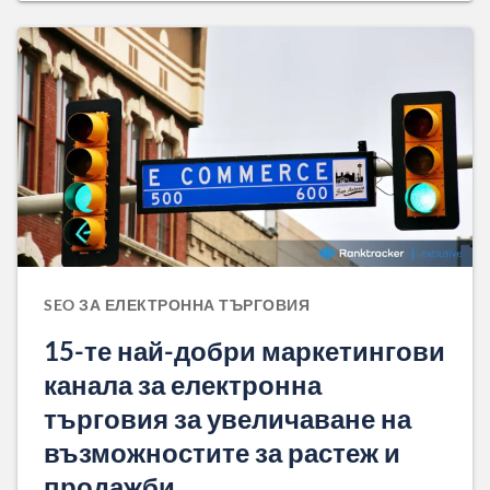
SEO ЗА ЕЛЕКТРОННА ТЪРГОВИЯ
15-те най-добри маркетингови
канала за електронна
търговия за увеличаване на
възможностите за растеж и
продажби