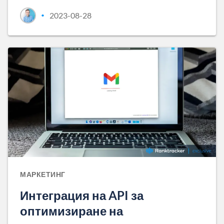
2023-08-28
•
МАРКЕТИНГ
Интеграция на API за
оптимизиране на