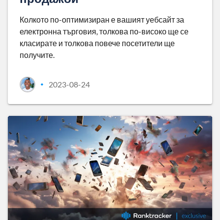
Колкото по-оптимизиран е вашият уебсайт за
електронна търговия, толкова по-високо ще се
класирате и толкова повече посетители ще
получите.
2023-08-24
•