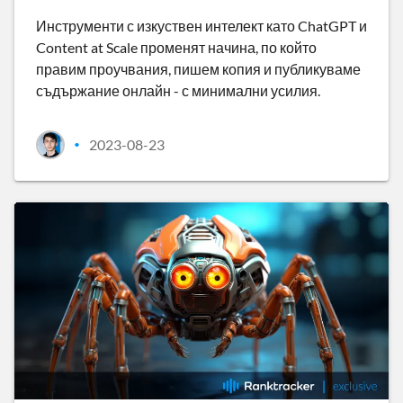
Инструменти с изкуствен интелект като ChatGPT и
Content at Scale променят начина, по който
правим проучвания, пишем копия и публикуваме
съдържание онлайн - с минимални усилия.
2023-08-23
•