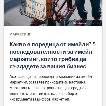
МАРКЕТИНГ
Какво е поредица от имейли? 5
последователности за имейл
маркетинг, които трябва да
създадете за вашия бизнес
Ако все още не провеждате кампании за имейл
маркетинг, оставяте приходите си настрана.
Маркетингът по електронна поща е сред най-
мощните стратегии във вашия набор от
инструменти за цифров маркетинг.