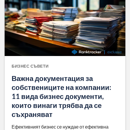
БИЗНЕС СЪВЕТИ
Важна документация за
собствениците на компании:
11 вида бизнес документи,
които винаги трябва да се
съхраняват
Ефективният бизнес се нуждае от ефективна