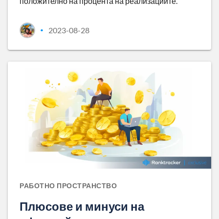
положително на процента на реализациите.
2023-08-28
•
РАБОТНО ПРОСТРАНСТВО
Плюсове и минуси на