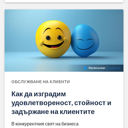
ОБСЛУЖВАНЕ НА КЛИЕНТИ
Как да изградим
удовлетвореност, стойност и
задържане на клиентите
В конкурентния свят на бизнеса