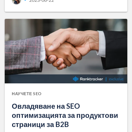
НАУЧЕТЕ SEO
Овладяване на SEO
оптимизацията за продуктови
страници за B2B