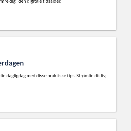
mre dig i den digitale tidsalder.
verdagen
n dagligdag med disse praktiske tips. Strømlin dit liv,