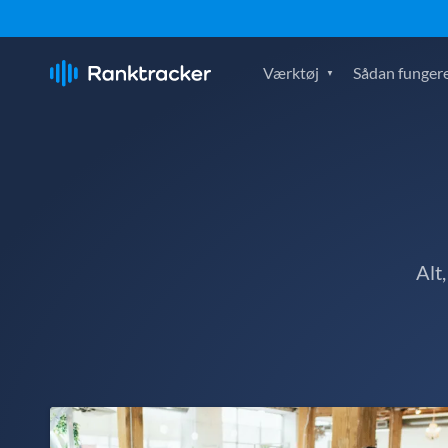
Værktøj
Sådan fungere
Alt