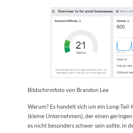
Bildschirmfoto von Brandon Lee
Warum? Es handelt sich um ein Long-Tail
(kleine Unternehmen), der einen geringen 
es nicht besonders schwer sein sollte, in