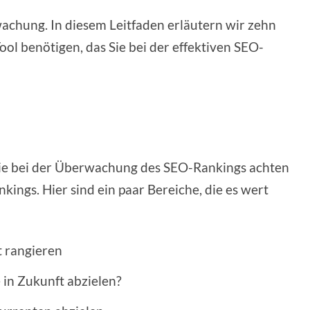
achung. In diesem Leitfaden erläutern wir zehn
ool benötigen, das Sie bei der effektiven SEO-
 Sie bei der Überwachung des SEO-Rankings achten
nkings. Hier sind ein paar Bereiche, die es wert
t rangieren
 in Zukunft abzielen?