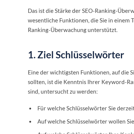
Das ist die Stärke der SEO-Ranking-Überw
wesentliche Funktionen, die Sie in einem T
Ranking-Überwachung unterstützt.
1. Ziel Schlüsselwörter
Eine der wichtigsten Funktionen, auf die
sollten, ist die Kenntnis Ihrer Keyword-Ra
sind, untersucht zu werden:
Für welche Schlüsselwörter Sie derzei
Auf welche Schlüsselwörter wollen Sie