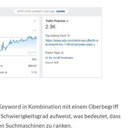
-Keyword in Kombination mit einem Oberbegriff
Schwierigkeitsgrad aufweist, was bedeutet, dass
 den Suchmaschinen zu ranken.