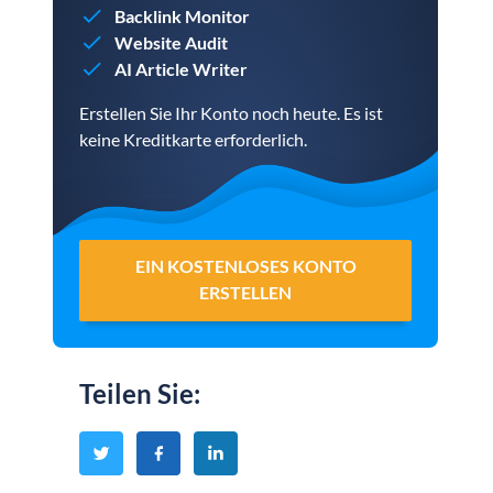
Backlink Monitor
Website Audit
AI Article Writer
Erstellen Sie Ihr Konto noch heute. Es ist
keine Kreditkarte erforderlich.
EIN KOSTENLOSES KONTO
ERSTELLEN
Teilen Sie
: