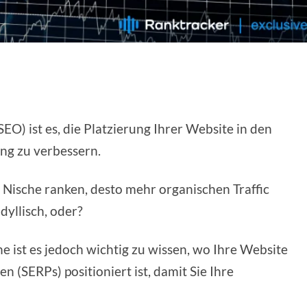
O) ist es, die Platzierung Ihrer Website in den
ng zu verbessern.
r Nische ranken, desto mehr organischen Traffic
idyllisch, oder?
ist es jedoch wichtig zu wissen, wo Ihre Website
 (SERPs) positioniert ist, damit Sie Ihre