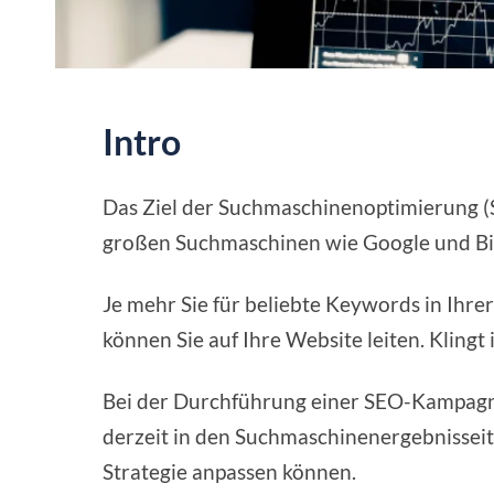
Intro
Das Ziel der Suchmaschinenoptimierung (SE
großen Suchmaschinen wie Google und Bi
Je mehr Sie für beliebte Keywords in Ihre
können Sie auf Ihre Website leiten. Klingt 
Bei der Durchführung einer SEO-Kampagne 
derzeit in den Suchmaschinenergebnisseiten
Strategie anpassen können.