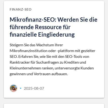
FINANZ-SEO
Mikrofinanz-SEO: Werden Sie die
führende Ressource für
finanzielle Eingliederung
Steigern Sie das Wachstum Ihrer
Mikrofinanzinstitution oder -plattform mit gezielter
SEO. Erfahren Sie, wie Sie mit den SEO-Tools von
Ranktracker für Suchanfragen zu Krediten und
Kleinunternehmen ranken, unterversorgte Kunden
gewinnen und Vertrauen aufbauen.
2025-08-07
•