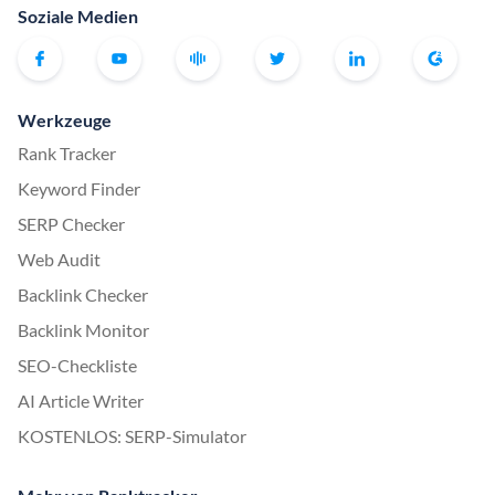
Soziale Medien
Werkzeuge
Rank Tracker
Keyword Finder
SERP Checker
Web Audit
Backlink Checker
Backlink Monitor
SEO-Checkliste
AI Article Writer
KOSTENLOS: SERP-Simulator