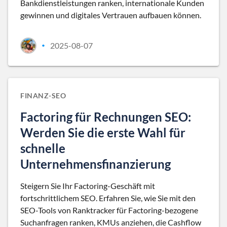
Bankdienstleistungen ranken, internationale Kunden
gewinnen und digitales Vertrauen aufbauen können.
2025-08-07
•
FINANZ-SEO
Factoring für Rechnungen SEO:
Werden Sie die erste Wahl für
schnelle
Unternehmensfinanzierung
Steigern Sie Ihr Factoring-Geschäft mit
fortschrittlichem SEO. Erfahren Sie, wie Sie mit den
SEO-Tools von Ranktracker für Factoring-bezogene
Suchanfragen ranken, KMUs anziehen, die Cashflow