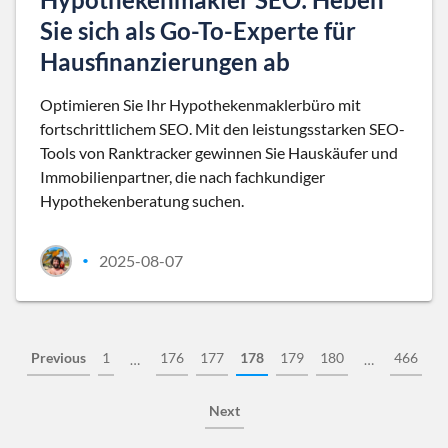
Sie sich als Go-To-Experte für
Hausfinanzierungen ab
Optimieren Sie Ihr Hypothekenmaklerbüro mit
fortschrittlichem SEO. Mit den leistungsstarken SEO-
Tools von Ranktracker gewinnen Sie Hauskäufer und
Immobilienpartner, die nach fachkundiger
Hypothekenberatung suchen.
2025-08-07
•
Previous
1
176
177
178
179
180
466
…
…
Next