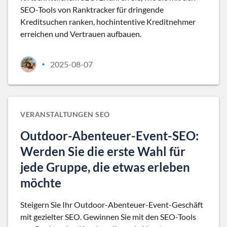
SEO-Tools von Ranktracker für dringende
Kreditsuchen ranken, hochintentive Kreditnehmer
erreichen und Vertrauen aufbauen.
2025-08-07
•
VERANSTALTUNGEN SEO
Outdoor-Abenteuer-Event-SEO:
Werden Sie die erste Wahl für
jede Gruppe, die etwas erleben
möchte
Steigern Sie Ihr Outdoor-Abenteuer-Event-Geschäft
mit gezielter SEO. Gewinnen Sie mit den SEO-Tools