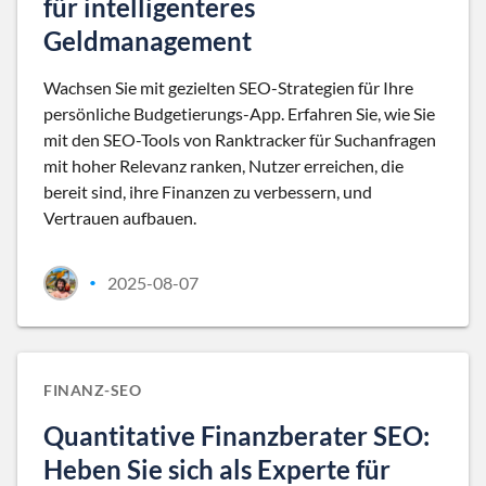
für intelligenteres
Geldmanagement
Wachsen Sie mit gezielten SEO-Strategien für Ihre
persönliche Budgetierungs-App. Erfahren Sie, wie Sie
mit den SEO-Tools von Ranktracker für Suchanfragen
mit hoher Relevanz ranken, Nutzer erreichen, die
bereit sind, ihre Finanzen zu verbessern, und
Vertrauen aufbauen.
2025-08-07
•
FINANZ-SEO
Quantitative Finanzberater SEO:
Heben Sie sich als Experte für