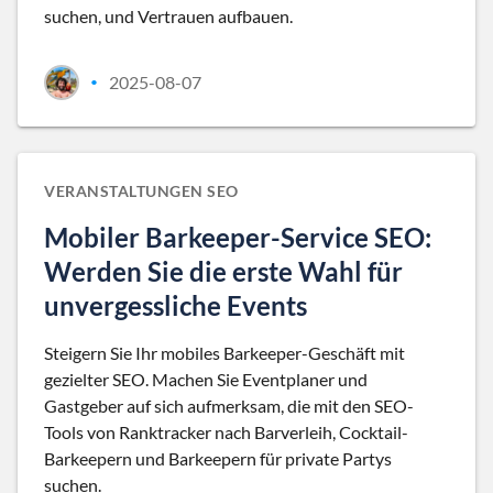
suchen, und Vertrauen aufbauen.
2025-08-07
•
VERANSTALTUNGEN SEO
Mobiler Barkeeper-Service SEO:
Werden Sie die erste Wahl für
unvergessliche Events
Steigern Sie Ihr mobiles Barkeeper-Geschäft mit
gezielter SEO. Machen Sie Eventplaner und
Gastgeber auf sich aufmerksam, die mit den SEO-
Tools von Ranktracker nach Barverleih, Cocktail-
Barkeepern und Barkeepern für private Partys
suchen.