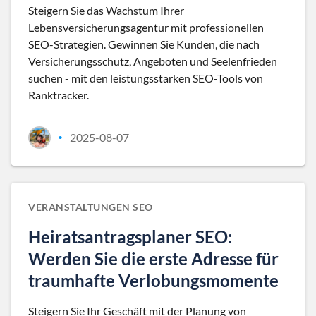
Steigern Sie das Wachstum Ihrer
Lebensversicherungsagentur mit professionellen
SEO-Strategien. Gewinnen Sie Kunden, die nach
Versicherungsschutz, Angeboten und Seelenfrieden
suchen - mit den leistungsstarken SEO-Tools von
Ranktracker.
2025-08-07
•
VERANSTALTUNGEN SEO
Heiratsantragsplaner SEO:
Werden Sie die erste Adresse für
traumhafte Verlobungsmomente
Steigern Sie Ihr Geschäft mit der Planung von