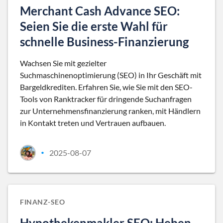
Merchant Cash Advance SEO:
Seien Sie die erste Wahl für
schnelle Business-Finanzierung
Wachsen Sie mit gezielter
Suchmaschinenoptimierung (SEO) in Ihr Geschäft mit
Bargeldkrediten. Erfahren Sie, wie Sie mit den SEO-
Tools von Ranktracker für dringende Suchanfragen
zur Unternehmensfinanzierung ranken, mit Händlern
in Kontakt treten und Vertrauen aufbauen.
2025-08-07
•
FINANZ-SEO
Hypothekenmakler SEO: Heben