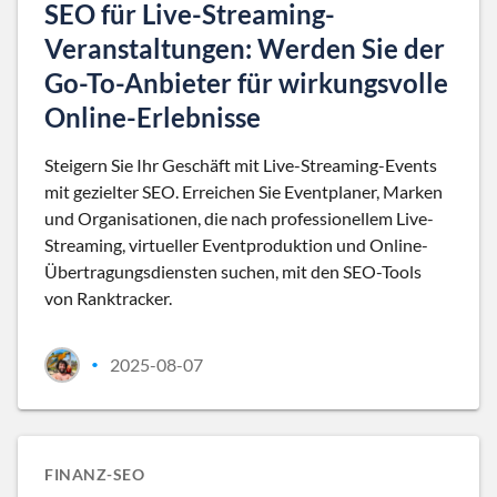
SEO für Live-Streaming-
Veranstaltungen: Werden Sie der
Go-To-Anbieter für wirkungsvolle
Online-Erlebnisse
Steigern Sie Ihr Geschäft mit Live-Streaming-Events
mit gezielter SEO. Erreichen Sie Eventplaner, Marken
und Organisationen, die nach professionellem Live-
Streaming, virtueller Eventproduktion und Online-
Übertragungsdiensten suchen, mit den SEO-Tools
von Ranktracker.
2025-08-07
•
FINANZ-SEO