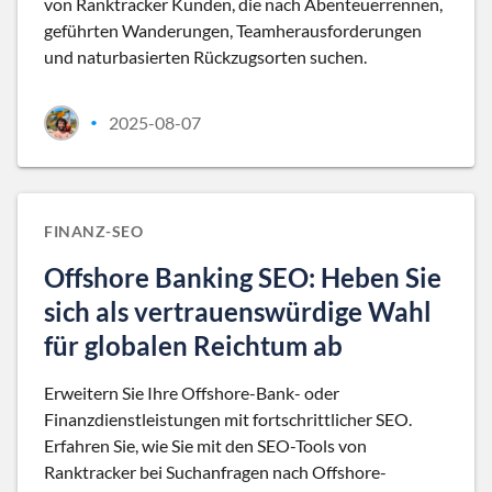
von Ranktracker Kunden, die nach Abenteuerrennen,
geführten Wanderungen, Teamherausforderungen
und naturbasierten Rückzugsorten suchen.
2025-08-07
•
FINANZ-SEO
Offshore Banking SEO: Heben Sie
sich als vertrauenswürdige Wahl
für globalen Reichtum ab
Erweitern Sie Ihre Offshore-Bank- oder
Finanzdienstleistungen mit fortschrittlicher SEO.
Erfahren Sie, wie Sie mit den SEO-Tools von
Ranktracker bei Suchanfragen nach Offshore-