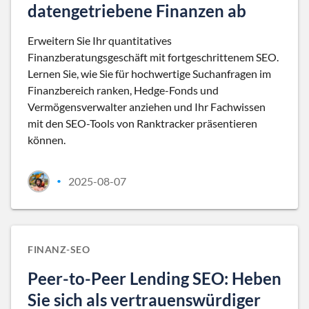
datengetriebene Finanzen ab
Erweitern Sie Ihr quantitatives
Finanzberatungsgeschäft mit fortgeschrittenem SEO.
Lernen Sie, wie Sie für hochwertige Suchanfragen im
Finanzbereich ranken, Hedge-Fonds und
Vermögensverwalter anziehen und Ihr Fachwissen
mit den SEO-Tools von Ranktracker präsentieren
können.
2025-08-07
•
FINANZ-SEO
Peer-to-Peer Lending SEO: Heben
Sie sich als vertrauenswürdiger