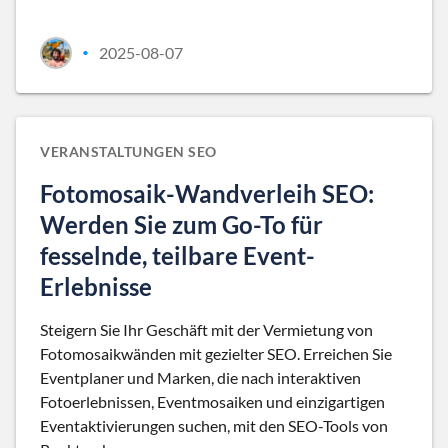
2025-08-07
•
VERANSTALTUNGEN SEO
Fotomosaik-Wandverleih SEO:
Werden Sie zum Go-To für
fesselnde, teilbare Event-
Erlebnisse
Steigern Sie Ihr Geschäft mit der Vermietung von
Fotomosaikwänden mit gezielter SEO. Erreichen Sie
Eventplaner und Marken, die nach interaktiven
Fotoerlebnissen, Eventmosaiken und einzigartigen
Eventaktivierungen suchen, mit den SEO-Tools von