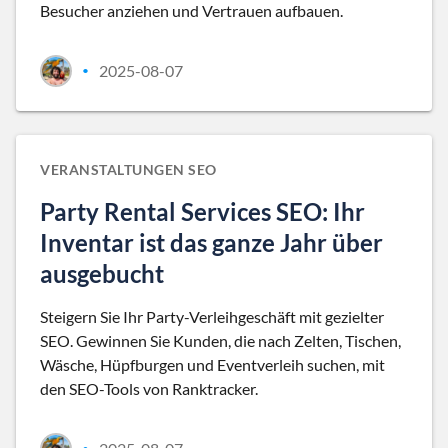
Besucher anziehen und Vertrauen aufbauen.
2025-08-07
•
VERANSTALTUNGEN SEO
Party Rental Services SEO: Ihr
Inventar ist das ganze Jahr über
ausgebucht
Steigern Sie Ihr Party-Verleihgeschäft mit gezielter
SEO. Gewinnen Sie Kunden, die nach Zelten, Tischen,
Wäsche, Hüpfburgen und Eventverleih suchen, mit
den SEO-Tools von Ranktracker.