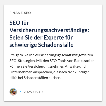
FINANZ-SEO
SEO für
Versicherungssachverständige:
Seien Sie der Experte für
schwierige Schadensfälle
Steigern Sie Ihr Versicherungsgeschäft mit gezielten
SEO-Strategien. Mit den SEO-Tools von Ranktracker
können Sie Versicherungsnehmer, Anwälte und
Unternehmen ansprechen, die nach fachkundiger
Hilfe bei Schadensfällen suchen.
2025-08-07
•