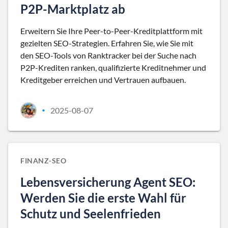
P2P-Marktplatz ab
Erweitern Sie Ihre Peer-to-Peer-Kreditplattform mit
gezielten SEO-Strategien. Erfahren Sie, wie Sie mit
den SEO-Tools von Ranktracker bei der Suche nach
P2P-Krediten ranken, qualifizierte Kreditnehmer und
Kreditgeber erreichen und Vertrauen aufbauen.
2025-08-07
•
FINANZ-SEO
Lebensversicherung Agent SEO:
Werden Sie die erste Wahl für
Schutz und Seelenfrieden