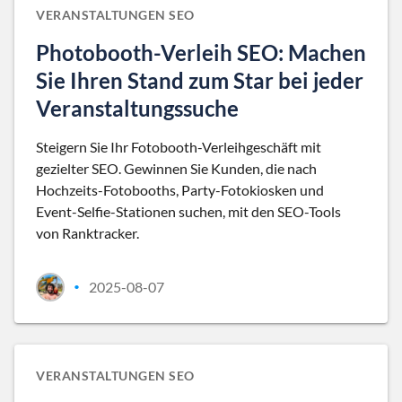
VERANSTALTUNGEN SEO
Photobooth-Verleih SEO: Machen
Sie Ihren Stand zum Star bei jeder
Veranstaltungssuche
Steigern Sie Ihr Fotobooth-Verleihgeschäft mit
gezielter SEO. Gewinnen Sie Kunden, die nach
Hochzeits-Fotobooths, Party-Fotokiosken und
Event-Selfie-Stationen suchen, mit den SEO-Tools
von Ranktracker.
2025-08-07
•
VERANSTALTUNGEN SEO