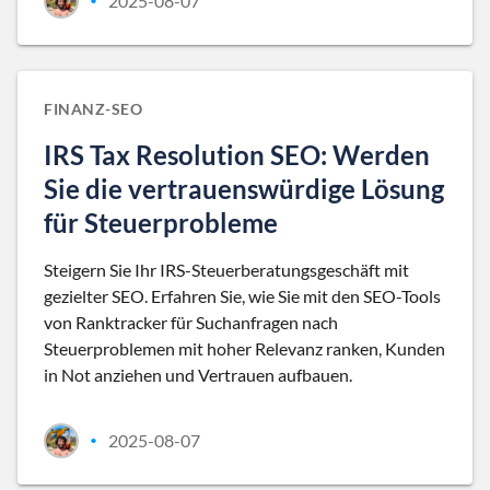
2025-08-07
•
FINANZ-SEO
IRS Tax Resolution SEO: Werden
Sie die vertrauenswürdige Lösung
für Steuerprobleme
Steigern Sie Ihr IRS-Steuerberatungsgeschäft mit
gezielter SEO. Erfahren Sie, wie Sie mit den SEO-Tools
von Ranktracker für Suchanfragen nach
Steuerproblemen mit hoher Relevanz ranken, Kunden
in Not anziehen und Vertrauen aufbauen.
2025-08-07
•