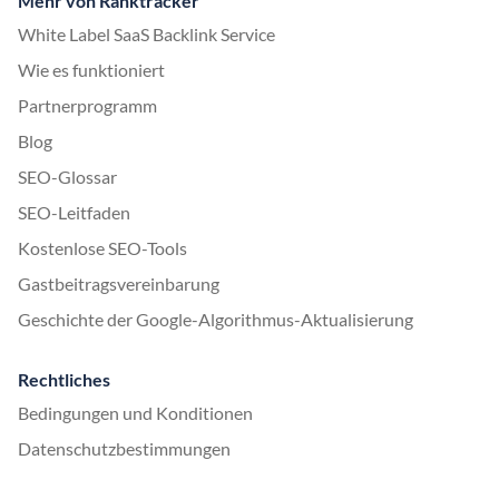
Mehr von Ranktracker
White Label SaaS Backlink Service
Wie es funktioniert
Partnerprogramm
Blog
SEO-Glossar
SEO-Leitfaden
Kostenlose SEO-Tools
Gastbeitragsvereinbarung
Geschichte der Google-Algorithmus-Aktualisierung
Rechtliches
Bedingungen und Konditionen
Datenschutzbestimmungen