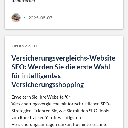
Ranktracker.
2025-08-07
•
FINANZ-SEO
Versicherungsvergleichs-Website
SEO: Werden Sie die erste Wahl
für intelligentes
Versicherungsshopping
Erweitern Sie Ihre Website für
Versicherungsvergleiche mit fortschrittlichen SEO-
Strategien. Erfahren Sie, wie Sie mit den SEO-Tools
von Ranktracker für die wichtigsten
Versicherungsanfragen ranken, hochinteressante