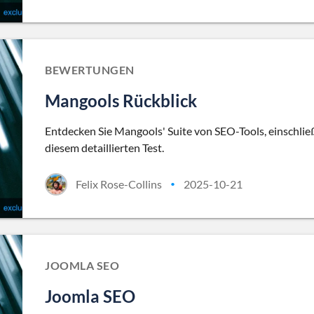
BEWERTUNGEN
Mangools Rückblick
Entdecken Sie Mangools' Suite von SEO-Tools, einschli
diesem detaillierten Test.
Felix Rose-Collins
2025-10-21
•
JOOMLA SEO
Joomla SEO