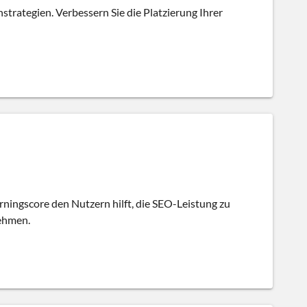
trategien. Verbessern Sie die Platzierung Ihrer
rningscore den Nutzern hilft, die SEO-Leistung zu
ehmen.