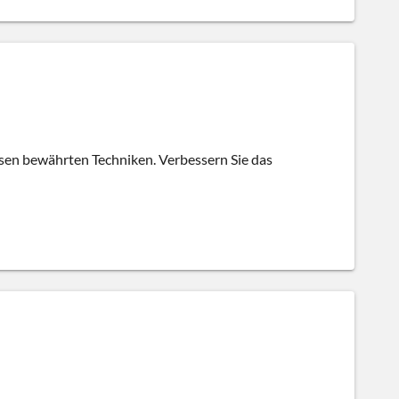
esen bewährten Techniken. Verbessern Sie das