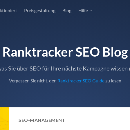
ktioniert
Preisgestaltung
Blog
Hilfe
Ranktracker SEO Blog
 was Sie über SEO für Ihre nächste Kampagne wissen
Vergessen Sie nicht, den
Ranktracker SEO Guide
zu lesen
SEO-MANAGEMENT