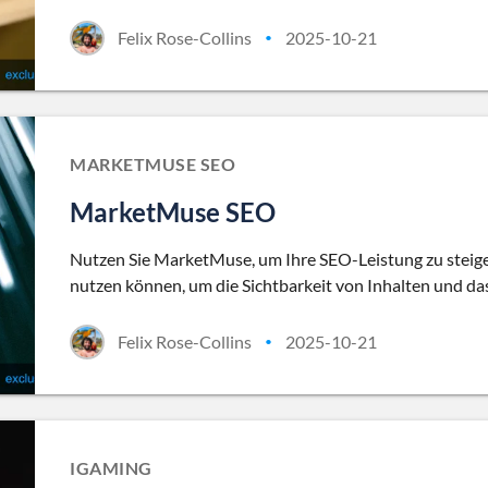
Felix Rose-Collins
2025-10-21
•
MARKETMUSE SEO
MarketMuse SEO
Nutzen Sie MarketMuse, um Ihre SEO-Leistung zu steiger
nutzen können, um die Sichtbarkeit von Inhalten und da
Felix Rose-Collins
2025-10-21
•
IGAMING