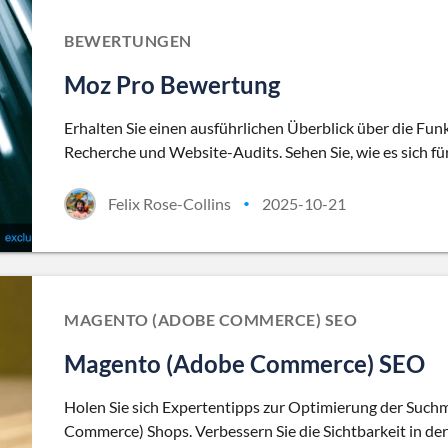
BEWERTUNGEN
Moz Pro Bewertung
Erhalten Sie einen ausführlichen Überblick über die Fu
Recherche und Website-Audits. Sehen Sie, wie es sich für
Felix Rose-Collins
2025-10-21
•
MAGENTO (ADOBE COMMERCE) SEO
Magento (Adobe Commerce) SEO
Holen Sie sich Expertentipps zur Optimierung der Suc
Commerce) Shops. Verbessern Sie die Sichtbarkeit in der 