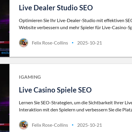
Live Dealer Studio SEO
Optimieren Sie Ihr Live-Dealer-Studio mit effektiven SEO
Website verbessern und mehr Spieler für Live-Casino-S
Felix Rose-Collins
2025-10-21
•
IGAMING
Live Casino Spiele SEO
Lernen Sie SEO-Strategien, um die Sichtbarkeit Ihrer Liv
Interaktion mit den Spielern und verbessern Sie die Plat
Felix Rose-Collins
2025-10-21
•