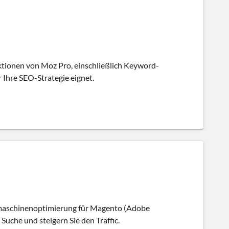
nktionen von Moz Pro, einschließlich Keyword-
 Ihre SEO-Strategie eignet.
hmaschinenoptimierung für Magento (Adobe
Suche und steigern Sie den Traffic.