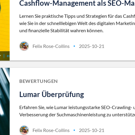
Cashflow-Management als SEO-Ma
Lernen Sie praktische Tipps und Strategien für das Ca
wie Sie in der schnelllebigen Welt des digitalen Marke
und finanzielle Stabilität wahren können.
Felix Rose-Collins
2025-10-21
•
BEWERTUNGEN
Lumar Überprüfung
Erfahren Sie, wie Lumar leistungsstarke SEO-Crawling-
Verbesserung der Suchmaschinenleistung zu unterstütz
Felix Rose-Collins
2025-10-21
•