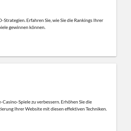
-Strategien. Erfahren Sie, wie Sie die Rankings Ihrer
piele gewinnen können.
e-Casino-Spiele zu verbessern. Erhöhen Sie die
zierung Ihrer Website mit diesen effektiven Techniken.