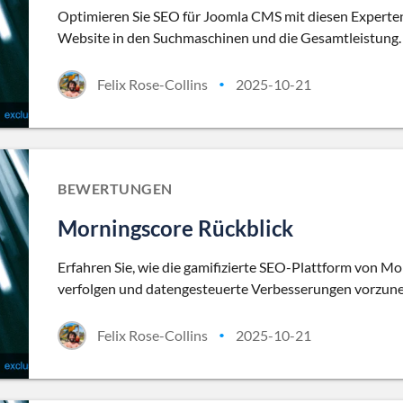
Optimieren Sie SEO für Joomla CMS mit diesen Expertens
Website in den Suchmaschinen und die Gesamtleistung.
Felix Rose-Collins
2025-10-21
•
BEWERTUNGEN
Morningscore Rückblick
Erfahren Sie, wie die gamifizierte SEO-Plattform von Mo
verfolgen und datengesteuerte Verbesserungen vorzun
Felix Rose-Collins
2025-10-21
•