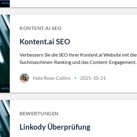
KONTENT.AI SEO
Kontent.ai SEO
Verbessern Sie die SEO Ihrer Kontent.ai Website mit di
Suchmaschinen-Ranking und das Content-Engagement.
Felix Rose-Collins
2025-10-21
•
BEWERTUNGEN
Linkody Überprüfung