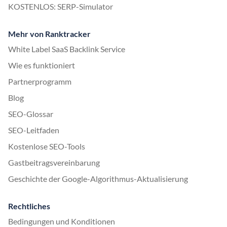
KOSTENLOS: SERP-Simulator
Mehr von Ranktracker
White Label SaaS Backlink Service
Wie es funktioniert
Partnerprogramm
Blog
SEO-Glossar
SEO-Leitfaden
Kostenlose SEO-Tools
Gastbeitragsvereinbarung
Geschichte der Google-Algorithmus-Aktualisierung
Rechtliches
Bedingungen und Konditionen