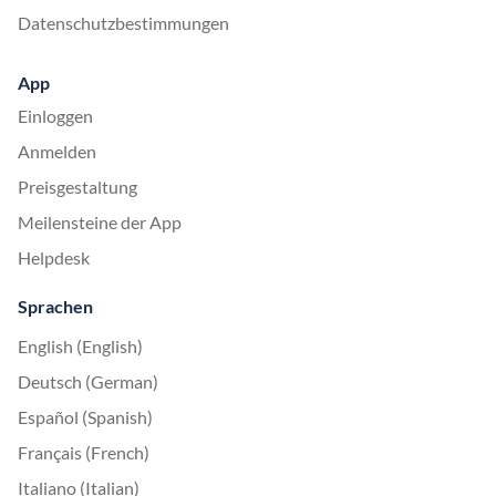
Datenschutzbestimmungen
App
Einloggen
Anmelden
Preisgestaltung
Meilensteine der App
Helpdesk
Sprachen
English (English)
Deutsch (German)
Español (Spanish)
Français (French)
Italiano (Italian)