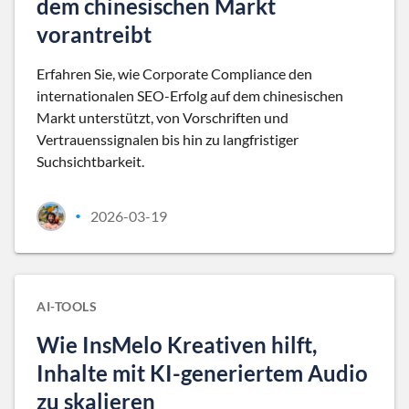
dem chinesischen Markt
vorantreibt
Erfahren Sie, wie Corporate Compliance den
internationalen SEO-Erfolg auf dem chinesischen
Markt unterstützt, von Vorschriften und
Vertrauenssignalen bis hin zu langfristiger
Suchsichtbarkeit.
2026-03-19
•
AI-TOOLS
Wie InsMelo Kreativen hilft,
Inhalte mit KI-generiertem Audio
zu skalieren