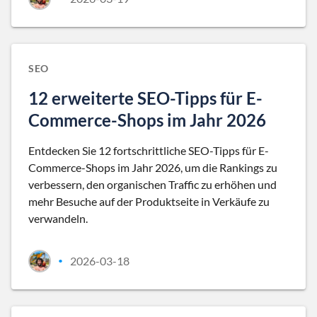
SEO
12 erweiterte SEO-Tipps für E-
Commerce-Shops im Jahr 2026
Entdecken Sie 12 fortschrittliche SEO-Tipps für E-
Commerce-Shops im Jahr 2026, um die Rankings zu
verbessern, den organischen Traffic zu erhöhen und
mehr Besuche auf der Produktseite in Verkäufe zu
verwandeln.
2026-03-18
•