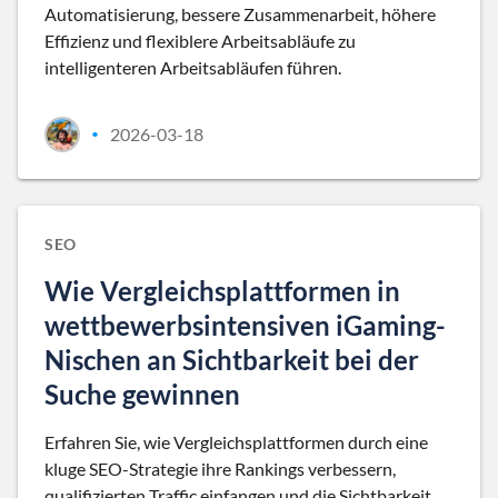
Automatisierung, bessere Zusammenarbeit, höhere
Effizienz und flexiblere Arbeitsabläufe zu
intelligenteren Arbeitsabläufen führen.
2026-03-18
•
SEO
Wie Vergleichsplattformen in
wettbewerbsintensiven iGaming-
Nischen an Sichtbarkeit bei der
Suche gewinnen
Erfahren Sie, wie Vergleichsplattformen durch eine
kluge SEO-Strategie ihre Rankings verbessern,
qualifizierten Traffic einfangen und die Sichtbarkeit