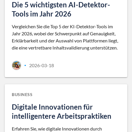
Die 5 wichtigsten AI-Detektor-
Tools im Jahr 2026
Vergleichen Sie die Top 5 der KI-Detektor-Tools im
Jahr 2026, wobei der Schwerpunkt auf Genauigkeit,
Erklärbarkeit und der Auswahl von Plattformen liegt,
die eine vertretbare Inhaltsvalidierung unterstützen.
2026-03-18
•
BUSINESS
Digitale Innovationen für
intelligentere Arbeitspraktiken
Erfahren Sie, wie digitale Innovationen durch