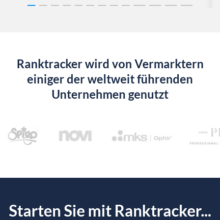
Ranktracker wird von Vermarktern
einiger der weltweit führenden
Unternehmen genutzt
Starten Sie mit Ranktracker...