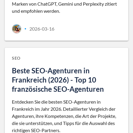
Marken von ChatGPT, Gemini und Perplexity zitiert
und empfohlen werden.
2026-03-16
•
SEO
Beste SEO-Agenturen in
Frankreich (2026) - Top 10
französische SEO-Agenturen
Entdecken Sie die besten SEO-Agenturen in
Frankreich im Jahr 2026. Detaillierter Vergleich der
Agenturen, ihre Kompetenzen, die Art der Projekte,
die sie unterstützen, und Tipps für die Auswahl des
richtigen SEO-Partners.