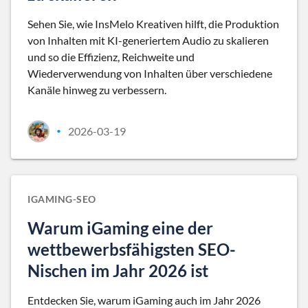
Sehen Sie, wie InsMelo Kreativen hilft, die Produktion
von Inhalten mit KI-generiertem Audio zu skalieren
und so die Effizienz, Reichweite und
Wiederverwendung von Inhalten über verschiedene
Kanäle hinweg zu verbessern.
2026-03-19
•
IGAMING-SEO
Warum iGaming eine der
wettbewerbsfähigsten SEO-
Nischen im Jahr 2026 ist
Entdecken Sie, warum iGaming auch im Jahr 2026