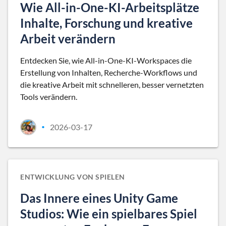
Wie All-in-One-KI-Arbeitsplätze
Inhalte, Forschung und kreative
Arbeit verändern
Entdecken Sie, wie All-in-One-KI-Workspaces die
Erstellung von Inhalten, Recherche-Workflows und
die kreative Arbeit mit schnelleren, besser vernetzten
Tools verändern.
2026-03-17
•
ENTWICKLUNG VON SPIELEN
Das Innere eines Unity Game
Studios: Wie ein spielbares Spiel