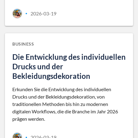
2026-03-19
•
BUSINESS
Die Entwicklung des individuellen
Drucks und der
Bekleidungsdekoration
Erkunden Sie die Entwicklung des individuellen
Drucks und der Bekleidungsdekoration, von
traditionellen Methoden bis hin zu modernen
digitalen Workflows, die die Branche im Jahr 2026
prägen werden.
2026-03-19
•