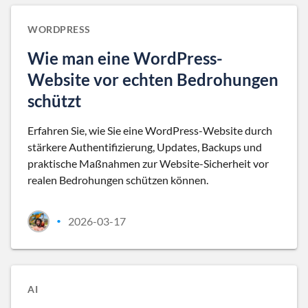
WORDPRESS
Wie man eine WordPress-
Website vor echten Bedrohungen
schützt
Erfahren Sie, wie Sie eine WordPress-Website durch
stärkere Authentifizierung, Updates, Backups und
praktische Maßnahmen zur Website-Sicherheit vor
realen Bedrohungen schützen können.
2026-03-17
•
AI