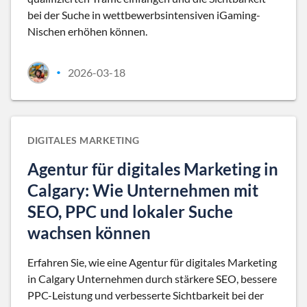
bei der Suche in wettbewerbsintensiven iGaming-
Nischen erhöhen können.
2026-03-18
•
DIGITALES MARKETING
Agentur für digitales Marketing in
Calgary: Wie Unternehmen mit
SEO, PPC und lokaler Suche
wachsen können
Erfahren Sie, wie eine Agentur für digitales Marketing
in Calgary Unternehmen durch stärkere SEO, bessere
PPC-Leistung und verbesserte Sichtbarkeit bei der