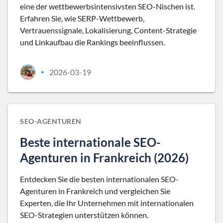
eine der wettbewerbsintensivsten SEO-Nischen ist.
Erfahren Sie, wie SERP-Wettbewerb,
Vertrauenssignale, Lokalisierung, Content-Strategie
und Linkaufbau die Rankings beeinflussen.
2026-03-19
•
SEO-AGENTUREN
Beste internationale SEO-
Agenturen in Frankreich (2026)
Entdecken Sie die besten internationalen SEO-
Agenturen in Frankreich und vergleichen Sie
Experten, die Ihr Unternehmen mit internationalen
SEO-Strategien unterstützen können.