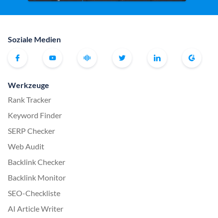
Soziale Medien
Werkzeuge
Rank Tracker
Keyword Finder
SERP Checker
Web Audit
Backlink Checker
Backlink Monitor
SEO-Checkliste
AI Article Writer