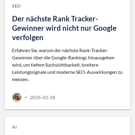
SEO
Der nächste Rank Tracker-
Gewinner wird nicht nur Google
verfolgen
Erfahren Sie, warum der nächste Rank-Tracker-
Gewinner über die Google-Rankings hinausgehen
wird, um tiefere Suchsichtbarkeit, breitere
Leistungssignale und moderne SEO-Auswirkungen zu
messen.
2026-03-18
•
AI