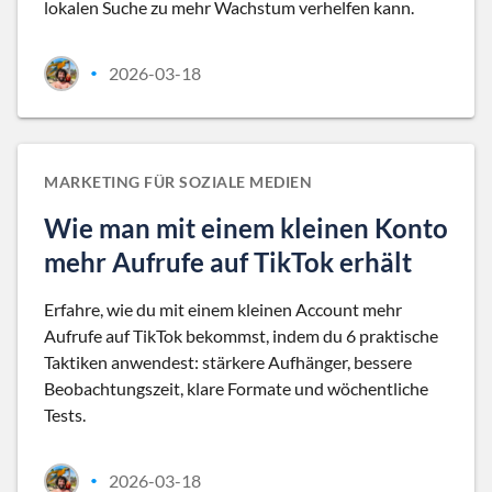
lokalen Suche zu mehr Wachstum verhelfen kann.
2026-03-18
•
MARKETING FÜR SOZIALE MEDIEN
Wie man mit einem kleinen Konto
mehr Aufrufe auf TikTok erhält
Erfahre, wie du mit einem kleinen Account mehr
Aufrufe auf TikTok bekommst, indem du 6 praktische
Taktiken anwendest: stärkere Aufhänger, bessere
Beobachtungszeit, klare Formate und wöchentliche
Tests.
2026-03-18
•