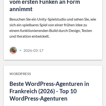
vom ersten Funken an Form
annimmt
Besuchen Sie ein Unity-Spielstudio und sehen Sie, wie
sich ein spielbares Spiel von einer frühen Idee zu
einem funktionierenden Build durch Design, Testen
und Iteration entwickelt.
2026-03-17
•
WORDPRESS
Beste WordPress-Agenturen in
Frankreich (2026) - Top 10
WordPress-Agenturen