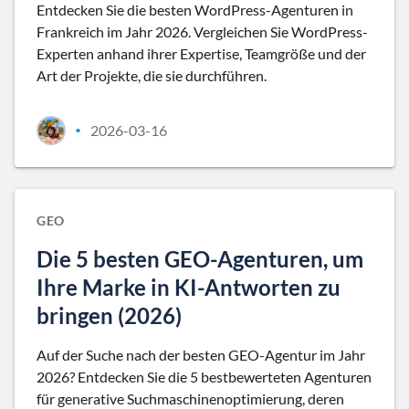
Entdecken Sie die besten WordPress-Agenturen in
Frankreich im Jahr 2026. Vergleichen Sie WordPress-
Experten anhand ihrer Expertise, Teamgröße und der
Art der Projekte, die sie durchführen.
2026-03-16
•
GEO
Die 5 besten GEO-Agenturen, um
Ihre Marke in KI-Antworten zu
bringen (2026)
Auf der Suche nach der besten GEO-Agentur im Jahr
2026? Entdecken Sie die 5 bestbewerteten Agenturen
für generative Suchmaschinenoptimierung, deren