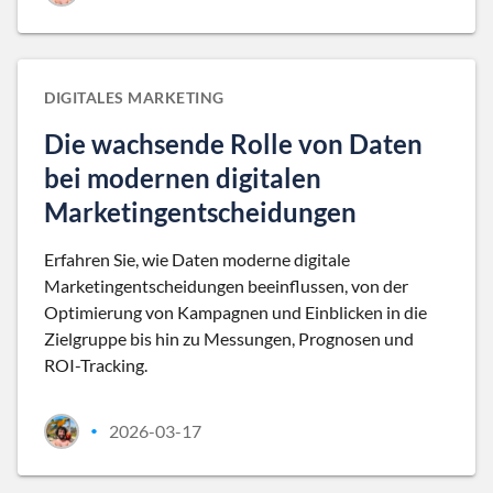
DIGITALES MARKETING
Die wachsende Rolle von Daten
bei modernen digitalen
Marketingentscheidungen
Erfahren Sie, wie Daten moderne digitale
Marketingentscheidungen beeinflussen, von der
Optimierung von Kampagnen und Einblicken in die
Zielgruppe bis hin zu Messungen, Prognosen und
ROI-Tracking.
2026-03-17
•