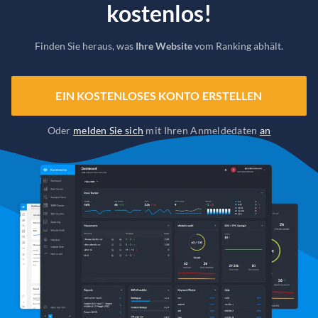
kostenlos!
Finden Sie heraus, was
Ihre Website
vom Ranking abhält.
EIN KOSTENLOSES KONTO ERSTELLEN
Oder
melden Sie sich
mit Ihren Anmeldedaten
an