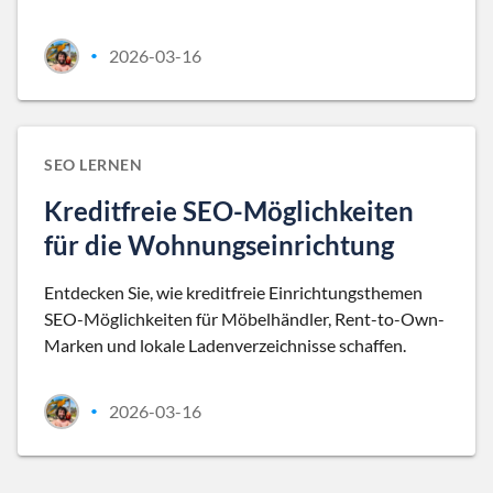
2026-03-16
•
SEO LERNEN
Kreditfreie SEO-Möglichkeiten
für die Wohnungseinrichtung
Entdecken Sie, wie kreditfreie Einrichtungsthemen
SEO-Möglichkeiten für Möbelhändler, Rent-to-Own-
Marken und lokale Ladenverzeichnisse schaffen.
2026-03-16
•