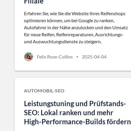
Filiale
Erfahren Sie, wie Sie die Website Ihres Reifenshops
optimieren können, um bei Google zu ranken,
Autofahrer in der Nähe anzulocken und den Umsatz
für neue Reifen, Reifenreparaturen, Ausrichtungs-
und Auswuchtungsdienste zu steigern.
Felix Rose-Collins
2025-04-04
•
AUTOMOBIL-SEO
Leistungstuning und Prüfstands-
SEO: Lokal ranken und mehr
High-Performance-Builds fördern