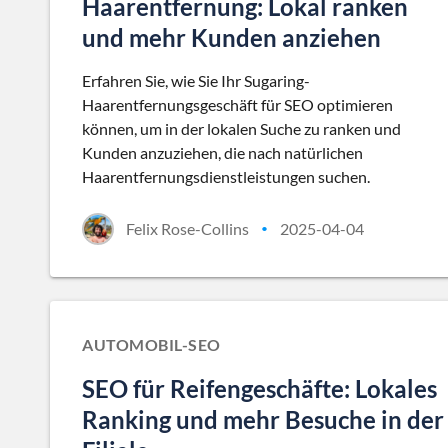
Haarentfernung: Lokal ranken
und mehr Kunden anziehen
Erfahren Sie, wie Sie Ihr Sugaring-
Haarentfernungsgeschäft für SEO optimieren
können, um in der lokalen Suche zu ranken und
Kunden anzuziehen, die nach natürlichen
Haarentfernungsdienstleistungen suchen.
Felix Rose-Collins
2025-04-04
•
AUTOMOBIL-SEO
SEO für Reifengeschäfte: Lokales
Ranking und mehr Besuche in der