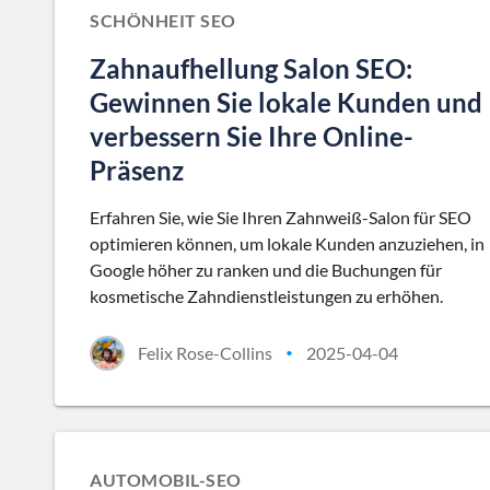
SCHÖNHEIT SEO
Zahnaufhellung Salon SEO:
Gewinnen Sie lokale Kunden und
verbessern Sie Ihre Online-
Präsenz
Erfahren Sie, wie Sie Ihren Zahnweiß-Salon für SEO
optimieren können, um lokale Kunden anzuziehen, in
Google höher zu ranken und die Buchungen für
kosmetische Zahndienstleistungen zu erhöhen.
Felix Rose-Collins
2025-04-04
•
AUTOMOBIL-SEO