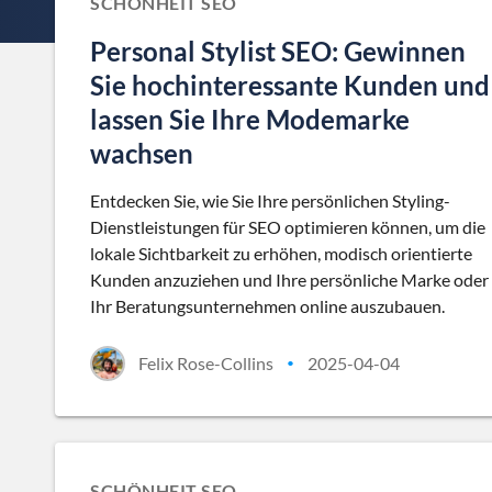
SCHÖNHEIT SEO
Personal Stylist SEO: Gewinnen
Sie hochinteressante Kunden und
lassen Sie Ihre Modemarke
wachsen
Entdecken Sie, wie Sie Ihre persönlichen Styling-
Dienstleistungen für SEO optimieren können, um die
lokale Sichtbarkeit zu erhöhen, modisch orientierte
Kunden anzuziehen und Ihre persönliche Marke oder
Ihr Beratungsunternehmen online auszubauen.
Felix Rose-Collins
2025-04-04
•
SCHÖNHEIT SEO