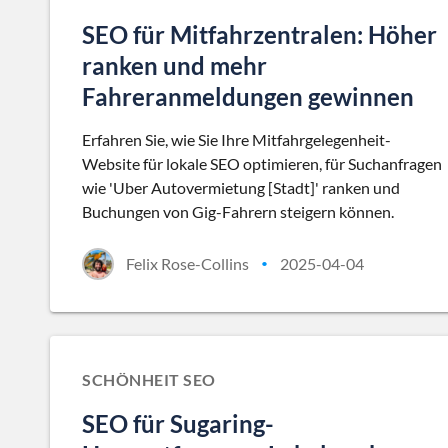
SEO für Mitfahrzentralen: Höher
ranken und mehr
Fahreranmeldungen gewinnen
Erfahren Sie, wie Sie Ihre Mitfahrgelegenheit-
Website für lokale SEO optimieren, für Suchanfragen
wie 'Uber Autovermietung [Stadt]' ranken und
Buchungen von Gig-Fahrern steigern können.
Felix Rose-Collins
2025-04-04
•
SCHÖNHEIT SEO
SEO für Sugaring-