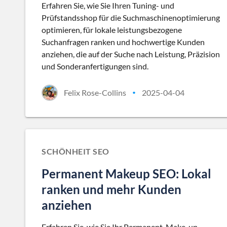
Erfahren Sie, wie Sie Ihren Tuning- und
Prüfstandsshop für die Suchmaschinenoptimierung
optimieren, für lokale leistungsbezogene
Suchanfragen ranken und hochwertige Kunden
anziehen, die auf der Suche nach Leistung, Präzision
und Sonderanfertigungen sind.
Felix Rose-Collins
2025-04-04
•
SCHÖNHEIT SEO
Permanent Makeup SEO: Lokal
ranken und mehr Kunden
anziehen
Erfahren Sie, wie Sie Ihr Permanent-Make-up-