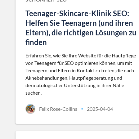
Teenager-Skincare-Klinik SEO:
Helfen Sie Teenagern (und ihren
Eltern), die richtigen Lösungen zu
finden
Erfahren Sie, wie Sie Ihre Website für die Hautpflege
von Teenagern für SEO optimieren können, um mit
Teenagern und Eltern in Kontakt zu treten, die nach
Aknebehandlungen, Hautpflegeberatung und
dermatologischer Unterstützung in ihrer Nähe
suchen.
Felix Rose-Collins
2025-04-04
•