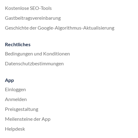
Kostenlose SEO-Tools
Gastbeitragsvereinbarung
Geschichte der Google-Algorithmus-Aktualisierung
Rechtliches
Bedingungen und Konditionen
Datenschutzbestimmungen
App
Einloggen
Anmelden
Preisgestaltung
Meilensteine der App
Helpdesk