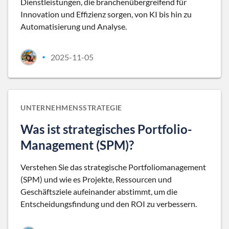
Dienstleistungen, die branchenübergreifend für
Innovation und Effizienz sorgen, von KI bis hin zu
Automatisierung und Analyse.
2025-11-05
•
UNTERNEHMENSSTRATEGIE
Was ist strategisches Portfolio-
Management (SPM)?
Verstehen Sie das strategische Portfoliomanagement
(SPM) und wie es Projekte, Ressourcen und
Geschäftsziele aufeinander abstimmt, um die
Entscheidungsfindung und den ROI zu verbessern.