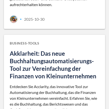
aufrechterhalten können.
2025-10-30
•
BUSINESS-TOOLS
Akklarheit: Das neue
Buchhaltungsautomatisierungs-
Tool zur Vereinfachung der
Finanzen von Kleinunternehmen
Entdecken Sie Acclarity, das innovative Tool zur
Automatisierung der Buchhaltung, das die Finanzen
von Kleinunternehmen vereinfacht. Erfahren Sie, wie
es die Buchhaltung, das Berichtswesen und das