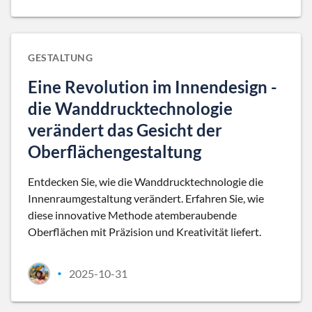
GESTALTUNG
Eine Revolution im Innendesign -
die Wanddrucktechnologie
verändert das Gesicht der
Oberflächengestaltung
Entdecken Sie, wie die Wanddrucktechnologie die
Innenraumgestaltung verändert. Erfahren Sie, wie
diese innovative Methode atemberaubende
Oberflächen mit Präzision und Kreativität liefert.
2025-10-31
•