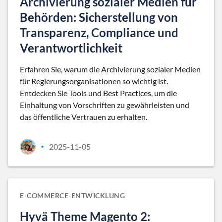
Archivierung sozialer Medien für
Behörden: Sicherstellung von
Transparenz, Compliance und
Verantwortlichkeit
Erfahren Sie, warum die Archivierung sozialer Medien
für Regierungsorganisationen so wichtig ist.
Entdecken Sie Tools und Best Practices, um die
Einhaltung von Vorschriften zu gewährleisten und
das öffentliche Vertrauen zu erhalten.
2025-11-05
•
E-COMMERCE-ENTWICKLUNG
Hyvä Theme Magento 2: