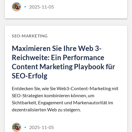
2025-11-05
•
SEO-MARKETING
Maximieren Sie Ihre Web 3-
Reichweite: Ein Performance
Content Marketing Playbook für
SEO-Erfolg
Entdecken Sie, wie Sie Web3-Content-Marketing mit
SEO-Strategien kombinieren können, um
Sichtbarkeit, Engagement und Markenautorität im
dezentralisierten Web zu steigern.
2025-11-05
•