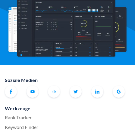
Soziale Medien
Werkzeuge
Rank Tracker
Keyword Finder