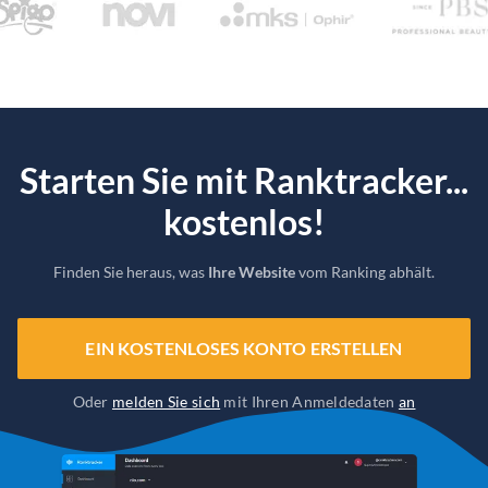
Starten Sie mit Ranktracker...
kostenlos!
Finden Sie heraus, was
Ihre Website
vom Ranking abhält.
EIN KOSTENLOSES KONTO ERSTELLEN
Oder
melden Sie sich
mit Ihren Anmeldedaten
an