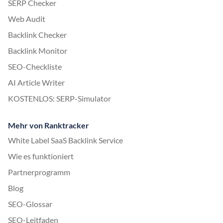
SERP Checker
Web Audit
Backlink Checker
Backlink Monitor
SEO-Checkliste
AI Article Writer
KOSTENLOS: SERP-Simulator
Mehr von Ranktracker
White Label SaaS Backlink Service
Wie es funktioniert
Partnerprogramm
Blog
SEO-Glossar
SEO-Leitfaden