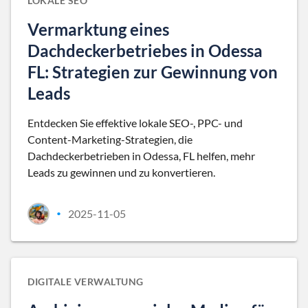
LOKALE SEO
Vermarktung eines
Dachdeckerbetriebes in Odessa
FL: Strategien zur Gewinnung von
Leads
Entdecken Sie effektive lokale SEO-, PPC- und
Content-Marketing-Strategien, die
Dachdeckerbetrieben in Odessa, FL helfen, mehr
Leads zu gewinnen und zu konvertieren.
2025-11-05
•
DIGITALE VERWALTUNG