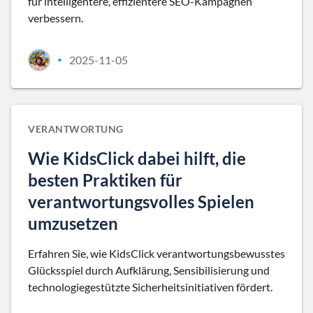
für intelligentere, effizientere SEO-Kampagnen
verbessern.
2025-11-05
•
VERANTWORTUNG
Wie KidsClick dabei hilft, die
besten Praktiken für
verantwortungsvolles Spielen
umzusetzen
Erfahren Sie, wie KidsClick verantwortungsbewusstes
Glücksspiel durch Aufklärung, Sensibilisierung und
technologiegestützte Sicherheitsinitiativen fördert.