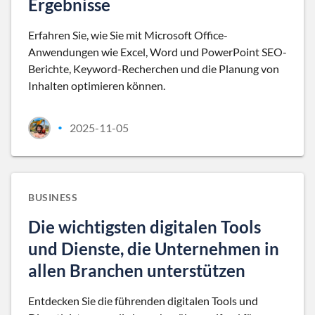
Ergebnisse
Erfahren Sie, wie Sie mit Microsoft Office-
Anwendungen wie Excel, Word und PowerPoint SEO-
Berichte, Keyword-Recherchen und die Planung von
Inhalten optimieren können.
2025-11-05
•
BUSINESS
Die wichtigsten digitalen Tools
und Dienste, die Unternehmen in
allen Branchen unterstützen
Entdecken Sie die führenden digitalen Tools und