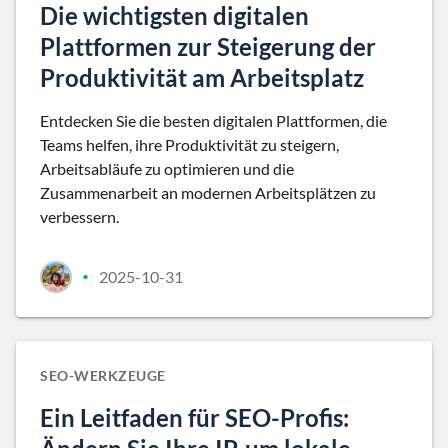
Die wichtigsten digitalen
Plattformen zur Steigerung der
Produktivität am Arbeitsplatz
Entdecken Sie die besten digitalen Plattformen, die
Teams helfen, ihre Produktivität zu steigern,
Arbeitsabläufe zu optimieren und die
Zusammenarbeit an modernen Arbeitsplätzen zu
verbessern.
2025-10-31
•
SEO-WERKZEUGE
Ein Leitfaden für SEO-Profis: