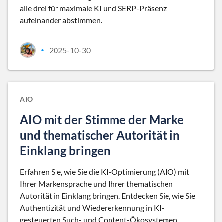
alle drei für maximale KI und SERP-Präsenz
aufeinander abstimmen.
2025-10-30
•
AIO
AIO mit der Stimme der Marke
und thematischer Autorität in
Einklang bringen
Erfahren Sie, wie Sie die KI-Optimierung (AIO) mit
Ihrer Markensprache und Ihrer thematischen
Autorität in Einklang bringen. Entdecken Sie, wie Sie
Authentizität und Wiedererkennung in KI-
gesteuerten Such- und Content-Ökosystemen