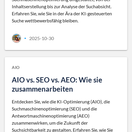
Inhaltserstellung bis zur Analyse der Suchabsicht.
Erfahren Sie, wie Sie in der Ära der KI-gesteuerten
Suche wettbewerbsfähig bleiben.
2025-10-30
•
AIO
AIO vs. SEO vs. AEO: Wie sie
zusammenarbeiten
Entdecken Sie, wie die KI-Optimierung (AIO), die
Suchmaschinenoptimierung (SEO) und die
Antwortmaschinenoptimierung (AEO)
zusammenwirken, um die Zukunft der
Suchsichtbarkeit zu gestalten. Erfahren Sie, wie Sie