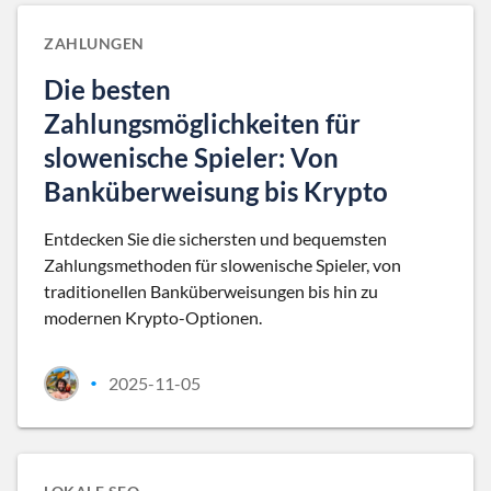
ZAHLUNGEN
Die besten
Zahlungsmöglichkeiten für
slowenische Spieler: Von
Banküberweisung bis Krypto
Entdecken Sie die sichersten und bequemsten
Zahlungsmethoden für slowenische Spieler, von
traditionellen Banküberweisungen bis hin zu
modernen Krypto-Optionen.
2025-11-05
•