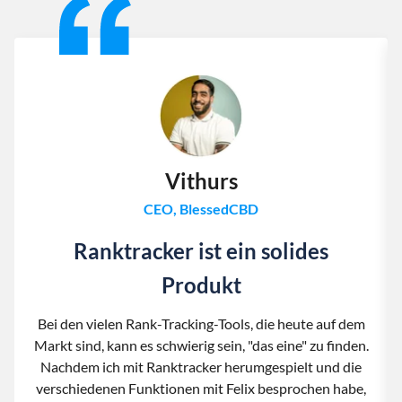
Vithurs
CEO, BlessedCBD
Ranktracker ist ein solides
Produkt
Bei den vielen Rank-Tracking-Tools, die heute auf dem
Markt sind, kann es schwierig sein, "das eine" zu finden.
Nachdem ich mit Ranktracker herumgespielt und die
verschiedenen Funktionen mit Felix besprochen habe,