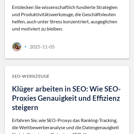
Entdecken Sie wissenschaftlich fundierte Strategien
und Produktivitätswerkzeuge, die Geschäftsleuten
helfen, auch unter Stress konzentriert, ausgeglichen
und motiviert zu bleiben.
2025-11-05
•
SEO-WERKZEUGE
Klüger arbeiten in SEO: Wie SEO-
Proxies Genauigkeit und Effizienz
steigern
Erfahren Sie, wie SEO-Proxys das Ranking-Tracking,
die Wettbewerberanalyse und die Datengenauigkeit