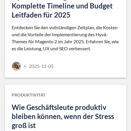
Komplette Timeline und Budget
Leitfaden für 2025
Entdecken Sie den vollständigen Zeitplan, die Kosten
und die Vorteile der Implementierung des Hyvä-
Themes für Magento 2 im Jahr 2025. Erfahren Sie, wie
es die Leistung, UX und SEO verbessert.
2025-11-05
•
PRODUKTIVITÄT
Wie Geschäftsleute produktiv
bleiben können, wenn der Stress
groß ist