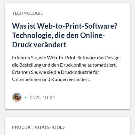
TECHNOLOGIE
Was ist Web-to-Print-Software?
Technologie, die den Online-
Druck verändert
Erfahren Sie, wie Web-to-Print-Software das Design,
die Bestellung und den Druck online automatisiert.
Erfahren Sie, wie sie die Druckindustrie für
Unternehmen und Kunden verändert.
2025-10-31
•
PRODUKTIVITÄTS-TOOLS