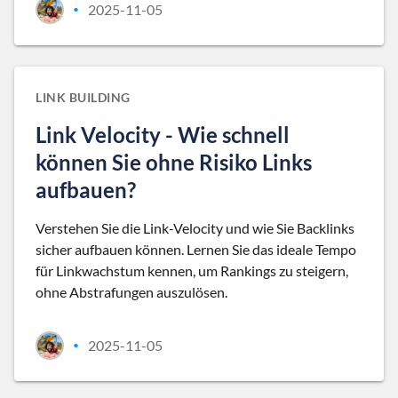
2025-11-05
•
LINK BUILDING
Link Velocity - Wie schnell
können Sie ohne Risiko Links
aufbauen?
Verstehen Sie die Link-Velocity und wie Sie Backlinks
sicher aufbauen können. Lernen Sie das ideale Tempo
für Linkwachstum kennen, um Rankings zu steigern,
ohne Abstrafungen auszulösen.
2025-11-05
•