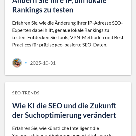
Ändern Sie Ihre IP, um lokale
Rankings zu testen
Erfahren Sie, wie die Änderung Ihrer IP-Adresse SEO-
Experten dabei hilft, genaue lokale Rankings zu
testen. Entdecken Sie Tools, VPN-Methoden und Best
Practices für präzise geo-basierte SEO-Daten.
2025-10-31
•
SEO-TRENDS
Wie KI die SEO und die Zukunft
der Suchoptimierung verändert
Erfahren Sie, wie künstliche Intelligenz die
Suchmaschinenoptimierung umgestaltet, von der