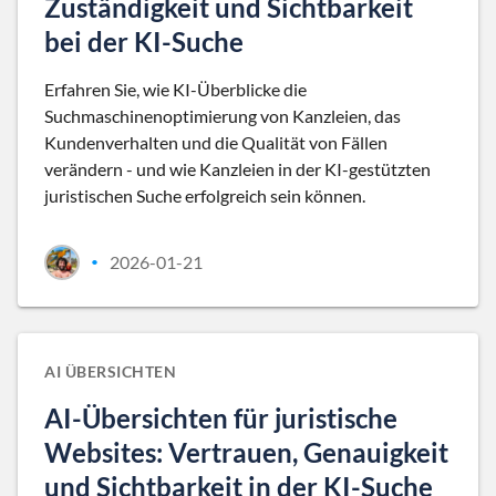
Zuständigkeit und Sichtbarkeit
bei der KI-Suche
Erfahren Sie, wie KI-Überblicke die
Suchmaschinenoptimierung von Kanzleien, das
Kundenverhalten und die Qualität von Fällen
verändern - und wie Kanzleien in der KI-gestützten
juristischen Suche erfolgreich sein können.
2026-01-21
•
AI ÜBERSICHTEN
AI-Übersichten für juristische
Websites: Vertrauen, Genauigkeit
und Sichtbarkeit in der KI-Suche