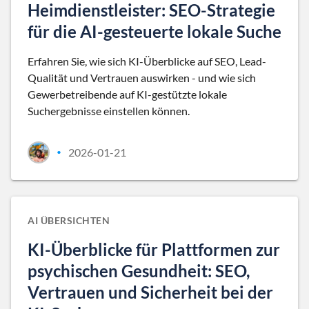
Heimdienstleister: SEO-Strategie
für die AI-gesteuerte lokale Suche
Erfahren Sie, wie sich KI-Überblicke auf SEO, Lead-
Qualität und Vertrauen auswirken - und wie sich
Gewerbetreibende auf KI-gestützte lokale
Suchergebnisse einstellen können.
2026-01-21
•
AI ÜBERSICHTEN
KI-Überblicke für Plattformen zur
psychischen Gesundheit: SEO,
Vertrauen und Sicherheit bei der