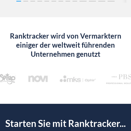
Ranktracker wird von Vermarktern
einiger der weltweit führenden
Unternehmen genutzt
Starten Sie mit Ranktracker...