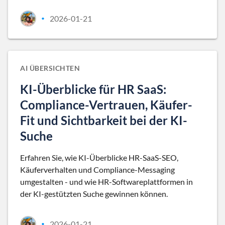
2026-01-21
•
AI ÜBERSICHTEN
KI-Überblicke für HR SaaS:
Compliance-Vertrauen, Käufer-
Fit und Sichtbarkeit bei der KI-
Suche
Erfahren Sie, wie KI-Überblicke HR-SaaS-SEO,
Käuferverhalten und Compliance-Messaging
umgestalten - und wie HR-Softwareplattformen in
der KI-gestützten Suche gewinnen können.
2026-01-21
•