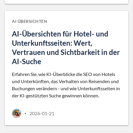
AI ÜBERSICHTEN
AI-Übersichten für Hotel- und
Unterkunftsseiten: Wert,
Vertrauen und Sichtbarkeit in der
AI-Suche
Erfahren Sie, wie KI-Überblicke die SEO von Hotels
und Unterkünften, das Verhalten von Reisenden und
Buchungen verändern - und wie Unterkunftsseiten in
der KI-gestützten Suche gewinnen können.
2026-01-21
•