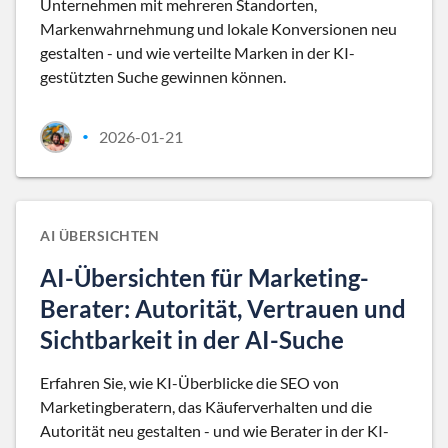
Unternehmen mit mehreren Standorten,
Markenwahrnehmung und lokale Konversionen neu
gestalten - und wie verteilte Marken in der KI-
gestützten Suche gewinnen können.
2026-01-21
•
AI ÜBERSICHTEN
AI-Übersichten für Marketing-
Berater: Autorität, Vertrauen und
Sichtbarkeit in der AI-Suche
Erfahren Sie, wie KI-Überblicke die SEO von
Marketingberatern, das Käuferverhalten und die
Autorität neu gestalten - und wie Berater in der KI-