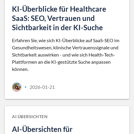
KI-Überblicke für Healthcare
SaaS: SEO, Vertrauen und
Sichtbarkeit in der KI-Suche
Erfahren Sie, wie sich KI-Überblicke auf SaaS-SEO im
Gesundheitswesen, klinische Vertrauenssignale und
Sichtbarkeit auswirken - und wie sich Health-Tech-
Plattformen an die KI-gestützte Suche anpassen
können.
2026-01-21
•
AI ÜBERSICHTEN
AI-Übersichten für