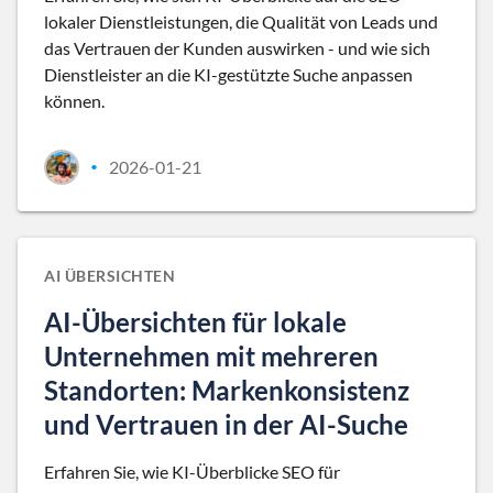
lokaler Dienstleistungen, die Qualität von Leads und
das Vertrauen der Kunden auswirken - und wie sich
Dienstleister an die KI-gestützte Suche anpassen
können.
2026-01-21
•
AI ÜBERSICHTEN
AI-Übersichten für lokale
Unternehmen mit mehreren
Standorten: Markenkonsistenz
und Vertrauen in der AI-Suche
Erfahren Sie, wie KI-Überblicke SEO für