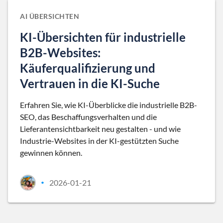
AI ÜBERSICHTEN
KI-Übersichten für industrielle
B2B-Websites:
Käuferqualifizierung und
Vertrauen in die KI-Suche
Erfahren Sie, wie KI-Überblicke die industrielle B2B-
SEO, das Beschaffungsverhalten und die
Lieferantensichtbarkeit neu gestalten - und wie
Industrie-Websites in der KI-gestützten Suche
gewinnen können.
2026-01-21
•