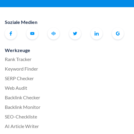
Soziale Medien
Werkzeuge
Rank Tracker
Keyword Finder
SERP Checker
Web Audit
Backlink Checker
Backlink Monitor
SEO-Checkliste
AI Article Writer