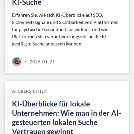
KI-Suche
Erfahren Sie, wie sich KI-Überblicke auf SEO,
Sicherheitssignale und Sichtbarkeit von Plattformen
für psychische Gesundheit auswirken - und wie
Plattformen sich verantwortungsvoll an die KI-
gestützte Suche anpassen können.
2026-01-21
•
AI ÜBERSICHTEN
KI-Überblicke für lokale
Unternehmen: Wie man in der AI-
gesteuerten lokalen Suche
Vertrauen gewinnt