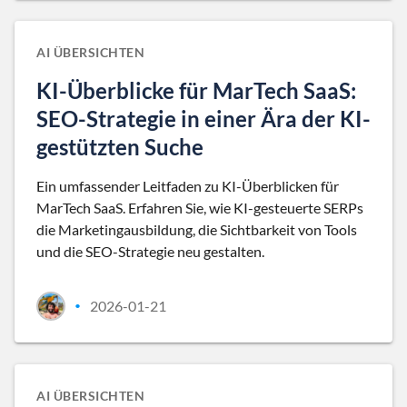
AI ÜBERSICHTEN
KI-Überblicke für MarTech SaaS:
SEO-Strategie in einer Ära der KI-
gestützten Suche
Ein umfassender Leitfaden zu KI-Überblicken für
MarTech SaaS. Erfahren Sie, wie KI-gesteuerte SERPs
die Marketingausbildung, die Sichtbarkeit von Tools
und die SEO-Strategie neu gestalten.
2026-01-21
•
AI ÜBERSICHTEN