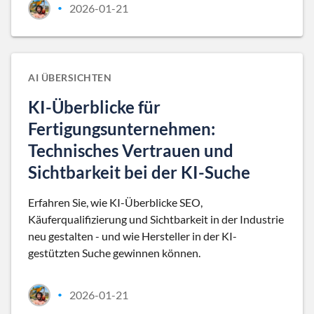
2026-01-21
•
AI ÜBERSICHTEN
KI-Überblicke für
Fertigungsunternehmen:
Technisches Vertrauen und
Sichtbarkeit bei der KI-Suche
Erfahren Sie, wie KI-Überblicke SEO,
Käuferqualifizierung und Sichtbarkeit in der Industrie
neu gestalten - und wie Hersteller in der KI-
gestützten Suche gewinnen können.
2026-01-21
•