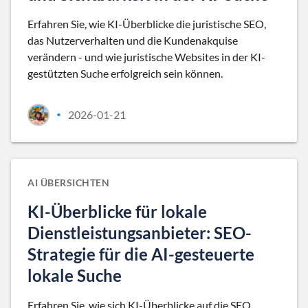
Erfahren Sie, wie KI-Überblicke die juristische SEO,
das Nutzerverhalten und die Kundenakquise
verändern - und wie juristische Websites in der KI-
gestützten Suche erfolgreich sein können.
2026-01-21
•
AI ÜBERSICHTEN
KI-Überblicke für lokale
Dienstleistungsanbieter: SEO-
Strategie für die AI-gesteuerte
lokale Suche
Erfahren Sie, wie sich KI-Überblicke auf die SEO