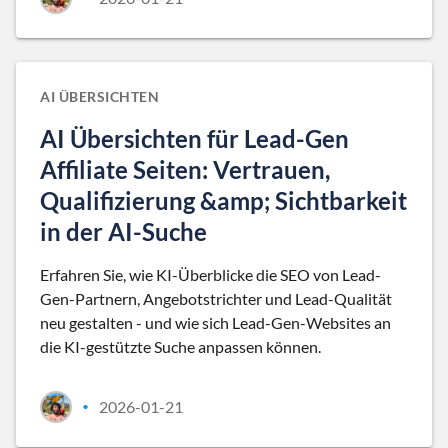
AI ÜBERSICHTEN
AI Übersichten für Lead-Gen
Affiliate Seiten: Vertrauen,
Qualifizierung &amp; Sichtbarkeit
in der AI-Suche
Erfahren Sie, wie KI-Überblicke die SEO von Lead-
Gen-Partnern, Angebotstrichter und Lead-Qualität
neu gestalten - und wie sich Lead-Gen-Websites an
die KI-gestützte Suche anpassen können.
2026-01-21
•