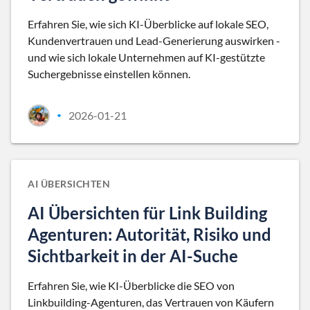
Erfahren Sie, wie sich KI-Überblicke auf lokale SEO,
Kundenvertrauen und Lead-Generierung auswirken -
und wie sich lokale Unternehmen auf KI-gestützte
Suchergebnisse einstellen können.
2026-01-21
•
AI ÜBERSICHTEN
AI Übersichten für Link Building
Agenturen: Autorität, Risiko und
Sichtbarkeit in der AI-Suche
Erfahren Sie, wie KI-Überblicke die SEO von
Linkbuilding-Agenturen, das Vertrauen von Käufern