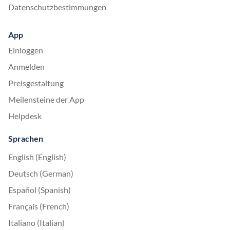
Datenschutzbestimmungen
App
Einloggen
Anmelden
Preisgestaltung
Meilensteine der App
Helpdesk
Sprachen
English (English)
Deutsch (German)
Español (Spanish)
Français (French)
Italiano (Italian)