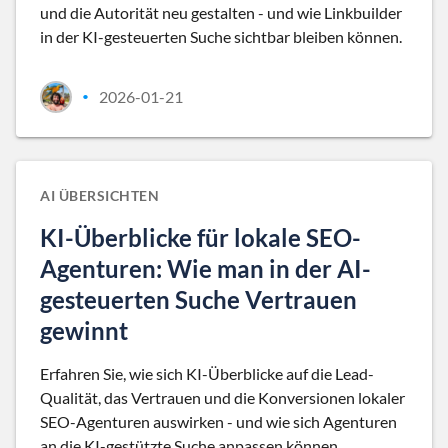
und die Autorität neu gestalten - und wie Linkbuilder
in der KI-gesteuerten Suche sichtbar bleiben können.
2026-01-21
•
AI ÜBERSICHTEN
KI-Überblicke für lokale SEO-
Agenturen: Wie man in der AI-
gesteuerten Suche Vertrauen
gewinnt
Erfahren Sie, wie sich KI-Überblicke auf die Lead-
Qualität, das Vertrauen und die Konversionen lokaler
SEO-Agenturen auswirken - und wie sich Agenturen
an die KI-gestützte Suche anpassen können.