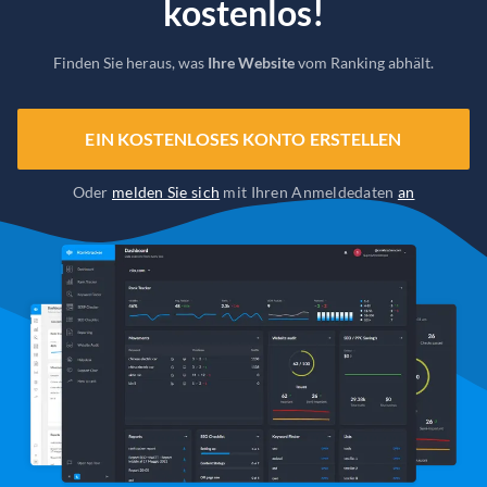
kostenlos!
Finden Sie heraus, was
Ihre Website
vom Ranking abhält.
EIN KOSTENLOSES KONTO ERSTELLEN
Oder
melden Sie sich
mit Ihren Anmeldedaten
an