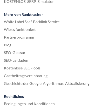
KOSTENLOS: SERP-Simulator
Mehr von Ranktracker
White Label SaaS Backlink Service
Wie es funktioniert
Partnerprogramm
Blog
SEO-Glossar
SEO-Leitfaden
Kostenlose SEO-Tools
Gastbeitragsvereinbarung
Geschichte der Google-Algorithmus-Aktualisierung
Rechtliches
Bedingungen und Konditionen