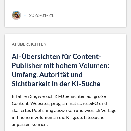
2026-01-21
•
AI ÜBERSICHTEN
AI-Übersichten für Content-
Publisher mit hohem Volumen:
Umfang, Autorität und
Sichtbarkeit in der KI-Suche
Erfahren Sie, wie sich KI-Übersichten auf große
Content-Websites, programmatisches SEO und
skaliertes Publishing auswirken und wie sich Verlage
mit hohem Volumen an die KI-gestützte Suche
anpassen können.