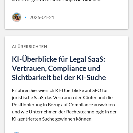
2026-01-21
•
AI ÜBERSICHTEN
KI-Überblicke für Legal SaaS:
Vertrauen, Compliance und
Sichtbarkeit bei der KI-Suche
Erfahren Sie, wie sich KI-Überblicke auf SEO für
juristische SaaS, das Vertrauen der Käufer und die
Positionierung in Bezug auf Compliance auswirken -
und wie Unternehmen der Rechtstechnologie in der
KI-zentrierten Suche gewinnen können.