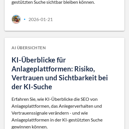
gestützten Suche sichtbar bleiben können.
2026-01-21
•
AI ÜBERSICHTEN
KI-Überblicke für
Anlageplattformen: Risiko,
Vertrauen und Sichtbarkeit bei
der KI-Suche
Erfahren Sie, wie KI-Überblicke die SEO von
Anlageplattformen, das Anlegerverhalten und
Vertrauenssignale verändern - und wie
Anlageplattformen in der KI-gestützten Suche
gewinnen können.