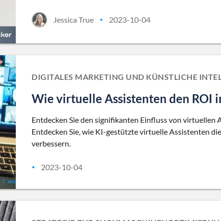
Jessica True
2023-10-04
•
DIGITALES MARKETING UND KÜNSTLICHE INTE
Wie virtuelle Assistenten den ROI i
Entdecken Sie den signifikanten Einfluss von virtuellen 
Entdecken Sie, wie KI-gestützte virtuelle Assistenten d
verbessern.
2023-10-04
•