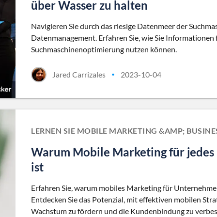
über Wasser zu halten
Navigieren Sie durch das riesige Datenmeer der Suchma
Datenmanagement. Erfahren Sie, wie Sie Informationen f
Suchmaschinenoptimierung nutzen können.
Jared Carrizales
2023-10-04
•
LERNEN SIE MOBILE MARKETING &AMP; BUSI
Warum Mobile Marketing für jedes
ist
Erfahren Sie, warum mobiles Marketing für Unternehmen 
Entdecken Sie das Potenzial, mit effektiven mobilen Str
Wachstum zu fördern und die Kundenbindung zu verbes