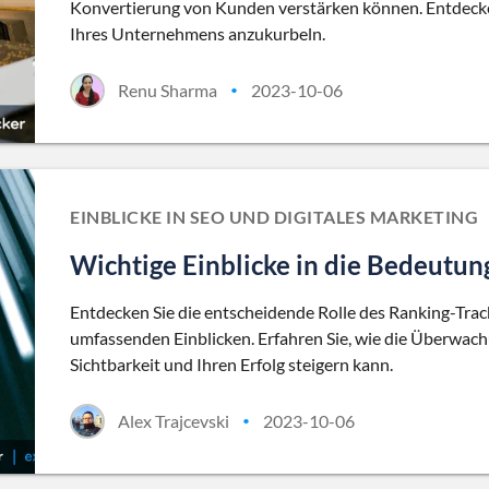
Konvertierung von Kunden verstärken können. Entdecke
Ihres Unternehmens anzukurbeln.
Renu Sharma
2023-10-06
•
EINBLICKE IN SEO UND DIGITALES MARKETING
Wichtige Einblicke in die Bedeutun
Entdecken Sie die entscheidende Rolle des Ranking-Tra
umfassenden Einblicken. Erfahren Sie, wie die Überwa
Sichtbarkeit und Ihren Erfolg steigern kann.
Alex Trajcevski
2023-10-06
•