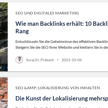
SEO UND DIGITALES MARKETING
Wie man Backlinks erhält: 10 Backl
Rang
Entschlüsseln Sie die Geheimnisse des effektiven Backli
Steigern Sie die SEO Ihrer Website und klettern Sie in d
Suraj Kr. Prakash
2023-10-06
•
SEO &AMP; LOKALISIERUNG VON INHALTEN
Die Kunst der Lokalisierung mehrsp