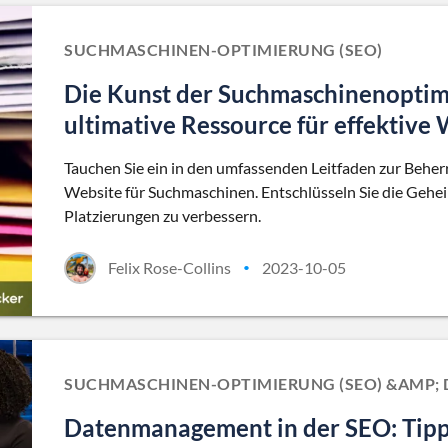
SUCHMASCHINEN-OPTIMIERUNG (SEO)
Die Kunst der Suchmaschinenoptim
ultimative Ressource für effektiv
Tauchen Sie ein in den umfassenden Leitfaden zur Behe
Website für Suchmaschinen. Entschlüsseln Sie die Gehei
Platzierungen zu verbessern.
Felix Rose-Collins
2023-10-05
•
SUCHMASCHINEN-OPTIMIERUNG (SEO) &AMP
Datenmanagement in der SEO: Tipps,