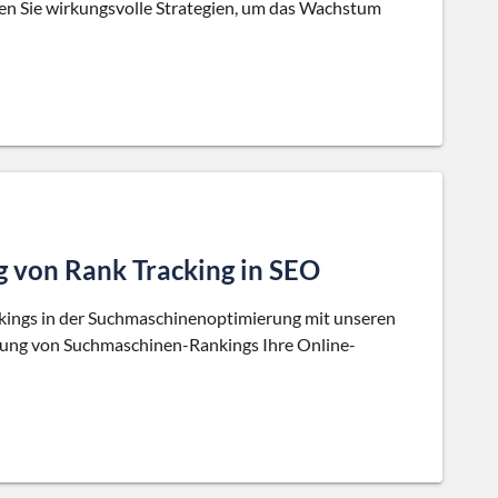
n Sie wirkungsvolle Strategien, um das Wachstum
g von Rank Tracking in SEO
ckings in der Suchmaschinenoptimierung mit unseren
chung von Suchmaschinen-Rankings Ihre Online-