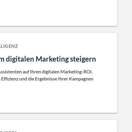
LLIGENZ
m digitalen Marketing steigern
Assistenten auf Ihren digitalen Marketing-ROI.
ie Effizienz und die Ergebnisse Ihrer Kampagnen