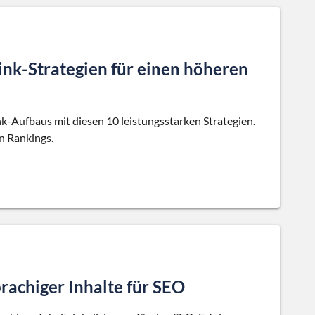
ink-Strategien für einen höheren
nk-Aufbaus mit diesen 10 leistungsstarken Strategien.
en Rankings.
rachiger Inhalte für SEO