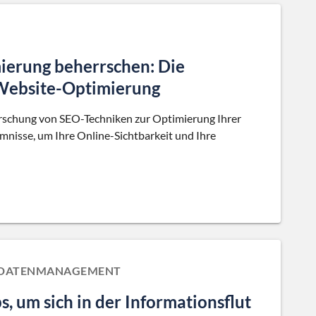
ierung beherrschen: Die
e Website-Optimierung
rrschung von SEO-Techniken zur Optimierung Ihrer
mnisse, um Ihre Online-Sichtbarkeit und Ihre
; DATENMANAGEMENT
 um sich in der Informationsflut