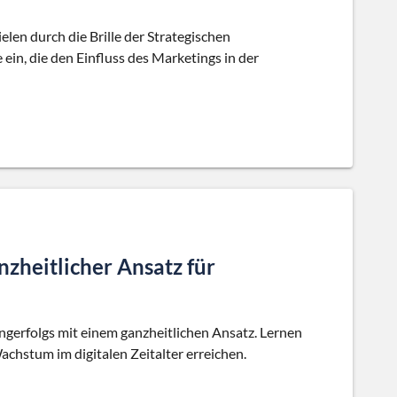
len durch die Brille der Strategischen
 ein, die den Einfluss des Marketings in der
nzheitlicher Ansatz für
ngerfolgs mit einem ganzheitlichen Ansatz. Lernen
achstum im digitalen Zeitalter erreichen.