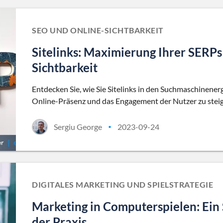
SEO UND ONLINE-SICHTBARKEIT
Sitelinks: Maximierung Ihrer SERPs 
Sichtbarkeit
Entdecken Sie, wie Sie Sitelinks in den Suchmaschinene
Online-Präsenz und das Engagement der Nutzer zu steig
Sergiu George
2023-09-24
•
DIGITALES MARKETING UND SPIELSTRATEGIE
Marketing in Computerspielen: Ein 
der Praxis