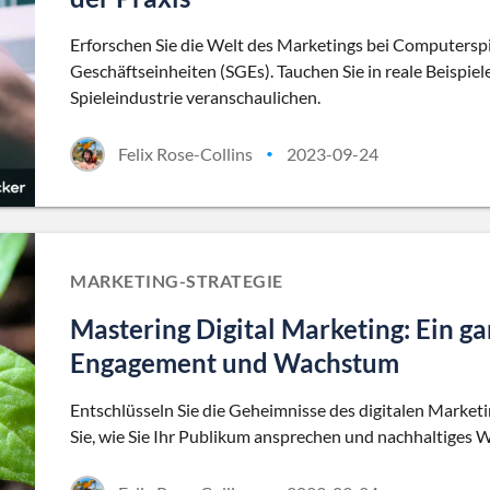
Erforschen Sie die Welt des Marketings bei Computerspie
Geschäftseinheiten (SGEs). Tauchen Sie in reale Beispiele
Spieleindustrie veranschaulichen.
Felix Rose-Collins
2023-09-24
•
MARKETING-STRATEGIE
Mastering Digital Marketing: Ein ga
Engagement und Wachstum
Entschlüsseln Sie die Geheimnisse des digitalen Marketi
Sie, wie Sie Ihr Publikum ansprechen und nachhaltiges W