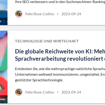
Ihre SEO verbessern und in den Suchmaschinen-Ranking
Felix Rose-Collins
2023-09-24
•
TECHNOLOGIE UND WIRTSCHAFT
Die globale Reichweite von KI: Meh
Sprachverarbeitung revolutioniert
Entdecken Sie, wie die mehrsprachige natürliche Sprach
Unternehmen weltweit kommunizieren, umgestaltet. Ent
gestützter Sprachtechnologie.
Felix Rose-Collins
2023-09-24
•