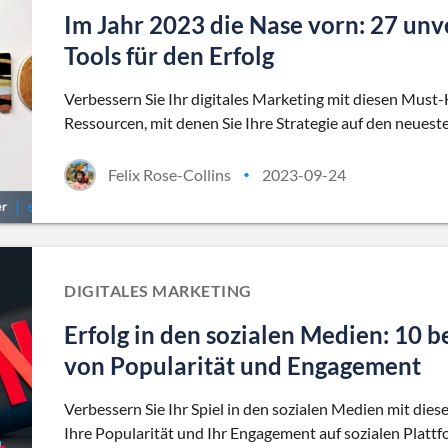
Im Jahr 2023 die Nase vorn: 27 unv
Tools für den Erfolg
Verbessern Sie Ihr digitales Marketing mit diesen Must-
Ressourcen, mit denen Sie Ihre Strategie auf den neues
Felix Rose-Collins
2023-09-24
•
DIGITALES MARKETING
Erfolg in den sozialen Medien: 10 
von Popularität und Engagement
Verbessern Sie Ihr Spiel in den sozialen Medien mit dies
Ihre Popularität und Ihr Engagement auf sozialen Platt