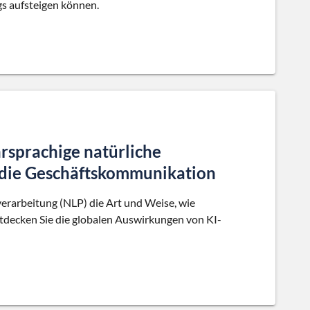
s aufsteigen können.
rsprachige natürliche
 die Geschäftskommunikation
verarbeitung (NLP) die Art und Weise, wie
decken Sie die globalen Auswirkungen von KI-