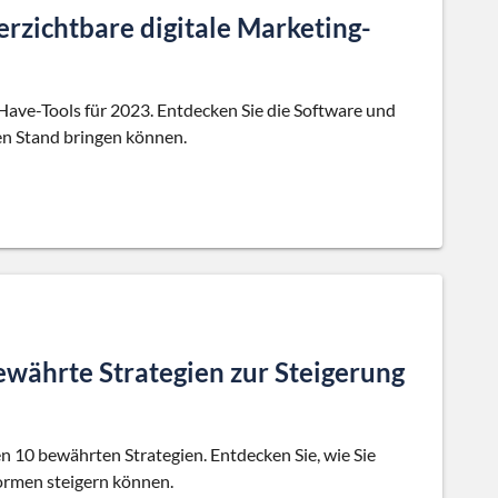
erzichtbare digitale Marketing-
Have-Tools für 2023. Entdecken Sie die Software und
ten Stand bringen können.
bewährte Strategien zur Steigerung
en 10 bewährten Strategien. Entdecken Sie, wie Sie
formen steigern können.