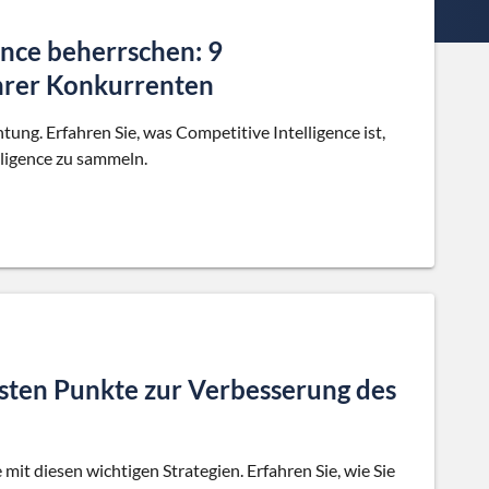
ence beherrschen: 9
Ihrer Konkurrenten
g. Erfahren Sie, was Competitive Intelligence ist,
ligence zu sammeln.
igsten Punkte zur Verbesserung des
mit diesen wichtigen Strategien. Erfahren Sie, wie Sie