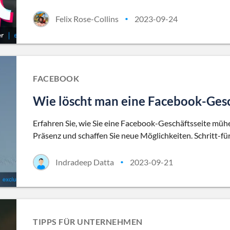
Felix Rose-Collins
2023-09-24
•
FACEBOOK
Wie löscht man eine Facebook-Gesc
Erfahren Sie, wie Sie eine Facebook-Geschäftsseite müh
Präsenz und schaffen Sie neue Möglichkeiten. Schritt-fü
Indradeep Datta
2023-09-21
•
TIPPS FÜR UNTERNEHMEN