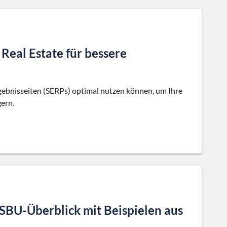
Real Estate für bessere
rgebnisseiten (SERPs) optimal nutzen können, um Ihre
ern.
SBU-Überblick mit Beispielen aus