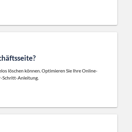
häftsseite?
elos löschen können. Optimieren Sie Ihre Online-
r-Schritt-Anleitung.