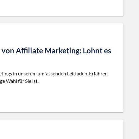
von Affiliate Marketing: Lohnt es
ketings in unserem umfassenden Leitfaden. Erfahren
e Wahl für Sie ist.