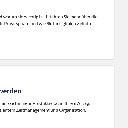
 warum sie wichtig ist. Erfahren Sie mehr über die
e Privatsphäre und wie Sie im digitalen Zeitalter
 werden
mnisse für mehr Produktivität in Ihrem Alltag.
ffizientem Zeitmanagement und Organisation.