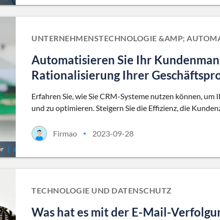
UNTERNEHMENSTECHNOLOGIE &AMP; AUTOMA
Automatisieren Sie Ihr Kundenma
Rationalisierung Ihrer Geschäftspr
Erfahren Sie, wie Sie CRM-Systeme nutzen können, um
und zu optimieren. Steigern Sie die Effizienz, die Kunde
Firmao
2023-09-28
•
TECHNOLOGIE UND DATENSCHUTZ
Was hat es mit der E-Mail-Verfolgu