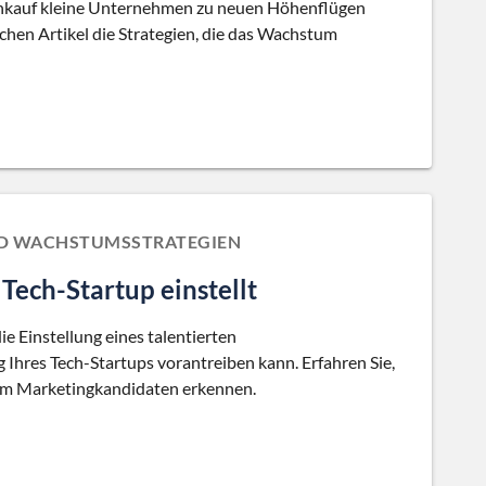
dienkauf kleine Unternehmen zu neuen Höhenflügen
chen Artikel die Strategien, die das Wachstum
ND WACHSTUMSSTRATEGIEN
Tech-Startup einstellt
ie Einstellung eines talentierten
 Ihres Tech-Startups vorantreiben kann. Erfahren Sie,
inem Marketingkandidaten erkennen.