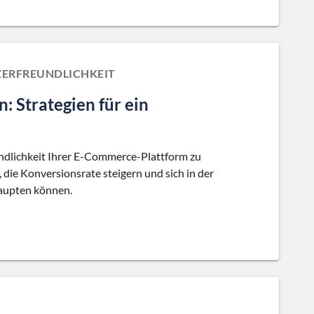
ERFREUNDLICHKEIT
 Strategien für ein
eundlichkeit Ihrer E-Commerce-Plattform zu
, die Konversionsrate steigern und sich in der
aupten können.