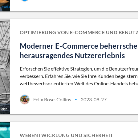
OPTIMIERUNG VON E-COMMERCE UND BENUTZ
Moderner E-Commerce beherrschen:
herausragendes Nutzererlebnis
Erforschen Sie effektive Strategien, um die Benutzerfr
verbessern. Erfahren Sie, wie Sie Ihre Kunden begeistern
wettbewerbsorientierten Welt des Online-Handels beh
Felix Rose-Collins
2023-09-27
•
WEBENTWICKLUNG UND SICHERHEIT