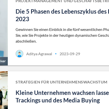
PROJEKTMANAGEMENT UND GESCHÄFTSBETRI
Die 5 Phasen des Lebenszyklus des
2023
Gewinnen Sie einen Einblick in die fünf wesentlichen 
Sie, wie Sie Projekte in der heutigen dynamischen Gesch
abschließen.
Aditya Agrawal
2023-09-29
•
STRATEGIEN FÜR UNTERNEHMENSWACHSTUM
Kleine Unternehmen wachsen lasse
Trackings und des Media Buying