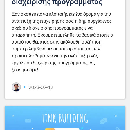
διαχείρισης προγράμματος
Εάν σκοπεύετε να υλοποιήσετε ένα όραμα για την
ανάπτυξη της επιχείρησής σας, η δημιουργία ενός
σχεδίου διαχείρισης προγράμματος είναι
απαραίτητη. Έχουμε επιμεληθεί τα βασικά στοιχεία
αυτού του θέματος στην ακόλουθη συζήτηση,
συμπεριλαμβανομένου του ορισμού και των
πρακτικών βημάτων για την ανάπτυξη ενός
εργαλείου διαχείρισης προγράμματος. Ας
ξεκινήσουμε!
2023-09-12
•