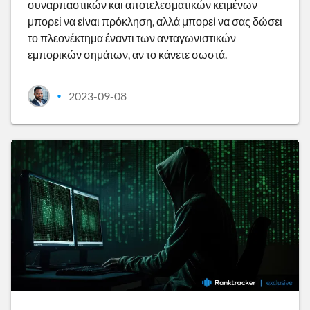
συναρπαστικών και αποτελεσματικών κειμένων
μπορεί να είναι πρόκληση, αλλά μπορεί να σας δώσει
το πλεονέκτημα έναντι των ανταγωνιστικών
εμπορικών σημάτων, αν το κάνετε σωστά.
2023-09-08
•