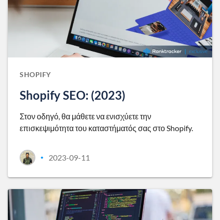
SHOPIFY
Shopify SEO: (2023)
Στον οδηγό, θα μάθετε να ενισχύετε την
επισκεψιμότητα του καταστήματός σας στο Shopify.
2023-09-11
•