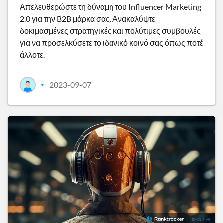
Απελευθερώστε τη δύναμη του Influencer Marketing
2.0 για την B2B μάρκα σας. Ανακαλύψτε
δοκιμασμένες στρατηγικές και πολύτιμες συμβουλές
για να προσελκύσετε το ιδανικό κοινό σας όπως ποτέ
άλλοτε.
2023-09-07
•