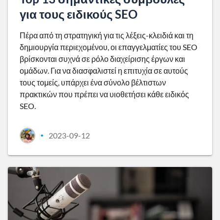
για τους ειδικούς SEO
Πέρα από τη στρατηγική για τις λέξεις-κλειδιά και τη
δημιουργία περιεχομένου, οι επαγγελματίες του SEO
βρίσκονται συχνά σε ρόλο διαχείρισης έργων και
ομάδων. Για να διασφαλιστεί η επιτυχία σε αυτούς
τους τομείς, υπάρχει ένα σύνολο βέλτιστων
πρακτικών που πρέπει να υιοθετήσει κάθε ειδικός
SEO.
2023-09-12
•