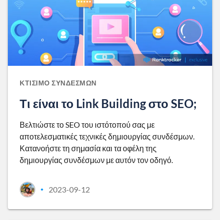
ΚΤΊΣΙΜΟ ΣΥΝΔΈΣΜΩΝ
Τι είναι το Link Building στο SEO;
Βελτιώστε το SEO του ιστότοπού σας με
αποτελεσματικές τεχνικές δημιουργίας συνδέσμων.
Κατανοήστε τη σημασία και τα οφέλη της
δημιουργίας συνδέσμων με αυτόν τον οδηγό.
2023-09-12
•