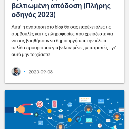
βελτιωμένη απόδοση (Πλήρης
οδηγός 2023)
Αυτή η ανάρτηση στο blog θα σας παρέχει όλες τις
συμβουλές και τις πληροφορίες που χρειάζεστε για
να σας βοηθήσουν να δημιουργήσετε την τέλεια
σελίδα προορισμού για βελτιωμένες μετατροπές - γι'
αυτό μην το χάσετε!
2023-09-08
•