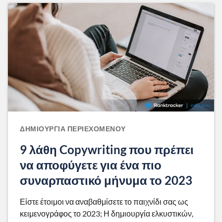
ΔΗΜΙΟΥΡΓΊΑ ΠΕΡΙΕΧΟΜΈΝΟΥ
9 λάθη Copywriting που πρέπει
να αποφύγετε για ένα πιο
συναρπαστικό μήνυμα το 2023
Είστε έτοιμοι να αναβαθμίσετε το παιχνίδι σας ως
κειμενογράφος το 2023; Η δημιουργία ελκυστικών,