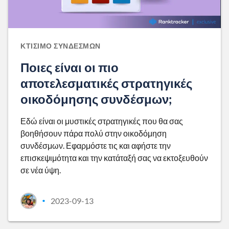
ΚΤΊΣΙΜΟ ΣΥΝΔΈΣΜΩΝ
Ποιες είναι οι πιο
αποτελεσματικές στρατηγικές
οικοδόμησης συνδέσμων;
Εδώ είναι οι μυστικές στρατηγικές που θα σας
βοηθήσουν πάρα πολύ στην οικοδόμηση
συνδέσμων. Εφαρμόστε τις και αφήστε την
επισκεψιμότητα και την κατάταξή σας να εκτοξευθούν
σε νέα ύψη.
2023-09-13
•