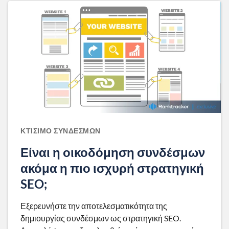
ΚΤΊΣΙΜΟ ΣΥΝΔΈΣΜΩΝ
Είναι η οικοδόμηση συνδέσμων
ακόμα η πιο ισχυρή στρατηγική
SEO;
Εξερευνήστε την αποτελεσματικότητα της
δημιουργίας συνδέσμων ως στρατηγική SEO.