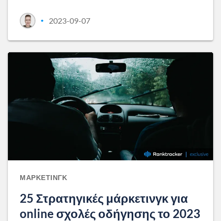
2023-09-07
•
ΜΆΡΚΕΤΙΝΓΚ
25 Στρατηγικές μάρκετινγκ για
online σχολές οδήγησης το 2023