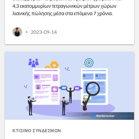
4,3 εκατομμυρίων τετραγωνικών μέτρων χώρων
λιανικής πώλησης μέσα στα επόμενα 7 χρόνια.
2023-09-14
•
ΚΤΊΣΙΜΟ ΣΥΝΔΈΣΜΩΝ