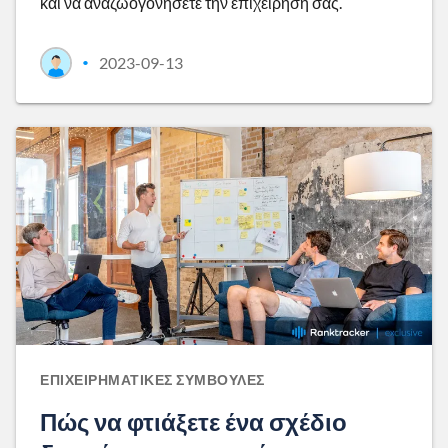
και να αναζωογονήσετε την επιχείρησή σας.
2023-09-13
•
ΕΠΙΧΕΙΡΗΜΑΤΙΚΈΣ ΣΥΜΒΟΥΛΈΣ
Πώς να φτιάξετε ένα σχέδιο