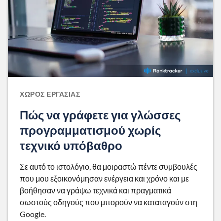
ΧΏΡΟΣ ΕΡΓΑΣΊΑΣ
Πώς να γράφετε για γλώσσες
προγραμματισμού χωρίς
τεχνικό υπόβαθρο
Σε αυτό το ιστολόγιο, θα μοιραστώ πέντε συμβουλές
που μου εξοικονόμησαν ενέργεια και χρόνο και με
βοήθησαν να γράψω τεχνικά και πραγματικά
σωστούς οδηγούς που μπορούν να καταταγούν στη
Google.