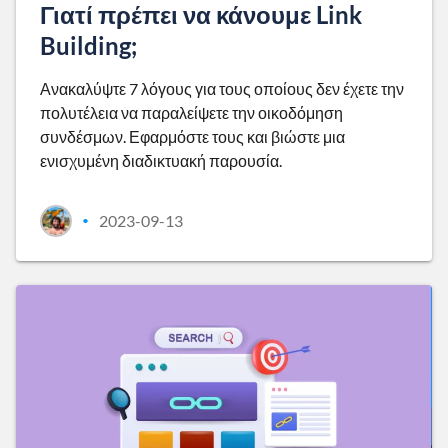
Γιατί πρέπει να κάνουμε Link
Building;
Ανακαλύψτε 7 λόγους για τους οποίους δεν έχετε την
πολυτέλεια να παραλείψετε την οικοδόμηση
συνδέσμων. Εφαρμόστε τους και βιώστε μια
ενισχυμένη διαδικτυακή παρουσία.
2023-09-13
•