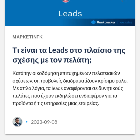
ΜΆΡΚΕΤΙΝΓΚ
Τι είναι τα Leads στο πλαίσιο της
σχέσης με τον πελάτη;
Κατά την οικοδόμηση επιτυχημένων πελατειακών
σχέσεων, οι προβολείς διαδραματίζουν κρίσιμο ρόλο.
Με απλά λόγια, τα leads αναφέρονται σε δυνητικούς
πελάτες που έχουν εκδηλώσει ενδιαφέρον για τα
προϊόντα ή τις υπηρεσίες μιας εταιρείας.
2023-09-08
•