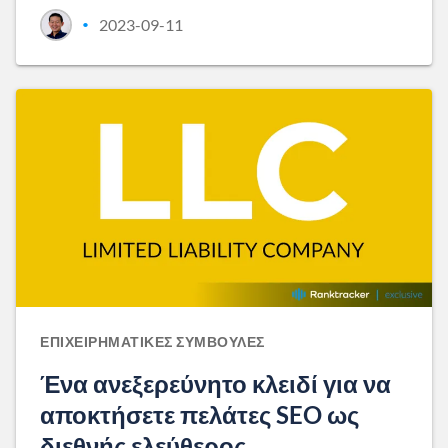
2023-09-11
•
ΕΠΙΧΕΙΡΗΜΑΤΙΚΈΣ ΣΥΜΒΟΥΛΈΣ
Ένα ανεξερεύνητο κλειδί για να
αποκτήσετε πελάτες SEO ως
διεθνής ελεύθερος