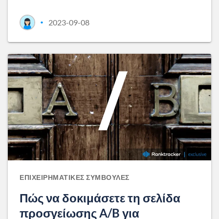
2023-09-08
•
ΕΠΙΧΕΙΡΗΜΑΤΙΚΈΣ ΣΥΜΒΟΥΛΈΣ
Πώς να δοκιμάσετε τη σελίδα
προσγείωσης A/B για