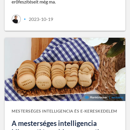
erőfeszítéseit még ma.
2023-10-19
•
MESTERSÉGES INTELLIGENCIA ÉS E-KERESKEDELEM
A mesterséges intelligencia