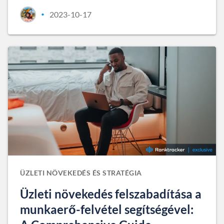
2023-10-17
•
ÜZLETI NÖVEKEDÉS ÉS STRATÉGIA
Üzleti növekedés felszabadítása a
munkaerő-felvétel segítségével: