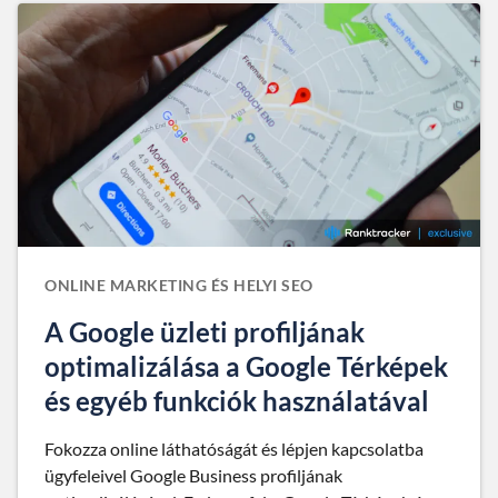
ONLINE MARKETING ÉS HELYI SEO
A Google üzleti profiljának
optimalizálása a Google Térképek
és egyéb funkciók használatával
Fokozza online láthatóságát és lépjen kapcsolatba
ügyfeleivel Google Business profiljának