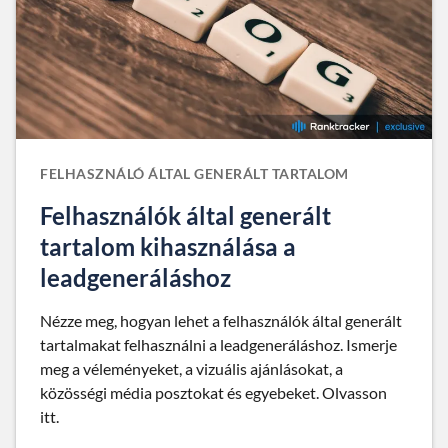
FELHASZNÁLÓ ÁLTAL GENERÁLT TARTALOM
Felhasználók által generált
tartalom kihasználása a
leadgeneráláshoz
Nézze meg, hogyan lehet a felhasználók által generált
tartalmakat felhasználni a leadgeneráláshoz. Ismerje
meg a véleményeket, a vizuális ajánlásokat, a
közösségi média posztokat és egyebeket. Olvasson
itt.