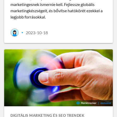
marketingesnek ismernie kell. Fejlessze globális
marketingkészségeit, és bővítse hatókörét ezekkel a
legjobb forrásokkal.
2023-10-18
•
DIGITÁLIS MARKETING ÉS SEO TRENDEK