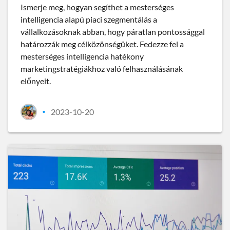
Ismerje meg, hogyan segíthet a mesterséges
intelligencia alapú piaci szegmentálás a
vállalkozásoknak abban, hogy páratlan pontossággal
határozzák meg célközönségüket. Fedezze fel a
mesterséges intelligencia hatékony
marketingstratégiákhoz való felhasználásának
előnyeit.
2023-10-20
•