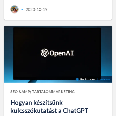
2023-10-19
•
SEO &AMP; TARTALOMMARKETING
Hogyan készítsünk
kulcsszókutatást a ChatGPT