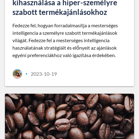
kihasználása a hiper-személyre
szabott termékajánlásokhoz
Fedezze fel, hogyan forradalmasítja a mesterséges
intelligencia a személyre szabott termékajánlások
világát. Fedezze fel a mesterséges intelligencia
használatának stratégiáit és előnyeit az ajánlások
egyéni preferenciákhoz való igazítása érdekében.
2023-10-19
•