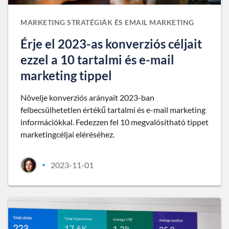
MARKETING STRATÉGIÁK ÉS EMAIL MARKETING
Érje el 2023-as konverziós céljait
ezzel a 10 tartalmi és e-mail
marketing tippel
Növelje konverziós arányait 2023-ban
felbecsülhetetlen értékű tartalmi és e-mail marketing
információkkal. Fedezzen fel 10 megvalósítható tippet
marketingcéljai eléréséhez.
2023-11-01
•