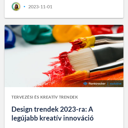
2023-11-01
•
TERVEZÉSI ÉS KREATÍV TRENDEK
Design trendek 2023-ra: A
legújabb kreatív innováció