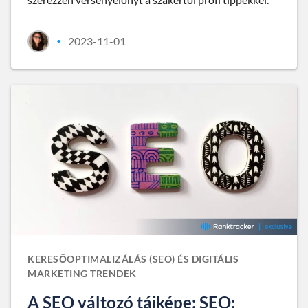
2023-11-01
•
KERESŐOPTIMALIZÁLÁS (SEO) ÉS DIGITÁLIS
MARKETING TRENDEK
A SEO változó tájképe: SEO: