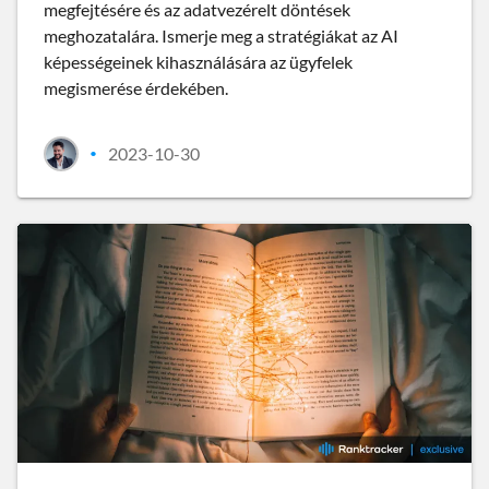
megfejtésére és az adatvezérelt döntések
meghozatalára. Ismerje meg a stratégiákat az AI
képességeinek kihasználására az ügyfelek
megismerése érdekében.
2023-10-30
•