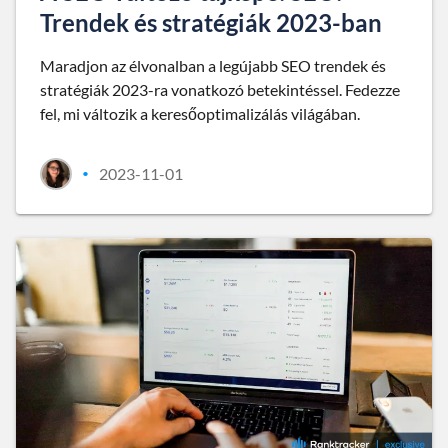
Trendek és stratégiák 2023-ban
Maradjon az élvonalban a legújabb SEO trendek és
stratégiák 2023-ra vonatkozó betekintéssel. Fedezze
fel, mi változik a keresőoptimalizálás világában.
2023-11-01
•