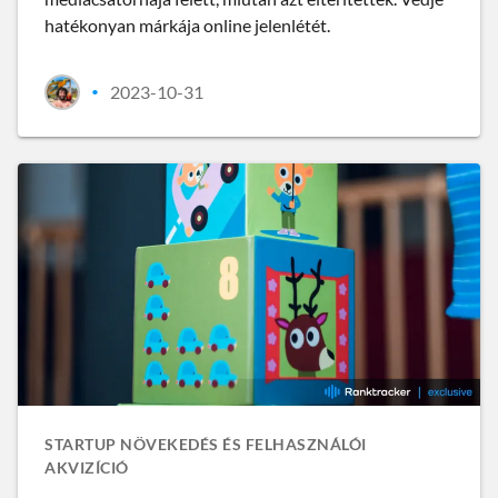
hatékonyan márkája online jelenlétét.
2023-10-31
•
STARTUP NÖVEKEDÉS ÉS FELHASZNÁLÓI
AKVIZÍCIÓ