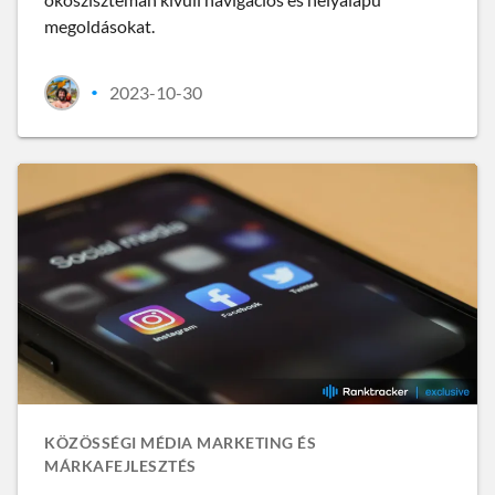
megoldásokat.
2023-10-30
•
KÖZÖSSÉGI MÉDIA MARKETING ÉS
MÁRKAFEJLESZTÉS