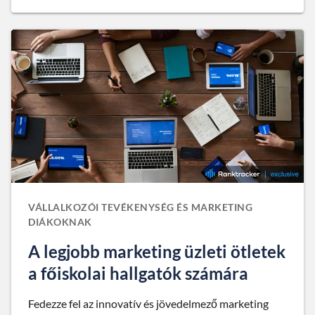
VÁLLALKOZÓI TEVÉKENYSÉG ÉS MARKETING
DIÁKOKNAK
A legjobb marketing üzleti ötletek
a főiskolai hallgatók számára
Fedezze fel az innovatív és jövedelmező marketing