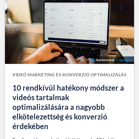
VIDEÓ MARKETING ÉS KONVERZIÓ OPTIMALIZÁLÁS
10 rendkívül hatékony módszer a
videós tartalmak
optimalizálására a nagyobb
elkötelezettség és konverzió
érdekében