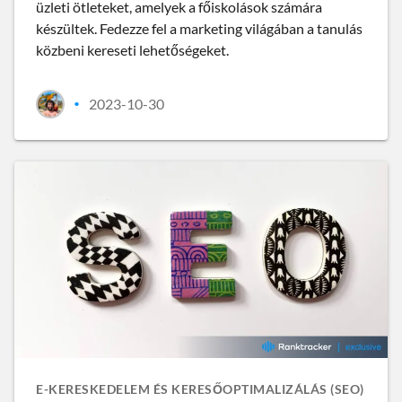
üzleti ötleteket, amelyek a főiskolások számára
készültek. Fedezze fel a marketing világában a tanulás
közbeni kereseti lehetőségeket.
2023-10-30
•
E-KERESKEDELEM ÉS KERESŐOPTIMALIZÁLÁS (SEO)