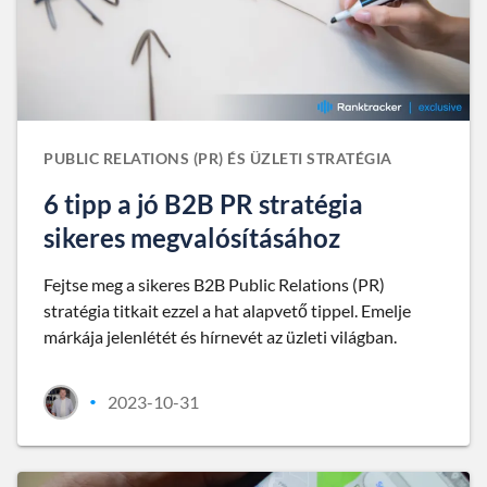
PUBLIC RELATIONS (PR) ÉS ÜZLETI STRATÉGIA
6 tipp a jó B2B PR stratégia
sikeres megvalósításához
Fejtse meg a sikeres B2B Public Relations (PR)
stratégia titkait ezzel a hat alapvető tippel. Emelje
márkája jelenlétét és hírnevét az üzleti világban.
2023-10-31
•