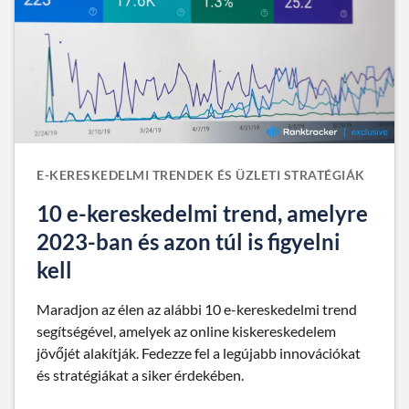
E-KERESKEDELMI TRENDEK ÉS ÜZLETI STRATÉGIÁK
10 e-kereskedelmi trend, amelyre
2023-ban és azon túl is figyelni
kell
Maradjon az élen az alábbi 10 e-kereskedelmi trend
segítségével, amelyek az online kiskereskedelem
jövőjét alakítják. Fedezze fel a legújabb innovációkat
és stratégiákat a siker érdekében.