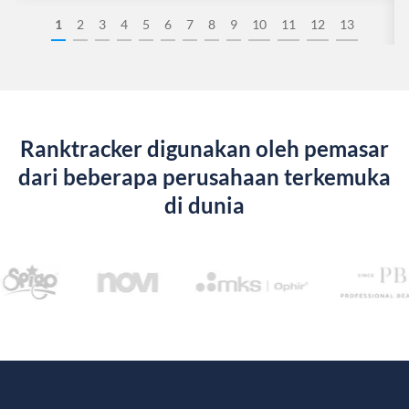
1
2
3
4
5
6
7
8
9
10
11
12
13
Ranktracker digunakan oleh pemasar
dari beberapa perusahaan terkemuka
di dunia