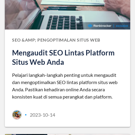
SEO &AMP; PENGOPTIMALAN SITUS WEB
Mengaudit SEO Lintas Platform
Situs Web Anda
Pelajari langkah-langkah penting untuk mengaudit
dan mengoptimalkan SEO lintas platform situs web
Anda. Pastikan kehadiran online Anda secara
konsisten kuat di semua perangkat dan platform.
2023-10-14
•