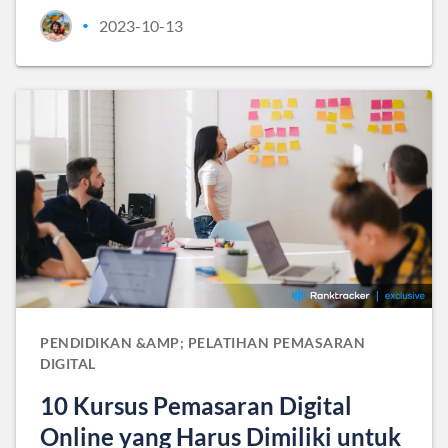
2023-10-13
•
PENDIDIKAN &AMP; PELATIHAN PEMASARAN
DIGITAL
10 Kursus Pemasaran Digital
Online yang Harus Dimiliki untuk