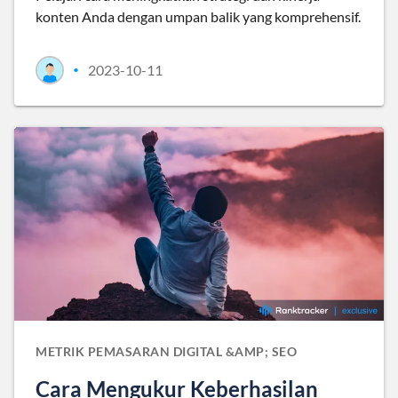
konten Anda dengan umpan balik yang komprehensif.
2023-10-11
•
METRIK PEMASARAN DIGITAL &AMP; SEO
Cara Mengukur Keberhasilan