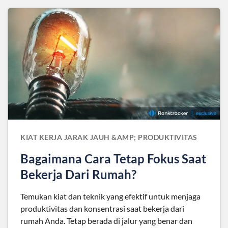
KIAT KERJA JARAK JAUH &AMP; PRODUKTIVITAS
Bagaimana Cara Tetap Fokus Saat
Bekerja Dari Rumah?
Temukan kiat dan teknik yang efektif untuk menjaga
produktivitas dan konsentrasi saat bekerja dari
rumah Anda. Tetap berada di jalur yang benar dan