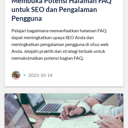
Membuka Potensi Halaman FAQ
untuk SEO dan Pengalaman
Pengguna
Pelajari bagaimana memanfaatkan halaman FAQ
dapat meningkatkan upaya SEO Anda dan
meningkatkan pengalaman pengguna di situs web
Anda. Jelajahi praktik dan strategi terbaik untuk
memaksimalkan potensi bagian FAQ.
2023-10-14
•