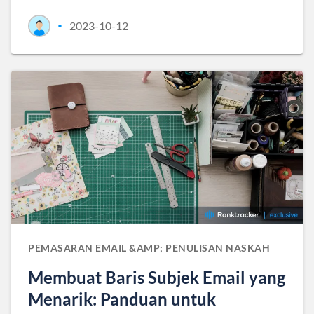
2023-10-12
•
PEMASARAN EMAIL &AMP; PENULISAN NASKAH
Membuat Baris Subjek Email yang
Menarik: Panduan untuk