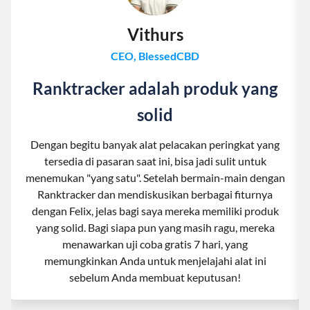
Vithurs
CEO, BlessedCBD
Ranktracker adalah produk yang
solid
Dengan begitu banyak alat pelacakan peringkat yang
tersedia di pasaran saat ini, bisa jadi sulit untuk
menemukan "yang satu". Setelah bermain-main dengan
Ranktracker dan mendiskusikan berbagai fiturnya
dengan Felix, jelas bagi saya mereka memiliki produk
yang solid. Bagi siapa pun yang masih ragu, mereka
menawarkan uji coba gratis 7 hari, yang
memungkinkan Anda untuk menjelajahi alat ini
sebelum Anda membuat keputusan!