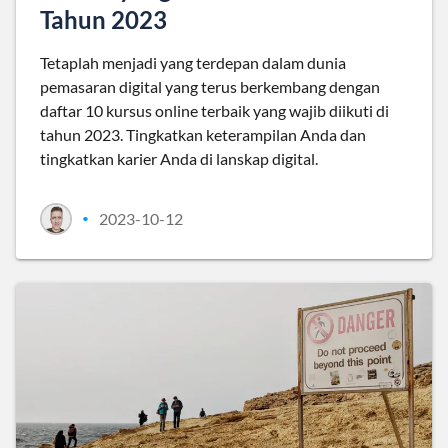
Tahun 2023
Tetaplah menjadi yang terdepan dalam dunia
pemasaran digital yang terus berkembang dengan
daftar 10 kursus online terbaik yang wajib diikuti di
tahun 2023. Tingkatkan keterampilan Anda dan
tingkatkan karier Anda di lanskap digital.
2023-10-12
•