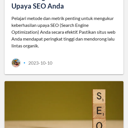
Upaya SEO Anda
Pelajari metode dan metrik penting untuk mengukur
keberhasilan upaya SEO (Search Engine
Optimization) Anda secara efektif. Pastikan situs web
Anda mendapat peringkat tinggi dan mendorong lalu
lintas organik.
2023-10-10
•