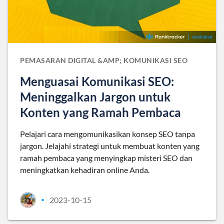
PEMASARAN DIGITAL &AMP; KOMUNIKASI SEO
Menguasai Komunikasi SEO:
Meninggalkan Jargon untuk
Konten yang Ramah Pembaca
Pelajari cara mengomunikasikan konsep SEO tanpa
jargon. Jelajahi strategi untuk membuat konten yang
ramah pembaca yang menyingkap misteri SEO dan
meningkatkan kehadiran online Anda.
2023-10-15
•