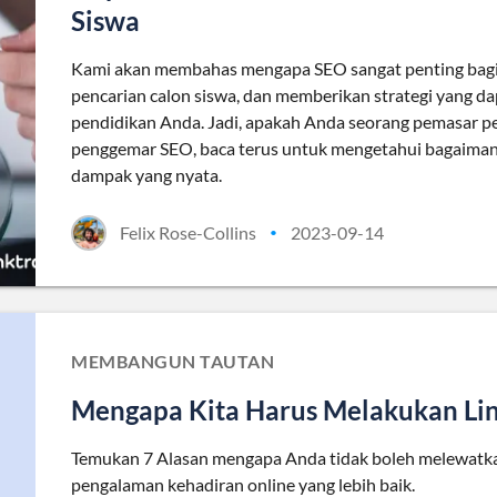
Siswa
Kami akan membahas mengapa SEO sangat penting bagi s
pencarian calon siswa, dan memberikan strategi yang d
pendidikan Anda. Jadi, apakah Anda seorang pemasar p
penggemar SEO, baca terus untuk mengetahui bagaim
dampak yang nyata.
Felix Rose-Collins
2023-09-14
•
MEMBANGUN TAUTAN
Mengapa Kita Harus Melakukan Lin
Temukan 7 Alasan mengapa Anda tidak boleh melewatk
pengalaman kehadiran online yang lebih baik.