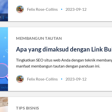
Felix Rose-Collins
2023-09-12
•
MEMBANGUN TAUTAN
Apa yang dimaksud dengan Link Bu
Tingkatkan SEO situs web Anda dengan teknik membangu
manfaat membangun tautan dengan panduan ini.
Felix Rose-Collins
2023-09-12
•
TIPS BISNIS