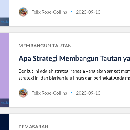
Felix Rose-Collins
2023-09-13
•
MEMBANGUN TAUTAN
Apa Strategi Membangun Tautan yan
Berikut ini adalah strategi rahasia yang akan sangat
strategi ini dan biarkan lalu lintas dan peringkat Anda 
Felix Rose-Collins
2023-09-13
•
PEMASARAN