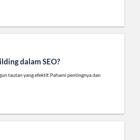
ilding dalam SEO?
n tautan yang efektif. Pahami pentingnya dan