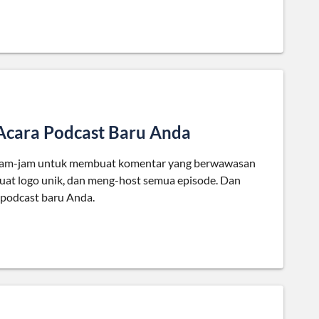
 Acara Podcast Baru Anda
rjam-jam untuk membuat komentar yang berwawasan
t logo unik, dan meng-host semua episode. Dan
 podcast baru Anda.