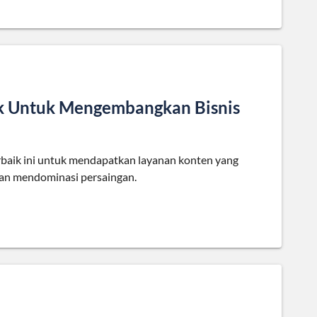
ik Untuk Mengembangkan Bisnis
erbaik ini untuk mendapatkan layanan konten yang
an mendominasi persaingan.