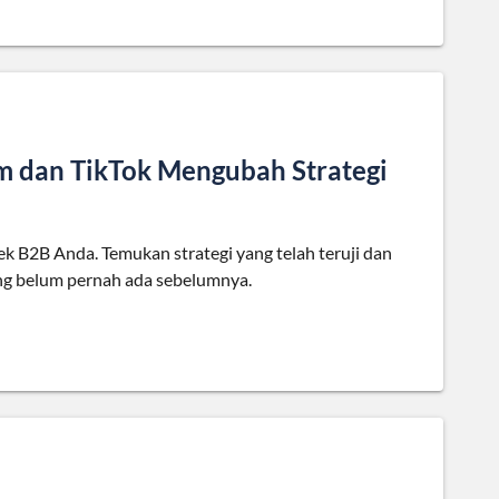
am dan TikTok Mengubah Strategi
k B2B Anda. Temukan strategi yang telah teruji dan
ang belum pernah ada sebelumnya.