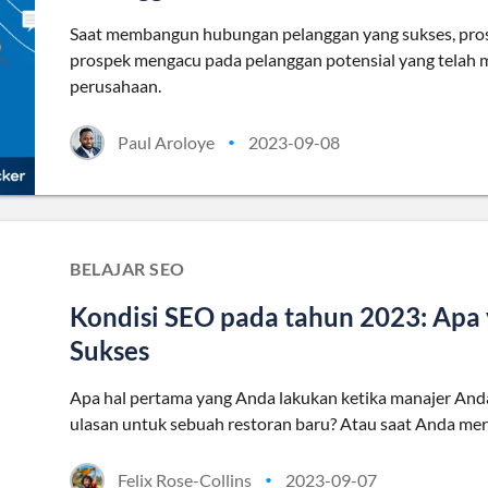
Saat membangun hubungan pelanggan yang sukses, pro
prospek mengacu pada pelanggan potensial yang telah
perusahaan.
Paul Aroloye
2023-09-08
•
BELAJAR SEO
Kondisi SEO pada tahun 2023: Apa 
Sukses
Apa hal pertama yang Anda lakukan ketika manajer And
ulasan untuk sebuah restoran baru? Atau saat Anda mer
Felix Rose-Collins
2023-09-07
•