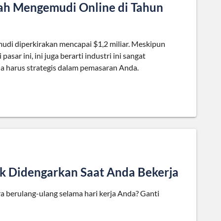
lah Mengemudi Online di Tahun
udi diperkirakan mencapai $1,2 miliar. Meskipun
sar ini, ini juga berarti industri ini sangat
da harus strategis dalam pemasaran Anda.
k Didengarkan Saat Anda Bekerja
 berulang-ulang selama hari kerja Anda? Ganti