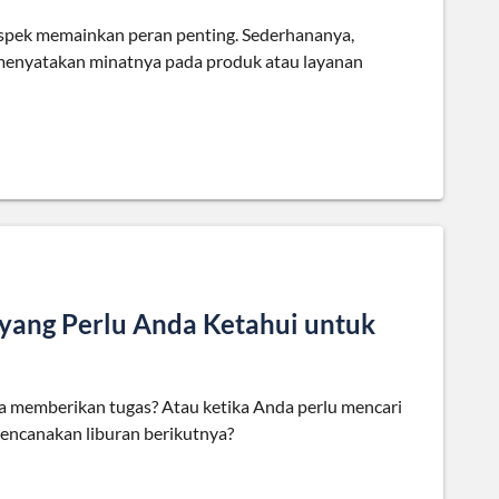
spek memainkan peran penting. Sederhananya,
 menyatakan minatnya pada produk atau layanan
yang Perlu Anda Ketahui untuk
a memberikan tugas? Atau ketika Anda perlu mencari
encanakan liburan berikutnya?