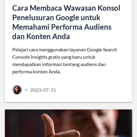
Cara Membaca Wawasan Konsol
Penelusuran Google untuk
Memahami Performa Audiens
dan Konten Anda
Pelajari cara menggunakan layanan Google Search
Console Insights gratis yang baru untuk
mendapatkan informasi tentang audiens dan
performa konten Anda.
2023-07-31
•