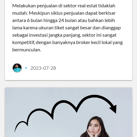
Melakukan penjualan di sektor real estat tidaklah
mudah. Meskipun siklus penjualan dapat berkisar
antara 6 bulan hingga 24 bulan atau bahkan lebih
lama karena ukuran tiket sangat besar dan dianggap
sebagai investasi jangka panjang, sektor ini sangat
kompetitif, dengan banyaknya broker kecil lokal yang
bermunculan.
2023-07-28
•