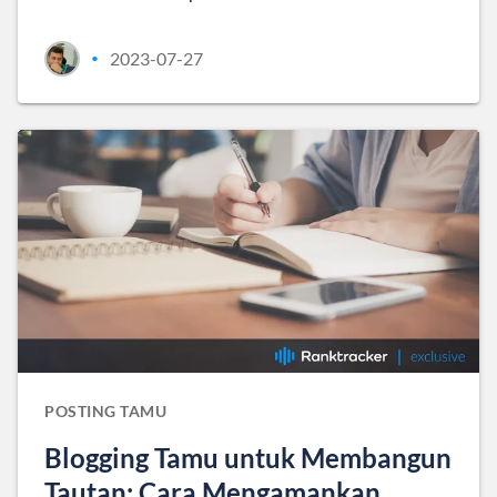
2023-07-27
•
POSTING TAMU
Blogging Tamu untuk Membangun
Tautan: Cara Mengamankan