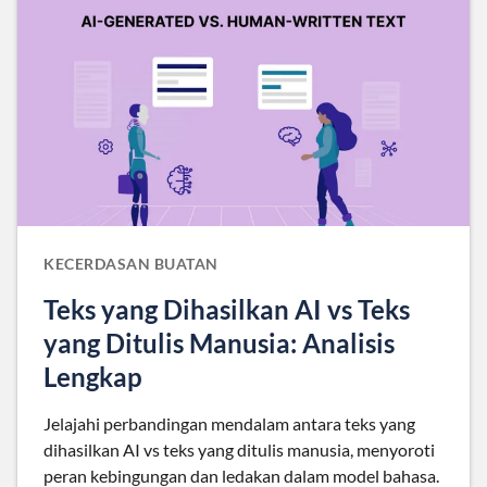
KECERDASAN BUATAN
Teks yang Dihasilkan AI vs Teks
yang Ditulis Manusia: Analisis
Lengkap
Jelajahi perbandingan mendalam antara teks yang
dihasilkan AI vs teks yang ditulis manusia, menyoroti
peran kebingungan dan ledakan dalam model bahasa.