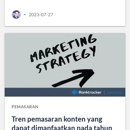
2023-07-27
•
PEMASARAN
Tren pemasaran konten yang
dapat dimanfaatkan pada tahun