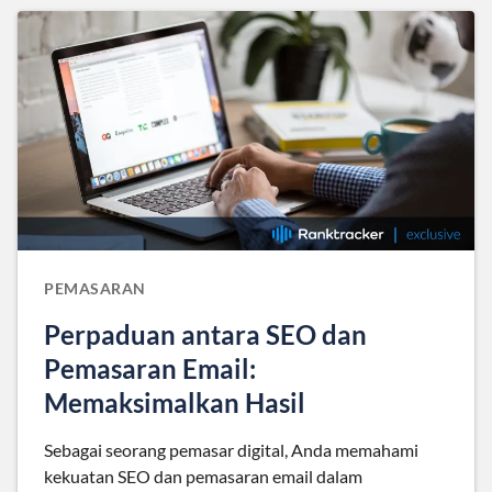
PEMASARAN
Perpaduan antara SEO dan
Pemasaran Email:
Memaksimalkan Hasil
Sebagai seorang pemasar digital, Anda memahami
kekuatan SEO dan pemasaran email dalam