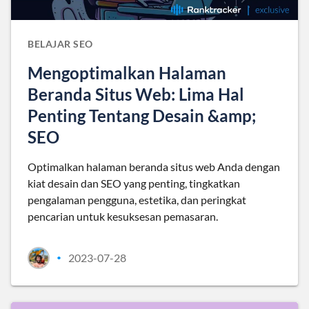
BELAJAR SEO
Mengoptimalkan Halaman
Beranda Situs Web: Lima Hal
Penting Tentang Desain &amp;
SEO
Optimalkan halaman beranda situs web Anda dengan
kiat desain dan SEO yang penting, tingkatkan
pengalaman pengguna, estetika, dan peringkat
pencarian untuk kesuksesan pemasaran.
2023-07-28
•