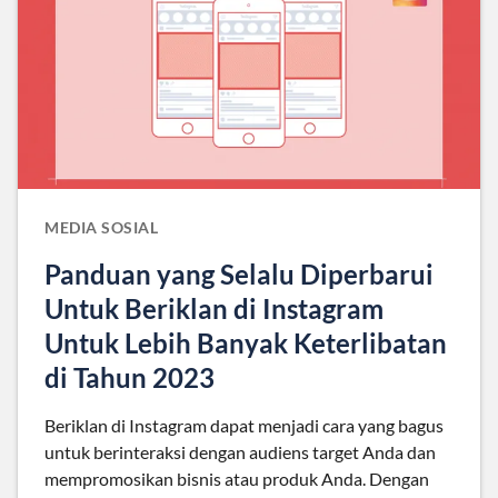
MEDIA SOSIAL
Panduan yang Selalu Diperbarui
Untuk Beriklan di Instagram
Untuk Lebih Banyak Keterlibatan
di Tahun 2023
Beriklan di Instagram dapat menjadi cara yang bagus
untuk berinteraksi dengan audiens target Anda dan
mempromosikan bisnis atau produk Anda. Dengan