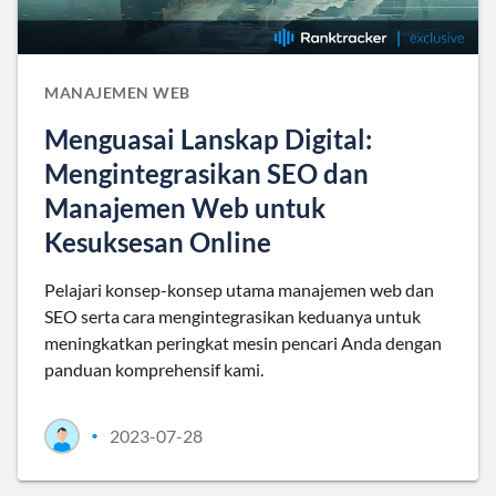
MANAJEMEN WEB
Menguasai Lanskap Digital:
Mengintegrasikan SEO dan
Manajemen Web untuk
Kesuksesan Online
Pelajari konsep-konsep utama manajemen web dan
SEO serta cara mengintegrasikan keduanya untuk
meningkatkan peringkat mesin pencari Anda dengan
panduan komprehensif kami.
2023-07-28
•