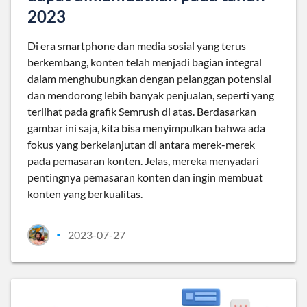
2023
Di era smartphone dan media sosial yang terus
berkembang, konten telah menjadi bagian integral
dalam menghubungkan dengan pelanggan potensial
dan mendorong lebih banyak penjualan, seperti yang
terlihat pada grafik Semrush di atas. Berdasarkan
gambar ini saja, kita bisa menyimpulkan bahwa ada
fokus yang berkelanjutan di antara merek-merek
pada pemasaran konten. Jelas, mereka menyadari
pentingnya pemasaran konten dan ingin membuat
konten yang berkualitas.
2023-07-27
•