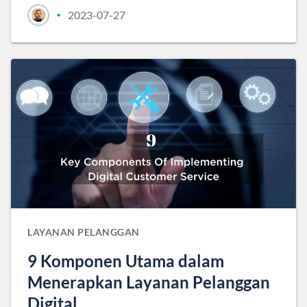
2023-07-27
•
LAYANAN PELANGGAN
9 Komponen Utama dalam
Menerapkan Layanan Pelanggan
Digital