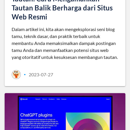
Tautan Balik Berharga dari Situs
Web Resmi
Dalam artikel ini, kita akan mengeksplorasi seni blog
tamu, teknik dasar, dan praktik terbaik untuk
membantu Anda memaksimalkan dampak postingan
tamu Anda dan memanfaatkan potensi situs web
yang otoritatif untuk kesuksesan membangun tautan.
2023-07-27
•