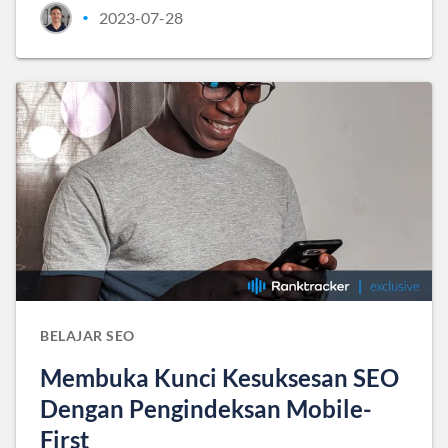
2023-07-28
•
BELAJAR SEO
Membuka Kunci Kesuksesan SEO
Dengan Pengindeksan Mobile-
First