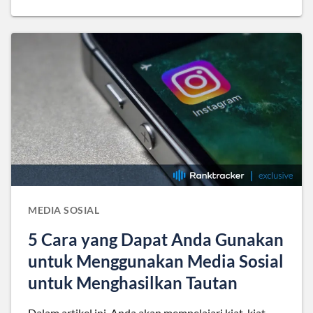
MEDIA SOSIAL
5 Cara yang Dapat Anda Gunakan
untuk Menggunakan Media Sosial
untuk Menghasilkan Tautan
Dalam artikel ini, Anda akan mempelajari kiat-kiat