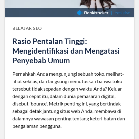
BELAJAR SEO
Rasio Pentalan Tinggi:
Mengidentifikasi dan Mengatasi
Penyebab Umum
Pernahkah Anda mengunjungi sebuah toko, melihat-
lihat sekilas, dan langsung memutuskan bahwa toko
tersebut tidak sepadan dengan waktu Anda? Keluar
dengan cepat itu, dalam dunia pemasaran digital,
disebut 'bounce'. Metrik penting ini, yang bertindak
sebagai detak jantung situs web Anda, membawa di
dalamnya wawasan penting tentang keterlibatan dan
pengalaman pengguna.