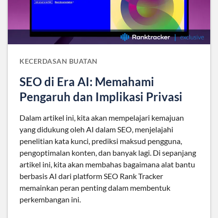
KECERDASAN BUATAN
SEO di Era AI: Memahami
Pengaruh dan Implikasi Privasi
Dalam artikel ini, kita akan mempelajari kemajuan
yang didukung oleh AI dalam SEO, menjelajahi
penelitian kata kunci, prediksi maksud pengguna,
pengoptimalan konten, dan banyak lagi. Di sepanjang
artikel ini, kita akan membahas bagaimana alat bantu
berbasis AI dari platform SEO Rank Tracker
memainkan peran penting dalam membentuk
perkembangan ini.