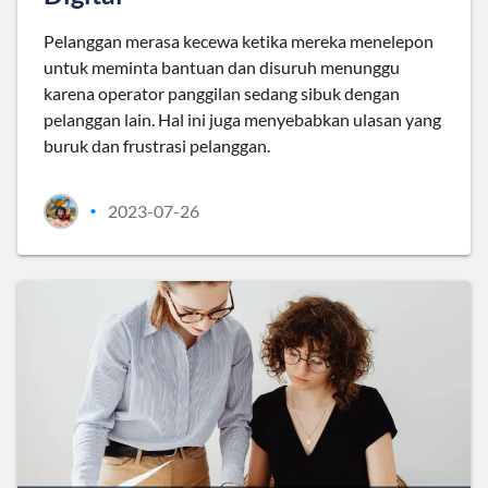
Pelanggan merasa kecewa ketika mereka menelepon
untuk meminta bantuan dan disuruh menunggu
karena operator panggilan sedang sibuk dengan
pelanggan lain. Hal ini juga menyebabkan ulasan yang
buruk dan frustrasi pelanggan.
2023-07-26
•