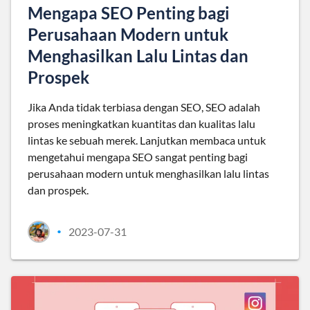
Mengapa SEO Penting bagi
Perusahaan Modern untuk
Menghasilkan Lalu Lintas dan
Prospek
Jika Anda tidak terbiasa dengan SEO, SEO adalah
proses meningkatkan kuantitas dan kualitas lalu
lintas ke sebuah merek. Lanjutkan membaca untuk
mengetahui mengapa SEO sangat penting bagi
perusahaan modern untuk menghasilkan lalu lintas
dan prospek.
2023-07-31
•