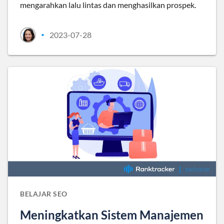
mengarahkan lalu lintas dan menghasilkan prospek.
2023-07-28
•
BELAJAR SEO
Meningkatkan Sistem Manajemen