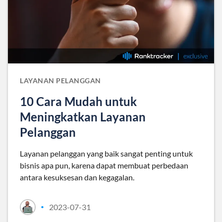
LAYANAN PELANGGAN
10 Cara Mudah untuk
Meningkatkan Layanan
Pelanggan
Layanan pelanggan yang baik sangat penting untuk
bisnis apa pun, karena dapat membuat perbedaan
antara kesuksesan dan kegagalan.
2023-07-31
•