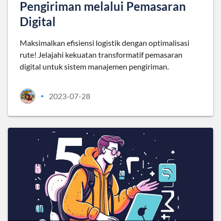
Pengiriman melalui Pemasaran
Digital
Maksimalkan efisiensi logistik dengan optimalisasi
rute! Jelajahi kekuatan transformatif pemasaran
digital untuk sistem manajemen pengiriman.
2023-07-28
•