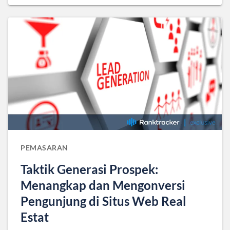
PEMASARAN
Taktik Generasi Prospek:
Menangkap dan Mengonversi
Pengunjung di Situs Web Real
Estat