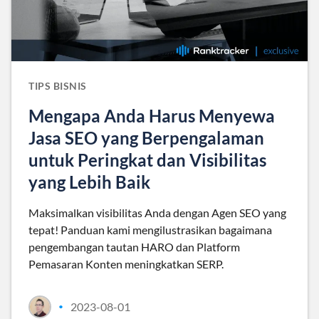
TIPS BISNIS
Mengapa Anda Harus Menyewa
Jasa SEO yang Berpengalaman
untuk Peringkat dan Visibilitas
yang Lebih Baik
Maksimalkan visibilitas Anda dengan Agen SEO yang
tepat! Panduan kami mengilustrasikan bagaimana
pengembangan tautan HARO dan Platform
Pemasaran Konten meningkatkan SERP.
2023-08-01
•