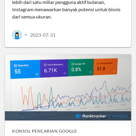
lebih dari satu miliar pengguna aktif bulanan,
Instagram menawarkan banyak potensi untuk bisnis
dari semua ukuran.
2023-07-31
•
KONSOL PENCARIAN GOOGLE