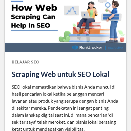
BELAJAR SEO
Scraping Web untuk SEO Lokal
SEO lokal memastikan bahwa bisnis Anda muncul di
hasil pencarian lokal ketika pelanggan mencari
layanan atau produk yang serupa dengan bisnis Anda
di sekitar mereka. Pendekatan ini sangat penting
dalam lanskap digital saat ini, di mana pencarian 'di
sekitar saya' telah meroket, dan bisnis lokal bersaing
ketat untuk mendapatkan visibilitas.