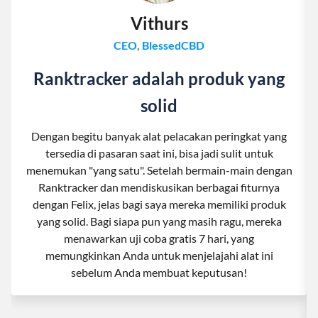
Vithurs
CEO, BlessedCBD
Ranktracker adalah produk yang
solid
Dengan begitu banyak alat pelacakan peringkat yang
tersedia di pasaran saat ini, bisa jadi sulit untuk
menemukan "yang satu". Setelah bermain-main dengan
Ranktracker dan mendiskusikan berbagai fiturnya
dengan Felix, jelas bagi saya mereka memiliki produk
yang solid. Bagi siapa pun yang masih ragu, mereka
menawarkan uji coba gratis 7 hari, yang
memungkinkan Anda untuk menjelajahi alat ini
sebelum Anda membuat keputusan!