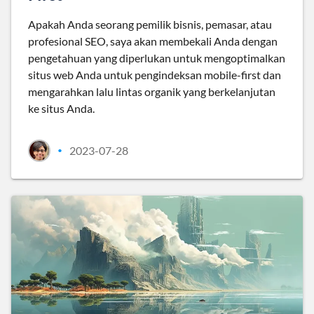
Apakah Anda seorang pemilik bisnis, pemasar, atau
profesional SEO, saya akan membekali Anda dengan
pengetahuan yang diperlukan untuk mengoptimalkan
situs web Anda untuk pengindeksan mobile-first dan
mengarahkan lalu lintas organik yang berkelanjutan
ke situs Anda.
2023-07-28
•