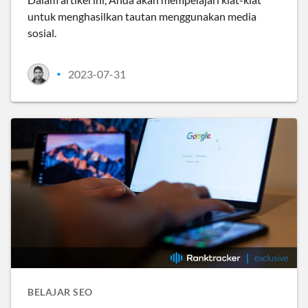
untuk menghasilkan tautan menggunakan media
sosial.
2023-07-31
•
BELAJAR SEO