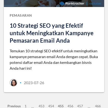
PEMASARAN
10 Strategi SEO yang Efektif
untuk Meningkatkan Kampanye
Pemasaran Email Anda
Temukan 10 strategi SEO efektif untuk meningkatkan
kampanye pemasaran email Anda dengan cepat. Buka
potensi daftar email Anda dan kembangkan bisnis
Anda hari ini!
2023-07-26
•
Previous
1
453
454
455
456
457
466
…
…