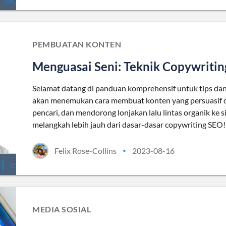
PEMBUATAN KONTEN
Menguasai Seni: Teknik Copywritin
Selamat datang di panduan komprehensif untuk tips dan t
akan menemukan cara membuat konten yang persuasif 
pencari, dan mendorong lonjakan lalu lintas organik ke
melangkah lebih jauh dari dasar-dasar copywriting SEO!
Felix Rose-Collins
2023-08-16
•
MEDIA SOSIAL