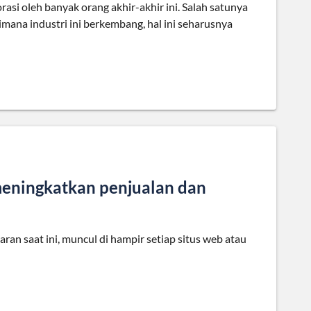
si oleh banyak orang akhir-akhir ini. Salah satunya
ana industri ini berkembang, hal ini seharusnya
eningkatkan penjualan dan
n saat ini, muncul di hampir setiap situs web atau