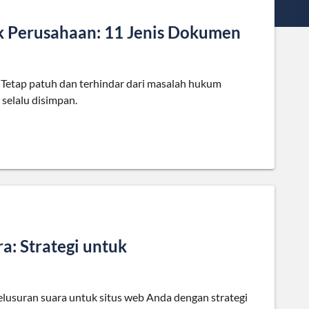
k Perusahaan: 11 Jenis Dokumen
 Tetap patuh dan terhindar dari masalah hukum
selalu disimpan.
: Strategi untuk
usuran suara untuk situs web Anda dengan strategi