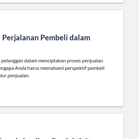
Perjalanan Pembeli dalam
n pelanggan dalam menciptakan proses penjualan
engapa Anda harus memahami perspektif pembeli
lur penjualan.