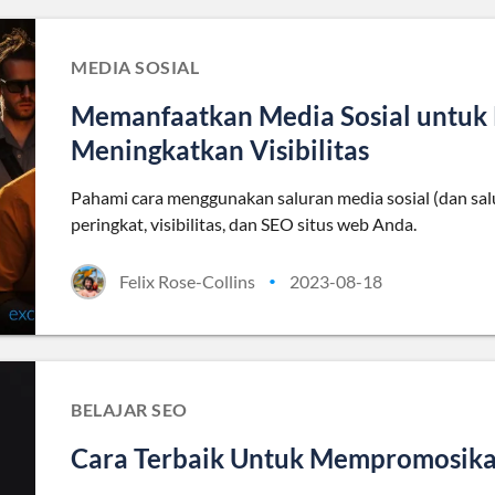
MEDIA SOSIAL
Memanfaatkan Media Sosial untuk 
Meningkatkan Visibilitas
Pahami cara menggunakan saluran media sosial (dan sa
peringkat, visibilitas, dan SEO situs web Anda.
Felix Rose-Collins
2023-08-18
•
BELAJAR SEO
Cara Terbaik Untuk Mempromosika