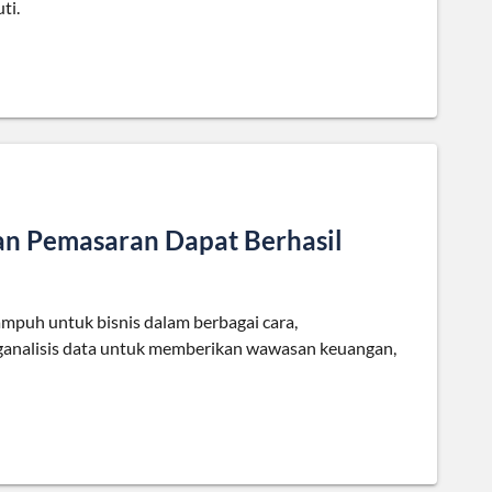
ti.
n Pemasaran Dapat Berhasil
ampuh untuk bisnis dalam berbagai cara,
analisis data untuk memberikan wawasan keuangan,