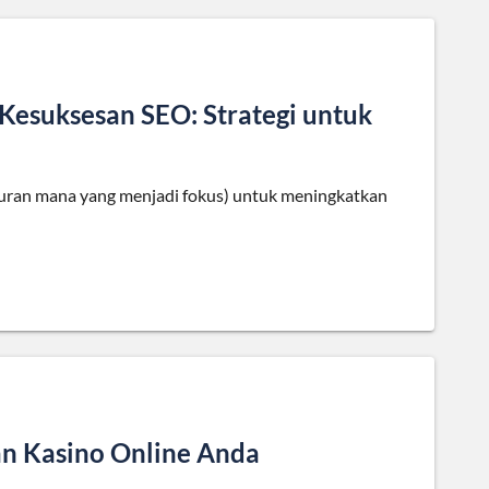
Kesuksesan SEO: Strategi untuk
luran mana yang menjadi fokus) untuk meningkatkan
n Kasino Online Anda