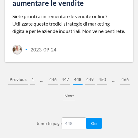
aumentare le vendite
Siete pronti a incrementare le vendite online?
Utilizzate queste tredici strategie di marketing
digitale per le aziende industriali. Non ve ne pentirete.
2023-09-24
•
Previous
1
446
447
448
449
450
466
…
…
Next
Jump to page
Go