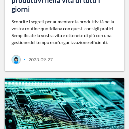
produttivi nella vita di tutti i
giorni
Scoprite i segreti per aumentare la produttività nella
vostra routine quotidiana con questi consigli pratici.
Semplificate la vostra vita e ottenete di più con una
gestione del tempo e un'organizzazione efficienti.
2023-09-27
•