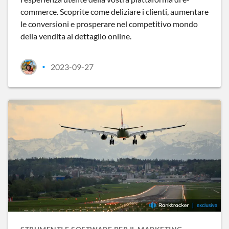
commerce. Scoprite come deliziare i clienti, aumentare
le conversioni e prosperare nel competitivo mondo
della vendita al dettaglio online.
2023-09-27
•