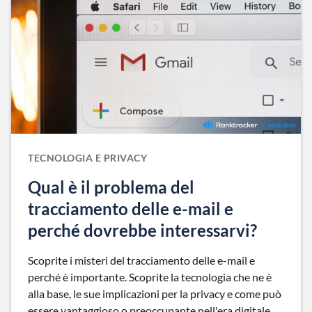
TECNOLOGIA E PRIVACY
Qual è il problema del
tracciamento delle e-mail e
perché dovrebbe interessarvi?
Scoprite i misteri del tracciamento delle e-mail e
perché è importante. Scoprite la tecnologia che ne è
alla base, le sue implicazioni per la privacy e come può
essere vantaggioso o preoccupante nell'era digitale.