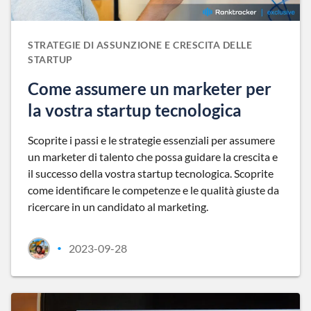
STRATEGIE DI ASSUNZIONE E CRESCITA DELLE
STARTUP
Come assumere un marketer per
la vostra startup tecnologica
Scoprite i passi e le strategie essenziali per assumere
un marketer di talento che possa guidare la crescita e
il successo della vostra startup tecnologica. Scoprite
come identificare le competenze e le qualità giuste da
ricercare in un candidato al marketing.
2023-09-28
•