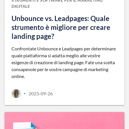
STRUMENTI E SOFTWARE PER IL MARKETING
DIGITALE
Unbounce vs. Leadpages: Quale
strumento è migliore per creare
landing page?
Confrontate Unbounce e Leadpages per determinare
quale piattaforma si adatta meglio alle vostre
esigenze di creazione di landing page. Fate una scelta
consapevole per le vostre campagne di marketing
online.
2023-09-26
•