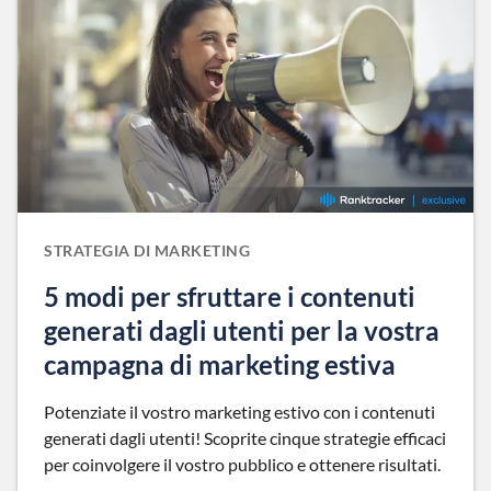
STRATEGIA DI MARKETING
5 modi per sfruttare i contenuti
generati dagli utenti per la vostra
campagna di marketing estiva
Potenziate il vostro marketing estivo con i contenuti
generati dagli utenti! Scoprite cinque strategie efficaci
per coinvolgere il vostro pubblico e ottenere risultati.