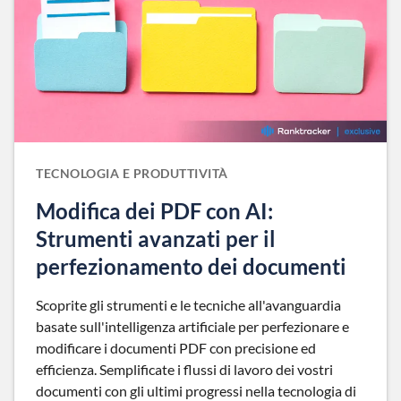
TECNOLOGIA E PRODUTTIVITÀ
Modifica dei PDF con AI:
Strumenti avanzati per il
perfezionamento dei documenti
Scoprite gli strumenti e le tecniche all'avanguardia
basate sull'intelligenza artificiale per perfezionare e
modificare i documenti PDF con precisione ed
efficienza. Semplificate i flussi di lavoro dei vostri
documenti con gli ultimi progressi nella tecnologia di