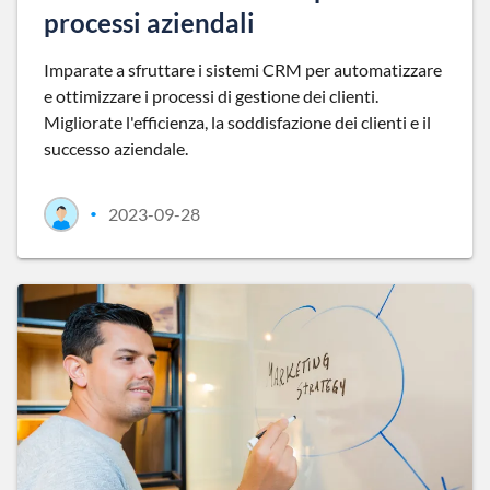
processi aziendali
Imparate a sfruttare i sistemi CRM per automatizzare
e ottimizzare i processi di gestione dei clienti.
Migliorate l'efficienza, la soddisfazione dei clienti e il
successo aziendale.
2023-09-28
•