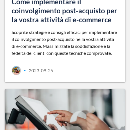
Come implementare il
coinvolgimento post-acquisto per
la vostra attività di e-commerce
Scoprite strategie e consigli efficaci per implementare
il coinvolgimento post-acquisto nella vostra attività
di e-commerce. Massimizzate la soddisfazione e la
fedeltà dei clienti con queste tecniche comprovate.
2023-09-25
•