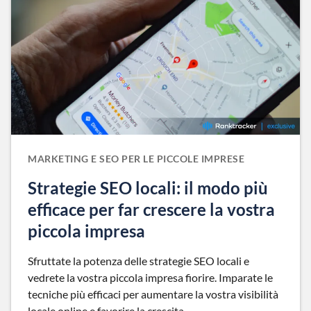
MARKETING E SEO PER LE PICCOLE IMPRESE
Strategie SEO locali: il modo più
efficace per far crescere la vostra
piccola impresa
Sfruttate la potenza delle strategie SEO locali e
vedrete la vostra piccola impresa fiorire. Imparate le
tecniche più efficaci per aumentare la vostra visibilità
locale online e favorire la crescita.