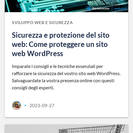
SVILUPPO WEB E SICUREZZA
Sicurezza e protezione del sito
web: Come proteggere un sito
web WordPress
Imparate i consigli e le tecniche essenziali per
rafforzare la sicurezza del vostro sito web WordPress.
Salvaguardate la vostra presenza online con questi
consigli degli esperti.
2023-09-27
•