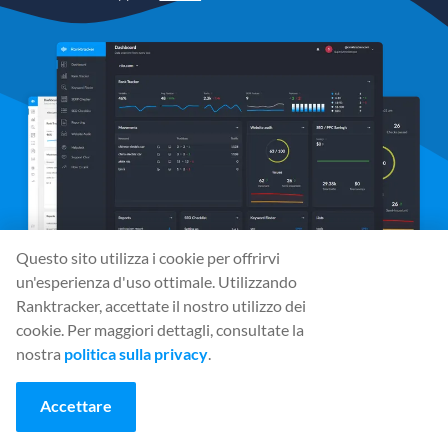
Questo sito utilizza i cookie per offrirvi
un'esperienza d'uso ottimale. Utilizzando
Ranktracker, accettate il nostro utilizzo dei
cookie. Per maggiori dettagli, consultate la
Media sociali
nostra
politica sulla privacy
.
Accettare
Strumenti