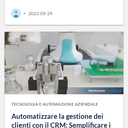
2023-09-29
•
TECNOLOGIA E AUTOMAZIONE AZIENDALE
Automatizzare la gestione dei
clienti con il CRM: Semplificare i