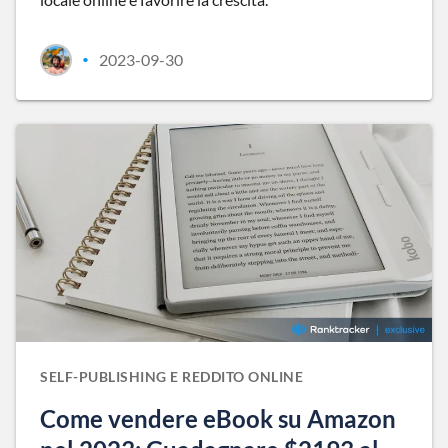
2023-09-30
•
SELF-PUBLISHING E REDDITO ONLINE
Come vendere eBook su Amazon