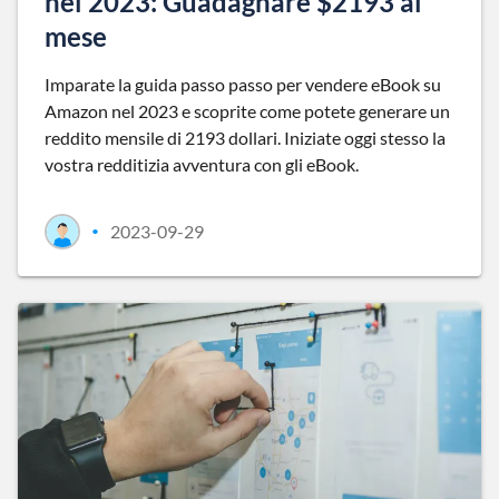
nel 2023: Guadagnare $2193 al
mese
Imparate la guida passo passo per vendere eBook su
Amazon nel 2023 e scoprite come potete generare un
reddito mensile di 2193 dollari. Iniziate oggi stesso la
vostra redditizia avventura con gli eBook.
2023-09-29
•