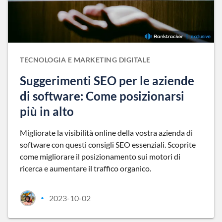
TECNOLOGIA E MARKETING DIGITALE
Suggerimenti SEO per le aziende
di software: Come posizionarsi
più in alto
Migliorate la visibilità online della vostra azienda di
software con questi consigli SEO essenziali. Scoprite
come migliorare il posizionamento sui motori di
ricerca e aumentare il traffico organico.
2023-10-02
•