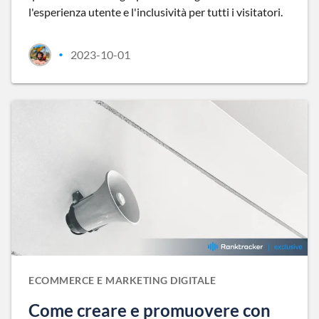
l'esperienza utente e l'inclusività per tutti i visitatori.
2023-10-01
•
ECOMMERCE E MARKETING DIGITALE
Come creare e promuovere con