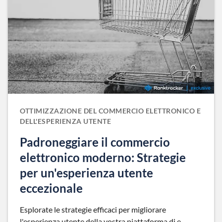
OTTIMIZZAZIONE DEL COMMERCIO ELETTRONICO E
DELL'ESPERIENZA UTENTE
Padroneggiare il commercio
elettronico moderno: Strategie
per un'esperienza utente
eccezionale
Esplorate le strategie efficaci per migliorare
l'esperienza utente della vostra piattaforma di e-