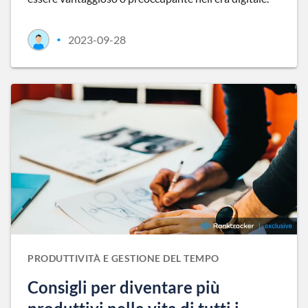
2023-09-28
•
PRODUTTIVITÀ E GESTIONE DEL TEMPO
Consigli per diventare più