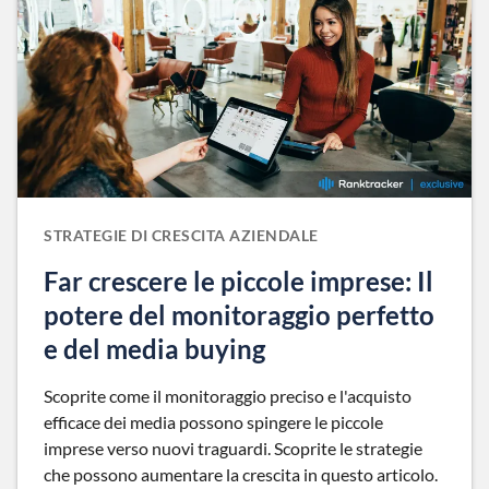
STRATEGIE DI CRESCITA AZIENDALE
Far crescere le piccole imprese: Il
potere del monitoraggio perfetto
e del media buying
Scoprite come il monitoraggio preciso e l'acquisto
efficace dei media possono spingere le piccole
imprese verso nuovi traguardi. Scoprite le strategie
che possono aumentare la crescita in questo articolo.