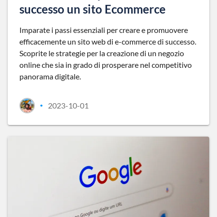
successo un sito Ecommerce
Imparate i passi essenziali per creare e promuovere
efficacemente un sito web di e-commerce di successo.
Scoprite le strategie per la creazione di un negozio
online che sia in grado di prosperare nel competitivo
panorama digitale.
2023-10-01
•