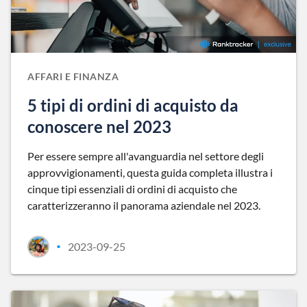
AFFARI E FINANZA
5 tipi di ordini di acquisto da
conoscere nel 2023
Per essere sempre all'avanguardia nel settore degli
approvvigionamenti, questa guida completa illustra i
cinque tipi essenziali di ordini di acquisto che
caratterizzeranno il panorama aziendale nel 2023.
2023-09-25
•