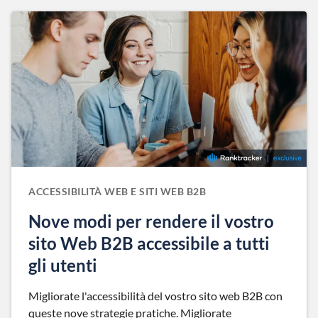
ACCESSIBILITÀ WEB E SITI WEB B2B
Nove modi per rendere il vostro
sito Web B2B accessibile a tutti
gli utenti
Migliorate l'accessibilità del vostro sito web B2B con
queste nove strategie pratiche. Migliorate