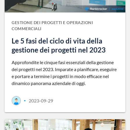
GESTIONE DEI PROGETTI E OPERAZIONI
COMMERCIALI
Le 5 fasi del ciclo di vita della
gestione dei progetti nel 2023
Approfondite le cinque fasi essenziali della gestione
dei progetti nel 2023. Imparate a pianificare, eseguire
e portare a termine i progetti in modo efficace nel
dinamico panorama aziendale di oggi.
2023-09-29
•