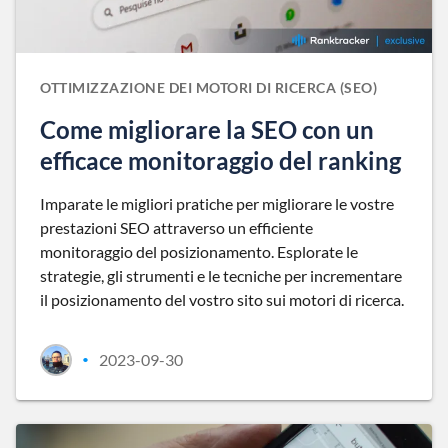
OTTIMIZZAZIONE DEI MOTORI DI RICERCA (SEO)
Come migliorare la SEO con un
efficace monitoraggio del ranking
Imparate le migliori pratiche per migliorare le vostre
prestazioni SEO attraverso un efficiente
monitoraggio del posizionamento. Esplorate le
strategie, gli strumenti e le tecniche per incrementare
il posizionamento del vostro sito sui motori di ricerca.
2023-09-30
•