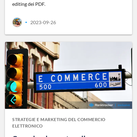
editing dei PDF.
2023-09-26
•
STRATEGIE E MARKETING DEL COMMERCIO
ELETTRONICO