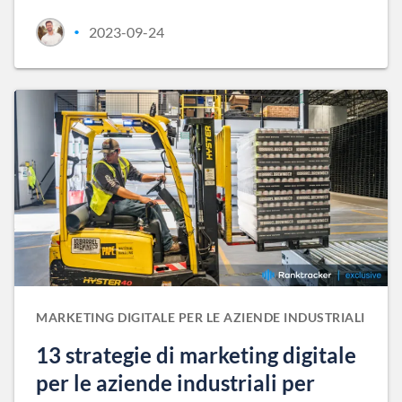
2023-09-24
•
MARKETING DIGITALE PER LE AZIENDE INDUSTRIALI
13 strategie di marketing digitale
per le aziende industriali per