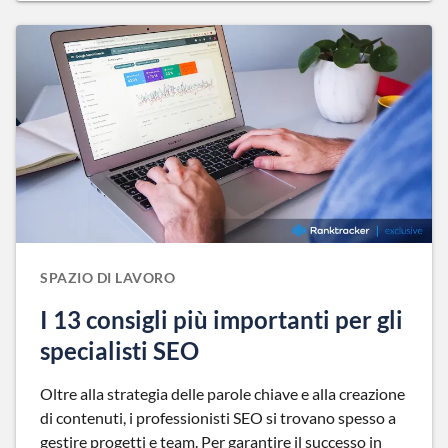
SPAZIO DI LAVORO
I 13 consigli più importanti per gli
specialisti SEO
Oltre alla strategia delle parole chiave e alla creazione
di contenuti, i professionisti SEO si trovano spesso a
gestire progetti e team. Per garantire il successo in