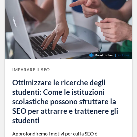
IMPARARE IL SEO
Ottimizzare le ricerche degli
studenti: Come le istituzioni
scolastiche possono sfruttare la
SEO per attrarre e trattenere gli
studenti
Approfondiremo i motivi per cui la SEO è