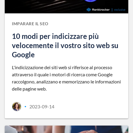
IMPARARE IL SEO
10 modi per indicizzare più
velocemente il vostro sito web su
Google
L'indicizzazione dei siti web si riferisce al processo
attraverso il quale i motori di ricerca come Google
raccolgono, analizzano e memorizzano le informazioni
delle pagine web.
2023-09-14
•