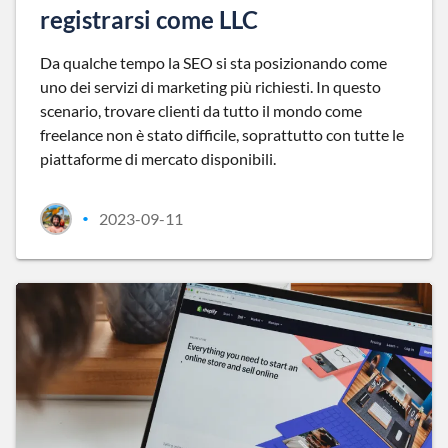
registrarsi come LLC
Da qualche tempo la SEO si sta posizionando come
uno dei servizi di marketing più richiesti. In questo
scenario, trovare clienti da tutto il mondo come
freelance non è stato difficile, soprattutto con tutte le
piattaforme di mercato disponibili.
2023-09-11
•