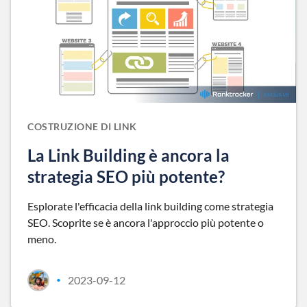
COSTRUZIONE DI LINK
La Link Building è ancora la
strategia SEO più potente?
Esplorate l'efficacia della link building come strategia
SEO. Scoprite se è ancora l'approccio più potente o
meno.
2023-09-12
•