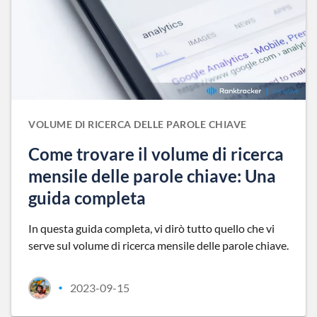
VOLUME DI RICERCA DELLE PAROLE CHIAVE
Come trovare il volume di ricerca
mensile delle parole chiave: Una
guida completa
In questa guida completa, vi dirò tutto quello che vi
serve sul volume di ricerca mensile delle parole chiave.
2023-09-15
•