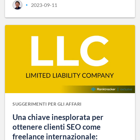
2023-09-11
•
SUGGERIMENTI PER GLI AFFARI
Una chiave inesplorata per
ottenere clienti SEO come
freelance internazionale: