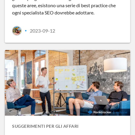
queste aree, esistono una serie di best practice che
ogni specialista SEO dovrebbe adottare.
2023-09-12
•
SUGGERIMENTI PER GLI AFFARI