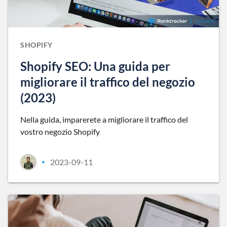
SHOPIFY
Shopify SEO: Una guida per
migliorare il traffico del negozio
(2023)
Nella guida, imparerete a migliorare il traffico del
vostro negozio Shopify
2023-09-11
•