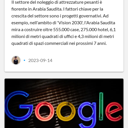
Il settore del noleggio di attrezzature pesanti è
fiorente in Arabia Saudita. I fattori chiave per la
crescita del settore sono i progetti governativi. Ad
esempio, nell'ambito di 'Vision 2030', l'Arabia Saudita
mira a costruire oltre 555.000 case, 275.000 hotel, 6,1
milioni di metri quadrati di uffici e 4,3 milioni di metri
quadrati di spazi commerciali nei prossimi 7 anni.
2023-09-14
•