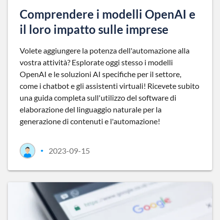
Comprendere i modelli OpenAI e
il loro impatto sulle imprese
Volete aggiungere la potenza dell'automazione alla
vostra attività? Esplorate oggi stesso i modelli
OpenAI e le soluzioni AI specifiche per il settore,
come i chatbot e gli assistenti virtuali! Ricevete subito
una guida completa sull'utilizzo del software di
elaborazione del linguaggio naturale per la
generazione di contenuti e l'automazione!
2023-09-15
•