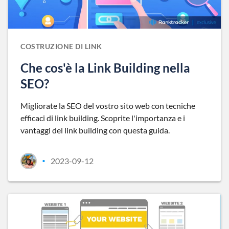
COSTRUZIONE DI LINK
Che cos'è la Link Building nella
SEO?
Migliorate la SEO del vostro sito web con tecniche
efficaci di link building. Scoprite l'importanza e i
vantaggi del link building con questa guida.
2023-09-12
•