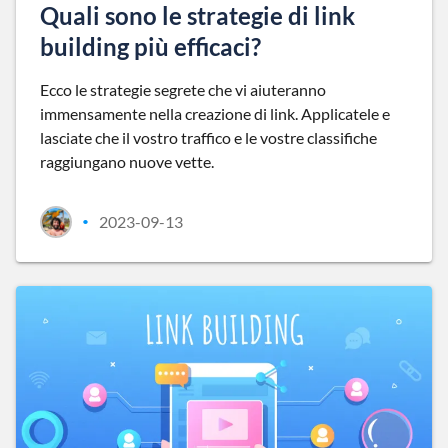
Quali sono le strategie di link
building più efficaci?
Ecco le strategie segrete che vi aiuteranno
immensamente nella creazione di link. Applicatele e
lasciate che il vostro traffico e le vostre classifiche
raggiungano nuove vette.
2023-09-13
•