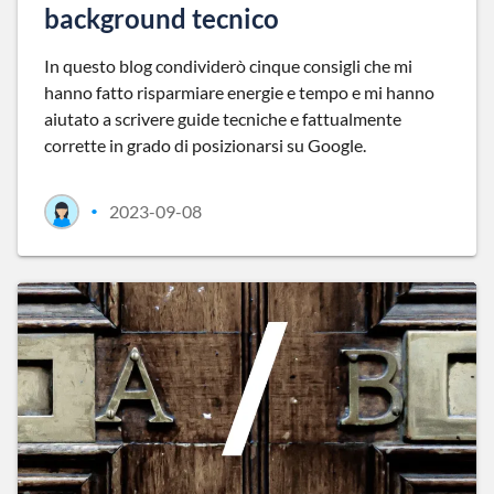
background tecnico
In questo blog condividerò cinque consigli che mi
hanno fatto risparmiare energie e tempo e mi hanno
aiutato a scrivere guide tecniche e fattualmente
corrette in grado di posizionarsi su Google.
2023-09-08
•