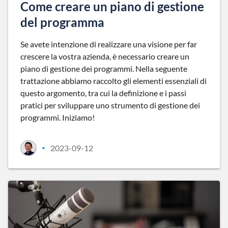
Come creare un piano di gestione
del programma
Se avete intenzione di realizzare una visione per far
crescere la vostra azienda, è necessario creare un
piano di gestione dei programmi. Nella seguente
trattazione abbiamo raccolto gli elementi essenziali di
questo argomento, tra cui la definizione e i passi
pratici per sviluppare uno strumento di gestione dei
programmi. Iniziamo!
2023-09-12
•