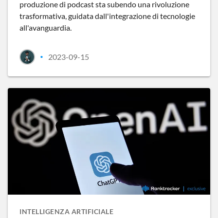
produzione di podcast sta subendo una rivoluzione
trasformativa, guidata dall'integrazione di tecnologie
all'avanguardia.
2023-09-15
•
INTELLIGENZA ARTIFICIALE