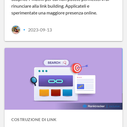
rinunciare alla link building. Applicateli e
sperimentate una maggiore presenza online.
2023-09-13
•
COSTRUZIONE DI LINK