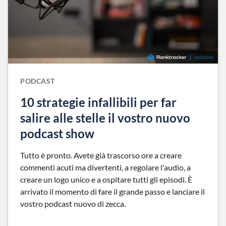
PODCAST
10 strategie infallibili per far
salire alle stelle il vostro nuovo
podcast show
Tutto è pronto. Avete già trascorso ore a creare
commenti acuti ma divertenti, a regolare l'audio, a
creare un logo unico e a ospitare tutti gli episodi. È
arrivato il momento di fare il grande passo e lanciare il
vostro podcast nuovo di zecca.