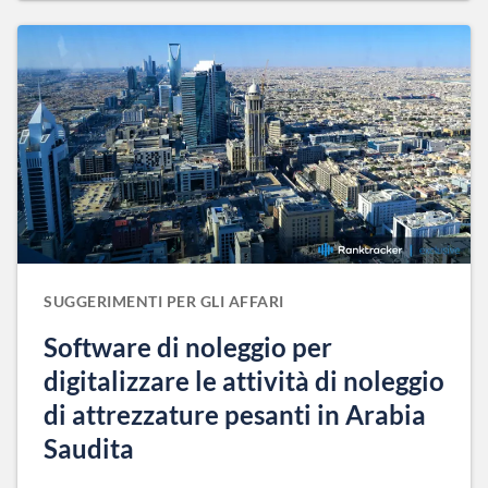
SUGGERIMENTI PER GLI AFFARI
Software di noleggio per
digitalizzare le attività di noleggio
di attrezzature pesanti in Arabia
Saudita