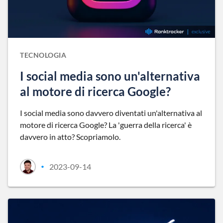
TECNOLOGIA
I social media sono un'alternativa
al motore di ricerca Google?
I social media sono davvero diventati un'alternativa al
motore di ricerca Google? La 'guerra della ricerca' è
davvero in atto? Scopriamolo.
2023-09-14
•