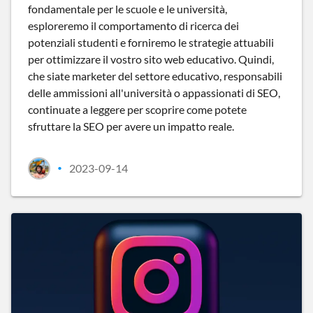
fondamentale per le scuole e le università,
esploreremo il comportamento di ricerca dei
potenziali studenti e forniremo le strategie attuabili
per ottimizzare il vostro sito web educativo. Quindi,
che siate marketer del settore educativo, responsabili
delle ammissioni all'università o appassionati di SEO,
continuate a leggere per scoprire come potete
sfruttare la SEO per avere un impatto reale.
2023-09-14
•