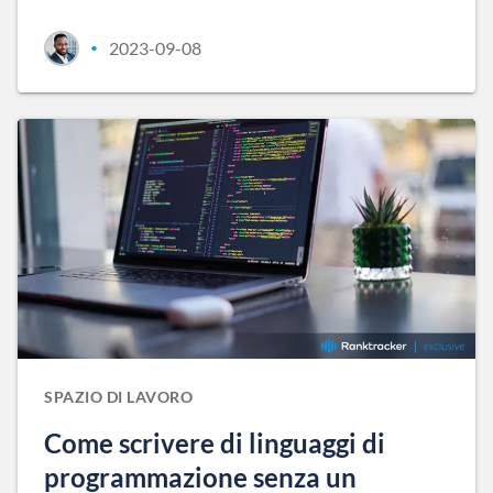
2023-09-08
•
SPAZIO DI LAVORO
Come scrivere di linguaggi di
programmazione senza un