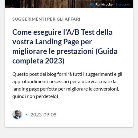
SUGGERIMENTI PER GLI AFFARI
Come eseguire l'A/B Test della
vostra Landing Page per
migliorare le prestazioni (Guida
completa 2023)
Questo post del blog fornirà tutti i suggerimenti e gli
approfondimenti necessari per aiutarvi a creare la
landing page perfetta per migliorare le conversioni,
quindi non perdetelo!
2023-09-08
•