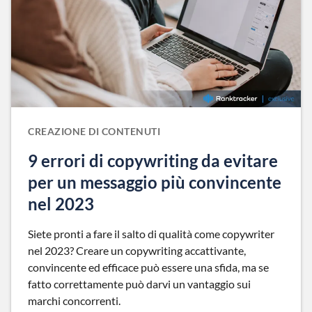
CREAZIONE DI CONTENUTI
9 errori di copywriting da evitare
per un messaggio più convincente
nel 2023
Siete pronti a fare il salto di qualità come copywriter
nel 2023? Creare un copywriting accattivante,
convincente ed efficace può essere una sfida, ma se
fatto correttamente può darvi un vantaggio sui
marchi concorrenti.