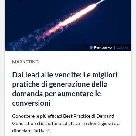
MARKETING
Dai lead alle vendite: Le migliori
pratiche di generazione della
domanda per aumentare le
conversioni
Conoscere le più efficaci Best Practice di Demand
Generation che aiutano ad attrarre i clienti giusti e a
rilanciare l'attività.