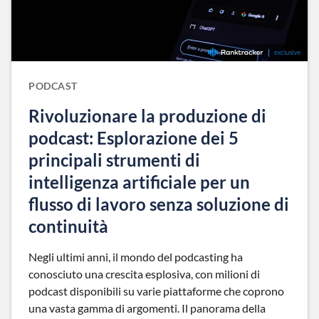
PODCAST
Rivoluzionare la produzione di
podcast: Esplorazione dei 5
principali strumenti di
intelligenza artificiale per un
flusso di lavoro senza soluzione di
continuità
Negli ultimi anni, il mondo del podcasting ha
conosciuto una crescita esplosiva, con milioni di
podcast disponibili su varie piattaforme che coprono
una vasta gamma di argomenti. Il panorama della