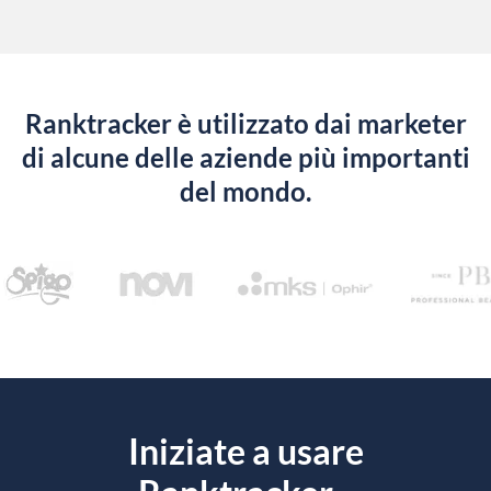
Ranktracker è utilizzato dai marketer
di alcune delle aziende più importanti
del mondo.
Iniziate a usare