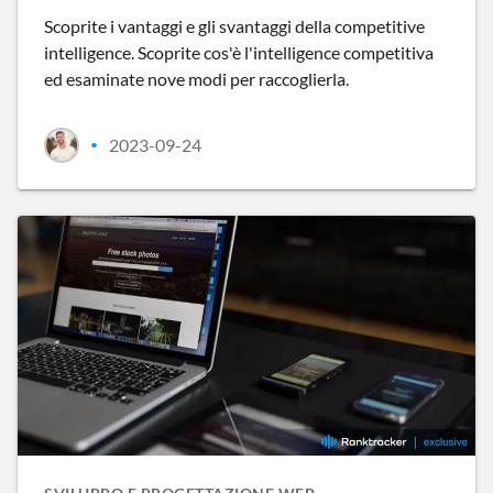
Scoprite i vantaggi e gli svantaggi della competitive
intelligence. Scoprite cos'è l'intelligence competitiva
ed esaminate nove modi per raccoglierla.
2023-09-24
•