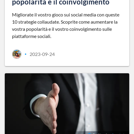
popolarità e il coinvolgimento
Migliorate il vostro gioco sui social media con queste
10 strategie collaudate. Scoprite come aumentare la
vostra popolarità e il vostro coinvolgimento sulle
piattaforme sociali.
2023-09-24
•