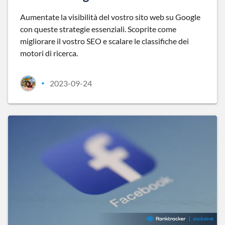
Aumentate la visibilità del vostro sito web su Google
con queste strategie essenziali. Scoprite come
migliorare il vostro SEO e scalare le classifiche dei
motori di ricerca.
2023-09-24
•