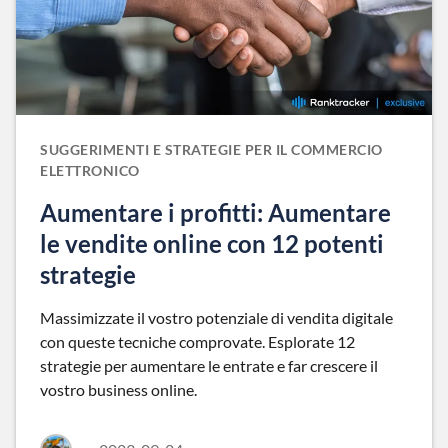
SUGGERIMENTI E STRATEGIE PER IL COMMERCIO
ELETTRONICO
Aumentare i profitti: Aumentare
le vendite online con 12 potenti
strategie
Massimizzate il vostro potenziale di vendita digitale
con queste tecniche comprovate. Esplorate 12
strategie per aumentare le entrate e far crescere il
vostro business online.