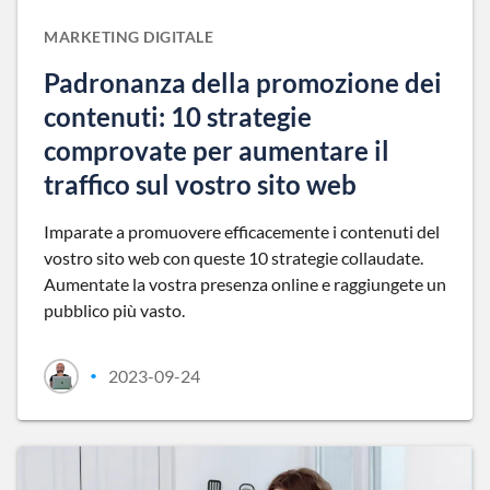
MARKETING DIGITALE
Padronanza della promozione dei
contenuti: 10 strategie
comprovate per aumentare il
traffico sul vostro sito web
Imparate a promuovere efficacemente i contenuti del
vostro sito web con queste 10 strategie collaudate.
Aumentate la vostra presenza online e raggiungete un
pubblico più vasto.
2023-09-24
•