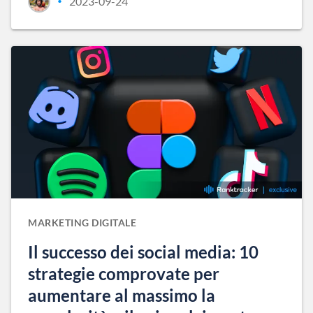
2023-09-24
•
MARKETING DIGITALE
Il successo dei social media: 10
strategie comprovate per
aumentare al massimo la