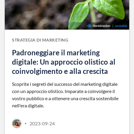
STRATEGIA DI MARKETING
Padroneggiare il marketing
digitale: Un approccio olistico al
coinvolgimento e alla crescita
Scoprite i segreti del successo del marketing digitale
con un approccio olistico. Imparate a coinvolgere il
vostro pubblico e a ottenere una crescita sostenibile
nell'era digitale.
2023-09-24
•