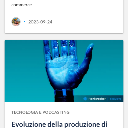
commerce.
2023-09-24
•
TECNOLOGIA E PODCASTING
Evoluzione della produzione di