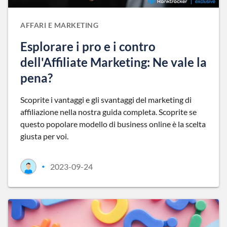
AFFARI E MARKETING
Esplorare i pro e i contro
dell'Affiliate Marketing: Ne vale la
pena?
Scoprite i vantaggi e gli svantaggi del marketing di
affiliazione nella nostra guida completa. Scoprite se
questo popolare modello di business online è la scelta
giusta per voi.
2023-09-24
•