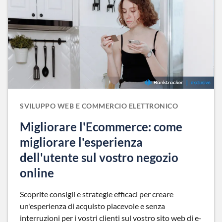
SVILUPPO WEB E COMMERCIO ELETTRONICO
Migliorare l'Ecommerce: come
migliorare l'esperienza
dell'utente sul vostro negozio
online
Scoprite consigli e strategie efficaci per creare
un'esperienza di acquisto piacevole e senza
interruzioni per i vostri clienti sul vostro sito web di e-