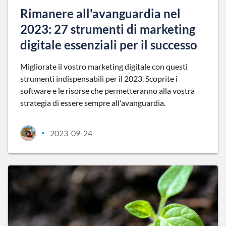
Rimanere all'avanguardia nel
2023: 27 strumenti di marketing
digitale essenziali per il successo
Migliorate il vostro marketing digitale con questi
strumenti indispensabili per il 2023. Scoprite i
software e le risorse che permetteranno alla vostra
strategia di essere sempre all'avanguardia.
2023-09-24
•