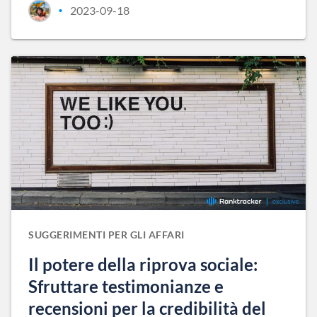
2023-09-18
•
SUGGERIMENTI PER GLI AFFARI
Il potere della riprova sociale:
Sfruttare testimonianze e
recensioni per la credibilità del