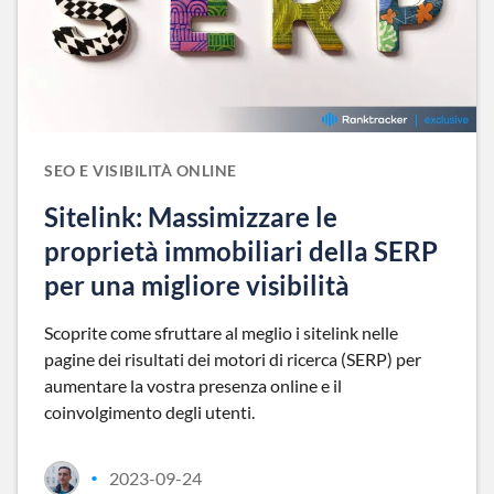
SEO E VISIBILITÀ ONLINE
Sitelink: Massimizzare le
proprietà immobiliari della SERP
per una migliore visibilità
Scoprite come sfruttare al meglio i sitelink nelle
pagine dei risultati dei motori di ricerca (SERP) per
aumentare la vostra presenza online e il
coinvolgimento degli utenti.
2023-09-24
•