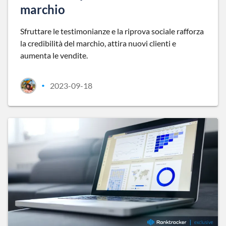
marchio
Sfruttare le testimonianze e la riprova sociale rafforza
la credibilità del marchio, attira nuovi clienti e
aumenta le vendite.
2023-09-18
•