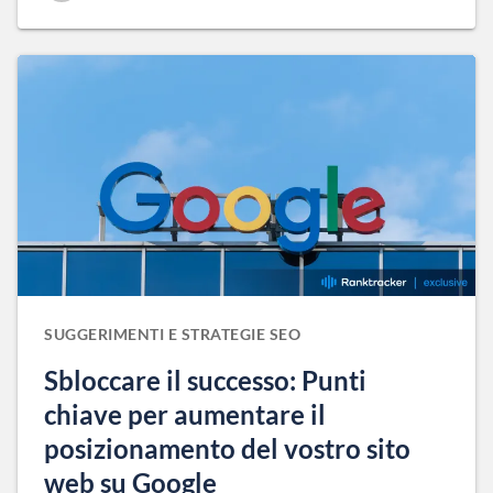
SUGGERIMENTI E STRATEGIE SEO
Sbloccare il successo: Punti
chiave per aumentare il
posizionamento del vostro sito
web su Google