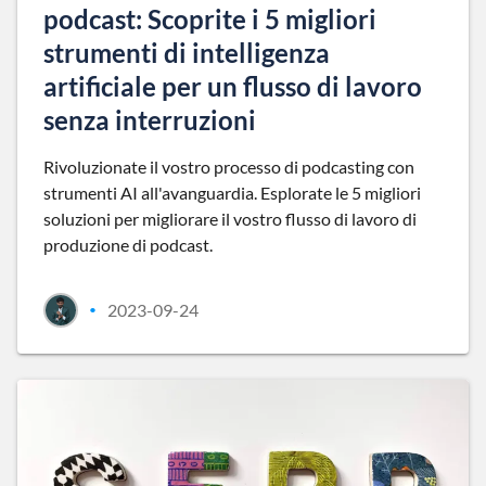
podcast: Scoprite i 5 migliori
strumenti di intelligenza
artificiale per un flusso di lavoro
senza interruzioni
Rivoluzionate il vostro processo di podcasting con
strumenti AI all'avanguardia. Esplorate le 5 migliori
soluzioni per migliorare il vostro flusso di lavoro di
produzione di podcast.
2023-09-24
•