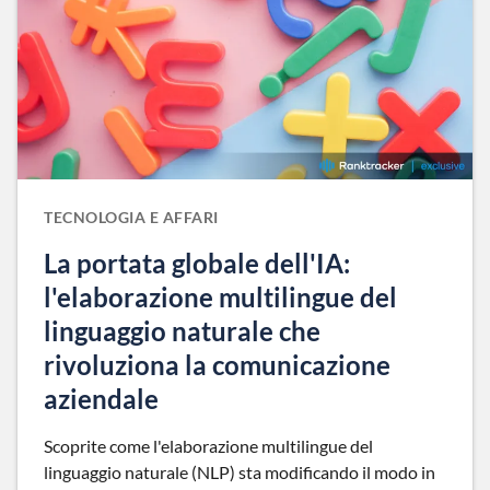
TECNOLOGIA E AFFARI
La portata globale dell'IA:
l'elaborazione multilingue del
linguaggio naturale che
rivoluziona la comunicazione
aziendale
Scoprite come l'elaborazione multilingue del
linguaggio naturale (NLP) sta modificando il modo in