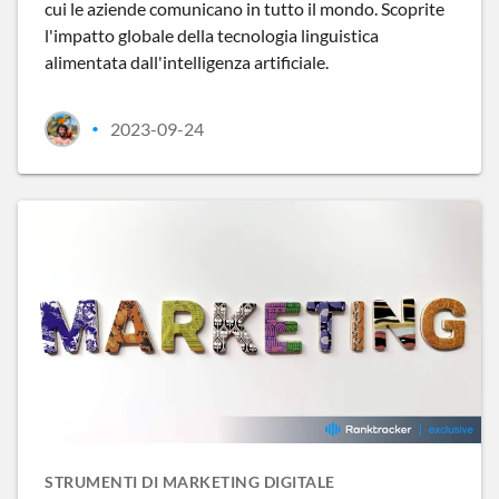
cui le aziende comunicano in tutto il mondo. Scoprite
l'impatto globale della tecnologia linguistica
alimentata dall'intelligenza artificiale.
2023-09-24
•
STRUMENTI DI MARKETING DIGITALE