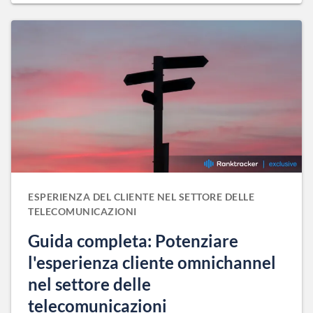
ESPERIENZA DEL CLIENTE NEL SETTORE DELLE
TELECOMUNICAZIONI
Guida completa: Potenziare
l'esperienza cliente omnichannel
nel settore delle
telecomunicazioni