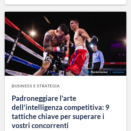
BUSINESS E STRATEGIA
Padroneggiare l'arte
dell'intelligenza competitiva: 9
tattiche chiave per superare i
vostri concorrenti