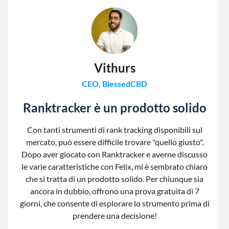
Vithurs
CEO, BlessedCBD
Ranktracker è un prodotto solido
Con tanti strumenti di rank tracking disponibili sul
mercato, può essere difficile trovare "quello giusto".
Dopo aver giocato con Ranktracker e averne discusso
le varie caratteristiche con Felix, mi è sembrato chiaro
che si tratta di un prodotto solido. Per chiunque sia
ancora in dubbio, offrono una prova gratuita di 7
giorni, che consente di esplorare lo strumento prima di
prendere una decisione!