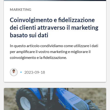
MARKETING
Coinvolgimento e fidelizzazione
dei clienti attraverso il marketing
basato sui dati
In questo articolo condividiamo come utilizzare i dati
per amplificare il vostro marketing e migliorare il
coinvolgimento e la fidelizzazione.
2023-09-18
•