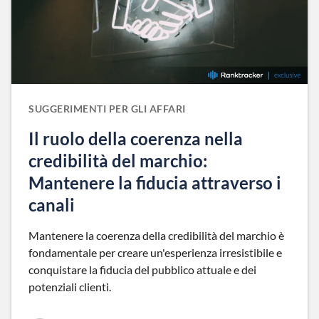
SUGGERIMENTI PER GLI AFFARI
Il ruolo della coerenza nella
credibilità del marchio:
Mantenere la fiducia attraverso i
canali
Mantenere la coerenza della credibilità del marchio è
fondamentale per creare un'esperienza irresistibile e
conquistare la fiducia del pubblico attuale e dei
potenziali clienti.