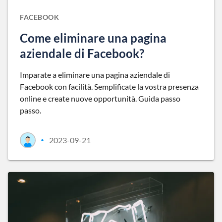
FACEBOOK
Come eliminare una pagina
aziendale di Facebook?
Imparate a eliminare una pagina aziendale di
Facebook con facilità. Semplificate la vostra presenza
online e create nuove opportunità. Guida passo
passo.
2023-09-21
•