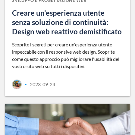
SVILUPPO E PROGETTAZIONE WEB
Creare un'esperienza utente
senza soluzione di continuità:
Design web reattivo demistificato
Scoprite i segreti per creare un'esperienza utente
impeccabile con il responsive web design. Scoprite
come questo approccio può migliorare l'usabilità del
vostro sito web su tutti i dispositivi.
2023-09-24
•