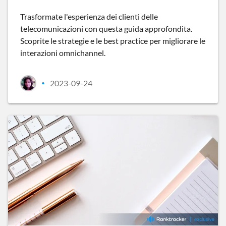
Trasformate l'esperienza dei clienti delle
telecomunicazioni con questa guida approfondita.
Scoprite le strategie e le best practice per migliorare le
interazioni omnichannel.
2023-09-24
•