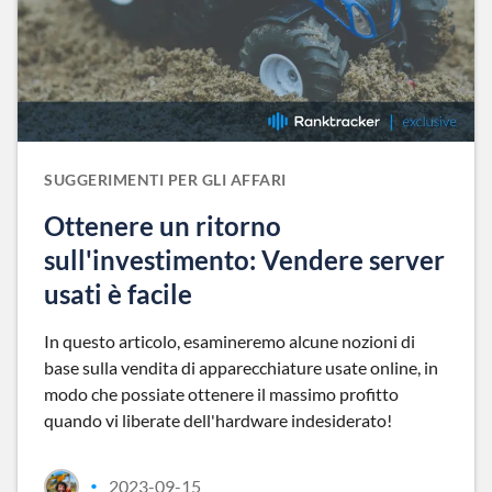
SUGGERIMENTI PER GLI AFFARI
Ottenere un ritorno
sull'investimento: Vendere server
usati è facile
In questo articolo, esamineremo alcune nozioni di
base sulla vendita di apparecchiature usate online, in
modo che possiate ottenere il massimo profitto
quando vi liberate dell'hardware indesiderato!
2023-09-15
•