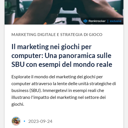
MARKETING DIGITALE E STRATEGIA DI GIOCO
Il marketing nei giochi per
computer: Una panoramica sulle
SBU con esempi del mondo reale
Esplorate il mondo del marketing dei giochi per
computer attraverso la lente delle unità strategiche di
business (SBU). Immergetevi in esempi reali che
illustrano l'impatto del marketing nel settore dei
giochi.
2023-09-24
•