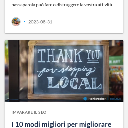
passaparola può fare o distruggere la vostra attività.
2023-08-31
•
IMPARARE IL SEO
I 10 modi migliori per migliorare