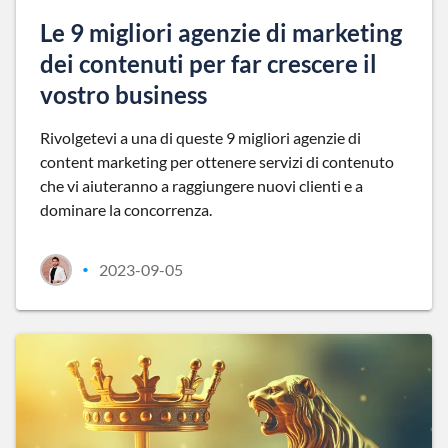
Le 9 migliori agenzie di marketing
dei contenuti per far crescere il
vostro business
Rivolgetevi a una di queste 9 migliori agenzie di
content marketing per ottenere servizi di contenuto
che vi aiuteranno a raggiungere nuovi clienti e a
dominare la concorrenza.
2023-09-05
•