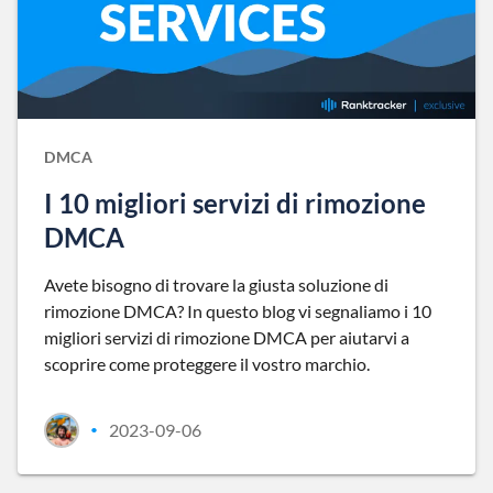
DMCA
I 10 migliori servizi di rimozione
DMCA
Avete bisogno di trovare la giusta soluzione di
rimozione DMCA? In questo blog vi segnaliamo i 10
migliori servizi di rimozione DMCA per aiutarvi a
scoprire come proteggere il vostro marchio.
2023-09-06
•