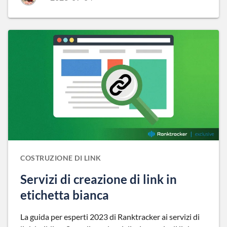
COSTRUZIONE DI LINK
Servizi di creazione di link in
etichetta bianca
La guida per esperti 2023 di Ranktracker ai servizi di