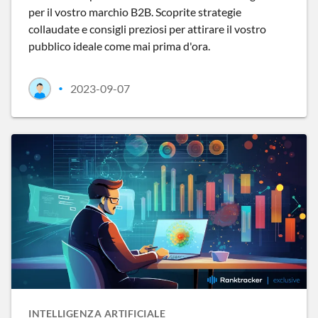
per il vostro marchio B2B. Scoprite strategie
collaudate e consigli preziosi per attirare il vostro
pubblico ideale come mai prima d'ora.
2023-09-07
•
INTELLIGENZA ARTIFICIALE