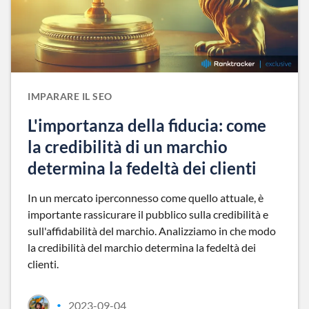
IMPARARE IL SEO
L'importanza della fiducia: come
la credibilità di un marchio
determina la fedeltà dei clienti
In un mercato iperconnesso come quello attuale, è
importante rassicurare il pubblico sulla credibilità e
sull'affidabilità del marchio. Analizziamo in che modo
la credibilità del marchio determina la fedeltà dei
clienti.
2023-09-04
•