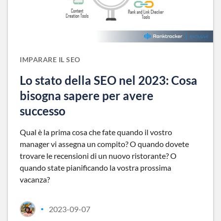
IMPARARE IL SEO
Lo stato della SEO nel 2023: Cosa
bisogna sapere per avere
successo
Qual è la prima cosa che fate quando il vostro
manager vi assegna un compito? O quando dovete
trovare le recensioni di un nuovo ristorante? O
quando state pianificando la vostra prossima
vacanza?
2023-09-07
•