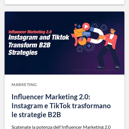
MARKETING
Influencer Marketing 2.0:
Instagram e TikTok trasformano
le strategie B2B
Scatenate la potenza dell'Influencer Marketing 2.0