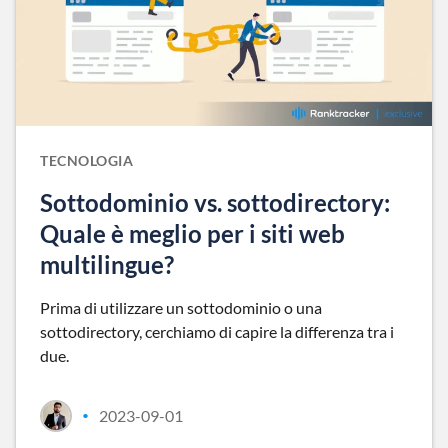
TECNOLOGIA
Sottodominio vs. sottodirectory:
Quale è meglio per i siti web
multilingue?
Prima di utilizzare un sottodominio o una
sottodirectory, cerchiamo di capire la differenza tra i
due.
2023-09-01
•