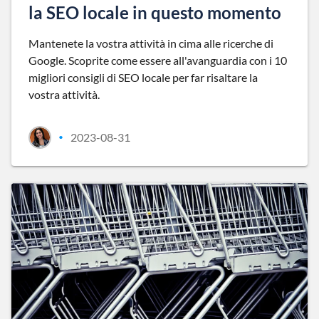
la SEO locale in questo momento
Mantenete la vostra attività in cima alle ricerche di
Google. Scoprite come essere all'avanguardia con i 10
migliori consigli di SEO locale per far risaltare la
vostra attività.
2023-08-31
•