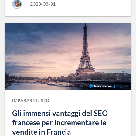
2023-08-31
•
IMPARARE IL SEO
Gli immensi vantaggi del SEO
francese per incrementare le
vendite in Francia