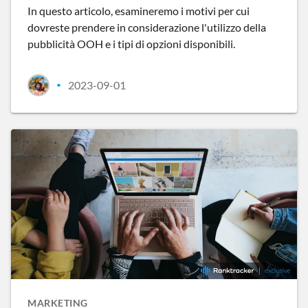
In questo articolo, esamineremo i motivi per cui
dovreste prendere in considerazione l'utilizzo della
pubblicità OOH e i tipi di opzioni disponibili.
2023-09-01
•
MARKETING