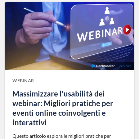
WEBINAR
Massimizzare l'usabilità dei
webinar: Migliori pratiche per
eventi online coinvolgenti e
interattivi
Questo articolo esplora le migliori pratiche per