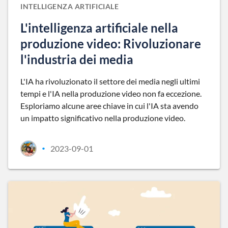
INTELLIGENZA ARTIFICIALE
L'intelligenza artificiale nella
produzione video: Rivoluzionare
l'industria dei media
L'IA ha rivoluzionato il settore dei media negli ultimi
tempi e l'IA nella produzione video non fa eccezione.
Esploriamo alcune aree chiave in cui l'IA sta avendo
un impatto significativo nella produzione video.
2023-09-01
•