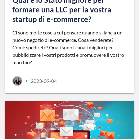
formare una LLC per la vostra
startup di e-commerce?
Ci sono molte cose a cui pensare quando si lancia un
nuovo negozio di e-commerce. Cosa venderete?
Come spedirete? Quali sono i canali migliori per
pubblicizzare i vostri prodotti e promuovere il vostro
marchio?
2023-09-04
•