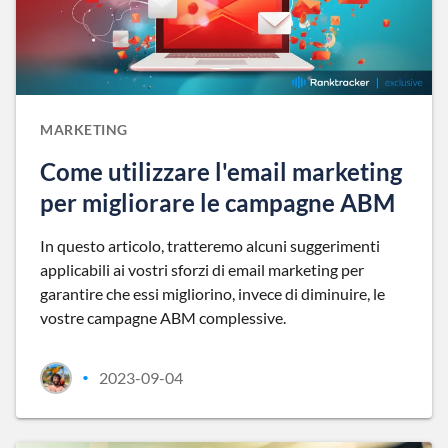
MARKETING
Come utilizzare l'email marketing
per migliorare le campagne ABM
In questo articolo, tratteremo alcuni suggerimenti
applicabili ai vostri sforzi di email marketing per
garantire che essi migliorino, invece di diminuire, le
vostre campagne ABM complessive.
2023-09-04
•