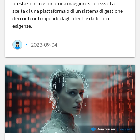
prestazioni migliori e una maggiore sicurezza. La
scelta di una piattaforma o di un sistema di gestione
dei contenuti dipende dagli utenti e dalle loro
esigenze.
2023-09-04
•