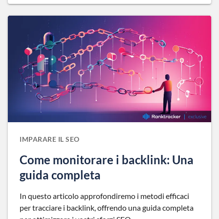
IMPARARE IL SEO
Come monitorare i backlink: Una
guida completa
In questo articolo approfondiremo i metodi efficaci
per tracciare i backlink, offrendo una guida completa