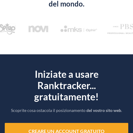
del mondo.
Iniziate a usare
Ranktracker...
gratuitamente!
Scoprite cosa ostacola il posizionamento
del vostro sito web
.
CREARE UN ACCOUNT GRATUITO