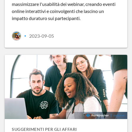
massimizzare l'usabilità dei webinar, creando eventi
online interattivi e coinvolgenti che lascino un
impatto duraturo sui partecipanti.
2023-09-05
•
SUGGERIMENTI PER GLI AFFARI