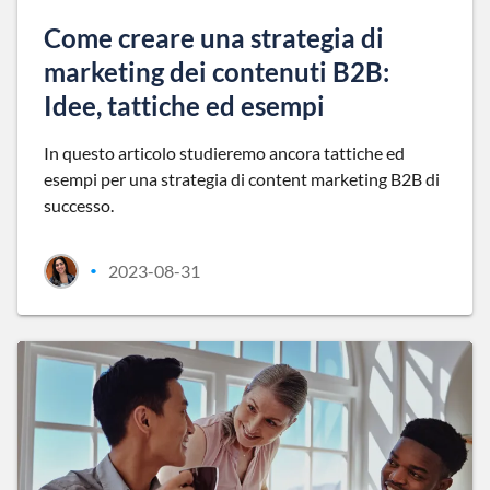
Come creare una strategia di
marketing dei contenuti B2B:
Idee, tattiche ed esempi
In questo articolo studieremo ancora tattiche ed
esempi per una strategia di content marketing B2B di
successo.
2023-08-31
•