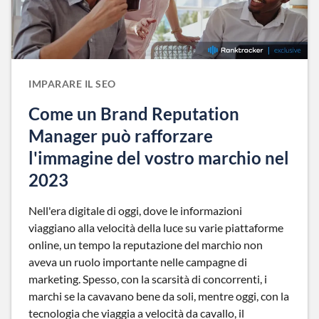
IMPARARE IL SEO
Come un Brand Reputation
Manager può rafforzare
l'immagine del vostro marchio nel
2023
Nell'era digitale di oggi, dove le informazioni
viaggiano alla velocità della luce su varie piattaforme
online, un tempo la reputazione del marchio non
aveva un ruolo importante nelle campagne di
marketing. Spesso, con la scarsità di concorrenti, i
marchi se la cavavano bene da soli, mentre oggi, con la
tecnologia che viaggia a velocità da cavallo, il