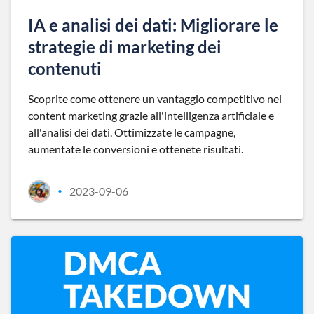
IA e analisi dei dati: Migliorare le
strategie di marketing dei
contenuti
Scoprite come ottenere un vantaggio competitivo nel
content marketing grazie all'intelligenza artificiale e
all'analisi dei dati. Ottimizzate le campagne,
aumentate le conversioni e ottenete risultati.
2023-09-06
•