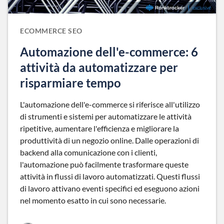
ECOMMERCE SEO
Automazione dell'e-commerce: 6
attività da automatizzare per
risparmiare tempo
L'automazione dell'e-commerce si riferisce all'utilizzo
di strumenti e sistemi per automatizzare le attività
ripetitive, aumentare l'efficienza e migliorare la
produttività di un negozio online. Dalle operazioni di
backend alla comunicazione con i clienti,
l'automazione può facilmente trasformare queste
attività in flussi di lavoro automatizzati. Questi flussi
di lavoro attivano eventi specifici ed eseguono azioni
nel momento esatto in cui sono necessarie.