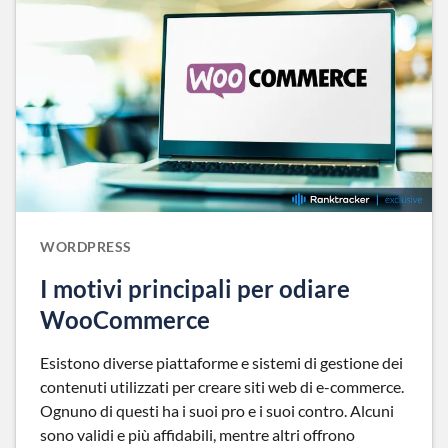
WORDPRESS
I motivi principali per odiare
WooCommerce
Esistono diverse piattaforme e sistemi di gestione dei
contenuti utilizzati per creare siti web di e-commerce.
Ognuno di questi ha i suoi pro e i suoi contro. Alcuni
sono validi e più affidabili, mentre altri offrono