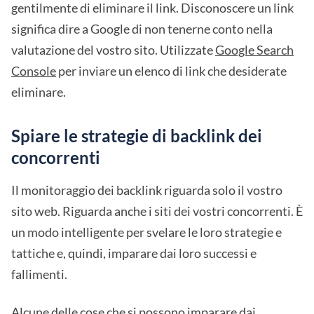
gentilmente di eliminare il link. Disconoscere un link
significa dire a Google di non tenerne conto nella
valutazione del vostro sito. Utilizzate
Google Search
Console
per inviare un elenco di link che desiderate
eliminare.
Spiare le strategie di backlink dei
concorrenti
Il monitoraggio dei backlink riguarda solo il vostro
sito web. Riguarda anche i siti dei vostri concorrenti. È
un modo intelligente per svelare le loro strategie e
tattiche e, quindi, imparare dai loro successi e
fallimenti.
Alcune delle cose che si possono imparare dai