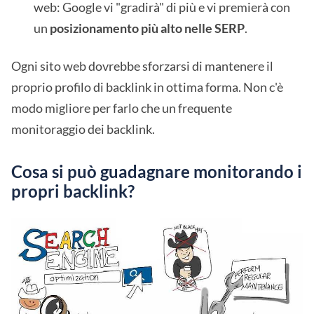
web: Google vi "gradirà" di più e vi premierà con
un
posizionamento più alto nelle SERP
.
Ogni sito web dovrebbe sforzarsi di mantenere il
proprio profilo di backlink in ottima forma. Non c'è
modo migliore per farlo che un frequente
monitoraggio dei backlink.
Cosa si può guadagnare monitorando i
propri backlink?