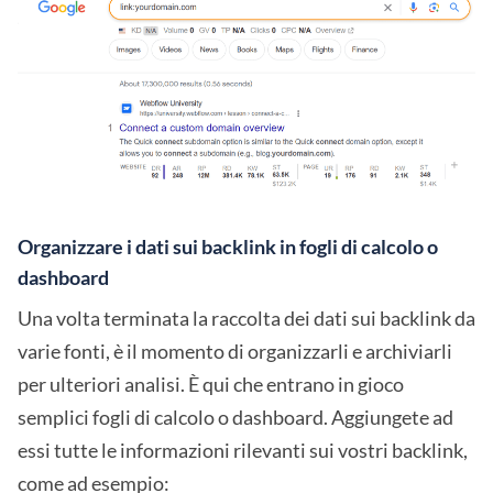
Organizzare i dati sui backlink in fogli di calcolo o
dashboard
Una volta terminata la raccolta dei dati sui backlink da
varie fonti, è il momento di organizzarli e archiviarli
per ulteriori analisi. È qui che entrano in gioco
semplici fogli di calcolo o dashboard. Aggiungete ad
essi tutte le informazioni rilevanti sui vostri backlink,
come ad esempio: