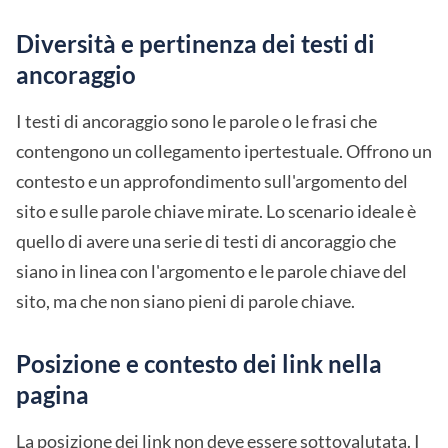
Diversità e pertinenza dei testi di
ancoraggio
I testi di ancoraggio sono le parole o le frasi che
contengono un collegamento ipertestuale. Offrono un
contesto e un approfondimento sull'argomento del
sito e sulle parole chiave mirate. Lo scenario ideale è
quello di avere una serie di testi di ancoraggio che
siano in linea con l'argomento e le parole chiave del
sito, ma che non siano pieni di parole chiave.
Posizione e contesto dei link nella
pagina
La posizione dei link non deve essere sottovalutata. I