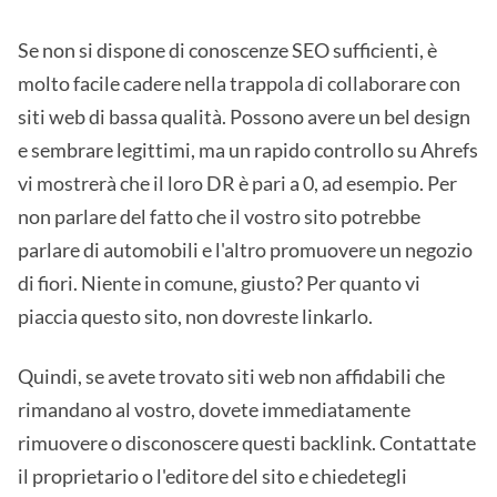
Se non si dispone di conoscenze SEO sufficienti, è
molto facile cadere nella trappola di collaborare con
siti web di bassa qualità. Possono avere un bel design
e sembrare legittimi, ma un rapido controllo su Ahrefs
vi mostrerà che il loro DR è pari a 0, ad esempio. Per
non parlare del fatto che il vostro sito potrebbe
parlare di automobili e l'altro promuovere un negozio
di fiori. Niente in comune, giusto? Per quanto vi
piaccia questo sito, non dovreste linkarlo.
Quindi, se avete trovato siti web non affidabili che
rimandano al vostro, dovete immediatamente
rimuovere o disconoscere questi backlink. Contattate
il proprietario o l'editore del sito e chiedetegli