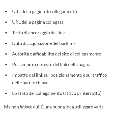
URL della pagina di collegamento
URL della pagina collegata
Testo di ancoraggio del link
Data di acquisizione del backlink
Autorità e affidabilità del sito di collegamento
Posizione e contesto del link nella pagina
Impatto del link sul posizionamento e sul traffico
delle parole chiave
Lo stato del collegamento (attivo o interrotto)
Ma non finisce qui. È una buona idea utilizzare varie