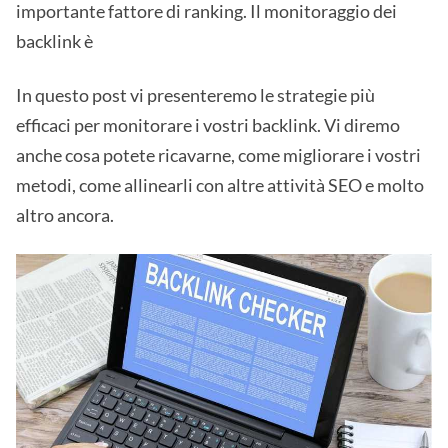
importante fattore di ranking. Il monitoraggio dei
backlink è
In questo post vi presenteremo le strategie più
efficaci per monitorare i vostri backlink. Vi diremo
anche cosa potete ricavarne, come migliorare i vostri
metodi, come allinearli con altre attività SEO e molto
altro ancora.