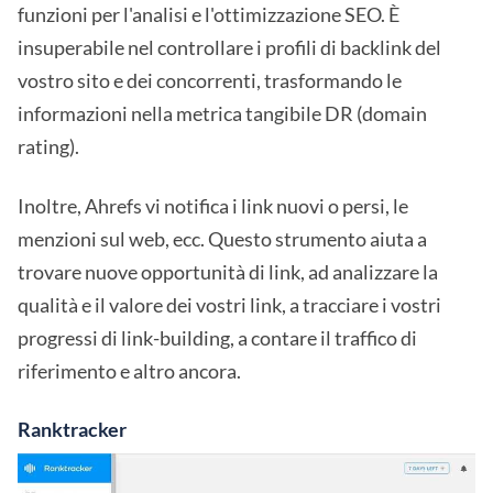
funzioni per l'analisi e l'ottimizzazione SEO. È
insuperabile nel controllare i profili di backlink del
vostro sito e dei concorrenti, trasformando le
informazioni nella metrica tangibile DR (domain
rating).
Inoltre, Ahrefs vi notifica i link nuovi o persi, le
menzioni sul web, ecc. Questo strumento aiuta a
trovare nuove opportunità di link, ad analizzare la
qualità e il valore dei vostri link, a tracciare i vostri
progressi di link-building, a contare il traffico di
riferimento e altro ancora.
Ranktracker