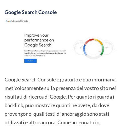
Google Search Console
Google Search Console è gratuito e può informarvi
meticolosamente sulla presenza del vostro sito nei
risultati di ricerca di Google. Per quanto riguarda i
backlink, può mostrare quanti ne avete, da dove
provengono, quali testi di ancoraggio sono stati
utilizzati e altro ancora. Come accennato in