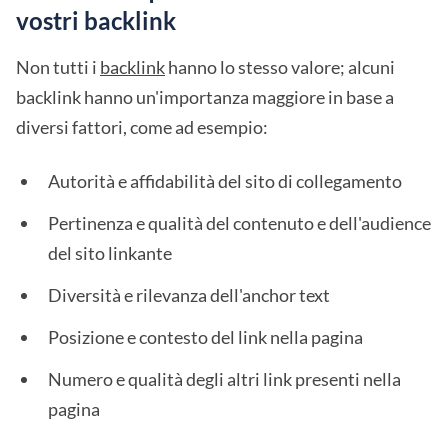
vostri backlink
Non tutti i
backlink
hanno lo stesso valore; alcuni
backlink hanno un'importanza maggiore in base a
diversi fattori, come ad esempio:
Autorità e affidabilità del sito di collegamento
Pertinenza e qualità del contenuto e dell'audience
del sito linkante
Diversità e rilevanza dell'anchor text
Posizione e contesto del link nella pagina
Numero e qualità degli altri link presenti nella
pagina