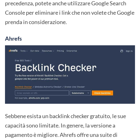
precedenza, potete anche utilizzare Google Search
Console per eliminare i link che non volete che Google
prenda in considerazione.
Ahrefs
Sebbene esista un backlink checker gratuito, le sue
capacità sono limitate. In genere, la versione a
pagamento è migliore. Ahrefs offre una suite di