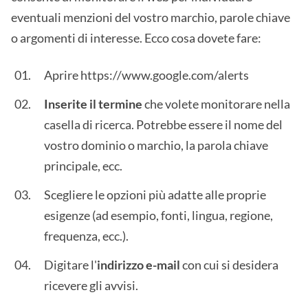
eventuali menzioni del vostro marchio, parole chiave
o argomenti di interesse. Ecco cosa dovete fare:
Aprire https://www.google.com/alerts
Inserite il termine
che volete monitorare nella
casella di ricerca. Potrebbe essere il nome del
vostro dominio o marchio, la parola chiave
principale, ecc.
Scegliere le opzioni più adatte alle proprie
esigenze (ad esempio, fonti, lingua, regione,
frequenza, ecc.).
Digitare l'
indirizzo e-mail
con cui si desidera
ricevere gli avvisi.