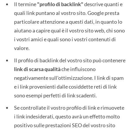
Il termine
"profilo di backlink"
descrive quanti e
quali link puntano al vostro sito. Google presta
particolare attenzione a questi dati, in quanto lo
aiutano a capire qual è il vostro sito web, chi sono
i vostri amici e quali sono i vostri contenuti di
valore.
Il profilo di backlink del vostro sito può contenere
link di scarsa qualità
che influiscono
negativamente sull'ottimizzazione. I link di spam
e i link provenienti dalle cosiddette reti di link
sono esempi perfetti di link scadenti.
Se controllate il vostro profilo di link e rimuovete
i link indesiderati, questo avrà un effetto molto
positivo sulle prestazioni SEO del vostro sito