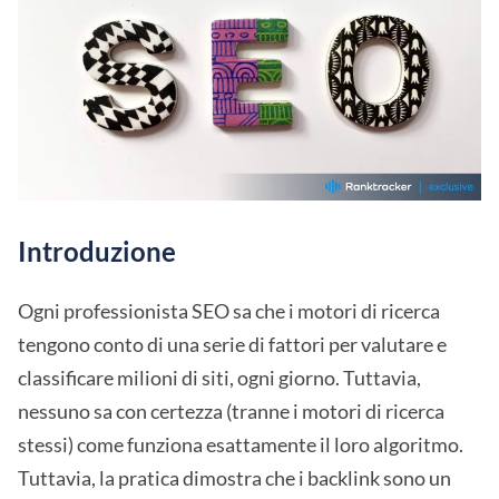
Introduzione
Ogni professionista SEO sa che i motori di ricerca
tengono conto di una serie di fattori per valutare e
classificare milioni di siti, ogni giorno. Tuttavia,
nessuno sa con certezza (tranne i motori di ricerca
stessi) come funziona esattamente il loro algoritmo.
Tuttavia, la pratica dimostra che i backlink sono un