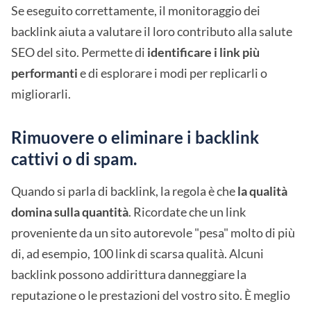
Se eseguito correttamente, il monitoraggio dei
backlink aiuta a valutare il loro contributo alla salute
SEO del sito. Permette di
identificare i link più
performanti
e di esplorare i modi per replicarli o
migliorarli.
Rimuovere o eliminare i backlink
cattivi o di spam.
Quando si parla di backlink, la regola è che
la qualità
domina sulla quantità
. Ricordate che un link
proveniente da un sito autorevole "pesa" molto di più
di, ad esempio, 100 link di scarsa qualità. Alcuni
backlink possono addirittura danneggiare la
reputazione o le prestazioni del vostro sito. È meglio