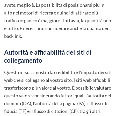
avete, meglio è. La possibilità di posizionarsi più in
alto nei motori di ricerca e quindi di attirare più
traffico organico è maggiore. Tuttavia, la quantità non
è tutto. È necessario considerare anche la qualità dei
backlink.
Autorità e affidabilità dei siti di
collegamento
Questa misura mostra la credibilità e l'impatto dei siti
web che si collegano al vostro sito. I siti web affidabili
trasferiscono più valore al vostro. È possibile valutare
questo valore considerando fattori quali l'autorità del
dominio (DA), l'autorità della pagina (PA), il flusso di
fiducia (TF) e il flusso di citazioni (CF), tra gli altri.