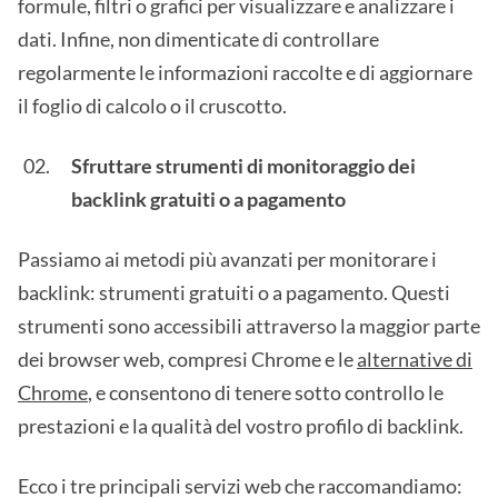
formule, filtri o grafici per visualizzare e analizzare i
dati. Infine, non dimenticate di controllare
regolarmente le informazioni raccolte e di aggiornare
il foglio di calcolo o il cruscotto.
Sfruttare strumenti di monitoraggio dei
backlink gratuiti o a pagamento
Passiamo ai metodi più avanzati per monitorare i
backlink: strumenti gratuiti o a pagamento. Questi
strumenti sono accessibili attraverso la maggior parte
dei browser web, compresi Chrome e le
alternative di
Chrome
, e consentono di tenere sotto controllo le
prestazioni e la qualità del vostro profilo di backlink.
Ecco i tre principali servizi web che raccomandiamo: