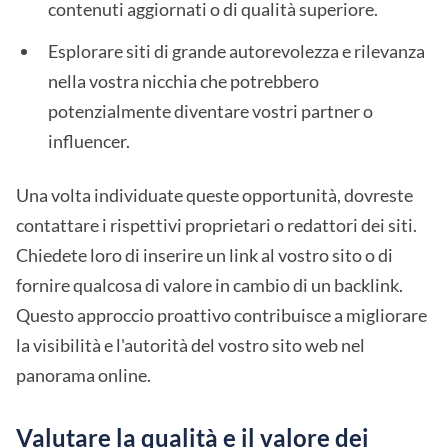
contenuti aggiornati o di qualità superiore.
Esplorare siti di grande autorevolezza e rilevanza
nella vostra nicchia che potrebbero
potenzialmente diventare vostri partner o
influencer.
Una volta individuate queste opportunità, dovreste
contattare i rispettivi proprietari o redattori dei siti.
Chiedete loro di inserire un link al vostro sito o di
fornire qualcosa di valore in cambio di un backlink.
Questo approccio proattivo contribuisce a migliorare
la visibilità e l'autorità del vostro sito web nel
panorama online.
Valutare la qualità e il valore dei