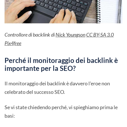
Controllore di backlink di
Nick Youngson
CC BY-SA 3.0
Pix4free
Perché il monitoraggio dei backlink è
importante per la SEO?
Il monitoraggio dei backlink è davvero l'eroe non
celebrato del successo SEO.
Se vi state chiedendo perché, vi spieghiamo prima le
basi: