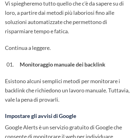
Vi spiegheremo tutto quello che c'è da sapere su di
loro, a partire dai metodi più laboriosi fino alle
soluzioni automatizzate che permettono di
risparmiare tempo e fatica.
Continua a leggere.
Monitoraggio manuale dei backlink
Esistono alcuni semplici metodi per monitorare i
backlink che richiedono un lavoro manuale. Tuttavia,
vale la pena di provarli.
Impostare gli avvisi di Google
Google Alerts è un servizio gratuito di Google che
consente di monitorare il web per individuare