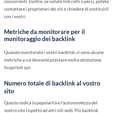
concorrenti. Inoltre, se notate link rotti o persi, potete
contattare i proprietari dei siti e chiedere di sostituirli
con i vostri.
Metriche da monitorare per il
monitoraggio dei backlink
Quando monitorate i vostri backlink, ci sono alcune
metriche a cui dovreste prestare molta attenzione.
Scopriteli qui:
Numero totale di backlink al vostro
sito
Questo indica la popolarità e l'autorevolezza del
vostro sito rispetto ad altri siti web. Più backlink