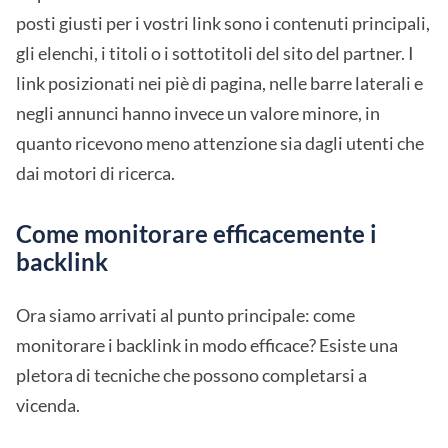
posti giusti per i vostri link sono i contenuti principali,
gli elenchi, i titoli o i sottotitoli del sito del partner. I
link posizionati nei piè di pagina, nelle barre laterali e
negli annunci hanno invece un valore minore, in
quanto ricevono meno attenzione sia dagli utenti che
dai motori di ricerca.
Come monitorare efficacemente i
backlink
Ora siamo arrivati al punto principale: come
monitorare i backlink in modo efficace? Esiste una
pletora di tecniche che possono completarsi a
vicenda.