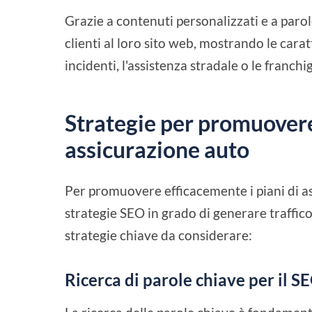
Grazie a contenuti personalizzati e a parol
clienti al loro sito web, mostrando le cara
incidenti, l'assistenza stradale o le franchigi
Strategie per promuovere 
assicurazione auto
Per promuovere efficacemente i piani di 
strategie SEO in grado di generare traffico 
strategie chiave da considerare:
Ricerca di parole chiave per il S