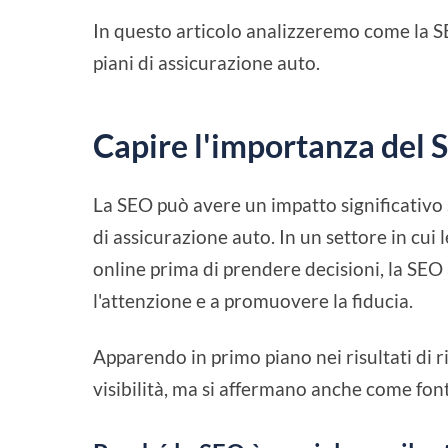
In questo articolo analizzeremo come la SE
piani di assicurazione auto.
Capire l'importanza del 
La SEO può avere un impatto significativo su
di assicurazione auto. In un settore in cui 
online prima di prendere decisioni, la SEO
l'attenzione e a promuovere la fiducia.
Apparendo in primo piano nei risultati di 
visibilità, ma si affermano anche come fonti 