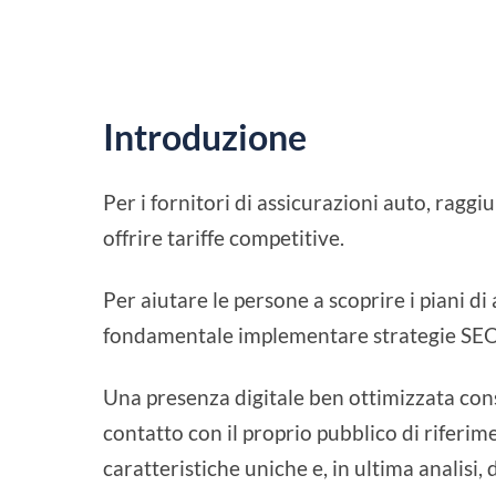
Introduzione
Per i fornitori di assicurazioni auto, raggiu
offrire tariffe competitive.
Per aiutare le persone a scoprire i piani di
fondamentale implementare strategie SEO 
Una presenza digitale ben ottimizzata cons
contatto con il proprio pubblico di riferim
caratteristiche uniche e, in ultima analisi,