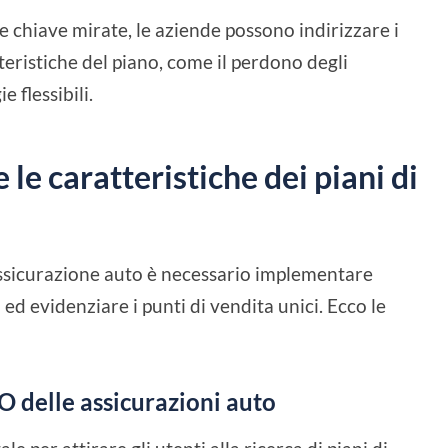
e chiave mirate, le aziende possono indirizzare i
tteristiche del piano, come il perdono degli
e flessibili.
le caratteristiche dei piani di
assicurazione auto è necessario implementare
ed evidenziare i punti di vendita unici. Ecco le
EO delle assicurazioni auto