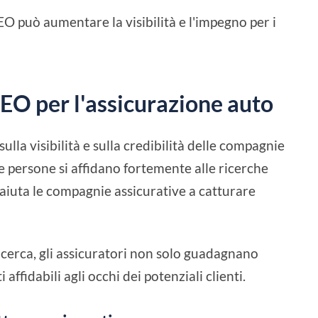
O può aumentare la visibilità e l'impegno per i
SEO per l'assicurazione auto
lla visibilità e sulla credibilità delle compagnie
le persone si affidano fortemente alle ricerche
 aiuta le compagnie assicurative a catturare
ricerca, gli assicuratori non solo guadagnano
affidabili agli occhi dei potenziali clienti.