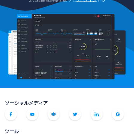
ソーシャルメディア
ツール