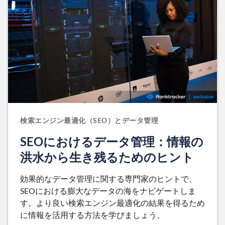
検索エンジン最適化（SEO）とデータ管理
SEOにおけるデータ管理：情報の
洪水から生き残るためのヒント
効果的なデータ管理に関する専門家のヒントで、
SEOにおける膨大なデータの海をナビゲートしま
す。より良い検索エンジン最適化の結果を得るため
に情報を活用する方法を学びましょう。