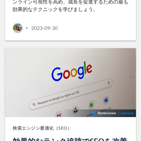
ンライン可視性を高め、成長を促進するための最も
効果的なテクニックを学びましょう。
2023-09-30
•
検索エンジン最適化（SEO）