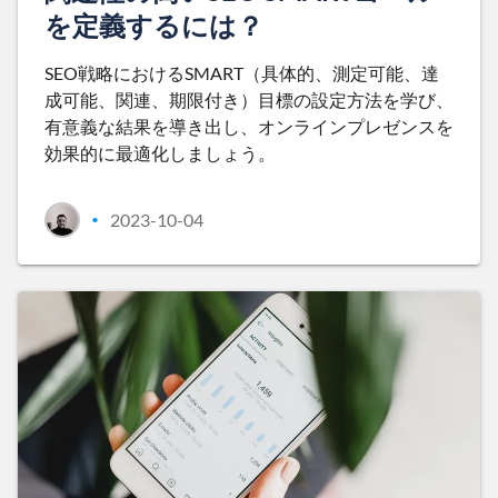
を定義するには？
SEO戦略におけるSMART（具体的、測定可能、達
成可能、関連、期限付き）目標の設定方法を学び、
有意義な結果を導き出し、オンラインプレゼンスを
効果的に最適化しましょう。
2023-10-04
•