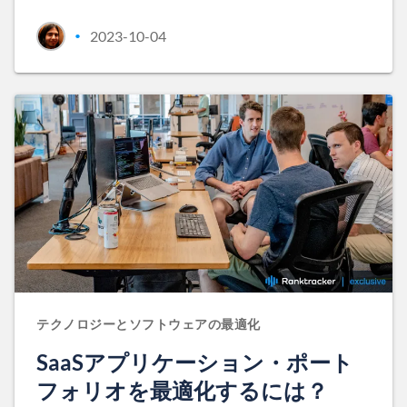
2023-10-04
•
テクノロジーとソフトウェアの最適化
SaaSアプリケーション・ポート
フォリオを最適化するには？