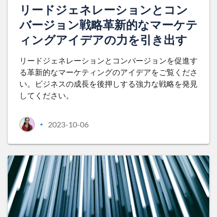
リードジェネレーションとコン
バージョン戦略革新的なマーケテ
ィングアイデアの力を引き出す
リードジェネレーションとコンバージョンを促進す
る革新的なマーケティングのアイデアをご覧くださ
い。ビジネスの成長を後押しする強力な戦略を発見
してください。
2023-10-06
•