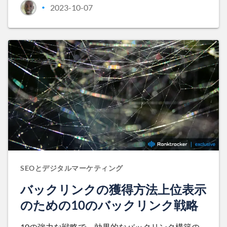
2023-10-07
•
SEOとデジタルマーケティング
バックリンクの獲得方法上位表示
のための10のバックリンク戦略
10の強力な戦略で、効果的なバックリンク構築の