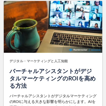
デジタル・マーケティングと人工知能
バーチャルアシスタントがデジ
タルマーケティングのROIを高め
る方法
バーチャルアシスタントがデジタルマーケティング
のROIに与える大きな影響を明らかにします。AIを