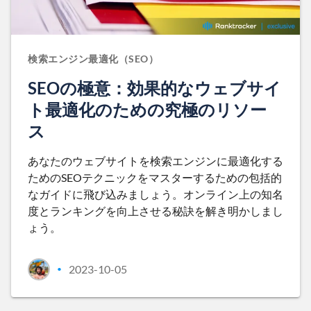
検索エンジン最適化（SEO）
SEOの極意：効果的なウェブサイ
ト最適化のための究極のリソー
ス
あなたのウェブサイトを検索エンジンに最適化する
ためのSEOテクニックをマスターするための包括的
なガイドに飛び込みましょう。オンライン上の知名
度とランキングを向上させる秘訣を解き明かしまし
ょう。
2023-10-05
•