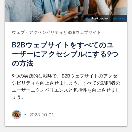
ウェブ・アクセシビリティとB2Bウェブサイト
B2Bウェブサイトをすべてのユ
ーザーにアクセシブルにする9つ
の方法
9つの実践的な戦略で、B2Bウェブサイトのアクセ
シビリティを向上させましょう。すべての訪問者の
ユーザーエクスペリエンスと包括性を向上させまし
ょう。
2023-10-01
•