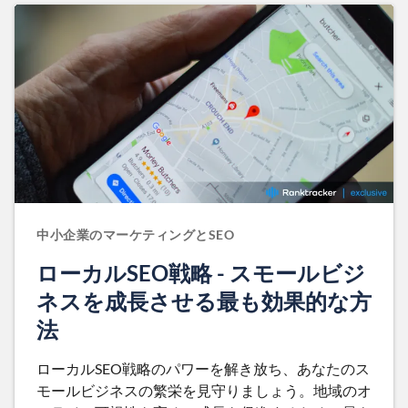
中小企業のマーケティングとSEO
ローカルSEO戦略 - スモールビジ
ネスを成長させる最も効果的な方
法
ローカルSEO戦略のパワーを解き放ち、あなたのス
モールビジネスの繁栄を見守りましょう。地域のオ