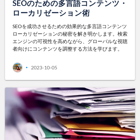
SEOのための多言語コンテンツ・
ローカリゼーション術
SEOを成功させるための効果的な多言語コンテンツ
ローカリゼーションの秘密を解き明かします。検索
エンジンの可視性を高めながら、グローバルな視聴
者向けにコンテンツを調整する方法を学びます。
2023-10-05
•