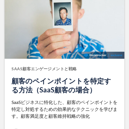
SAAS顧客エンゲージメントと戦略
顧客のペインポイントを特定す
る方法（SaaS顧客の場合）
SaaSビジネスに特化した、顧客のペインポイントを
特定し対処するための効果的なテクニックを学びま
す。顧客満足度と顧客維持戦略の強化