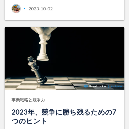
2023-10-02
•
事業戦略と競争力
2023年、競争に勝ち残るための7
つのヒント