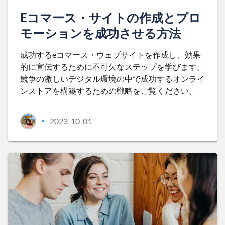
Eコマース・サイトの作成とプロ
モーションを成功させる方法
成功するeコマース・ウェブサイトを作成し、効果
的に宣伝するために不可欠なステップを学びます。
競争の激しいデジタル環境の中で成功するオンライ
ンストアを構築するための戦略をご覧ください。
2023-10-01
•