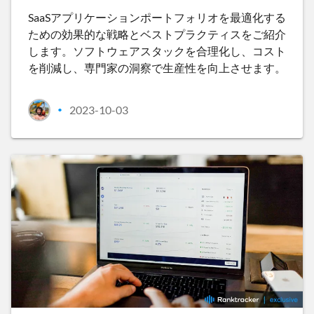
SaaSアプリケーションポートフォリオを最適化する
ための効果的な戦略とベストプラクティスをご紹介
します。ソフトウェアスタックを合理化し、コスト
を削減し、専門家の洞察で生産性を向上させます。
2023-10-03
•