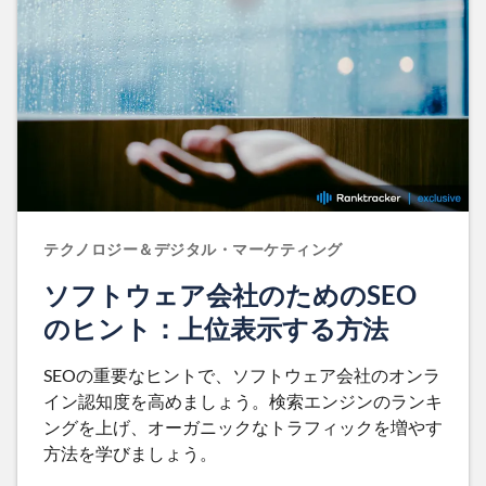
テクノロジー＆デジタル・マーケティング
ソフトウェア会社のためのSEO
のヒント：上位表示する方法
SEOの重要なヒントで、ソフトウェア会社のオンラ
イン認知度を高めましょう。検索エンジンのランキ
ングを上げ、オーガニックなトラフィックを増やす
方法を学びましょう。