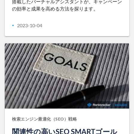
搭載したバーチャルアシスタントが、キャンペーン
の効率と成果を高める方法を探ります。
2023-10-04
•
検索エンジン最適化（SEO）戦略
関連性の高いSEO SMARTゴール