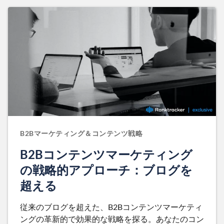
B2Bマーケティング＆コンテンツ戦略
B2Bコンテンツマーケティング
の戦略的アプローチ：ブログを
超える
従来のブログを超えた、B2Bコンテンツマーケティ
ングの革新的で効果的な戦略を探る。あなたのコン