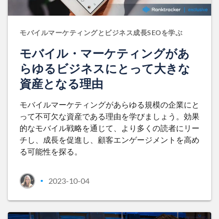
モバイルマーケティングとビジネス成長SEOを学ぶ
モバイル・マーケティングがあ
らゆるビジネスにとって大きな
資産となる理由
モバイルマーケティングがあらゆる規模の企業にと
って不可欠な資産である理由を学びましょう。効果
的なモバイル戦略を通じて、より多くの読者にリー
チし、成長を促進し、顧客エンゲージメントを高め
る可能性を探る。
2023-10-04
•