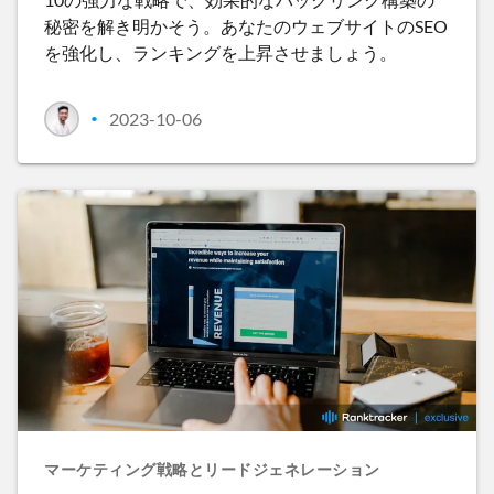
秘密を解き明かそう。あなたのウェブサイトのSEO
を強化し、ランキングを上昇させましょう。
2023-10-06
•
マーケティング戦略とリードジェネレーション