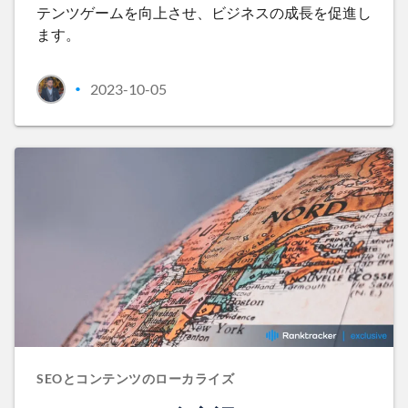
テンツゲームを向上させ、ビジネスの成長を促進し
ます。
2023-10-05
•
SEOとコンテンツのローカライズ