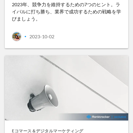
2023年、競争力を維持するための7つのヒント。ラ
イバルに打ち勝ち、業界で成功するための戦略を学
びましょう。
2023-10-02
•
Eコマース＆デジタルマーケティング