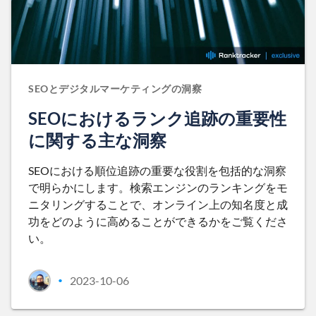
SEOとデジタルマーケティングの洞察
SEOにおけるランク追跡の重要性
に関する主な洞察
SEOにおける順位追跡の重要な役割を包括的な洞察
で明らかにします。検索エンジンのランキングをモ
ニタリングすることで、オンライン上の知名度と成
功をどのように高めることができるかをご覧くださ
い。
2023-10-06
•