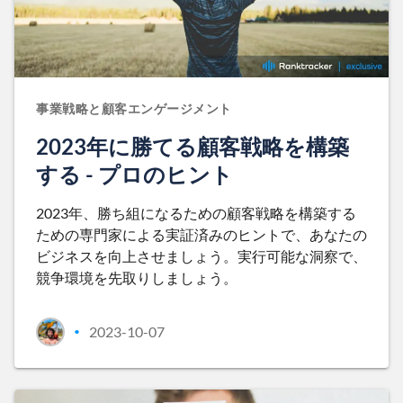
事業戦略と顧客エンゲージメント
2023年に勝てる顧客戦略を構築
する - プロのヒント
2023年、勝ち組になるための顧客戦略を構築する
ための専門家による実証済みのヒントで、あなたの
ビジネスを向上させましょう。実行可能な洞察で、
競争環境を先取りしましょう。
2023-10-07
•