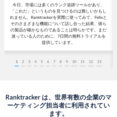
今日、市場には多くのランク追跡ツールがあり、
「これだ」というものを見つけるのは難しいかもし
れません。Ranktrackerを実際に使ってみて、Felixと
そのさまざまな機能について話し合った結果、彼ら
の製品が確かなものであることは明らかです。まだ
迷っている人のために、7日間の無料トライアルを
提供しています。
1
2
3
4
5
6
7
8
9
10
11
12
13
Ranktracker は、世界有数の企業のマ
ーケティング担当者に利用されてい
ます。