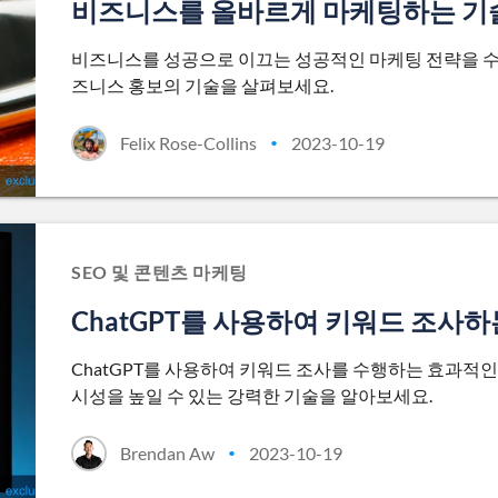
비즈니스를 올바르게 마케팅하는 기술
비즈니스를 성공으로 이끄는 성공적인 마케팅 전략을 수
즈니스 홍보의 기술을 살펴보세요.
Felix Rose-Collins
2023-10-19
•
SEO 및 콘텐츠 마케팅
ChatGPT를 사용하여 키워드 조사하
ChatGPT를 사용하여 키워드 조사를 수행하는 효과적인
시성을 높일 수 있는 강력한 기술을 알아보세요.
Brendan Aw
2023-10-19
•