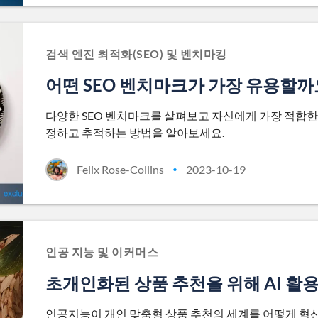
검색 엔진 최적화(SEO) 및 벤치마킹
어떤 SEO 벤치마크가 가장 유용할까
다양한 SEO 벤치마크를 살펴보고 자신에게 가장 적합한
정하고 추적하는 방법을 알아보세요.
Felix Rose-Collins
2023-10-19
•
인공 지능 및 이커머스
초개인화된 상품 추천을 위해 AI 활
인공지능이 개인 맞춤형 상품 추천의 세계를 어떻게 혁신