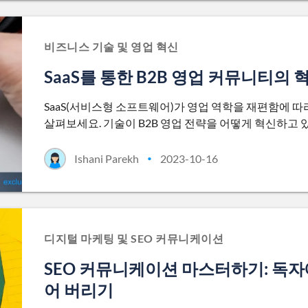
비즈니스 기술 및 영업 혁신
SaaS를 통한 B2B 영업 커뮤니티의 
SaaS(서비스형 소프트웨어)가 영업 역학을 재편함에 따
살펴보세요. 기술이 B2B 영업 전략을 어떻게 혁신하고 
Ishani Parekh
2023-10-16
•
디지털 마케팅 및 SEO 커뮤니케이션
SEO 커뮤니케이션 마스터하기: 독자
어 버리기