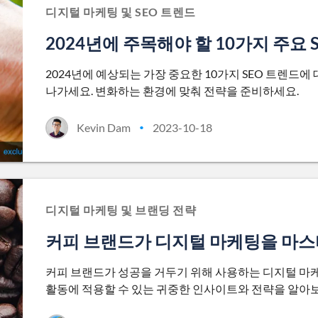
디지털 마케팅 및 SEO 트렌드
2024년에 주목해야 할 10가지 주요 
2024년에 예상되는 가장 중요한 10가지 SEO 트렌드
나가세요. 변화하는 환경에 맞춰 전략을 준비하세요.
Kevin Dam
2023-10-18
•
디지털 마케팅 및 브랜딩 전략
커피 브랜드가 디지털 마케팅을 마스
커피 브랜드가 성공을 거두기 위해 사용하는 디지털 마
활동에 적용할 수 있는 귀중한 인사이트와 전략을 알아