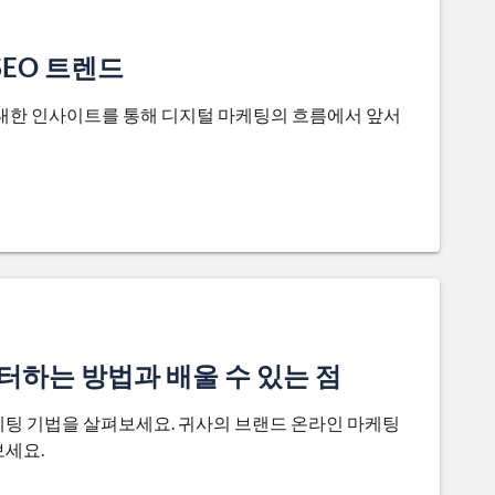
SEO 트렌드
에 대한 인사이트를 통해 디지털 마케팅의 흐름에서 앞서
터하는 방법과 배울 수 있는 점
케팅 기법을 살펴보세요. 귀사의 브랜드 온라인 마케팅
보세요.