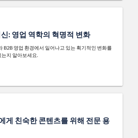
혁신: 영업 역학의 혁명적 변화
라 B2B 영업 환경에서 일어나고 있는 획기적인 변화를
있는지 알아보세요.
에게 친숙한 콘텐츠를 위해 전문 용