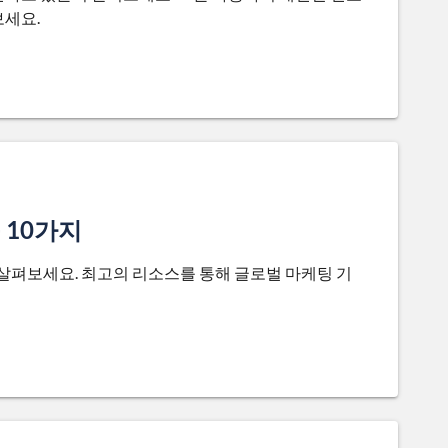
보세요.
 10가지
 살펴보세요. 최고의 리소스를 통해 글로벌 마케팅 기