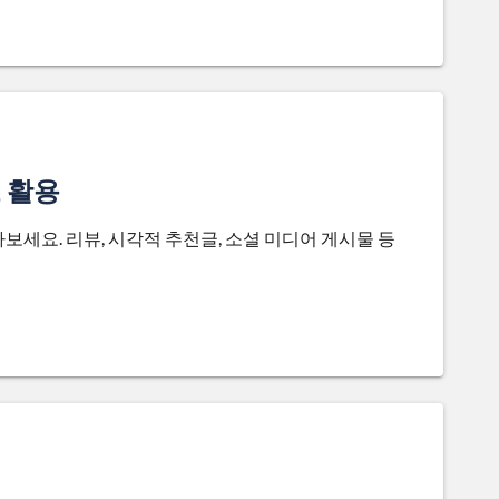
 활용
세요. 리뷰, 시각적 추천글, 소셜 미디어 게시물 등