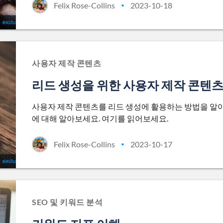
Felix Rose-Collins
2023-10-18
•
사용자 제작 콘텐츠
리드 생성을 위한 사용자 제작 콘텐츠
사용자 제작 콘텐츠를 리드 생성에 활용하는 방법을 알아보
에 대해 알아보세요. 여기를 읽어보세요.
Felix Rose-Collins
2023-10-17
•
SEO 및 키워드 분석