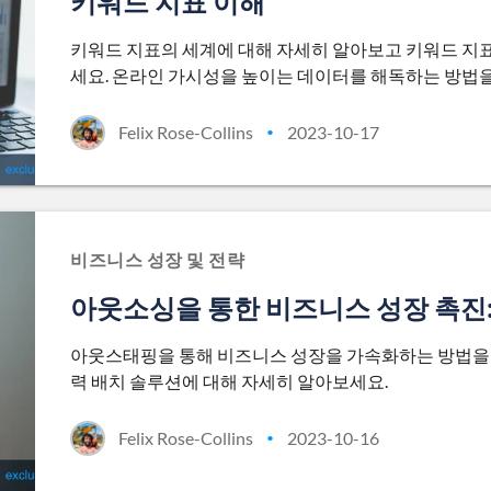
키워드 지표 이해
키워드 지표의 세계에 대해 자세히 알아보고 키워드 지표
세요. 온라인 가시성을 높이는 데이터를 해독하는 방법
Felix Rose-Collins
2023-10-17
•
비즈니스 성장 및 전략
아웃소싱을 통한 비즈니스 성장 촉진:
아웃스태핑을 통해 비즈니스 성장을 가속화하는 방법을 
력 배치 솔루션에 대해 자세히 알아보세요.
Felix Rose-Collins
2023-10-16
•