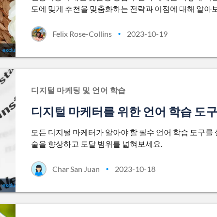
도에 맞게 추천을 맞춤화하는 전략과 이점에 대해 알아
Felix Rose-Collins
2023-10-19
•
디지털 마케팅 및 언어 학습
디지털 마케터를 위한 언어 학습 도구
모든 디지털 마케터가 알아야 할 필수 언어 학습 도구를
술을 향상하고 도달 범위를 넓혀보세요.
Char San Juan
2023-10-18
•