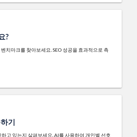
요?
 벤치마크를 찾아보세요. SEO 성공을 효과적으로 측
용하기
하고 있는지 살펴보세요. AI를 사용하여 개인별 선호