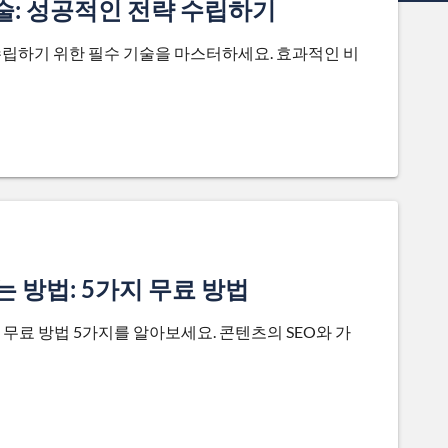
: 성공적인 전략 수립하기
립하기 위한 필수 기술을 마스터하세요. 효과적인 비
는 방법: 5가지 무료 방법
 무료 방법 5가지를 알아보세요. 콘텐츠의 SEO와 가