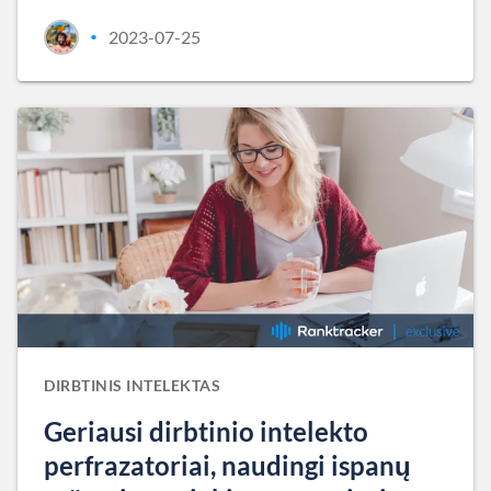
2023-07-25
•
DIRBTINIS INTELEKTAS
Geriausi dirbtinio intelekto
perfrazatoriai, naudingi ispanų