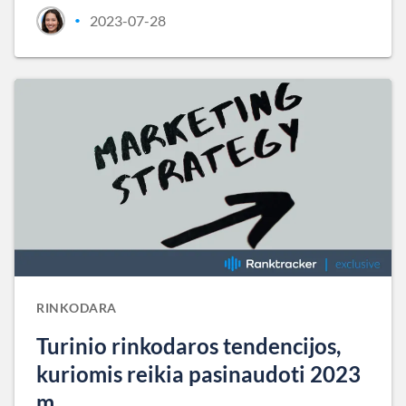
2023-07-28
•
RINKODARA
Turinio rinkodaros tendencijos,
kuriomis reikia pasinaudoti 2023
m.