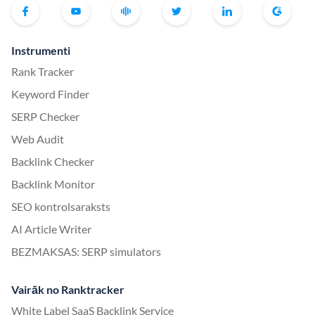
Instrumenti
Rank Tracker
Keyword Finder
SERP Checker
Web Audit
Backlink Checker
Backlink Monitor
SEO kontrolsaraksts
AI Article Writer
BEZMAKSAS: SERP simulators
Vairāk no Ranktracker
White Label SaaS Backlink Service