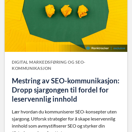
DIGITAL MARKEDSFØRING OG SEO-
KOMMUNIKASJON
Mestring av SEO-kommunikasjon:
Dropp sjargongen til fordel for
leservennlig innhold
Lær hvordan du kommuniserer SEO-konsepter uten
sjargong. Utforsk strategier for å skape leservennlig
innhold som avmystifiserer SEO og styrker din