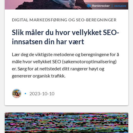
DIGITAL MARKEDSFØRING OG SEO-BEREGNINGER
Slik måler du hvor vellykket SEO-
innsatsen din har vært
Lær deg de viktigste metodene og beregningene for å
måle hvor vellykket SEO (søkemotoroptimalisering)
er. Sørg for at nettstedet ditt rangerer høyt og
genererer organisk trafikk.
2023-10-10
•