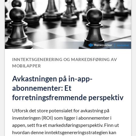
INNTEKTSGENERERING OG MARKEDSFØRING AV
MOBILAPPER
Avkastningen på in-app-
abonnementer: Et
forretningsfremmende perspektiv
Utforsk det store potensialet for avkastning på
investeringen (ROI) som ligger i abonnementer i
appen, sett fra et markedsføringsperspektiv. Finn ut
hvordan denne inntektsgenereringsstrategien kan