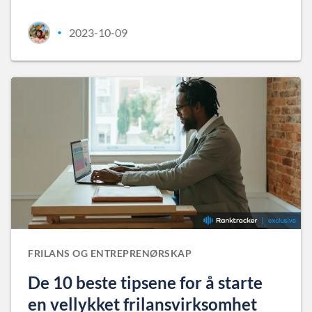
2023-10-09
•
FRILANS OG ENTREPRENØRSKAP
De 10 beste tipsene for å starte
en vellykket frilansvirksomhet