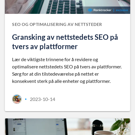
SEO OG OPTIMALISERING AV NETTSTEDER
Gransking av nettstedets SEO på
tvers av plattformer
Lær de viktigste trinnene for å revidere og
optimalisere nettstedets SEO på tvers av plattformer.
Sørg for at din tilstedeværelse på nettet er
konsekvent sterk på alle enheter og plattformer.
2023-10-14
•