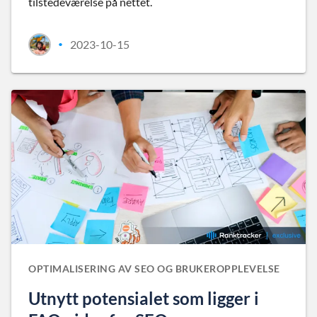
tilstedeværelse på nettet.
2023-10-15
•
OPTIMALISERING AV SEO OG BRUKEROPPLEVELSE
Utnytt potensialet som ligger i