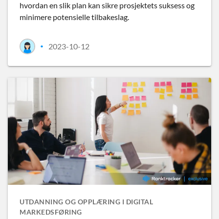
hvordan en slik plan kan sikre prosjektets suksess og
minimere potensielle tilbakeslag.
2023-10-12
•
UTDANNING OG OPPLÆRING I DIGITAL
MARKEDSFØRING