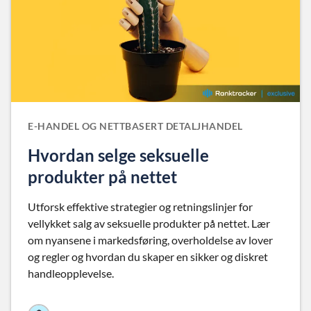
E-HANDEL OG NETTBASERT DETALJHANDEL
Hvordan selge seksuelle
produkter på nettet
Utforsk effektive strategier og retningslinjer for
vellykket salg av seksuelle produkter på nettet. Lær
om nyansene i markedsføring, overholdelse av lover
og regler og hvordan du skaper en sikker og diskret
handleopplevelse.