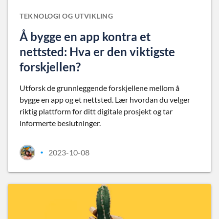
TEKNOLOGI OG UTVIKLING
Å bygge en app kontra et
nettsted: Hva er den viktigste
forskjellen?
Utforsk de grunnleggende forskjellene mellom å
bygge en app og et nettsted. Lær hvordan du velger
riktig plattform for ditt digitale prosjekt og tar
informerte beslutninger.
2023-10-08
•