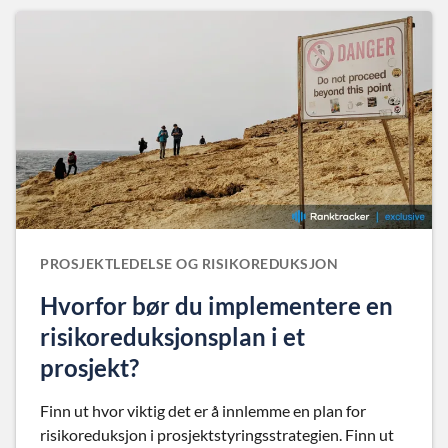
PROSJEKTLEDELSE OG RISIKOREDUKSJON
Hvorfor bør du implementere en
risikoreduksjonsplan i et
prosjekt?
Finn ut hvor viktig det er å innlemme en plan for
risikoreduksjon i prosjektstyringsstrategien. Finn ut