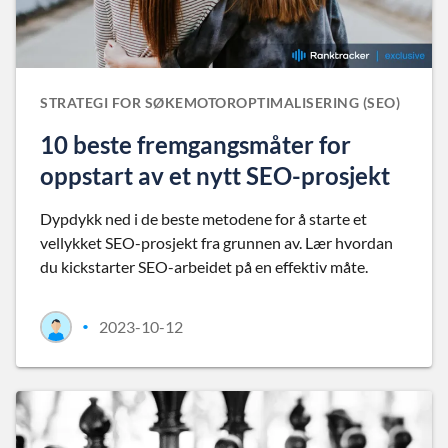
STRATEGI FOR SØKEMOTOROPTIMALISERING (SEO)
10 beste fremgangsmåter for
oppstart av et nytt SEO-prosjekt
Dypdykk ned i de beste metodene for å starte et
vellykket SEO-prosjekt fra grunnen av. Lær hvordan
du kickstarter SEO-arbeidet på en effektiv måte.
2023-10-12
•