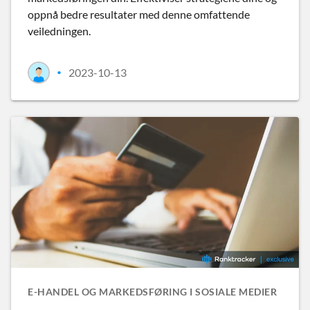
oppnå bedre resultater med denne omfattende
veiledningen.
2023-10-13
•
E-HANDEL OG MARKEDSFØRING I SOSIALE MEDIER