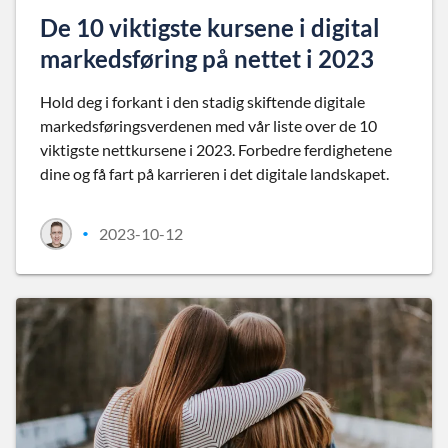
De 10 viktigste kursene i digital
markedsføring på nettet i 2023
Hold deg i forkant i den stadig skiftende digitale
markedsføringsverdenen med vår liste over de 10
viktigste nettkursene i 2023. Forbedre ferdighetene
dine og få fart på karrieren i det digitale landskapet.
2023-10-12
•