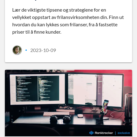
Lær de viktigste tipsene og strategiene for en
vellykket oppstart av frilansvirksomheten din. Finn ut
hvordan du kan lykkes som frilanser, fra å fastsette
priser til å finne kunder.
2023-10-09
•