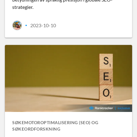
strategier.
2023-10-10
•
SØKEMOTOROPTIMALISERING (SEO) OG
SØKEORDFORSKNING