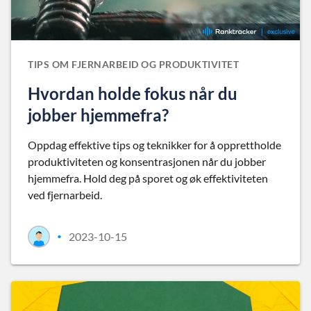
TIPS OM FJERNARBEID OG PRODUKTIVITET
Hvordan holde fokus når du
jobber hjemmefra?
Oppdag effektive tips og teknikker for å opprettholde
produktiviteten og konsentrasjonen når du jobber
hjemmefra. Hold deg på sporet og øk effektiviteten
ved fjernarbeid.
2023-10-15
•