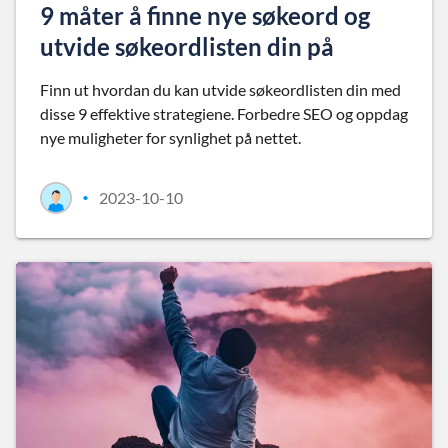
9 måter å finne nye søkeord og
utvide søkeordlisten din på
Finn ut hvordan du kan utvide søkeordlisten din med
disse 9 effektive strategiene. Forbedre SEO og oppdag
nye muligheter for synlighet på nettet.
2023-10-10
•