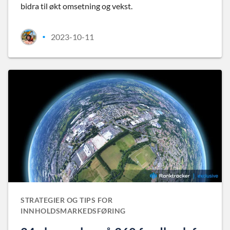
bidra til økt omsetning og vekst.
2023-10-11
•
STRATEGIER OG TIPS FOR
INNHOLDSMARKEDSFØRING