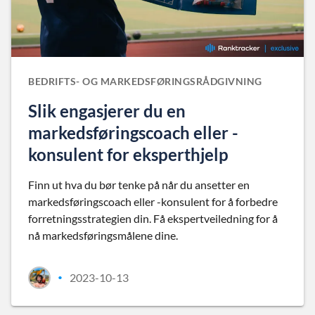
BEDRIFTS- OG MARKEDSFØRINGSRÅDGIVNING
Slik engasjerer du en
markedsføringscoach eller -
konsulent for eksperthjelp
Finn ut hva du bør tenke på når du ansetter en
markedsføringscoach eller -konsulent for å forbedre
forretningsstrategien din. Få ekspertveiledning for å
nå markedsføringsmålene dine.
2023-10-13
•