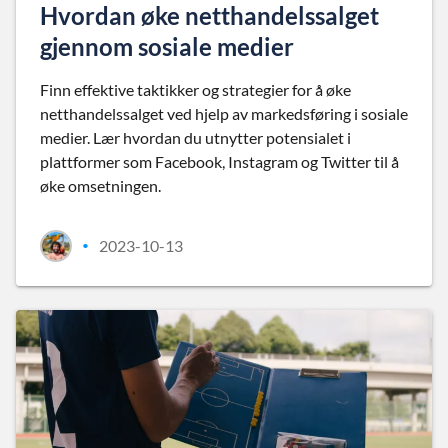
Hvordan øke netthandelssalget
gjennom sosiale medier
Finn effektive taktikker og strategier for å øke
netthandelssalget ved hjelp av markedsføring i sosiale
medier. Lær hvordan du utnytter potensialet i
plattformer som Facebook, Instagram og Twitter til å
øke omsetningen.
2023-10-13
•