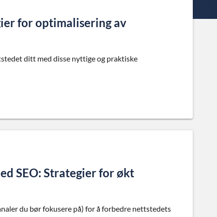
ier for optimalisering av
tedet ditt med disse nyttige og praktiske
ed SEO: Strategier for økt
naler du bør fokusere på) for å forbedre nettstedets