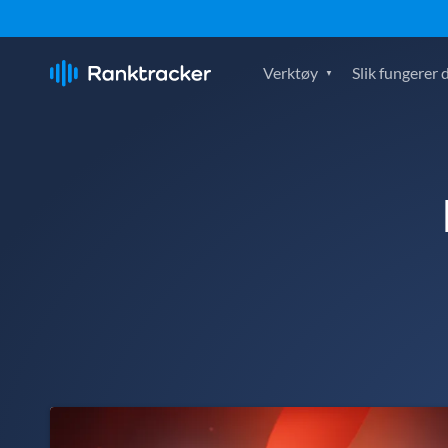
Verktøy
Slik fungerer 