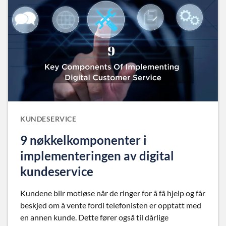
KUNDESERVICE
9 nøkkelkomponenter i
implementeringen av digital
kundeservice
Kundene blir motløse når de ringer for å få hjelp og får
beskjed om å vente fordi telefonisten er opptatt med
en annen kunde. Dette fører også til dårlige