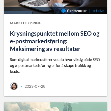
MARKEDSFØRING
Krysningspunktet mellom SEO og
e-postmarkedsføring:
Maksimering av resultater
Som digital markedsfører vet du hvor viktig både SEO
og e-postmarkedsføring er for å skape trafikk og
leads.
2023-07-28
•