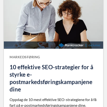
MARKEDSFØRING
10 effektive SEO-strategier for å
styrke e-
postmarkedsføringskampanjene
dine
Oppdag de 10 mest effektive SEO-strategiene for å få
fart på e-postmarkedsføringskampanjene dine.