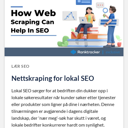
LÆR SEO
Nettskraping for lokal SEO
Lokal SEO sørger for at bedriften din dukker opp i
lokale søkeresultater når kunder søker etter tjenester
eller produkter som ligner på dine i nærheten. Denne
tilnærmingen er avgjørende i dagens digitale
landskap, der 'nær meg'-søk har skutt i været, og
lokale bedrifter konkurrerer hardt om synlighet.