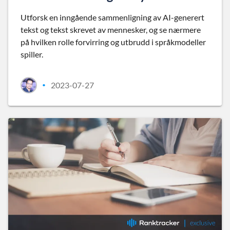
Utforsk en inngående sammenligning av AI-generert
tekst og tekst skrevet av mennesker, og se nærmere
på hvilken rolle forvirring og utbrudd i språkmodeller
spiller.
2023-07-27
•