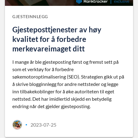
GJESTEINNLEGG
Gjesteposttjenester av høy
kvalitet for å forbedre
merkevareimaget ditt
I mange år ble gjesteposting først og fremst sett på
som et verktøy for å forbedre
søkemotoroptimalisering (SEO). Strategien gikk ut på
å skrive blogginnlegg for andre nettsteder og legge
inn tilbakekoblinger for å øke autoriteten til eget
nettsted. Det har imidlertid skjedd en betydelig
endring når det gjelder gjesteposting.
2023-07-25
•