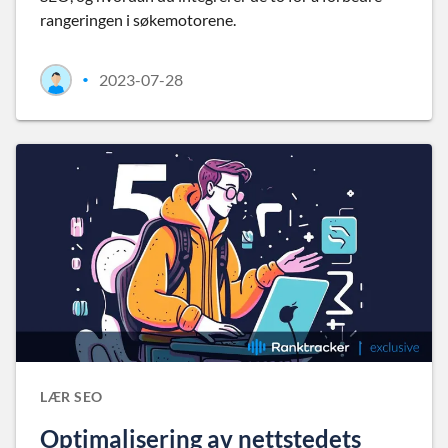
rangeringen i søkemotorene.
2023-07-28
•
LÆR SEO
Optimalisering av nettstedets