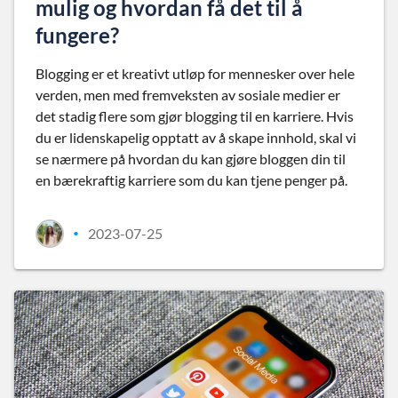
mulig og hvordan få det til å
fungere?
Blogging er et kreativt utløp for mennesker over hele
verden, men med fremveksten av sosiale medier er
det stadig flere som gjør blogging til en karriere. Hvis
du er lidenskapelig opptatt av å skape innhold, skal vi
se nærmere på hvordan du kan gjøre bloggen din til
en bærekraftig karriere som du kan tjene penger på.
2023-07-25
•