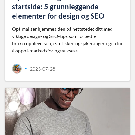
startside: 5 grunnleggende
elementer for design og SEO
Optimaliser hjemmesiden på nettstedet ditt med
viktige design- og SEO-tips som forbedrer
brukeropplevelsen, estetikken og søkerangeringen for
å oppnå markedsføringssuksess.
2023-07-28
•