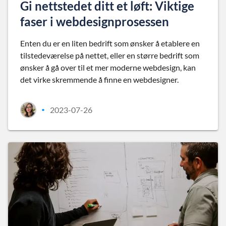
Gi nettstedet ditt et løft: Viktige
faser i webdesignprosessen
Enten du er en liten bedrift som ønsker å etablere en
tilstedeværelse på nettet, eller en større bedrift som
ønsker å gå over til et mer moderne webdesign, kan
det virke skremmende å finne en webdesigner.
2023-07-26
•