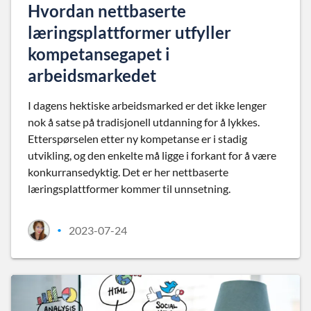
Hvordan nettbaserte
læringsplattformer utfyller
kompetansegapet i
arbeidsmarkedet
I dagens hektiske arbeidsmarked er det ikke lenger
nok å satse på tradisjonell utdanning for å lykkes.
Etterspørselen etter ny kompetanse er i stadig
utvikling, og den enkelte må ligge i forkant for å være
konkurransedyktig. Det er her nettbaserte
læringsplattformer kommer til unnsetning.
2023-07-24
•