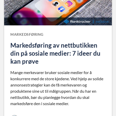
MARKEDSFØRING
Markedsføring av nettbutikken
din på sosiale medier: 7 ideer du
kan prøve
Mange merkevarer bruker sosiale medier for å
konkurrere med de store kjedene. Ved hjelp av solide
annonsestrategier kan de få merkevaren og
produktene sine ut til målgruppen. Når du har en
nettbutikk, bør du planlegge hvordan du skal
markedsføre den i sosiale medier.