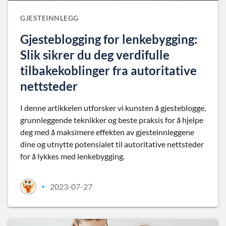
GJESTEINNLEGG
Gjesteblogging for lenkebygging:
Slik sikrer du deg verdifulle
tilbakekoblinger fra autoritative
nettsteder
I denne artikkelen utforsker vi kunsten å gjesteblogge,
grunnleggende teknikker og beste praksis for å hjelpe
deg med å maksimere effekten av gjesteinnleggene
dine og utnytte potensialet til autoritative nettsteder
for å lykkes med lenkebygging.
2023-07-27
•