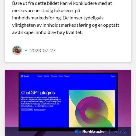
Bare ut fra dette bildet kan vi konkludere med at
merkevarene stadig fokuserer på
innholdsmarkedsføring. De innser tydeligvis
viktigheten av innholdsmarkedsføring og er opptatt
av å skape innhold av høy kvalitet.
2023-07-27
•