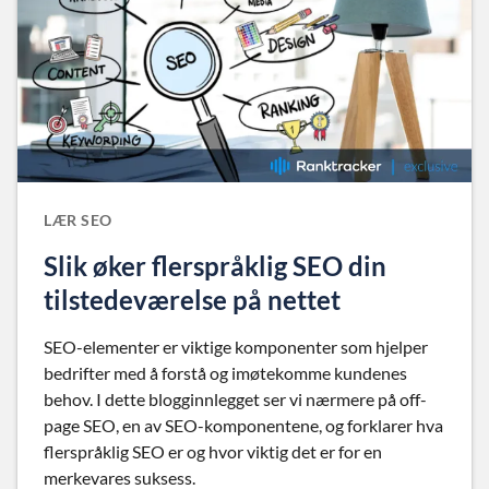
LÆR SEO
Slik øker flerspråklig SEO din
tilstedeværelse på nettet
SEO-elementer er viktige komponenter som hjelper
bedrifter med å forstå og imøtekomme kundenes
behov. I dette blogginnlegget ser vi nærmere på off-
page SEO, en av SEO-komponentene, og forklarer hva
flerspråklig SEO er og hvor viktig det er for en
merkevares suksess.