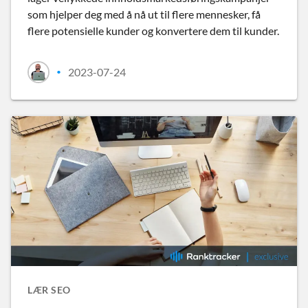
som hjelper deg med å nå ut til flere mennesker, få
flere potensielle kunder og konvertere dem til kunder.
2023-07-24
•
LÆR SEO