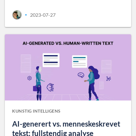
2023-07-27
•
KUNSTIG INTELLIGENS
AI-generert vs. menneskeskrevet
tekst: fullstendig analyse