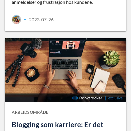
anmeldelser og frustrasjon hos kundene.
2023-07-26
•
ARBEIDSOMRÅDE
Blogging som karriere: Er det