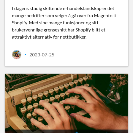
I dagens stadig skiftende e-handelslandskap er det
mange bedrifter som velger å gå over fra Magento til
Shopify. Med sine mange funksjoner og sitt
brukervennlige grensesnitt har Shopify blitt et
attraktivt alternativ for nettbutikker.
2023-07-25
•