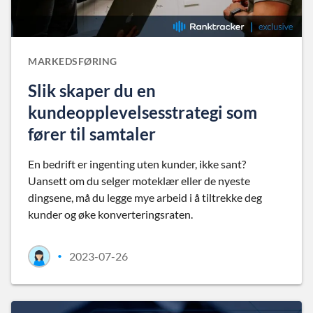
MARKEDSFØRING
Slik skaper du en
kundeopplevelsesstrategi som
fører til samtaler
En bedrift er ingenting uten kunder, ikke sant?
Uansett om du selger moteklær eller de nyeste
dingsene, må du legge mye arbeid i å tiltrekke deg
kunder og øke konverteringsraten.
2023-07-26
•