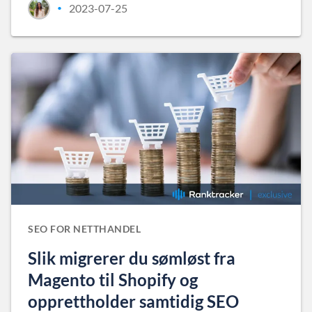
2023-07-25
•
SEO FOR NETTHANDEL
Slik migrerer du sømløst fra
Magento til Shopify og
opprettholder samtidig SEO