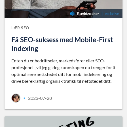
LÆR SEO
Få SEO-suksess med Mobile-First
Indexing
Enten du er bedriftseier, markedsfører eller SEO-
profesjonell, vil jeg gi deg kunnskapen du trenger for å
optimalisere nettstedet ditt for mobilindeksering og
drive bærekraftig organisk trafikk til nettstedet ditt.
2023-07-28
•