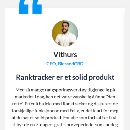
Vithurs
CEO, BlessedCBD
Ranktracker er et solid produkt
Med så mange rangsporingsverktøy tilgjengelig på
markedet i dag, kan det være vanskelig å finne "den
rette". Etter å ha lekt med Ranktracker og diskutert de
forskjellige funksjonene med Felix, er det klart for meg
at de har et solid produkt. For alle som fortsatt er i tvil,
tilbyr de en 7-dagers gratis prøveperiode, som lar deg