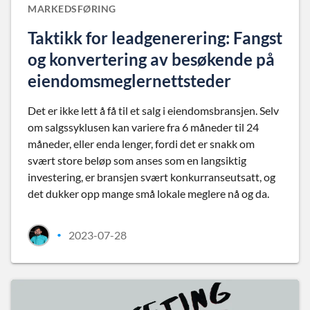
MARKEDSFØRING
Taktikk for leadgenerering: Fangst
og konvertering av besøkende på
eiendomsmeglernettsteder
Det er ikke lett å få til et salg i eiendomsbransjen. Selv
om salgssyklusen kan variere fra 6 måneder til 24
måneder, eller enda lenger, fordi det er snakk om
svært store beløp som anses som en langsiktig
investering, er bransjen svært konkurranseutsatt, og
det dukker opp mange små lokale meglere nå og da.
2023-07-28
•