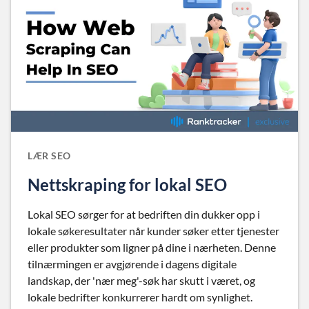
LÆR SEO
Nettskraping for lokal SEO
Lokal SEO sørger for at bedriften din dukker opp i
lokale søkeresultater når kunder søker etter tjenester
eller produkter som ligner på dine i nærheten. Denne
tilnærmingen er avgjørende i dagens digitale
landskap, der 'nær meg'-søk har skutt i været, og
lokale bedrifter konkurrerer hardt om synlighet.