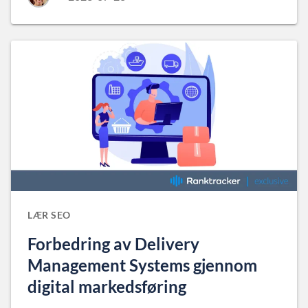
LÆR SEO
Forbedring av Delivery
Management Systems gjennom
digital markedsføring