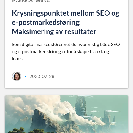
MARKEDSFØRING
Krysningspunktet mellom SEO og
e-postmarkedsføring:
Maksimering av resultater
Som digital markedsfører vet du hvor viktig både SEO
og e-postmarkedsføring er for å skape trafikk og
leads.
2023-07-28
•