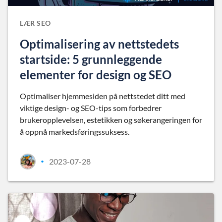
LÆR SEO
Optimalisering av nettstedets
startside: 5 grunnleggende
elementer for design og SEO
Optimaliser hjemmesiden på nettstedet ditt med
viktige design- og SEO-tips som forbedrer
brukeropplevelsen, estetikken og søkerangeringen for
å oppnå markedsføringssuksess.
2023-07-28
•