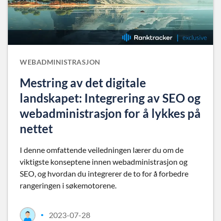
WEBADMINISTRASJON
Mestring av det digitale
landskapet: Integrering av SEO og
webadministrasjon for å lykkes på
nettet
I denne omfattende veiledningen lærer du om de
viktigste konseptene innen webadministrasjon og
SEO, og hvordan du integrerer de to for å forbedre
rangeringen i søkemotorene.
2023-07-28
•