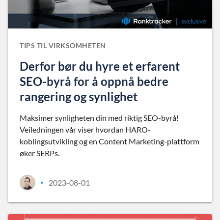
TIPS TIL VIRKSOMHETEN
Derfor bør du hyre et erfarent
SEO-byrå for å oppnå bedre
rangering og synlighet
Maksimer synligheten din med riktig SEO-byrå!
Veiledningen vår viser hvordan HARO-
koblingsutvikling og en Content Marketing-plattform
øker SERPs.
2023-08-01
•