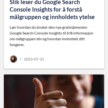
Slik leser du Google Search
Console Insights for å forstå
målgruppen og innholdets ytelse
Lær hvordan du bruker den nye gratistjenesten
Google Search Console Insights til å få informasjon
om målgruppen din og hvordan innholdet ditt
fungerer.
2023-07-31
•