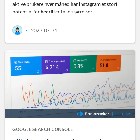
aktive brukere hver måned har Instagram et stort
potensial for bedrifter i alle størrelser.
2023-07-31
•
GOOGLE SEARCH CONSOLE