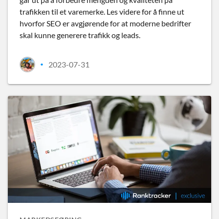
trafikken til et varemerke. Les videre for å finne ut
hvorfor SEO er avgjørende for at moderne bedrifter
skal kunne generere trafikk og leads.
2023-07-31
•