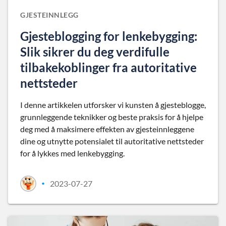
GJESTEINNLEGG
Gjesteblogging for lenkebygging:
Slik sikrer du deg verdifulle
tilbakekoblinger fra autoritative
nettsteder
I denne artikkelen utforsker vi kunsten å gjesteblogge,
grunnleggende teknikker og beste praksis for å hjelpe
deg med å maksimere effekten av gjesteinnleggene
dine og utnytte potensialet til autoritative nettsteder
for å lykkes med lenkebygging.
2023-07-27
•