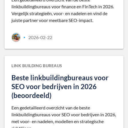
linkbuildingbureaus voor finance en FinTech in 2026.
Vergelijk strategieën, voor- en nadelen en vind de
juiste partner voor meetbare SEO-impact.
2026-02-22
•
LINK BUILDING BUREAUS
Beste linkbuildingbureaus voor
SEO voor bedrijven in 2026
(beoordeeld)
Een gedetailleerd overzicht van de beste
linkbuildingbureaus voor SEO voor bedrijven in 2026,
met voor- en nadelen, modellen en strategische