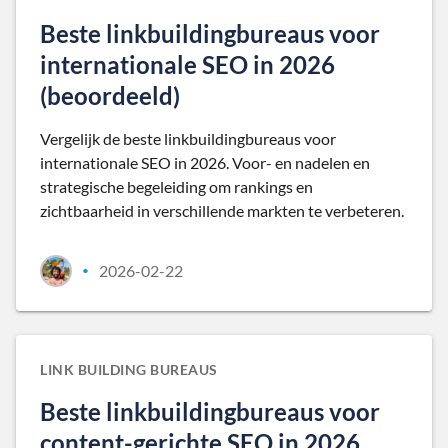
Beste linkbuildingbureaus voor
internationale SEO in 2026
(beoordeeld)
Vergelijk de beste linkbuildingbureaus voor
internationale SEO in 2026. Voor- en nadelen en
strategische begeleiding om rankings en
zichtbaarheid in verschillende markten te verbeteren.
2026-02-22
•
LINK BUILDING BUREAUS
Beste linkbuildingbureaus voor
content-gerichte SEO in 2026