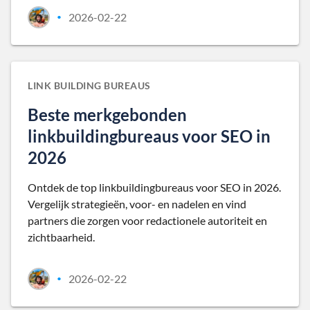
2026-02-22
•
LINK BUILDING BUREAUS
Beste merkgebonden
linkbuildingbureaus voor SEO in
2026
Ontdek de top linkbuildingbureaus voor SEO in 2026.
Vergelijk strategieën, voor- en nadelen en vind
partners die zorgen voor redactionele autoriteit en
zichtbaarheid.
2026-02-22
•