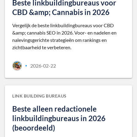
Beste linkbuildingbureaus voor
CBD &amp; Cannabis in 2026
Vergelijk de beste linkbuildingbureaus voor CBD
&amp; cannabis SEO in 2026. Voor- en nadelen en
nalevingsgerichte strategieën om rankings en
zichtbaarheid te verbeteren.
2026-02-22
•
LINK BUILDING BUREAUS
Beste alleen redactionele
linkbuildingbureaus in 2026
(beoordeeld)