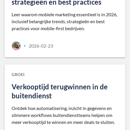
strategieën en best practices
Leer waarom mobiele marketing essentieel is in 2026,
inclusief belangrijke trends, strategieën en best
practices voor mobile-first bedrijven.
2026-02-23
•
GROEI
Verkooptijd terugwinnen in de
buitendienst
Ontdek hoe automatisering, inzicht in gegevens en
slimmere workflows buitendienstteams helpen om
meer verkooptijd te winnen en meer deals te sluiten.