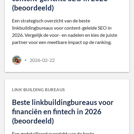
(beoordeeld)
Een strategisch overzicht van de beste
linkbuildingbureaus voor content-geleide SEO in
2026. Vergelijk de voor- en nadelen en kies de juiste
partner voor een meetbare impact op de ranking.
2026-02-22
•
LINK BUILDING BUREAUS
Beste linkbuildingbureaus voor
financiën en fintech in 2026
(beoordeeld)
Een gedetailleerd overzicht van de beste