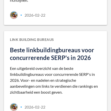
richtlijnen.
2026-02-22
•
LINK BUILDING BUREAUS
Beste linkbuildingbureaus voor
concurrerende SERP's in 2026
Een uitgebreid overzicht van de beste
linkbuildingbureaus voor concurrerende SERP's in
2026. Voor- en nadelen en strategische
aanbevelingen om links te verdienen die rankings en
zichtbaarheid een boost geven.
2026-02-22
•