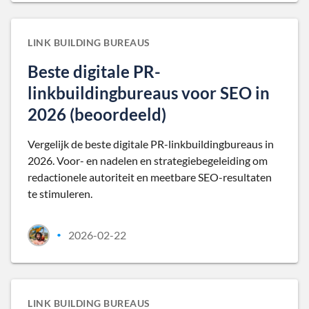
LINK BUILDING BUREAUS
Beste digitale PR-
linkbuildingbureaus voor SEO in
2026 (beoordeeld)
Vergelijk de beste digitale PR-linkbuildingbureaus in
2026. Voor- en nadelen en strategiebegeleiding om
redactionele autoriteit en meetbare SEO-resultaten
te stimuleren.
2026-02-22
•
LINK BUILDING BUREAUS