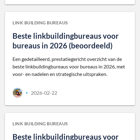
LINK BUILDING BUREAUS
Beste linkbuildingbureaus voor
bureaus in 2026 (beoordeeld)
Een gedetailleerd, prestatiegericht overzicht van de
beste linkbuildingbureaus voor bureaus in 2026, met
voor- en nadelen en strategische uitspraken.
2026-02-22
•
LINK BUILDING BUREAUS
Beste linkbuildingbureaus voor