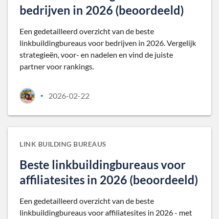
bedrijven in 2026 (beoordeeld)
Een gedetailleerd overzicht van de beste
linkbuildingbureaus voor bedrijven in 2026. Vergelijk
strategieën, voor- en nadelen en vind de juiste
partner voor rankings.
2026-02-22
•
LINK BUILDING BUREAUS
Beste linkbuildingbureaus voor
affiliatesites in 2026 (beoordeeld)
Een gedetailleerd overzicht van de beste
linkbuildingbureaus voor affiliatesites in 2026 - met