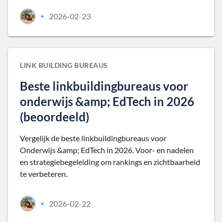
2026-02-23
•
LINK BUILDING BUREAUS
Beste linkbuildingbureaus voor
onderwijs &amp; EdTech in 2026
(beoordeeld)
Vergelijk de beste linkbuildingbureaus voor
Onderwijs &amp; EdTech in 2026. Voor- en nadelen
en strategiebegeleiding om rankings en zichtbaarheid
te verbeteren.
2026-02-22
•