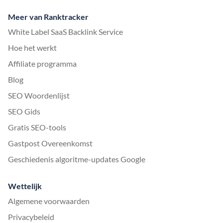
Meer van Ranktracker
White Label SaaS Backlink Service
Hoe het werkt
Affiliate programma
Blog
SEO Woordenlijst
SEO Gids
Gratis SEO-tools
Gastpost Overeenkomst
Geschiedenis algoritme-updates Google
Wettelijk
Algemene voorwaarden
Privacybeleid