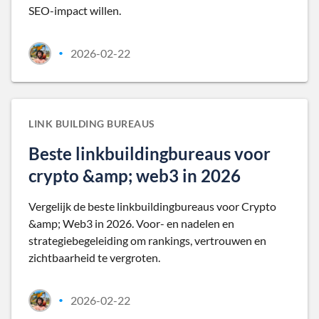
SEO-impact willen.
2026-02-22
•
LINK BUILDING BUREAUS
Beste linkbuildingbureaus voor
crypto &amp; web3 in 2026
Vergelijk de beste linkbuildingbureaus voor Crypto
&amp; Web3 in 2026. Voor- en nadelen en
strategiebegeleiding om rankings, vertrouwen en
zichtbaarheid te vergroten.
2026-02-22
•