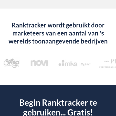
Ranktracker wordt gebruikt door
marketeers van een aantal van 's
werelds toonaangevende bedrijven
Begin Ranktracker te
gebruiken... Gratis!