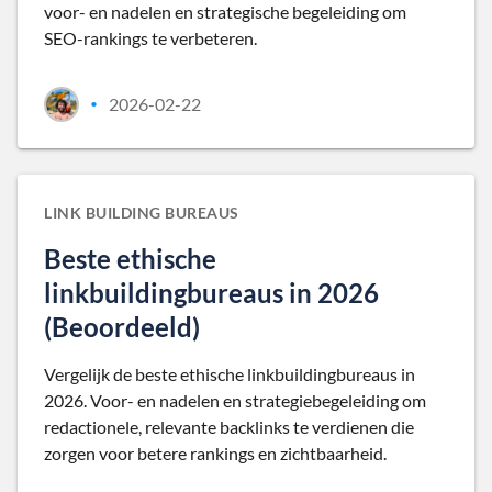
voor- en nadelen en strategische begeleiding om
SEO-rankings te verbeteren.
2026-02-22
•
LINK BUILDING BUREAUS
Beste ethische
linkbuildingbureaus in 2026
(Beoordeeld)
Vergelijk de beste ethische linkbuildingbureaus in
2026. Voor- en nadelen en strategiebegeleiding om
redactionele, relevante backlinks te verdienen die
zorgen voor betere rankings en zichtbaarheid.