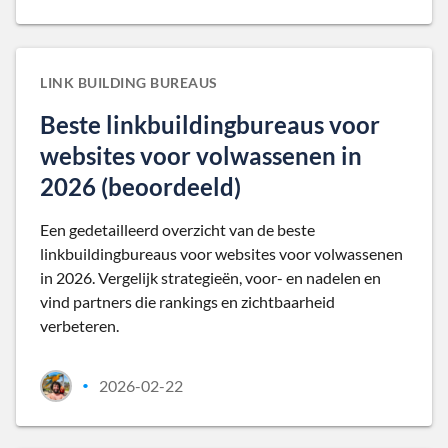
LINK BUILDING BUREAUS
Beste linkbuildingbureaus voor
websites voor volwassenen in
2026 (beoordeeld)
Een gedetailleerd overzicht van de beste
linkbuildingbureaus voor websites voor volwassenen
in 2026. Vergelijk strategieën, voor- en nadelen en
vind partners die rankings en zichtbaarheid
verbeteren.
2026-02-22
•