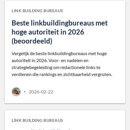
LINK BUILDING BUREAUS
Beste linkbuildingbureaus met
hoge autoriteit in 2026
(beoordeeld)
Vergelijk de beste linkbuildingbureaus met hoge
autoriteit in 2026. Voor- en nadelen en
strategiebegeleiding om redactionele links te
verdienen die rankings en zichtbaarheid vergroten.
2026-02-22
•
LINK BUILDING BUREAUS