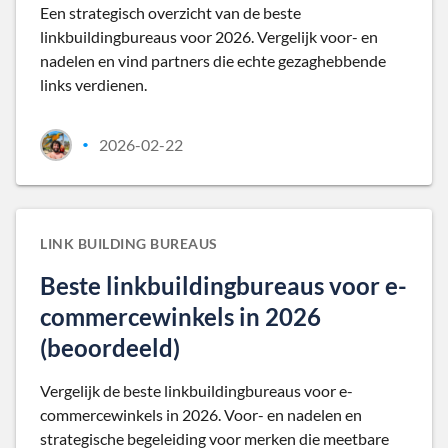
Een strategisch overzicht van de beste
linkbuildingbureaus voor 2026. Vergelijk voor- en
nadelen en vind partners die echte gezaghebbende
links verdienen.
2026-02-22
•
LINK BUILDING BUREAUS
Beste linkbuildingbureaus voor e-
commercewinkels in 2026
(beoordeeld)
Vergelijk de beste linkbuildingbureaus voor e-
commercewinkels in 2026. Voor- en nadelen en
strategische begeleiding voor merken die meetbare