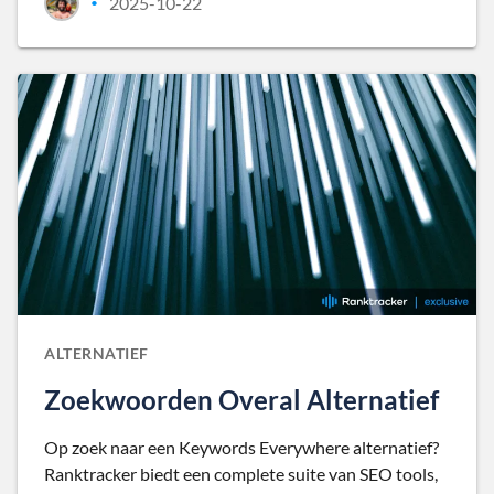
2025-10-22
•
ALTERNATIEF
Zoekwoorden Overal Alternatief
Op zoek naar een Keywords Everywhere alternatief?
Ranktracker biedt een complete suite van SEO tools,