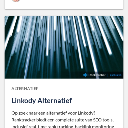
ALTERNATIEF
Linkody Alternatief
Op zoek naar een alternatief voor Linkody?
Ranktracker biedt een complete suite van SEO tools,
inclusief real-time rank tracking, backlink monitoring,