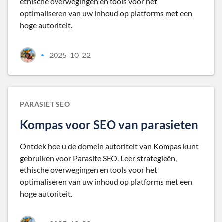
ethische overwegingen en tools voor het
optimaliseren van uw inhoud op platforms met een
hoge autoriteit.
2025-10-22
•
PARASIET SEO
Kompas voor SEO van parasieten
Ontdek hoe u de domein autoriteit van Kompas kunt
gebruiken voor Parasite SEO. Leer strategieën,
ethische overwegingen en tools voor het
optimaliseren van uw inhoud op platforms met een
hoge autoriteit.