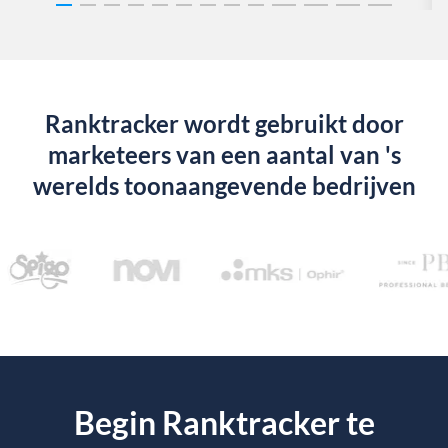
Ranktracker wordt gebruikt door
marketeers van een aantal van 's
werelds toonaangevende bedrijven
Begin Ranktracker te