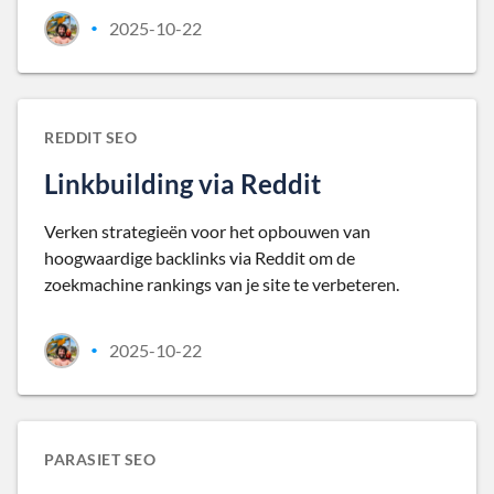
2025-10-22
•
REDDIT SEO
Linkbuilding via Reddit
Verken strategieën voor het opbouwen van
hoogwaardige backlinks via Reddit om de
zoekmachine rankings van je site te verbeteren.
2025-10-22
•
PARASIET SEO