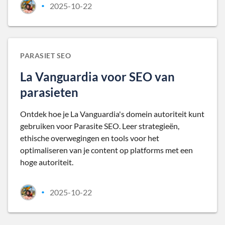
2025-10-22
•
PARASIET SEO
La Vanguardia voor SEO van
parasieten
Ontdek hoe je La Vanguardia's domein autoriteit kunt
gebruiken voor Parasite SEO. Leer strategieën,
ethische overwegingen en tools voor het
optimaliseren van je content op platforms met een
hoge autoriteit.
2025-10-22
•