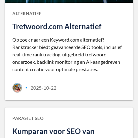
ALTERNATIEF
Trefwoord.com Alternatief
Op zoek naar een Keyword.com alternatief?
Ranktracker biedt geavanceerde SEO tools, inclusief
real-time rank tracking, uitgebreid trefwoord
onderzoek, backlink monitoring en AI-aangedreven
content creatie voor optimale prestaties.
2025-10-22
•
PARASIET SEO
Kumparan voor SEO van