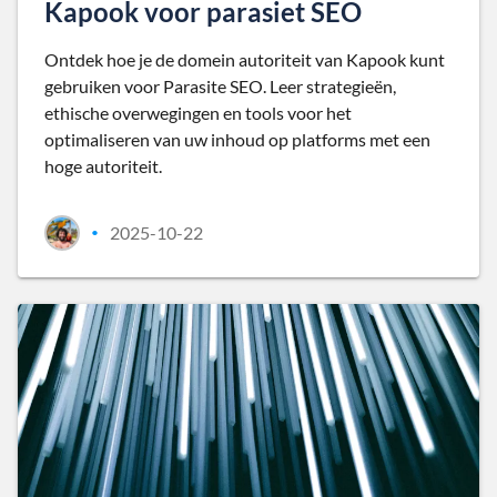
Kapook voor parasiet SEO
Ontdek hoe je de domein autoriteit van Kapook kunt
gebruiken voor Parasite SEO. Leer strategieën,
ethische overwegingen en tools voor het
optimaliseren van uw inhoud op platforms met een
hoge autoriteit.
2025-10-22
•