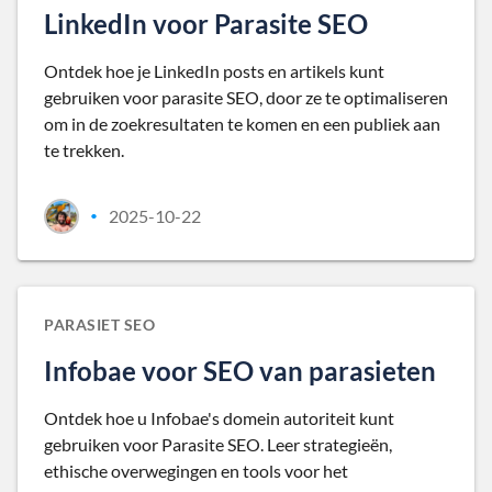
LinkedIn voor Parasite SEO
Ontdek hoe je LinkedIn posts en artikels kunt
gebruiken voor parasite SEO, door ze te optimaliseren
om in de zoekresultaten te komen en een publiek aan
te trekken.
2025-10-22
•
PARASIET SEO
Infobae voor SEO van parasieten
Ontdek hoe u Infobae's domein autoriteit kunt
gebruiken voor Parasite SEO. Leer strategieën,
ethische overwegingen en tools voor het