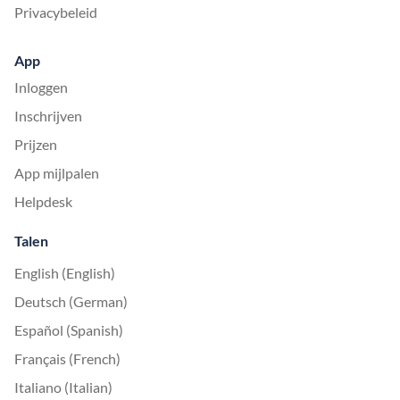
Privacybeleid
App
Inloggen
Inschrijven
Prijzen
App mijlpalen
Helpdesk
Talen
English (English)
Deutsch (German)
Español (Spanish)
Français (French)
Italiano (Italian)