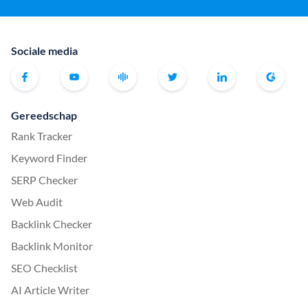
Sociale media
Gereedschap
Rank Tracker
Keyword Finder
SERP Checker
Web Audit
Backlink Checker
Backlink Monitor
SEO Checklist
AI Article Writer