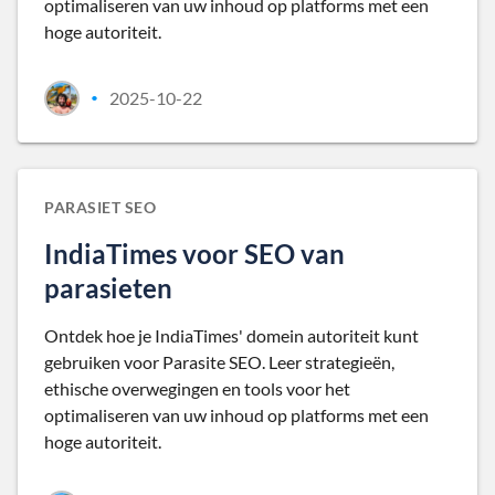
optimaliseren van uw inhoud op platforms met een
hoge autoriteit.
2025-10-22
•
PARASIET SEO
IndiaTimes voor SEO van
parasieten
Ontdek hoe je IndiaTimes' domein autoriteit kunt
gebruiken voor Parasite SEO. Leer strategieën,
ethische overwegingen en tools voor het
optimaliseren van uw inhoud op platforms met een
hoge autoriteit.