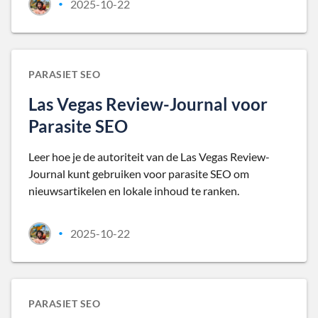
2025-10-22
•
PARASIET SEO
Las Vegas Review-Journal voor
Parasite SEO
Leer hoe je de autoriteit van de Las Vegas Review-
Journal kunt gebruiken voor parasite SEO om
nieuwsartikelen en lokale inhoud te ranken.
2025-10-22
•
PARASIET SEO