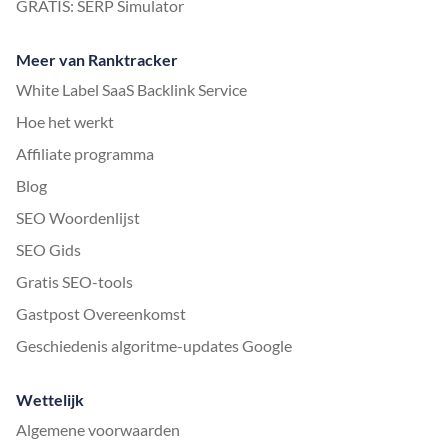
GRATIS: SERP Simulator
Meer van Ranktracker
White Label SaaS Backlink Service
Hoe het werkt
Affiliate programma
Blog
SEO Woordenlijst
SEO Gids
Gratis SEO-tools
Gastpost Overeenkomst
Geschiedenis algoritme-updates Google
Wettelijk
Algemene voorwaarden