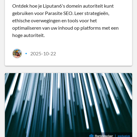
Ontdek hoe je Liputan6's domein autoriteit kunt
gebruiken voor Parasite SEO. Leer strategieën,
ethische overwegingen en tools voor het
optimaliseren van uw inhoud op platforms met een
hoge autoriteit.
2025-10-22
•