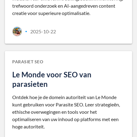
trefwoord onderzoek en AI-aangedreven content
creatie voor superieure optimalisatie.
2025-10-22
•
PARASIET SEO
Le Monde voor SEO van
parasieten
Ontdek hoe je de domein autoriteit van Le Monde
kunt gebruiken voor Parasite SEO. Leer strategieën,
ethische overwegingen en tools voor het
optimaliseren van uw inhoud op platforms met een
hoge autoriteit.