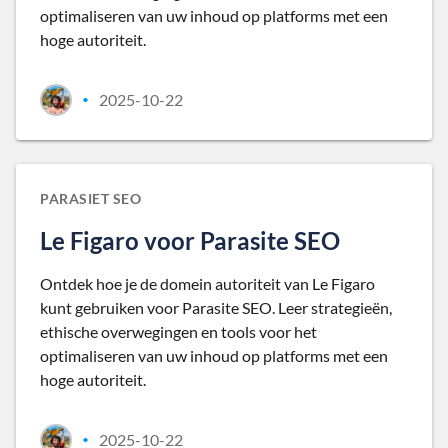
optimaliseren van uw inhoud op platforms met een
hoge autoriteit.
2025-10-22
•
PARASIET SEO
Le Figaro voor Parasite SEO
Ontdek hoe je de domein autoriteit van Le Figaro
kunt gebruiken voor Parasite SEO. Leer strategieën,
ethische overwegingen en tools voor het
optimaliseren van uw inhoud op platforms met een
hoge autoriteit.
2025-10-22
•