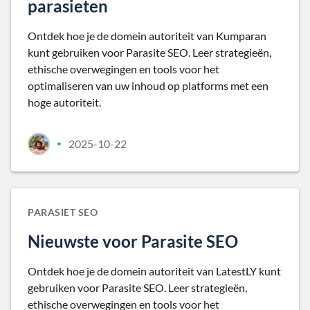
parasieten
Ontdek hoe je de domein autoriteit van Kumparan
kunt gebruiken voor Parasite SEO. Leer strategieën,
ethische overwegingen en tools voor het
optimaliseren van uw inhoud op platforms met een
hoge autoriteit.
2025-10-22
•
PARASIET SEO
Nieuwste voor Parasite SEO
Ontdek hoe je de domein autoriteit van LatestLY kunt
gebruiken voor Parasite SEO. Leer strategieën,
ethische overwegingen en tools voor het