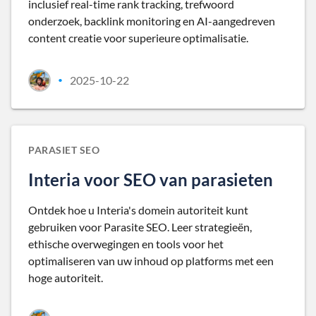
inclusief real-time rank tracking, trefwoord
onderzoek, backlink monitoring en AI-aangedreven
content creatie voor superieure optimalisatie.
2025-10-22
•
PARASIET SEO
Interia voor SEO van parasieten
Ontdek hoe u Interia's domein autoriteit kunt
gebruiken voor Parasite SEO. Leer strategieën,
ethische overwegingen en tools voor het
optimaliseren van uw inhoud op platforms met een
hoge autoriteit.