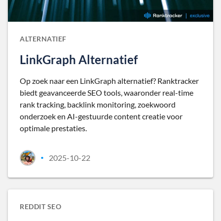
ALTERNATIEF
LinkGraph Alternatief
Op zoek naar een LinkGraph alternatief? Ranktracker
biedt geavanceerde SEO tools, waaronder real-time
rank tracking, backlink monitoring, zoekwoord
onderzoek en AI-gestuurde content creatie voor
optimale prestaties.
2025-10-22
•
REDDIT SEO