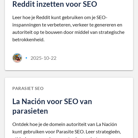
Reddit inzetten voor SEO
Leer hoe je Reddit kunt gebruiken om je SEO-
inspanningen te verbeteren, verkeer te genereren en
autoriteit op te bouwen door middel van strategische
betrokkenheid.
2025-10-22
•
PARASIET SEO
La Nación voor SEO van
parasieten
Ontdek hoe je de domein autoriteit van La Nación
kunt gebruiken voor Parasite SEO. Leer strategieën,