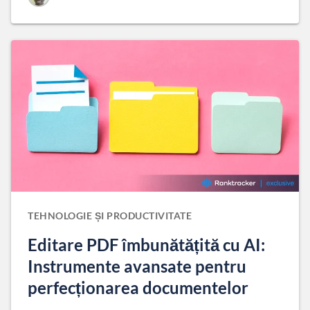
TEHNOLOGIE ȘI PRODUCTIVITATE
Editare PDF îmbunătățită cu AI:
Instrumente avansate pentru
perfecționarea documentelor