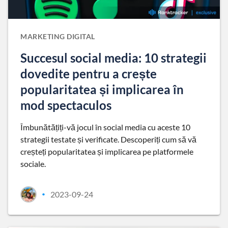
MARKETING DIGITAL
Succesul social media: 10 strategii
dovedite pentru a crește
popularitatea și implicarea în
mod spectaculos
Îmbunătățiți-vă jocul în social media cu aceste 10
strategii testate și verificate. Descoperiți cum să vă
creșteți popularitatea și implicarea pe platformele
sociale.
2023-09-24
•