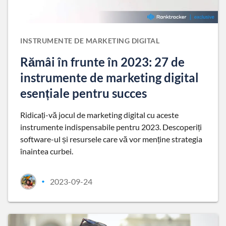
INSTRUMENTE DE MARKETING DIGITAL
Rămâi în frunte în 2023: 27 de
instrumente de marketing digital
esențiale pentru succes
Ridicați-vă jocul de marketing digital cu aceste
instrumente indispensabile pentru 2023. Descoperiți
software-ul și resursele care vă vor menține strategia
înaintea curbei.
2023-09-24
•