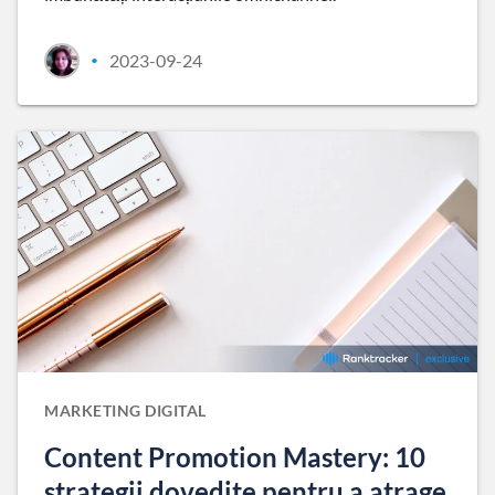
2023-09-24
•
MARKETING DIGITAL
Content Promotion Mastery: 10
strategii dovedite pentru a atrage