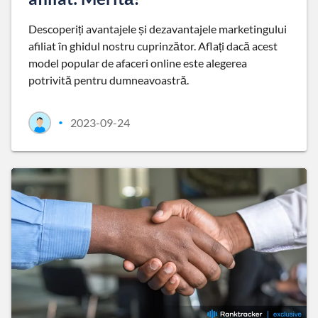
Descoperiți avantajele și dezavantajele marketingului
afiliat în ghidul nostru cuprinzător. Aflați dacă acest
model popular de afaceri online este alegerea
potrivită pentru dumneavoastră.
2023-09-24
•