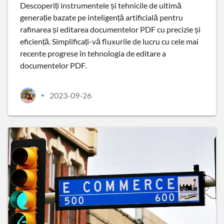
Descoperiți instrumentele și tehnicile de ultimă
generație bazate pe inteligență artificială pentru
rafinarea și editarea documentelor PDF cu precizie și
eficiență. Simplificați-vă fluxurile de lucru cu cele mai
recente progrese în tehnologia de editare a
documentelor PDF.
2023-09-26
•