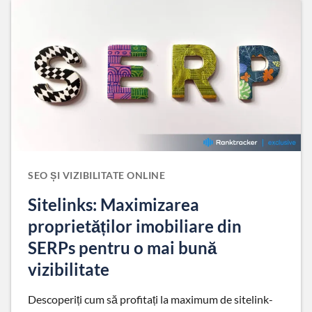
SEO ȘI VIZIBILITATE ONLINE
Sitelinks: Maximizarea
proprietăților imobiliare din
SERPs pentru o mai bună
vizibilitate
Descoperiți cum să profitați la maximum de sitelink-