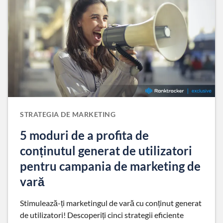
STRATEGIA DE MARKETING
5 moduri de a profita de
conținutul generat de utilizatori
pentru campania de marketing de
vară
Stimulează-ți marketingul de vară cu conținut generat
de utilizatori! Descoperiți cinci strategii eficiente