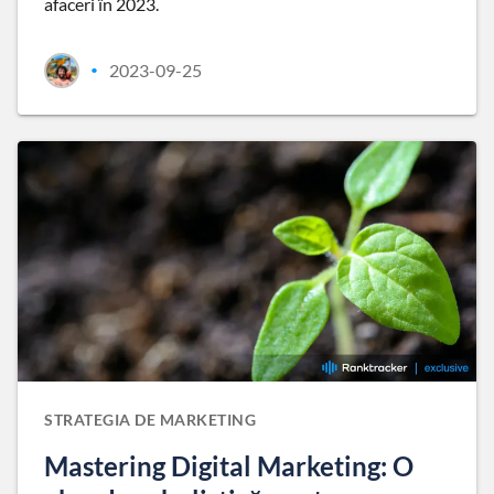
afaceri în 2023.
2023-09-25
•
STRATEGIA DE MARKETING
Mastering Digital Marketing: O