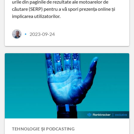
urile din paginile de rezultate ale motoarelor de
căutare (SERP) pentru a vă spori prezența online și
implicarea utilizatorilor.
2023-09-24
•
TEHNOLOGIE ȘI PODCASTING