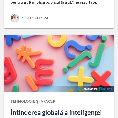
pentru a vă implica publicul și a obține rezultate.
2023-09-24
•
TEHNOLOGIE ȘI AFACERI
Întinderea globală a inteligenței