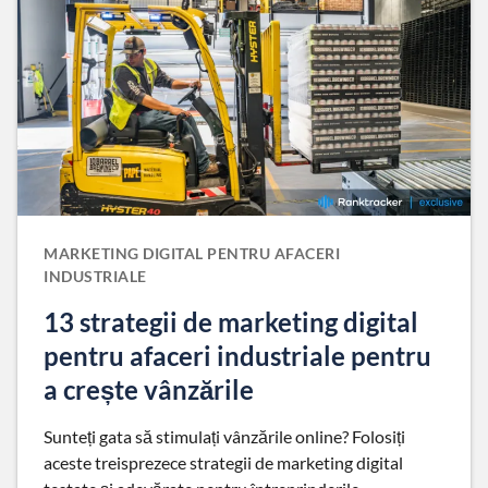
MARKETING DIGITAL PENTRU AFACERI
INDUSTRIALE
13 strategii de marketing digital
pentru afaceri industriale pentru
a crește vânzările
Sunteți gata să stimulați vânzările online? Folosiți
aceste treisprezece strategii de marketing digital