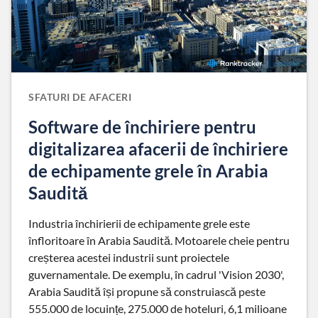
SFATURI DE AFACERI
Software de închiriere pentru
digitalizarea afacerii de închiriere
de echipamente grele în Arabia
Saudită
Industria închirierii de echipamente grele este
înfloritoare în Arabia Saudită. Motoarele cheie pentru
creșterea acestei industrii sunt proiectele
guvernamentale. De exemplu, în cadrul 'Vision 2030',
Arabia Saudită își propune să construiască peste
555.000 de locuințe, 275.000 de hoteluri, 6,1 milioane