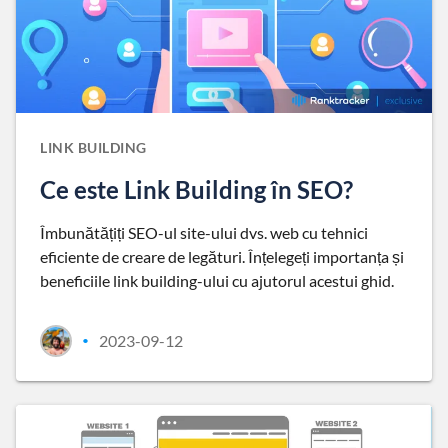
LINK BUILDING
Ce este Link Building în SEO?
Îmbunătățiți SEO-ul site-ului dvs. web cu tehnici
eficiente de creare de legături. Înțelegeți importanța și
beneficiile link building-ului cu ajutorul acestui ghid.
2023-09-12
•