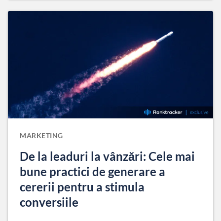
MARKETING
De la leaduri la vânzări: Cele mai
bune practici de generare a
cererii pentru a stimula
conversiile