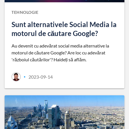
TEHNOLOGIE
Sunt alternativele Social Media la
motorul de căutare Google?
Au devenit cu adevărat social media alternative la
motorul de căutare Google? Are loc cu adevărat
'războiul căutărilor'? Haideți să aflăm.
2023-09-14
•