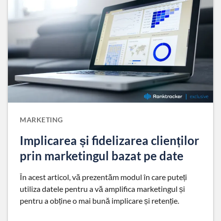
MARKETING
Implicarea și fidelizarea clienților
prin marketingul bazat pe date
În acest articol, vă prezentăm modul în care puteți
utiliza datele pentru a vă amplifica marketingul și
pentru a obține o mai bună implicare și retenție.