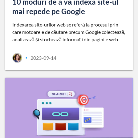
10 moduri de a vă indexa site-ul
mai repede pe Google
Indexarea site-urilor web se referă la procesul prin
care motoarele de căutare precum Google colectează,
analizează și stochează informații din paginile web.
2023-09-14
•