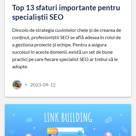
Top 13 sfaturi importante pentru
specialiștii SEO
Dincolo de strategia cuvintelor cheie și de crearea de
conținut, profesioniștii SEO se află adesea în rolul de
a gestiona proiecte și echipe. Pentru a asigura
succesul în aceste domenii, există un set de bune
practici pe care fiecare specialist SEO ar trebui să le
adopte.
2023-09-12
•