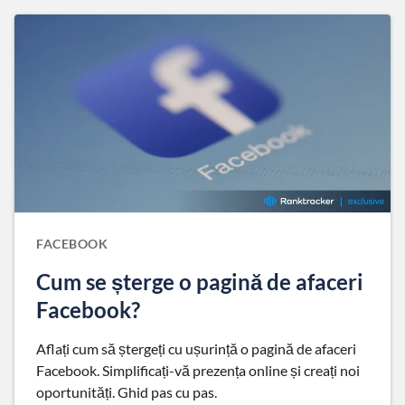
FACEBOOK
Cum se șterge o pagină de afaceri
Facebook?
Aflați cum să ștergeți cu ușurință o pagină de afaceri
Facebook. Simplificați-vă prezența online și creați noi
oportunități. Ghid pas cu pas.