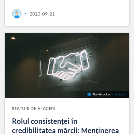
2023-09-21
•
SFATURI DE AFACERI
Rolul consistenței în
credibilitatea mărcii: Menținerea