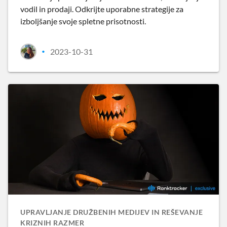
vodil in prodaji. Odkrijte uporabne strategije za
izboljšanje svoje spletne prisotnosti.
2023-10-31
•
UPRAVLJANJE DRUŽBENIH MEDIJEV IN REŠEVANJE
KRIZNIH RAZMER