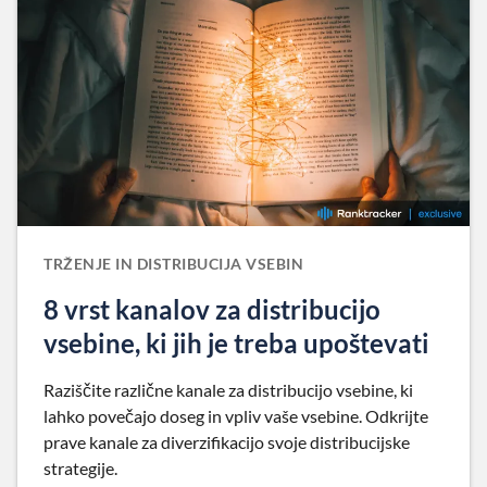
TRŽENJE IN DISTRIBUCIJA VSEBIN
8 vrst kanalov za distribucijo
vsebine, ki jih je treba upoštevati
Raziščite različne kanale za distribucijo vsebine, ki
lahko povečajo doseg in vpliv vaše vsebine. Odkrijte
prave kanale za diverzifikacijo svoje distribucijske
strategije.