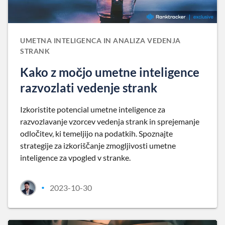
UMETNA INTELIGENCA IN ANALIZA VEDENJA
STRANK
Kako z močjo umetne inteligence
razvozlati vedenje strank
Izkoristite potencial umetne inteligence za
razvozlavanje vzorcev vedenja strank in sprejemanje
odločitev, ki temeljijo na podatkih. Spoznajte
strategije za izkoriščanje zmogljivosti umetne
inteligence za vpogled v stranke.
2023-10-30
•