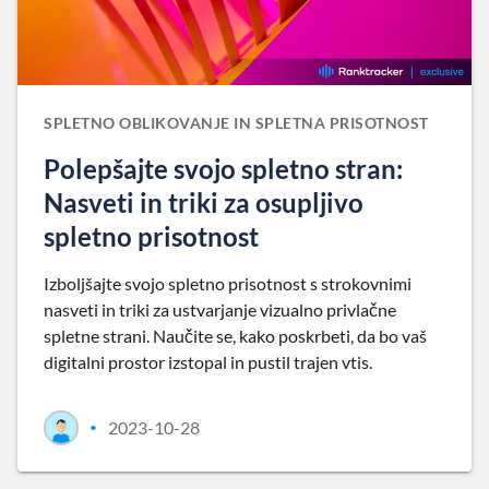
SPLETNO OBLIKOVANJE IN SPLETNA PRISOTNOST
Polepšajte svojo spletno stran:
Nasveti in triki za osupljivo
spletno prisotnost
Izboljšajte svojo spletno prisotnost s strokovnimi
nasveti in triki za ustvarjanje vizualno privlačne
spletne strani. Naučite se, kako poskrbeti, da bo vaš
digitalni prostor izstopal in pustil trajen vtis.
2023-10-28
•