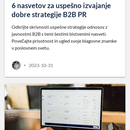
6 nasvetov za uspešno izvajanje
dobre strategije B2B PR
Odkrijte skrivnosti uspešne strategije odnosov z
javnostmi B2B s temi šestimi bistvenimi nasveti.
Povečajte prisotnost in ugled svoje blagovne znamke
v poslovnem svetu.
2023-10-31
•