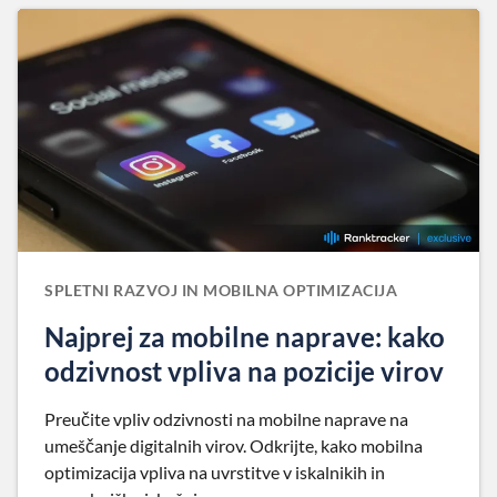
SPLETNI RAZVOJ IN MOBILNA OPTIMIZACIJA
Najprej za mobilne naprave: kako
odzivnost vpliva na pozicije virov
Preučite vpliv odzivnosti na mobilne naprave na
umeščanje digitalnih virov. Odkrijte, kako mobilna
optimizacija vpliva na uvrstitve v iskalnikih in