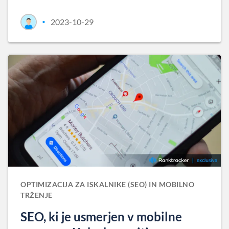
2023-10-29
•
OPTIMIZACIJA ZA ISKALNIKE (SEO) IN MOBILNO
TRŽENJE
SEO, ki je usmerjen v mobilne