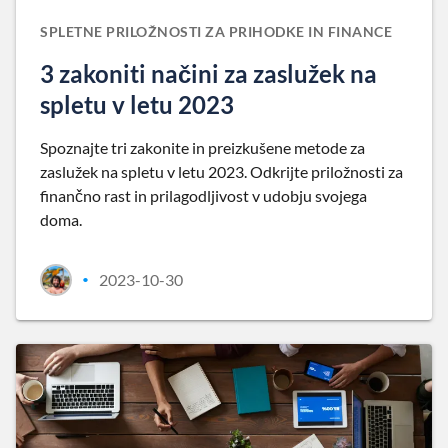
SPLETNE PRILOŽNOSTI ZA PRIHODKE IN FINANCE
3 zakoniti načini za zaslužek na
spletu v letu 2023
Spoznajte tri zakonite in preizkušene metode za
zaslužek na spletu v letu 2023. Odkrijte priložnosti za
finančno rast in prilagodljivost v udobju svojega
doma.
2023-10-30
•