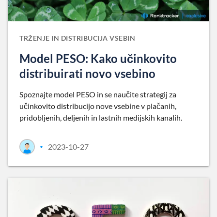
TRŽENJE IN DISTRIBUCIJA VSEBIN
Model PESO: Kako učinkovito
distribuirati novo vsebino
Spoznajte model PESO in se naučite strategij za
učinkovito distribucijo nove vsebine v plačanih,
pridobljenih, deljenih in lastnih medijskih kanalih.
2023-10-27
•