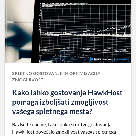
SPLETNO GOSTOVANJE IN OPTIMIZACIJA
ZMOGLJIVOSTI
Kako lahko gostovanje HawkHost
pomaga izboljšati zmogljivost
vašega spletnega mesta?
Raziščite načine, kako lahko storitve gostovanja
HawkHost povečajo zmogljivost vašega spletnega