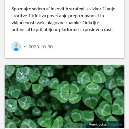
Spoznajte sedem učinkovitih strategij za izkoriščanje
storitve TikTok za povečanje prepoznavnosti in
vključenosti vaše blagovne znamke. Odkrijte
potencial te priljubljene platforme za poslovno rast.
2023-10-30
•