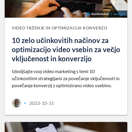
VIDEO TRŽENJE IN OPTIMIZACIJA KONVERZIJ
10 zelo učinkovitih načinov za
optimizacijo video vsebin za večjo
vključenost in konverzijo
Izboljšajte svoj video marketing s temi 10
učinkovitimi strategijami za povečanje vključenosti in
povečanje konverzij z optimizirano video vsebino.
2023-10-31
•