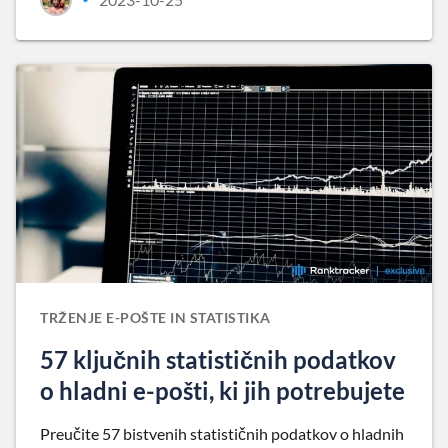
TRŽENJE E-POŠTE IN STATISTIKA
57 ključnih statističnih podatkov
o hladni e-pošti, ki jih potrebujete
Preučite 57 bistvenih statističnih podatkov o hladnih