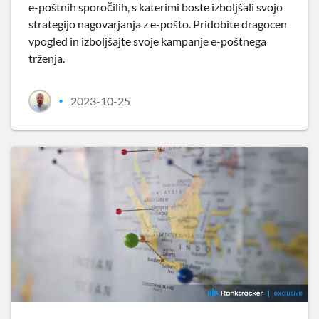
e-poštnih sporočilih, s katerimi boste izboljšali svojo
strategijo nagovarjanja z e-pošto. Pridobite dragocen
vpogled in izboljšajte svoje kampanje e-poštnega
trženja.
2023-10-25
•