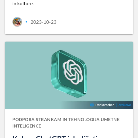
in kulture.
2023-10-23
•
PODPORA STRANKAM IN TEHNOLOGIJA UMETNE
INTELIGENCE