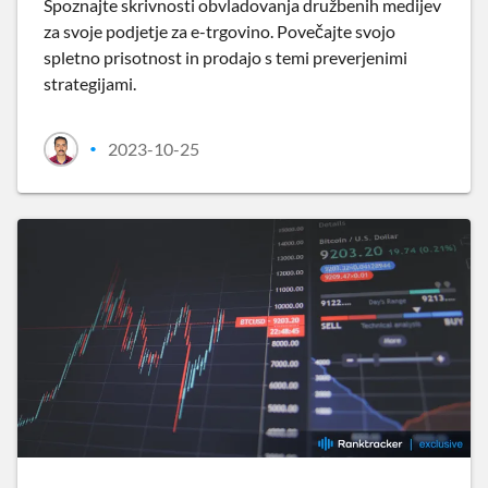
Spoznajte skrivnosti obvladovanja družbenih medijev
za svoje podjetje za e-trgovino. Povečajte svojo
spletno prisotnost in prodajo s temi preverjenimi
strategijami.
2023-10-25
•