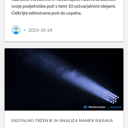
svoje podjetniške poti s temi 10 ustvarjalnimi idejami.
Odkrijte edinstvene poti do uspeha.
2023-10-24
•
DIGITALNO TRŽENJE IN ANALIZA NAMER ISKANJA