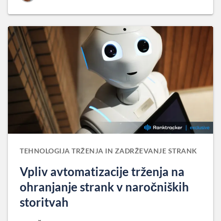
TEHNOLOGIJA TRŽENJA IN ZADRŽEVANJE STRANK
Vpliv avtomatizacije trženja na
ohranjanje strank v naročniških
storitvah