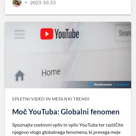
2023-10-23
•
SPLETNI VIDEO IN MEDIJSKI TRENDI
Moč YouTuba: Globalni fenomen
Spoznajte svetovni vpliv in vpliv YouTuba ter raziščite
njegovo vlogo globalnega fenomena, ki presega meje