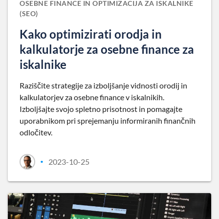
OSEBNE FINANCE IN OPTIMIZACIJA ZA ISKALNIKE
(SEO)
Kako optimizirati orodja in
kalkulatorje za osebne finance za
iskalnike
Raziščite strategije za izboljšanje vidnosti orodij in
kalkulatorjev za osebne finance v iskalnikih.
Izboljšajte svojo spletno prisotnost in pomagajte
uporabnikom pri sprejemanju informiranih finančnih
odločitev.
2023-10-25
•