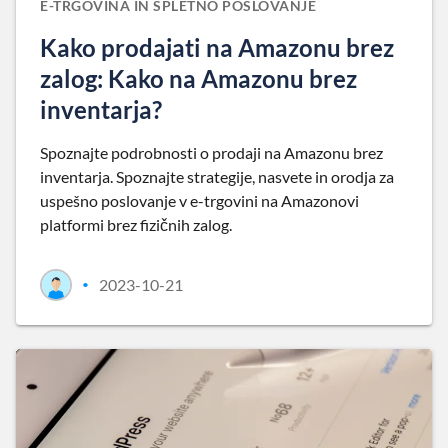
E-TRGOVINA IN SPLETNO POSLOVANJE
Kako prodajati na Amazonu brez
zalog: Kako na Amazonu brez
inventarja?
Spoznajte podrobnosti o prodaji na Amazonu brez
inventarja. Spoznajte strategije, nasvete in orodja za
uspešno poslovanje v e-trgovini na Amazonovi
platformi brez fizičnih zalog.
2023-10-21
•