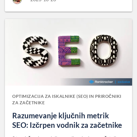
OPTIMIZACIJA ZA ISKALNIKE (SEO) IN PRIROČNIKI
ZA ZAČETNIKE
Razumevanje ključnih metrik
SEO: Izčrpen vodnik za začetnike