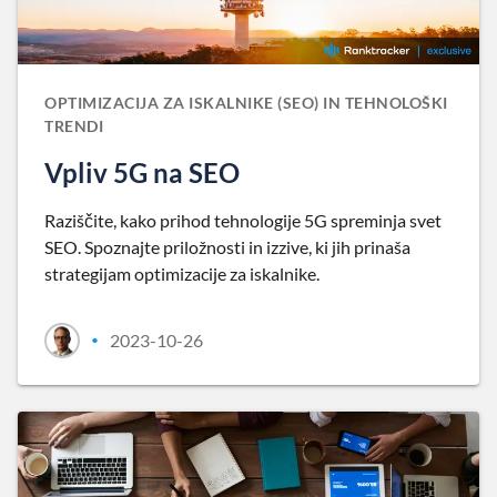
OPTIMIZACIJA ZA ISKALNIKE (SEO) IN TEHNOLOŠKI
TRENDI
Vpliv 5G na SEO
Raziščite, kako prihod tehnologije 5G spreminja svet
SEO. Spoznajte priložnosti in izzive, ki jih prinaša
strategijam optimizacije za iskalnike.
2023-10-26
•