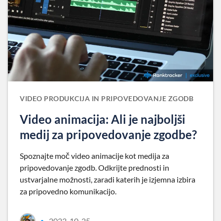
VIDEO PRODUKCIJA IN PRIPOVEDOVANJE ZGODB
Video animacija: Ali je najboljši
medij za pripovedovanje zgodbe?
Spoznajte moč video animacije kot medija za
pripovedovanje zgodb. Odkrijte prednosti in
ustvarjalne možnosti, zaradi katerih je izjemna izbira
za pripovedno komunikacijo.
2023-10-25
•