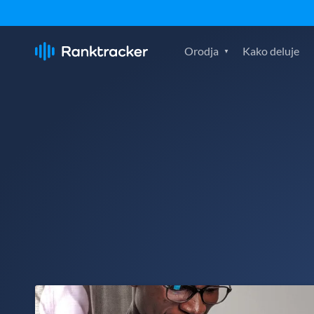
Orodja
Kako deluje