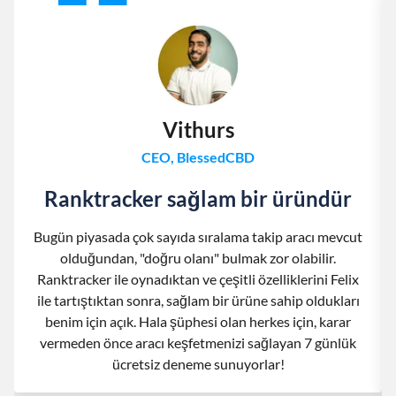
Vithurs
CEO, BlessedCBD
Ranktracker sağlam bir üründür
Bugün piyasada çok sayıda sıralama takip aracı mevcut
olduğundan, "doğru olanı" bulmak zor olabilir.
Ranktracker ile oynadıktan ve çeşitli özelliklerini Felix
ile tartıştıktan sonra, sağlam bir ürüne sahip oldukları
benim için açık. Hala şüphesi olan herkes için, karar
vermeden önce aracı keşfetmenizi sağlayan 7 günlük
ücretsiz deneme sunuyorlar!