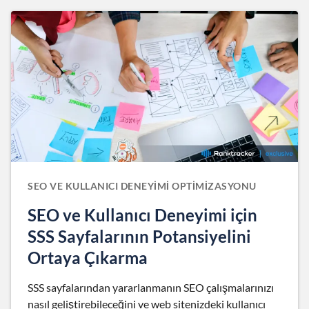
SEO VE KULLANICI DENEYIMI OPTIMIZASYONU
SEO ve Kullanıcı Deneyimi için
SSS Sayfalarının Potansiyelini
Ortaya Çıkarma
SSS sayfalarından yararlanmanın SEO çalışmalarınızı
nasıl geliştirebileceğini ve web sitenizdeki kullanıcı