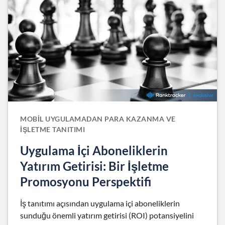
MOBIL UYGULAMADAN PARA KAZANMA VE
İŞLETME TANITIMI
Uygulama İçi Aboneliklerin
Yatırım Getirisi: Bir İşletme
Promosyonu Perspektifi
İş tanıtımı açısından uygulama içi aboneliklerin
sunduğu önemli yatırım getirisi (ROI) potansiyelini