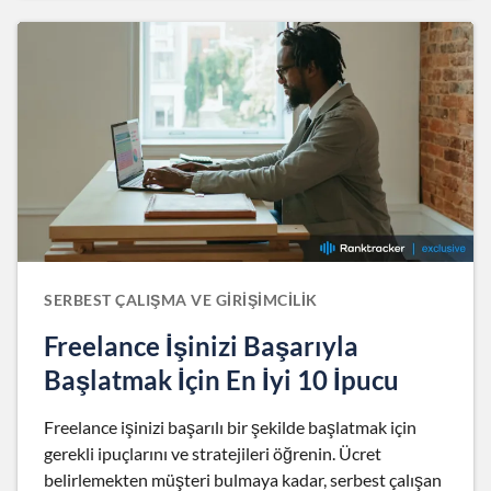
SERBEST ÇALIŞMA VE GIRIŞIMCILIK
Freelance İşinizi Başarıyla
Başlatmak İçin En İyi 10 İpucu
Freelance işinizi başarılı bir şekilde başlatmak için
gerekli ipuçlarını ve stratejileri öğrenin. Ücret
belirlemekten müşteri bulmaya kadar, serbest çalışan