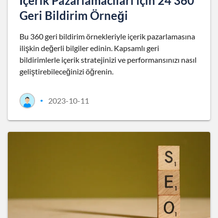
İçerik Pazarlamacıları için 24 360
Geri Bildirim Örneği
Bu 360 geri bildirim örnekleriyle içerik pazarlamasına
ilişkin değerli bilgiler edinin. Kapsamlı geri
bildirimlerle içerik stratejinizi ve performansınızı nasıl
geliştirebileceğinizi öğrenin.
2023-10-11
•