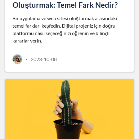
Oluşturmak: Temel Fark Nedir?
Bir uygulama ve web sitesi oluşturmak arasındaki
temel farkları keşfedin. Dijital projeniz için doğru
platformu nasıl seçeceğinizi öğrenin ve bilinçli
kararlar verin.
2023-10-08
•