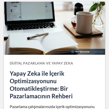
DIJITAL PAZARLAMA VE YAPAY ZEKA
Yapay Zeka ile İçerik
Optimizasyonunu
Otomatikleştirme: Bir
Pazarlamacının Rehberi
Pazarlama çalışmalarınızda içerik optimizasyonunu