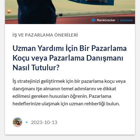
İŞ VE PAZARLAMA ÖNERILERI
Uzman Yardımı İçin Bir Pazarlama
Koçu veya Pazarlama Danışmanı
Nasıl Tutulur?
İş stratejinizi geliştirmek için bir pazarlama koçu veya
danışmanı işe almanın temel adımlarını ve dikkat
edilmesi gereken hususları öğrenin. Pazarlama
hedeflerinize ulaşmak için uzman rehberliği bulun.
2023-10-13
•