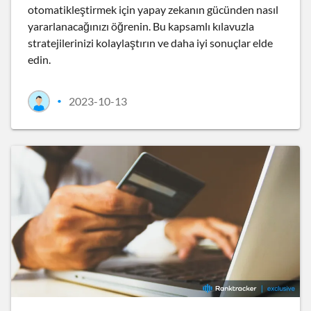
otomatikleştirmek için yapay zekanın gücünden nasıl
yararlanacağınızı öğrenin. Bu kapsamlı kılavuzla
stratejilerinizi kolaylaştırın ve daha iyi sonuçlar elde
edin.
2023-10-13
•