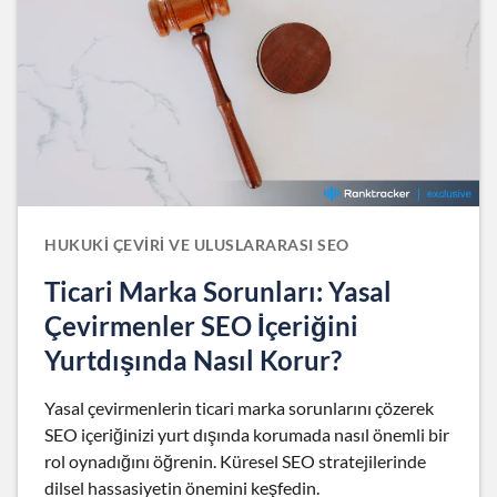
HUKUKI ÇEVIRI VE ULUSLARARASI SEO
Ticari Marka Sorunları: Yasal
Çevirmenler SEO İçeriğini
Yurtdışında Nasıl Korur?
Yasal çevirmenlerin ticari marka sorunlarını çözerek
SEO içeriğinizi yurt dışında korumada nasıl önemli bir
rol oynadığını öğrenin. Küresel SEO stratejilerinde
dilsel hassasiyetin önemini keşfedin.