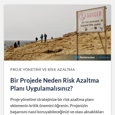
PROJE YÖNETIMI VE RISK AZALTMA
Bir Projede Neden Risk Azaltma
Planı Uygulamalısınız?
Proje yönetimi stratejinize bir risk azaltma planı
eklemenin kritik önemini öğrenin. Projenizin
başarısını nasıl koruyabileceğinizi ve olası aksaklıkları