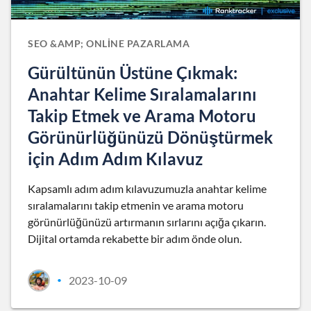
SEO &AMP; ONLINE PAZARLAMA
Gürültünün Üstüne Çıkmak:
Anahtar Kelime Sıralamalarını
Takip Etmek ve Arama Motoru
Görünürlüğünüzü Dönüştürmek
için Adım Adım Kılavuz
Kapsamlı adım adım kılavuzumuzla anahtar kelime
sıralamalarını takip etmenin ve arama motoru
görünürlüğünüzü artırmanın sırlarını açığa çıkarın.
Dijital ortamda rekabette bir adım önde olun.
2023-10-09
•