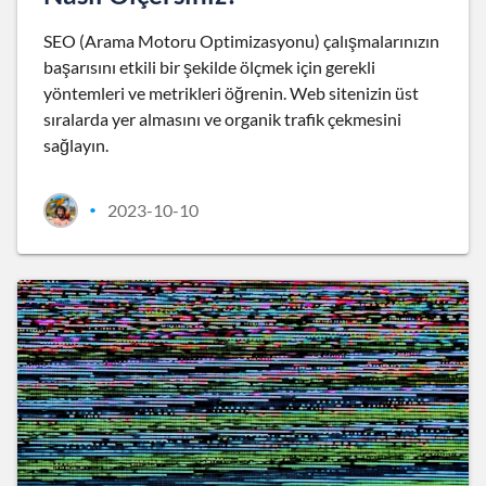
SEO (Arama Motoru Optimizasyonu) çalışmalarınızın
başarısını etkili bir şekilde ölçmek için gerekli
yöntemleri ve metrikleri öğrenin. Web sitenizin üst
sıralarda yer almasını ve organik trafik çekmesini
sağlayın.
2023-10-10
•