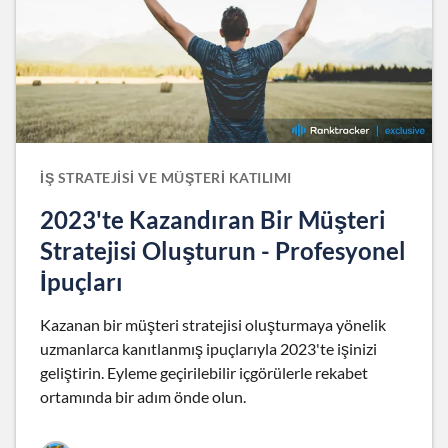
İŞ STRATEJISI VE MÜŞTERI KATILIMI
2023'te Kazandıran Bir Müşteri
Stratejisi Oluşturun - Profesyonel
İpuçları
Kazanan bir müşteri stratejisi oluşturmaya yönelik
uzmanlarca kanıtlanmış ipuçlarıyla 2023'te işinizi
geliştirin. Eyleme geçirilebilir içgörülerle rekabet
ortamında bir adım önde olun.