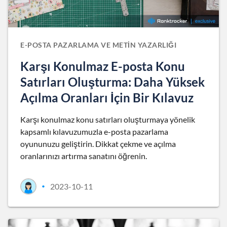
E-POSTA PAZARLAMA VE METIN YAZARLIĞI
Karşı Konulmaz E-posta Konu
Satırları Oluşturma: Daha Yüksek
Açılma Oranları İçin Bir Kılavuz
Karşı konulmaz konu satırları oluşturmaya yönelik
kapsamlı kılavuzumuzla e-posta pazarlama
oyununuzu geliştirin. Dikkat çekme ve açılma
oranlarınızı artırma sanatını öğrenin.
2023-10-11
•