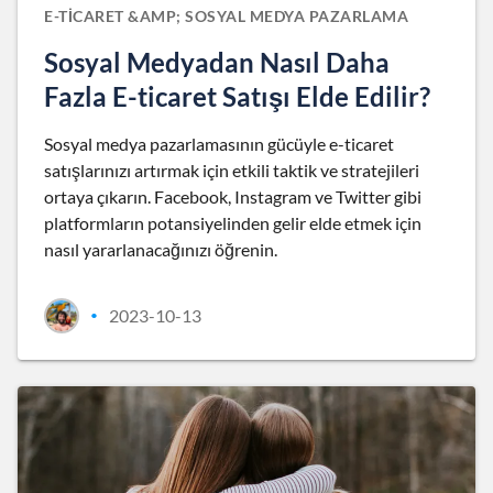
E-TICARET &AMP; SOSYAL MEDYA PAZARLAMA
Sosyal Medyadan Nasıl Daha
Fazla E-ticaret Satışı Elde Edilir?
Sosyal medya pazarlamasının gücüyle e-ticaret
satışlarınızı artırmak için etkili taktik ve stratejileri
ortaya çıkarın. Facebook, Instagram ve Twitter gibi
platformların potansiyelinden gelir elde etmek için
nasıl yararlanacağınızı öğrenin.
2023-10-13
•