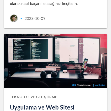
olarak nasıl başarılı olacağınızı keşfedin.
2023-10-09
•
TEKNOLOJI VE GELIŞTIRME
Uygulama ve Web Sitesi