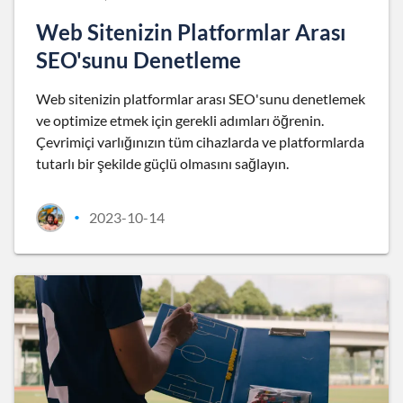
Web Sitenizin Platformlar Arası
SEO'sunu Denetleme
Web sitenizin platformlar arası SEO'sunu denetlemek
ve optimize etmek için gerekli adımları öğrenin.
Çevrimiçi varlığınızın tüm cihazlarda ve platformlarda
tutarlı bir şekilde güçlü olmasını sağlayın.
2023-10-14
•