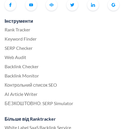
Інструменти
Rank Tracker
Keyword Finder
SERP Checker
Web Audit
Backlink Checker
Backlink Monitor
Контрольний список SEO
AI Article Writer
БЕЗКОШТОВНО: SERP Simulator
Більше від Ranktracker
White Label SaaS Backlink Service