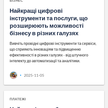
БІЗНЕС
Найкращі цифрові
інструменти та послуги, що
розширюють можливості
бізнесу в різних галузях
Вивчіть провідні цифрові інструменти та сервіси,
що сприяють інноваціям та підвищенню
ефективності в різних галузях - від штучного
інтелекту до автоматизації та аналітики.
2025-11-05
•
ПЛАТЕЖІ