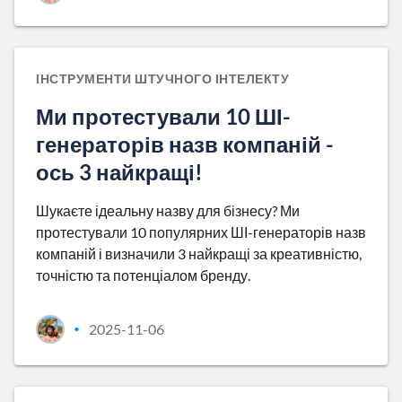
ІНСТРУМЕНТИ ШТУЧНОГО ІНТЕЛЕКТУ
Ми протестували 10 ШІ-
генераторів назв компаній -
ось 3 найкращі!
Шукаєте ідеальну назву для бізнесу? Ми
протестували 10 популярних ШІ-генераторів назв
компаній і визначили 3 найкращі за креативністю,
точністю та потенціалом бренду.
2025-11-06
•