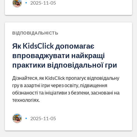
2025-11-05
•
ВІДПОВІДАЛЬНІСТЬ
Як KidsClick допомагає
впроваджувати найкращі
практики відповідальної гри
Дізнайтеся, як KidsClick пропагує відповідальну
гру в азартні ігри через освіту, підвищення
обізнаності та ініціативи з безпеки, засновані на
технологіях.
2025-11-05
•