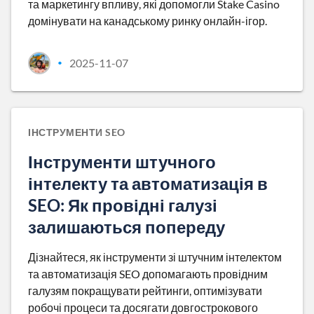
та маркетингу впливу, які допомогли Stake Casino
домінувати на канадському ринку онлайн-ігор.
2025-11-07
•
ІНСТРУМЕНТИ SEO
Інструменти штучного
інтелекту та автоматизація в
SEO: Як провідні галузі
залишаються попереду
Дізнайтеся, як інструменти зі штучним інтелектом
та автоматизація SEO допомагають провідним
галузям покращувати рейтинги, оптимізувати
робочі процеси та досягати довгострокового