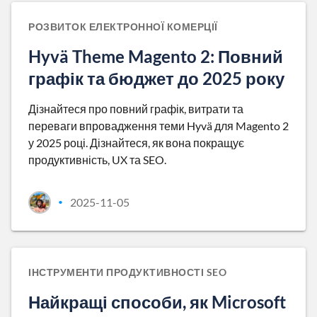
РОЗВИТОК ЕЛЕКТРОННОЇ КОМЕРЦІЇ
Hyvä Theme Magento 2: Повний
графік та бюджет до 2025 року
Дізнайтеся про повний графік, витрати та
переваги впровадження теми Hyvä для Magento 2
у 2025 році. Дізнайтеся, як вона покращує
продуктивність, UX та SEO.
2025-11-05
•
ІНСТРУМЕНТИ ПРОДУКТИВНОСТІ SEO
Найкращі способи, як Microsoft