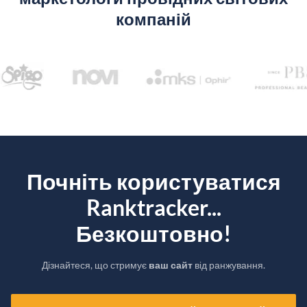
компаній
Почніть користуватися
Ranktracker...
Безкоштовно!
Дізнайтеся, що стримує
ваш сайт
від ранжування.