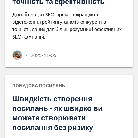
точність та ефективність
Дізнайтеся, як SEO-проксі покращують
відстеження рейтингу, аналіз конкурентів і
точність даних для більш розумних і ефективних
SEO-кампаній.
2025-11-05
•
ПОБУДОВА ПОСИЛАНЬ
Швидкість створення
посилань - як швидко ви
можете створювати
посилання без ризику