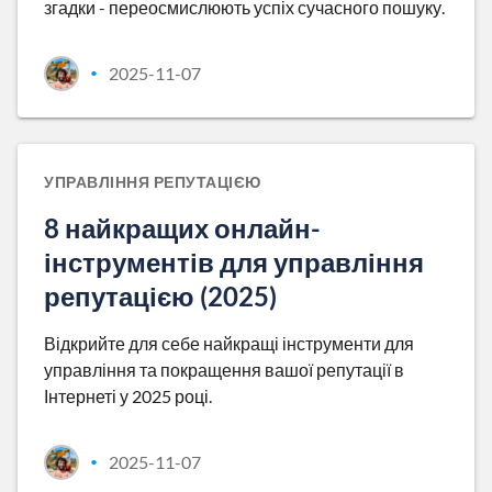
згадки - переосмислюють успіх сучасного пошуку.
2025-11-07
•
УПРАВЛІННЯ РЕПУТАЦІЄЮ
8 найкращих онлайн-
інструментів для управління
репутацією (2025)
Відкрийте для себе найкращі інструменти для
управління та покращення вашої репутації в
Інтернеті у 2025 році.
2025-11-07
•