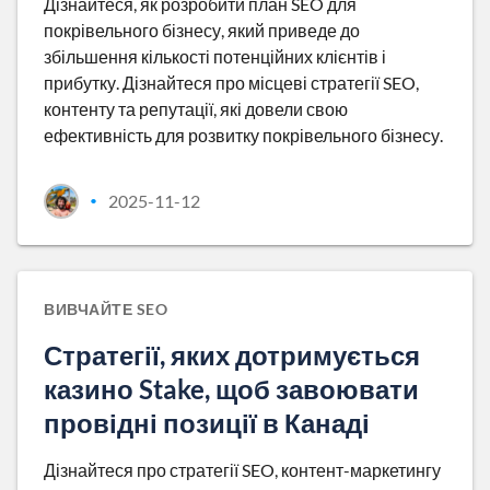
Дізнайтеся, як розробити план SEO для
покрівельного бізнесу, який приведе до
збільшення кількості потенційних клієнтів і
прибутку. Дізнайтеся про місцеві стратегії SEO,
контенту та репутації, які довели свою
ефективність для розвитку покрівельного бізнесу.
2025-11-12
•
ВИВЧАЙТЕ SEO
Стратегії, яких дотримується
казино Stake, щоб завоювати
провідні позиції в Канаді
Дізнайтеся про стратегії SEO, контент-маркетингу