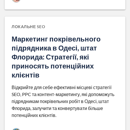
ЛОКАЛЬНЕ SEO
Маркетинг покрівельного
підрядника в Одесі, штат
Флорида: Стратегії, які
приносять потенційних
клієнтів
Відкрийте для себе ефективні місцеві стратегії
SEO, PPC та контент-маркетингу, які допоможуть
підрядникам покрівельних робіт в Одесі, штат
Флорида, залучити та конвертувати більше
потенційних клієнтів.