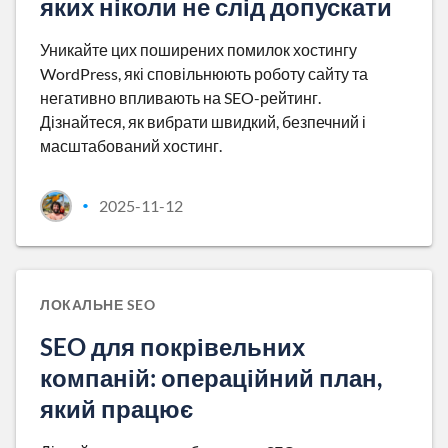
яких ніколи не слід допускати
Уникайте цих поширених помилок хостингу
WordPress, які сповільнюють роботу сайту та
негативно впливають на SEO-рейтинг.
Дізнайтеся, як вибрати швидкий, безпечний і
масштабований хостинг.
2025-11-12
•
ЛОКАЛЬНЕ SEO
SEO для покрівельних
компаній: операційний план,
який працює