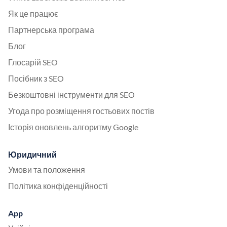
Як це працює
Партнерська програма
Блог
Глосарій SEO
Посібник з SEO
Безкоштовні інструменти для SEO
Угода про розміщення гостьових постів
Історія оновлень алгоритму Google
Юридичний
Умови та положення
Політика конфіденційності
App