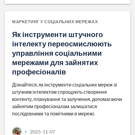
МАРКЕТИНГ У СОЦІАЛЬНИХ МЕРЕЖАХ
Як інструменти штучного
інтелекту переосмислюють
управління соціальними
мережами для зайнятих
професіоналів
Дізнайтеся, як інструменти соціальних мереж зі
штучним інтелектом спрощують створення
контенту, планування та залучення, допомагаючи
зайнятим професіоналам залишатися
послідовними та помітними в мережі.
2025-11-07
•