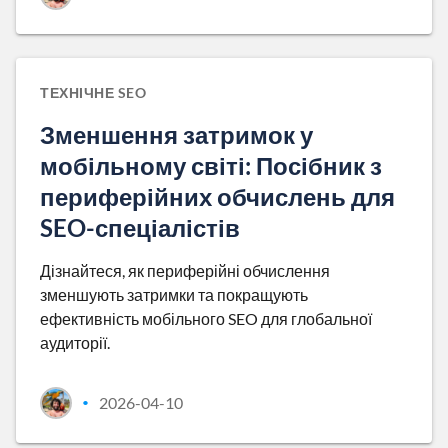
ТЕХНІЧНЕ SEO
Зменшення затримок у
мобільному світі: Посібник з
периферійних обчислень для
SEO-спеціалістів
Дізнайтеся, як периферійні обчислення
зменшують затримки та покращують
ефективність мобільного SEO для глобальної
аудиторії.
2026-04-10
•