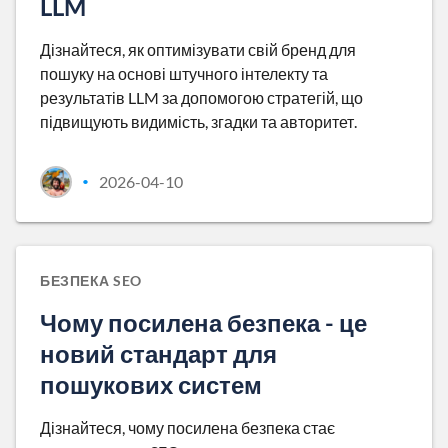
LLM
Дізнайтеся, як оптимізувати свій бренд для
пошуку на основі штучного інтелекту та
результатів LLM за допомогою стратегій, що
підвищують видимість, згадки та авторитет.
2026-04-10
•
БЕЗПЕКА SEO
Чому посилена безпека - це
новий стандарт для
пошукових систем
Дізнайтеся, чому посилена безпека стає