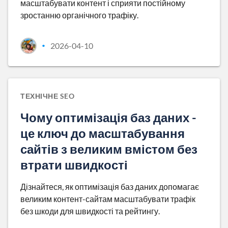
масштабувати контент і сприяти постійному
зростанню органічного трафіку.
2026-04-10
•
ТЕХНІЧНЕ SEO
Чому оптимізація баз даних -
це ключ до масштабування
сайтів з великим вмістом без
втрати швидкості
Дізнайтеся, як оптимізація баз даних допомагає
великим контент-сайтам масштабувати трафік
без шкоди для швидкості та рейтингу.