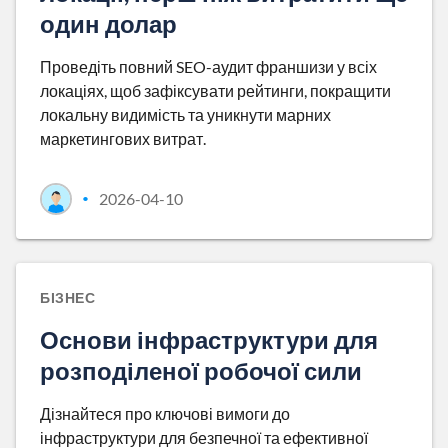
один долар
Проведіть повний SEO-аудит франшизи у всіх
локаціях, щоб зафіксувати рейтинги, покращити
локальну видимість та уникнути марних
маркетингових витрат.
2026-04-10
•
БІЗНЕС
Основи інфраструктури для
розподіленої робочої сили
Дізнайтеся про ключові вимоги до
інфраструктури для безпечної та ефективної