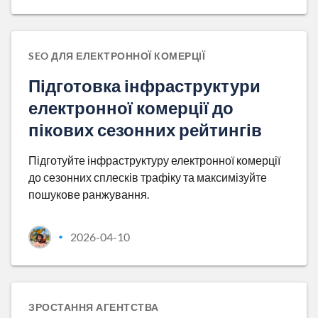
SEO ДЛЯ ЕЛЕКТРОННОЇ КОМЕРЦІЇ
Підготовка інфраструктури
електронної комерції до
пікових сезонних рейтингів
Підготуйте інфраструктуру електронної комерції
до сезонних сплесків трафіку та максимізуйте
пошукове ранжування.
2026-04-10
•
ЗРОСТАННЯ АГЕНТСТВА