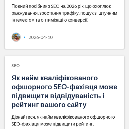
Повний посібник з SEO на 2026 рік, що охоплює
ранжування, зростання трафіку, пошук зі штучним
інтелектом та оптимізацію конверсії.
2026-04-10
•
SEO
Як найм кваліфікованого
офшорного SEO-фахівця може
підвищити відвідуваність і
рейтинг вашого сайту
Дізнайтеся, як найм кваліфікованого офшорного
SEO-фахівця може підвищити рейтинг,