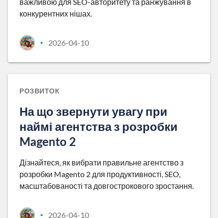
важливою для SEO-авторитету та ранжування в
конкурентних нішах.
2026-04-10
•
РОЗВИТОК
На що звернути увагу при
наймі агентства з розробки
Magento 2
Дізнайтеся, як вибрати правильне агентство з
розробки Magento 2 для продуктивності, SEO,
масштабованості та довгострокового зростання.
2026-04-10
•