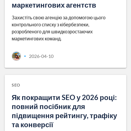
маркетингових агентств
Захистіть свою агенцію за допомогою цього
контрольного списку з кібербезпеки,
розробленого для швидкозростаючих
маркетингових команд.
2026-04-10
•
SEO
Як покращити SEO у 2026 році:
повний посібник для
підвищення рейтингу, трафіку
та конверсії