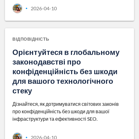
2026-04-10
•
ВІДПОВІДНІСТЬ
Орієнтуйтеся в глобальному
законодавстві про
конфіденційність без шкоди
для вашого технологічного
стеку
Дізнайтеся, як дотримуватися світових законів
про конфіденційність без шкоди для вашої
інфраструктури та ефективності SEO.
2026-04-10
•