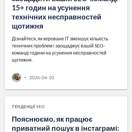
15+ годин на усунення
технічних несправностей
щотижня
Дізнайтеся, як кероване ІТ зменшує кількість
технічних проблем і заощаджує вашій SEO-
команді години на усунення несправностей
щотижня.
2026-04-10
•
ТЕНДЕНЦІЇ SEO
Пояснюємо, як працює
приватний пошук в інстаграмі: