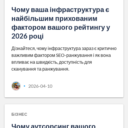
Чому ваша інфраструктура є
найбільшим прихованим
фактором вашого рейтингу у
2026 році
Дізнайтеся, чому інфраструктура зараз є критично
важливим фактором SEO-ранжування і як вона
впливає на швидкість, доступність для
сканування та ранжування.
2026-04-10
•
БІЗНЕС
Чому аутсорсинг вашого