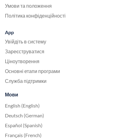
Умови та положення
Політика конфіденційності
App
Увійдіть в систему
Зареєструватися
Ціноутворення
Основні етапи програми
Служба підтримки
Мови
English (English)
Deutsch (German)
Español (Spanish)
Français (French)