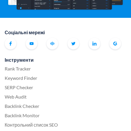
Соціальні мережі
Інструменти
Rank Tracker
Keyword Finder
SERP Checker
Web Audit
Backlink Checker
Backlink Monitor
Контрольний список SEO