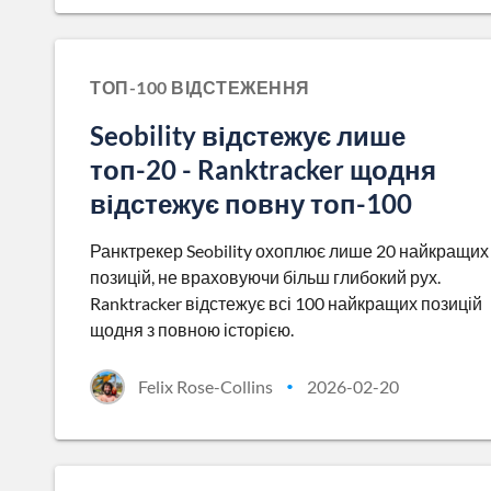
ТОП-100 ВІДСТЕЖЕННЯ
Seobility відстежує лише
топ-20 - Ranktracker щодня
відстежує повну топ-100
Ранктрекер Seobility охоплює лише 20 найкращих
позицій, не враховуючи більш глибокий рух.
Ranktracker відстежує всі 100 найкращих позицій
щодня з повною історією.
Felix Rose-Collins
2026-02-20
•