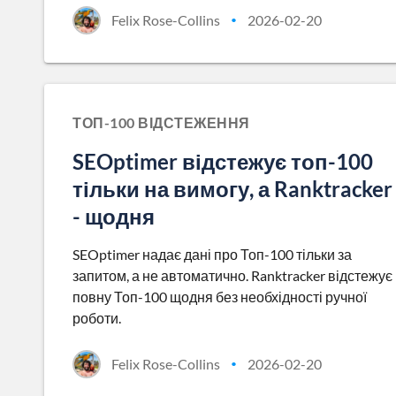
Felix Rose-Collins
2026-02-20
•
ТОП-100 ВІДСТЕЖЕННЯ
SEOptimer відстежує топ-100
тільки на вимогу, а Ranktracker
- щодня
SEOptimer надає дані про Топ-100 тільки за
запитом, а не автоматично. Ranktracker відстежує
повну Топ-100 щодня без необхідності ручної
роботи.
Felix Rose-Collins
2026-02-20
•