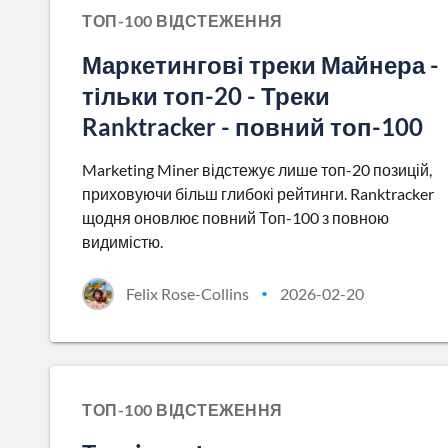
ТОП-100 ВІДСТЕЖЕННЯ
Маркетингові треки Майнера -
тільки топ-20 - Треки
Ranktracker - повний топ-100
Marketing Miner відстежує лише топ-20 позицій,
приховуючи більш глибокі рейтинги. Ranktracker
щодня оновлює повний Топ-100 з повною
видимістю.
Felix Rose-Collins
2026-02-20
•
ТОП-100 ВІДСТЕЖЕННЯ