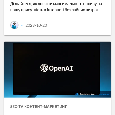
Дізнайтеся, як досягти максимального впливу на
вашу присутність в Інтернеті без зайвих витрат.
2023-10-20
•
SEO ТА КОНТЕНТ-МАРКЕТИНГ