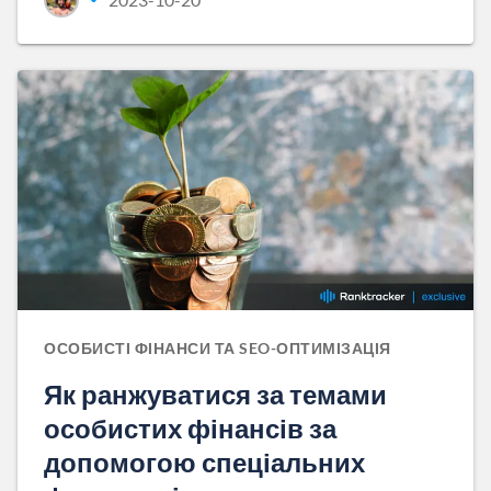
ОСОБИСТІ ФІНАНСИ ТА SEO-ОПТИМІЗАЦІЯ
Як ранжуватися за темами
особистих фінансів за
допомогою спеціальних