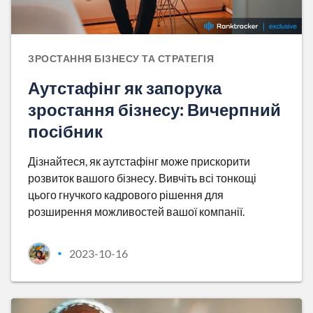
ЗРОСТАННЯ БІЗНЕСУ ТА СТРАТЕГІЯ
Аутстафінг як запорука
зростання бізнесу: Вичерпний
посібник
Дізнайтеся, як аутстафінг може прискорити
розвиток вашого бізнесу. Вивчіть всі тонкощі
цього гнучкого кадрового рішення для
розширення можливостей вашої компанії.
2023-10-16
•