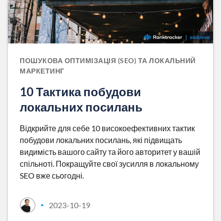
ПОШУКОВА ОПТИМІЗАЦІЯ (SEO) ТА ЛОКАЛЬНИЙ
МАРКЕТИНГ
10 Тактика побудови
локальних посилань
Відкрийте для себе 10 високоефективних тактик
побудови локальних посилань, які підвищать
видимість вашого сайту та його авторитет у вашій
спільноті. Покращуйте свої зусилля в локальному
SEO вже сьогодні.
2023-10-19
•