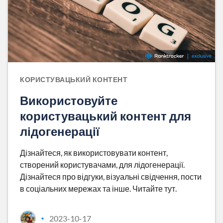
КОРИСТУВАЦЬКИЙ КОНТЕНТ
Використовуйте
користувацький контент для
лідогенерації
Дізнайтеся, як використовувати контент,
створений користувачами, для лідогенерації.
Дізнайтеся про відгуки, візуальні свідчення, пости
в соціальних мережах та інше. Читайте тут.
2023-10-17
•