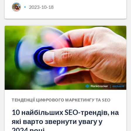
2023-10-18
•
ТЕНДЕНЦІЇ ЦИФРОВОГО МАРКЕТИНГУ ТА SEO
10 найбільших SEO-трендів, на
які варто звернути увагу у
2024 році