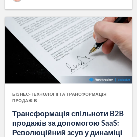
БІЗНЕС-ТЕХНОЛОГІЇ ТА ТРАНСФОРМАЦІЯ
ПРОДАЖІВ
Трансформація спільноти B2B
продажів за допомогою SaaS:
Революційний зсув у динаміці