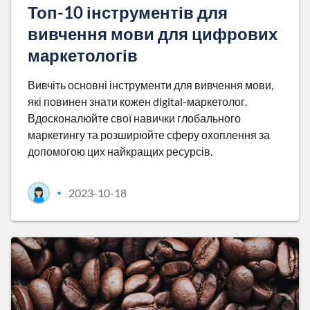
Топ-10 інструментів для
вивчення мови для цифрових
маркетологів
Вивчіть основні інструменти для вивчення мови,
які повинен знати кожен digital-маркетолог.
Вдосконалюйте свої навички глобального
маркетингу та розширюйте сферу охоплення за
допомогою цих найкращих ресурсів.
2023-10-18
•