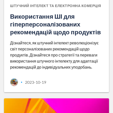
ШТУЧНИЙ ІНТЕЛЕКТ ТА ЕЛЕКТРОННА КОМЕРЦІЯ
Використання ШІ для
гіперперсоналізованих
рекомендацій щодо продуктів
Дізнайтеся, як штучний інтелект революціонізує
світ персоналізованих рекомендацій щодо
продуктів. Дізнайтеся про стратегії та переваги
використання штучного інтелекту для адаптації
рекомендацій до індивідуальних уподобань.
2023-10-19
•