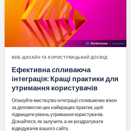
ВЕБ-ДИЗАЙН ТА КОРИСТУВАЦЬКИЙ ДОСВІД
Ефективна спливаюча
інтеграція: Кращі практики для
утримання користувачів
Опануйте мистецтво інтеграції спливаючих вікон
за допомогою цих найкращих практик, щоб
підвищити рівень утримання користувачів.
Дізнайтеся, як залучити, а не роздратувати
відвідувачів вашого сайту.