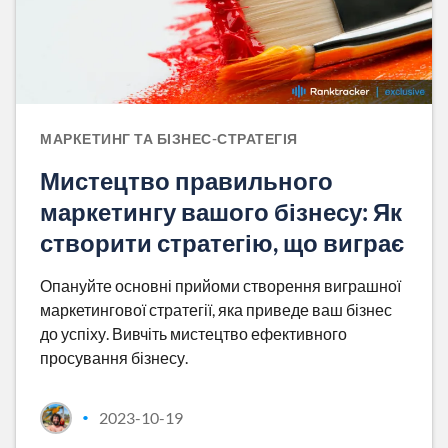
МАРКЕТИНГ ТА БІЗНЕС-СТРАТЕГІЯ
Мистецтво правильного
маркетингу вашого бізнесу: Як
створити стратегію, що виграє
Опануйте основні прийоми створення виграшної
маркетингової стратегії, яка приведе ваш бізнес
до успіху. Вивчіть мистецтво ефективного
просування бізнесу.
2023-10-19
•