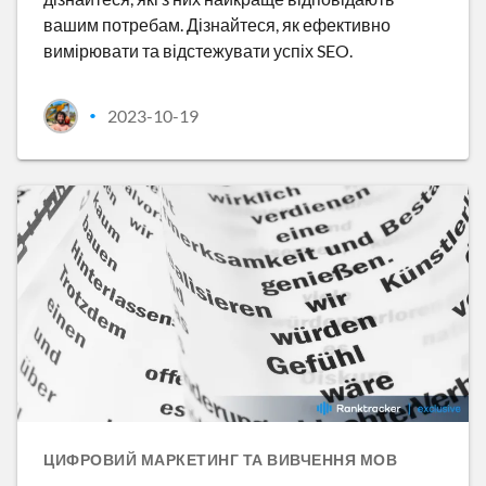
вашим потребам. Дізнайтеся, як ефективно
вимірювати та відстежувати успіх SEO.
2023-10-19
•
ЦИФРОВИЙ МАРКЕТИНГ ТА ВИВЧЕННЯ МОВ