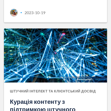
2023-10-19
•
ШТУЧНИЙ ІНТЕЛЕКТ ТА КЛІЄНТСЬКИЙ ДОСВІД
Курація контенту з
підтримкою штучного