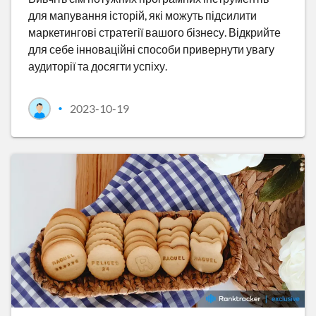
для мапування історій, які можуть підсилити
маркетингові стратегії вашого бізнесу. Відкрийте
для себе інноваційні способи привернути увагу
аудиторії та досягти успіху.
2023-10-19
•