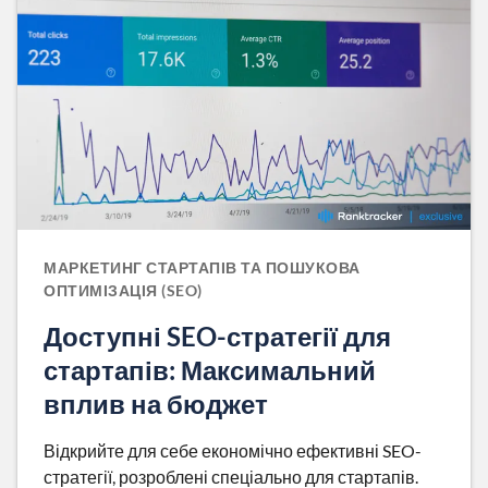
МАРКЕТИНГ СТАРТАПІВ ТА ПОШУКОВА
ОПТИМІЗАЦІЯ (SEO)
Доступні SEO-стратегії для
стартапів: Максимальний
вплив на бюджет
Відкрийте для себе економічно ефективні SEO-
стратегії, розроблені спеціально для стартапів.