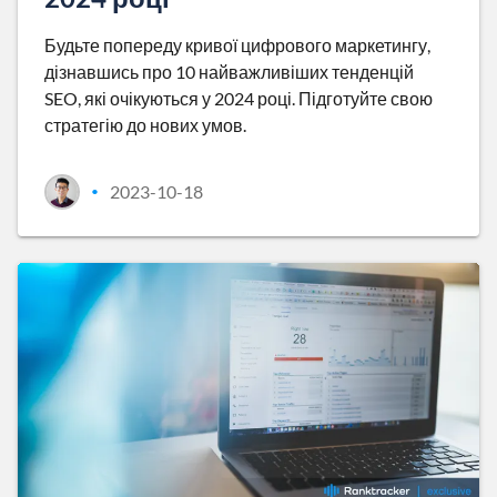
Будьте попереду кривої цифрового маркетингу,
дізнавшись про 10 найважливіших тенденцій
SEO, які очікуються у 2024 році. Підготуйте свою
стратегію до нових умов.
2023-10-18
•