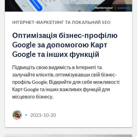
ІНТЕРНЕТ-МАРКЕТИНГ ТА ЛОКАЛЬНИЙ SEO
Оптимізація бізнес-профілю
Google за допомогою Карт
Google та інших функцій
Підвищіть свою видимість в Інтернеті та
залучайте клієнтів, оптимізувавши свій бізнес-
профіль Google. Відкрийте для себе можливості
Карт Google та інших важливих функцій для
місцевого бізнесу.
2023-10-20
•